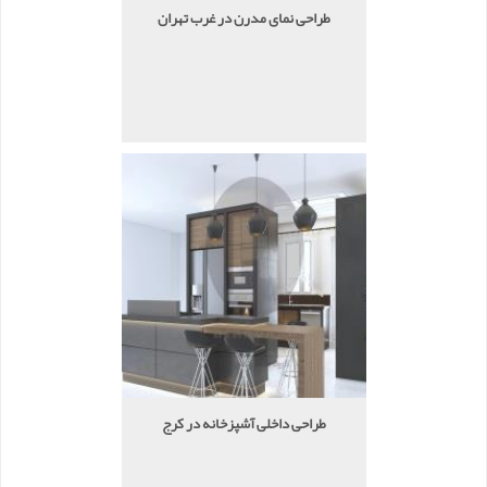
طراحی نمای مدرن در غرب تهران
طراحی داخلی آشپزخانه در کرج