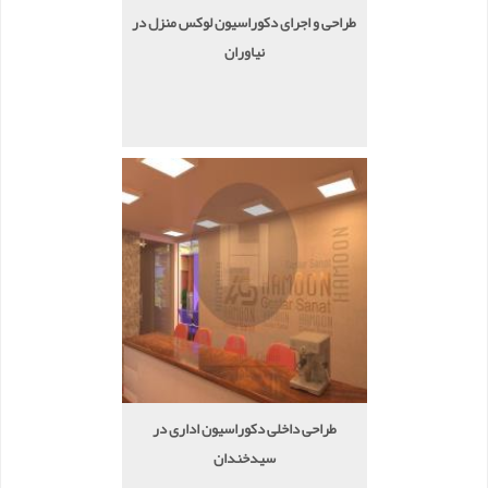
طراحی و اجرای دکوراسیون لوکس منزل در
نیاوران
طراحی داخلی دکوراسیون اداری در
سیدخندان