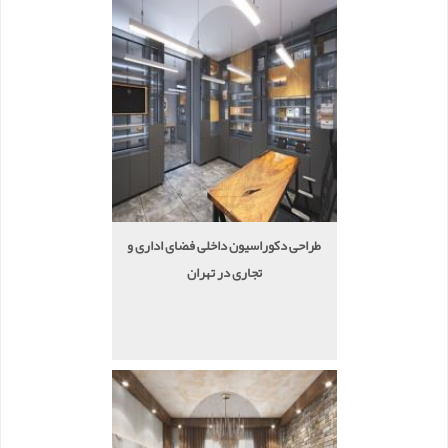
طراحی دکوراسیون داخلی فضای اداری و
تجاری در تهران