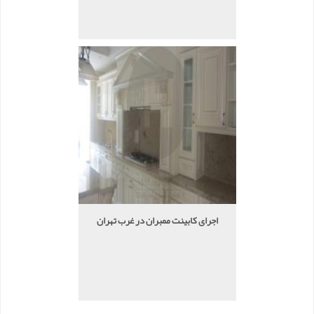
اجرای کابینت ممبران در غرب تهران