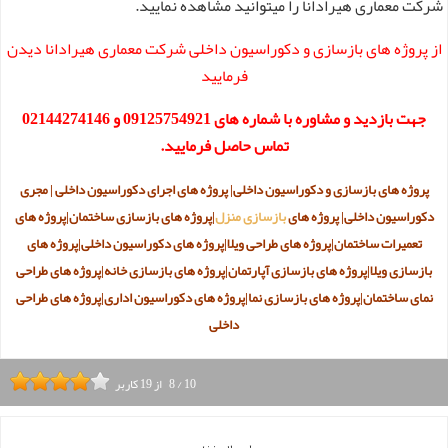
شرکت معماری هیرادانا را میتوانید مشاهده نمایید.
از پروژه های بازسازی و دکوراسیون داخلی شرکت معماری هیرادانا دیدن
فرمایید
جهت بازدید و مشاوره با شماره های 09125754921 و 02144274146
تماس حاصل فرمایید.
پروژه های بازسازی و دکوراسیون داخلی|
پروژه های ا
جرای دکوراسیون داخلی | مجری
دکوراسیون داخلی|
پروژه های
بازسازی منزل
|
پروژه های
بازسازی ساختمان|
پروژه های
تعمیرات ساختمان|
پروژه های
طراحی ویلا|
پروژه های د
کوراسیون داخلی|
پروژه های
بازسازی ویلا|
پروژه های
بازسازی آپارتمان|
پروژه های
بازسازی خانه|
پروژه های
طراحی
نمای ساختمان|
پروژه های
بازسازی نما|
پروژه های
دکوراسیون اداری|
پروژه های
طراحی
داخلی
10
/
8
از
19
کاربر