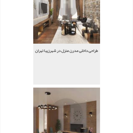
طراحی داخلی مدرن منزل در شهرزیبا تهران