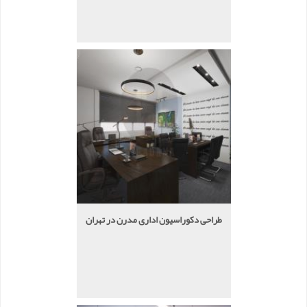
طراحی دکوراسیون اداری مدرن در تهران