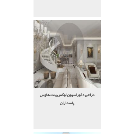
طراحی دکوراسیون لوکس پنت هاوس
پاسداران