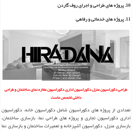
10. پروژه های طراحی و اجرای روف گاردن
11. پروژه های خدماتی و رفاهی
طراحی دکوراسیون منزل, دکوراسیون اداری, دکوراسیون مغازه, نمای ساختمان و طراحی
داخلی تخصص ماست
تعدادی از پروژه های دکوراسیون شامل دکوراسیون خانه، دکوراسیون
اداری دکوراسیون تجاری و پروژه های طراحی نما، بازسازی ساختمان،
بازسازی منزل، دکوراسیون آشپزخانه و تعمیرات ساختمان و بازسازی نما