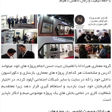
با حفظ کیفیت و زمان کاهش دهیم.
گروه معماری هیرادانا با اطمینان جهت حسن انجام پروژه های خود میتواند
آدرس و مشخصات هر کدام از پروژه های معماری، بازسازی و دکوراسیون
داخلی خود را که در سایت یا سایر شبکات اجتماعی آپلود کرده، در اختیار
کارفرمایان خود جهت بازدید و استعلام گیری قرار دهد زیرا معتقدیم
شفافیت کاری در تمامی بخش های یک پروژه موضوعی مهم و انکار ناپذیر
است.
هیرادانا به صورت تخصصی در حوزه های: