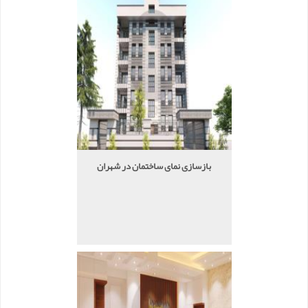
بازسازی نمای ساختمان در شهران