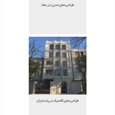
طراحی نمای مدرن در مشا
طراحی نمای کلاسیک در پاسداران