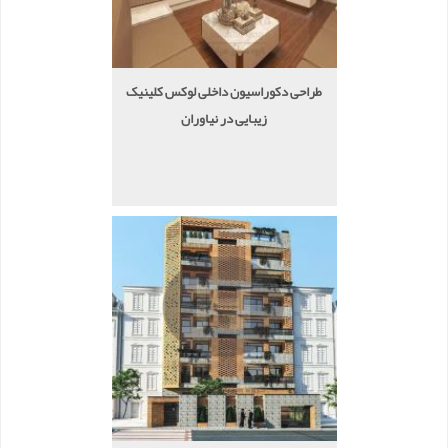
طراحی دکوراسیون داخلی لوکس کلینیک
زیبایی در نیاوران