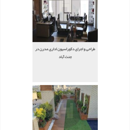
طراحی و اجرای دکوراسیون اداری مدرن در
جنت آباد