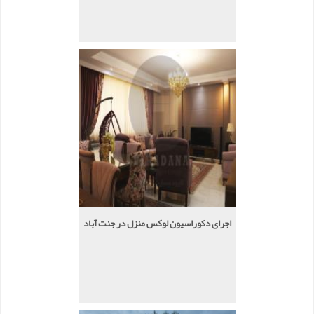
اجرای دکوراسیون لوکس منزل در جنت آباد