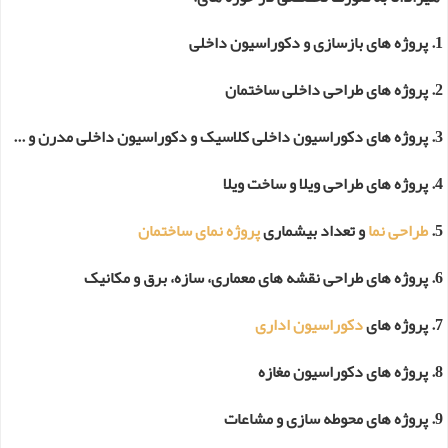
1. پروژه های بازسازی و دکوراسیون داخلی
2. پروژه های طراحی داخلی ساختمان
3. پروژه های دکوراسیون داخلی کلاسیک و دکوراسیون داخلی مدرن و ...
4. پروژه های طراحی ویلا و ساخت ویلا
5.
طراحی نما
و تعداد بیشماری
پروژه نمای ساختمان
6. پروژه های طراحی نقشه های معماری، سازه، برق و مکانیک
7. پروژه های
دکوراسیون اداری
8. پروژه های دکوراسیون مغازه
9. پروژه های محوطه سازی و مشاعات