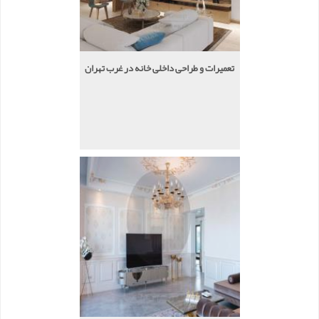
تعمیرات و طراحی داخلی خانه در غرب تهران