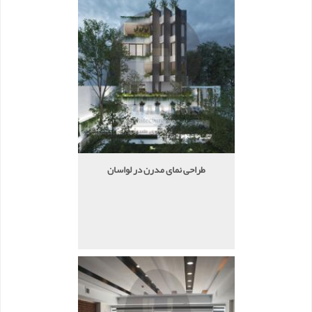
طراحی نمای مدرن در لواسان