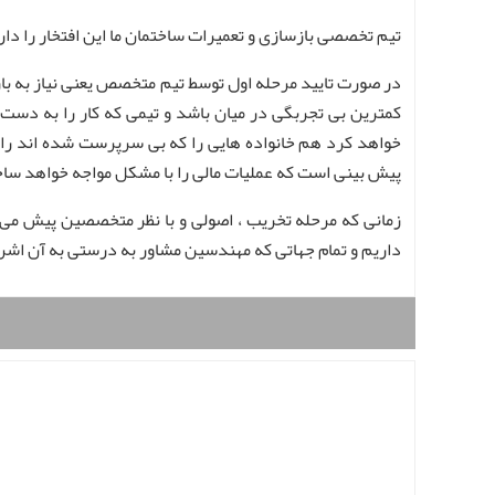
تیم تخصصی بازسازی و تعمیرات ساختمان ما این افتخار را دار
در صورت تایید مرحله اول توسط تیم متخصص یعنی نیاز به باز
کمترین بی تجربگی در میان باشد و تیمی که کار را به دست 
خواهد کرد هم خانواده هایی را که بی سرپرست شده اند را 
پیش بینی است که عملیات مالی را با مشکل مواجه خواهد سا
زمانی که مرحله تخریب ، اصولی و با نظر متخصصین پیش می رو
داریم و تمام جهاتی که مهندسین مشاور به درستی به آن اش