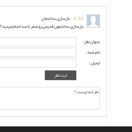
A.AZ :
بازسازی ساختمان
بازسازی ساختمون قدیمی رو صفر تا صد انجام میدید؟
عنوان نظر :
نام شما :
ایمیل :