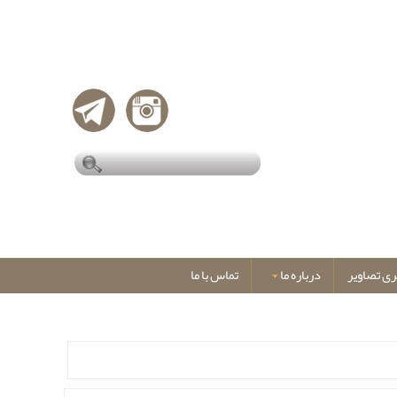
ری تصاویر
درباره ما
تماس با ما