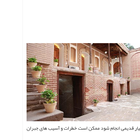
بسیار قدیمی انجام شود ممکن است خطرات و آسیب های جبران