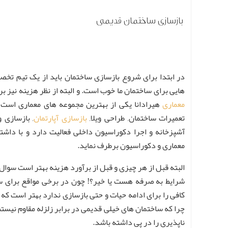
بازسازی ساختمان قدیمی
در ابتدا برای شروع بازسازی ساختمان باید از یک تیم تخص
هایی برای ساختمان ما خوب است. و البته از نظر هزینه نیز ب
معماری
هیرادانا یکی از بهترین مجموعه های معماری است
تعمیرات ساختمان, طراحی ویلا,
بازسازی آپارتمان
, بازسازی 
آشپزخانه و اجرا دکوراسیون داخلی فعالیت دارد و با داشت
معماری و دکوراسیون برطرف نماید.
البته قبل از هر چیزی و قبل از برآورد هزینه بهتر است سوال 
شرایط به صرفه هست یا خیر؟! چون در برخی مواقع برای 
کافی را برای ادامه حیات و حتی بازسازی ندارد بهتر است که
چرا که ساختمان های خیلی قدیمی در برابر زلزله مقاوم نیس
ناپذیری را در پی داشته باشد.