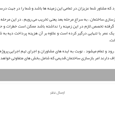
د که مشاور شما عزیزان در تمامی این زمینه ها باشد و شما را در جهت در
سازی ساختمان ، به سراغ مرحله بعد یعنی تخریب می رویم ، در این مرحله 
گرفته تخصص لازم در این زمینه را نداشته باشد ممکن است خطرات و حواد
یک عمر با تنهایی درگیر کرده است و علاوه بر آن هزینه پرداخت دیه به
خت.
د و تمام میشود ، نوبت به ایده های مشاوران و اجرای تیم اجرایی پروژه
راف دارند امر بازسازی ساختمان قدیمی که شامل بخش های متفاوتی خواه
ارسال نظر