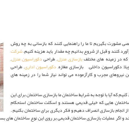
صی مشورت بگیریم تا ما را راهنمایی کنند که بازسانی به چه روش
رآورد کنند و قبل از شروع بدانیم چه مقدار باید هزینه کنیم.
شرکت
 که در زمینه های مختلف
بازسازی منزل
, طراحی
دکوراسیون منزل
,
ویلا, دکوراسیون داخلی, بازسازی مغازه,
دکوراسیون اداری
, طراحی
ن نیروهای مجرب و کارآزموده می تواند نیاز شما را در زمینه های
کنیم که آیا با توجه به شرایط ساختمان ما بازسازی ساختمان برای این
ساختمان هایی که خیلی قدیمی هستند و اسکلت ساختمان استحکام
 از انجام بازسازی انصراف دهیم و فکر دیگری برای ساختمان بکنیم .
تند و اگر عملیات بازسازی ساختمان قدیمی بر روی این نوع ساختمان های 