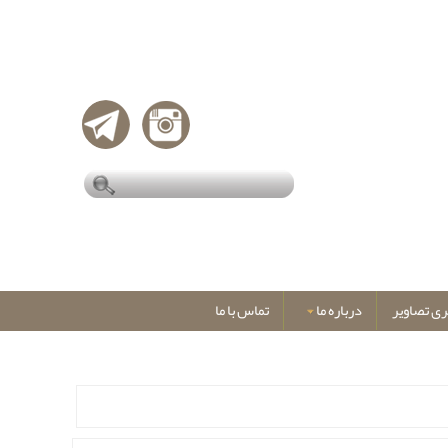
ری تصاویر
درباره ما
تماس با ما