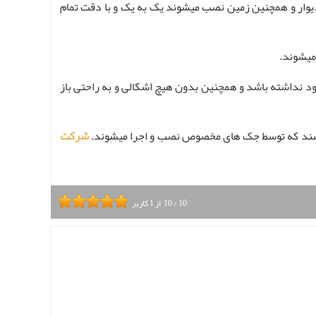
وار و همچنین زمین نصب میشوند یک به یک و با دقت تمام
 نداشته باشد و همچنین بدون هیچ اشکالی و به راحتی باز
یباشند که توسط جک های مخصوص نصب و اجرا میشوند.
شرکت
10
/
10
از
1
کاربر