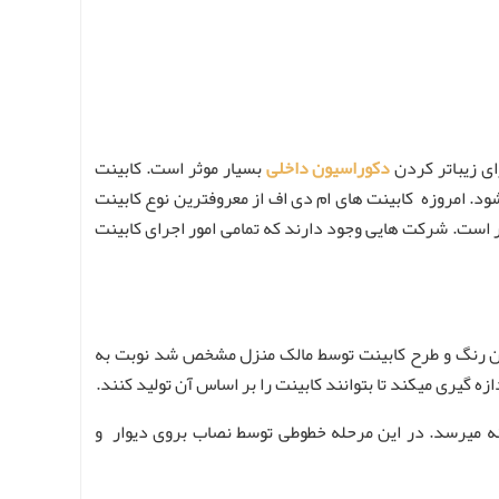
ای زیباتر کردن
دکوراسیون داخلی
بسیار موثر است. کابینت
ود. امروزه کابینت های ام دی اف از معروفترین نوع کابینت
ر است. شرکت هایی وجود دارند که تمامی امور اجرای کابینت
مچنین رنگ و طرح کابینت توسط مالک منزل مشخص شد نوبت به
گیری میکند تا بتوانند کابینت را بر اساس آن تولید کنند.
ه میرسد. در این مرحله خطوطی توسط نصاب بروی دیوار و