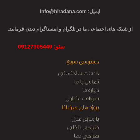
ایمیل
:
info@hiradana.com
از شبکه های اجتماعی ما در تلگرام و اینستاگرام دیدن فرمایید.
سئو: 09127305449
دسترسی سریع
خدمات ساختمانی
تماس با ما
درباره ما
سوالات متداول
پروژه های هیرادانا
بازسازی منزل
طراحی داخلی
طراحی نما