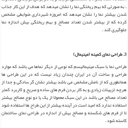
، به صورتی که بهم ریختگی نما را نشان میدهد که هدف از این کار جذاب
شدن بیشتر نما را نشان میدهد که امروزه شهرداری ضوابطی مشخص
کرده که از بیشتر شدن تعداد مصالح و بهم ریختگی بیش اندازه نما
جلوگیری کند .
3. طراحی نمای کمینه (مینیمال)
طراحی نما با سبک مینیمالیسم که نوعی از دیگر نماها می باشد که موارد
طراحی و ساخت آن در ایران چندان زیاد نیست که در این طراحی ها
همانطوری که از نامش مشخص می باشد بیشتر نشان گر سادگی و جدا از
هرچه تزیینات زیادی و به کار بردن فرم های ساده و صریح و کاربرد کمتر
تعداد مصالح می باشد در این سبک معمولا از یک یا دو نوع مصالح بیشتر
استفاده ندارد که امید است در آینده بیشتر از این طراح ها استفاده شود
تا از فرم های شکسته و مصالح بیش از اندازه در طراحی نمای ساختمان
کاسته شود .