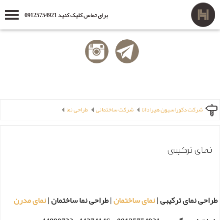
برای تماس کلیک کنید 09125754921
شرکت دکوراسیون هیرادانا
شرکت ساختمانی
طراحی نما
نمای ترکیبی
طراحی نمای ترکیبی |
نمای ساختمان
| طراحی نما ساختمان |
نمای مدرن