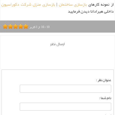
از نمونه کارهای
بازسازی ساختمان
|
بازسازی منزل
شرکت دکوراسیون
داخلی هیرادانا دیدن فرمایید
10
/
10
از
1
کاربر
ارسال نظر
عنوان نظر :
نام شما :