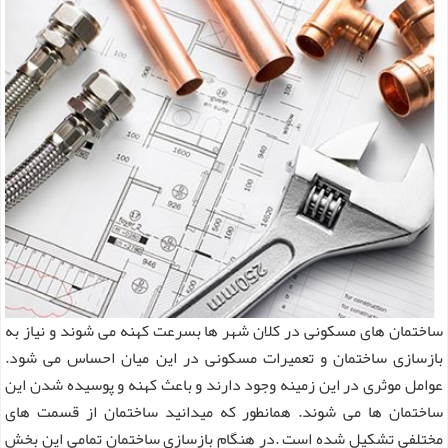
ساختمان های مسکونی در کلان شهر ها بسرعت کهنه می شوند و نیاز به
بازسازی ساختمان و تعمیرات مسکونی در این میان احساس می شود.
عوامل موثری در این زمینه وجود دارند و باعث کهنه و پوسیده شدن این
ساختمان ها می شوند. همانطور که میدانید ساختمان از قسمت های
مختلفی تشکیل شده است .در هنگام بازسازی ساختمان تمامی این بخش