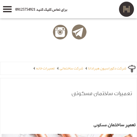
برای تماس کلیک کنید 09125754921
شرکت دکوراسیون هیرادانا
شرکت ساختمانی
تعمیرات خانه
تعمیرات ساختمان مسکونی
تعمیر ساختمان
مسکونی