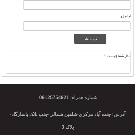
ایمیل :
شماره همراه
:
09125754921
آدرس
: جنت آباد مرکزی-شاهین شمالی-جنب بانک پاسارگاد-
پلاک 3