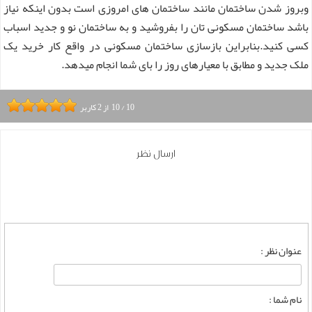
وبروز شدن ساختمان مانند ساختمان های امروزی است بدون اینکه نیاز
باشد ساختمان مسکونی تان را بفروشید و به ساختمان نو و جدید اسباب
کسی کنید.بنابراین بازسازی ساختمان مسکونی در واقع کار خرید یک
ملک جدید و مطابق با معیارهای روز را بای شما انجام میدهد.
10
/
10
از
2
کاربر
ارسال نظر
عنوان نظر :
نام شما :