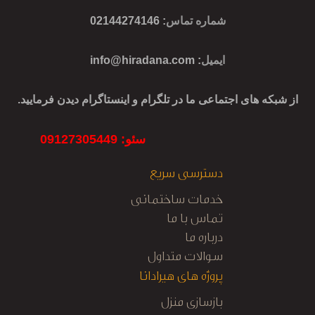
شماره تماس
: 02144274146
ایمیل
:
info@hiradana.com
از شبکه های اجتماعی ما در تلگرام و اینستاگرام دیدن فرمایید.
سئو: 09127305449
دسترسی سریع
خدمات ساختمانی
تماس با ما
درباره ما
سوالات متداول
پروژه های هیرادانا
بازسازی منزل