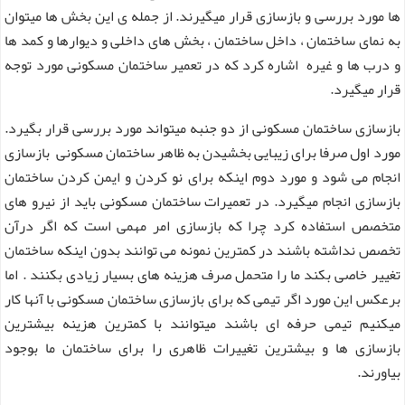
ها مورد بررسی و بازسازی قرار میگیرند. از جمله ی این بخش ها میتوان
به نمای ساختمان ، داخل ساختمان ، بخش های داخلی و دیوارها و کمد ها
و درب ها و غیره اشاره کرد که در تعمیر ساختمان مسکونی مورد توجه
قرار میگیرد.
بازسازی ساختمان مسکونی از دو جنبه میتواند مورد بررسی قرار بگیرد.
مورد اول صرفا برای زیبایی بخشیدن به ظاهر ساختمان مسکونی بازسازی
انجام می شود و مورد دوم اینکه برای نو کردن و ایمن کردن ساختمان
بازسازی انجام میگیرد. در تعمیرات ساختمان مسکونی باید از نیرو های
متخصص استفاده کرد چرا که بازسازی امر مهمی است که اگر درآن
تخصص نداشته باشند در کمترین نمونه می توانند بدون اینکه ساختمان
تغییر خاصی بکند ما را متحمل صرف هزینه های بسیار زیادی بکنند . اما
برعکس این مورد اگر تیمی که برای بازسازی ساختمان مسکونی با آنها کار
میکنیم تیمی حرفه ای باشند میتوانند با کمترین هزینه بیشترین
بازسازی ها و بیشترین تغییرات ظاهری را برای ساختمان ما بوجود
بیاورند.