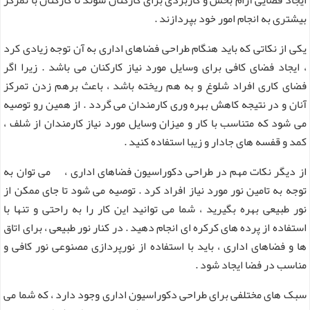
بیشتری به انجام امور خود بپردازند .
یکی از نکاتی که باید هنگام طراحی فضاهای اداری به آن توجه زیادی کرد
، ایجاد فضای کافی برای وسایل مورد نیاز کارکنان می باشد . زیرا اگر
فضای کاری افراد شلوغ و به هم ریخته باشد ، باعث برهم زدن تمرکز
آنان و در نتیجه کاهش بهره وری کارمندان می گردد . از همین رو توصیه
می شود که متناسب با کار و میزان وسایل مورد نیاز کارمندان از شلف ،
کمد و قفسه های جادار و زیبا استفاده کنید .
از دیگر نکات مهم در طراحی دکوراسیون فضاهای اداری ، می توان به
توجه به تامین نور مورد نیاز افراد کرد . توصیه می شود تا جای ممکن از
نور طبیعی بهره بگیرید ، شما می توانید این کار را به راحتی و تنها با
استفاده از پرده های کرکره ای انجام دهید . در کنار نور طبیعی ، برای اتاق
ها و فضاهای اداری ، باید با استفاده از نورپردازی مصنوعی نور کافی و
مناسب در فضا ایجاد شود .
سبک های مختلفی برای طراحی دکوراسیون اداری وجود دارد ، که شما می