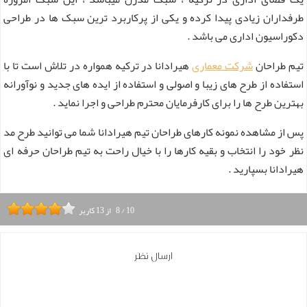
طرفداران زیادی پیدا کرده و یکی از پرکاربرد ترین سبک ها در طراحی
دکوراسیون اداری می باشد .
تیم طراحان
شرکت معماری
هیرادانا در ترکیه همواره در تلاش است تا با
استفاده از طرح های زیبا و اصولی و استفاده از ایده‌ های جدید و نوآورانه
بهترین طرح ها را برای کارفرمایان محترم طراحی و اجرا نماید .
پس از مشاهده نمونه کارهای طراحان تیم هیرادانا شما می توانید طرح مد
نظر خود را انتخاب و بقیه کارها را با خیال راحت به تیم طراحان حرفه‌ ای
هیرادانا بسپارید .
10
/
8
از
13
کاربر
ارسال نظر