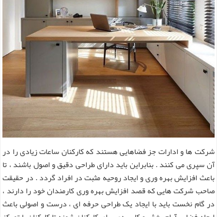
شرکت ها و ادارات جز فضاهایی هستند که کارکنان ساعات زیادی را در
آن سپری می کنند . بنابراین باید دارای طراحی دقیق و اصول باشند ، تا
باعث افزایش بهره وری و ایجاد روحیه مثبت در افراد گردد . در حقیقت
صاحب شرکت هایی که قصد افزایش بهره‌ وری کارمندان خود را دارند ،
در گام نخست باید با ایجاد یک طراحی حرفه ای ، درست و اصولی باعث
ایجاد فضایی آرام بخش و کاربردی برای کارکنان شوند تا کارکنان با تمرکز