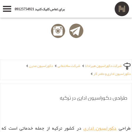
برای تماس کلیک کنید 09125754921
شرکت دکوراسیون هیرادانا
شرکت ساختمانی
دکوراسیون مدرن
دکوراسیون اداری و دفتر کار
طراحی دکوراسیون اداری در ترکیه
طراحی
دکوراسیون اداری
در کشور ترکیه از جمله خدماتی است که