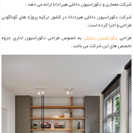
شرکت معماری و دکوراسیون داخلی هیرادانا ارائه می دهد .
شرکت دکوراسیون داخلی هیرادانا در کشور ترکیه پروژه های گوناگونی
طراحی و اجرا کرده است .
طراحی
دکوراسیون داخلی
به خصوص طراحی دکوراسیون اداری جزوه
تخصص های این شرکت می باشد .