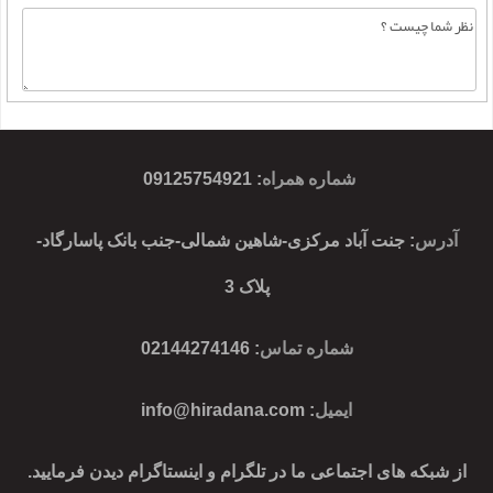
شماره همراه
:
09125754921
آدرس
: جنت آباد مرکزی-شاهین شمالی-جنب بانک پاسارگاد-
پلاک 3
شماره تماس
: 02144274146
ایمیل
:
info@hiradana.com
از شبکه های اجتماعی ما در تلگرام و اینستاگرام دیدن فرمایید.