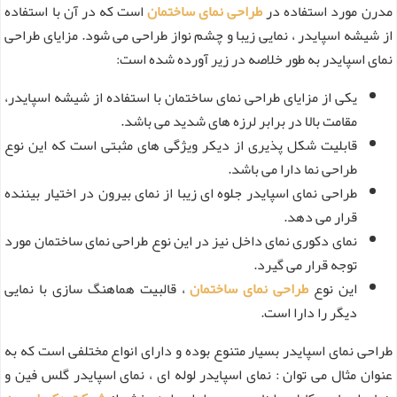
مدرن مورد استفاده در
طراحی نمای ساختمان
است که در آن با استفاده
از شیشه اسپایدر ، نمایی زیبا و چشم نواز طراحی می شود. مزایای طراحی
نمای اسپایدر به طور خلاصه در زیر آورده شده است:
یکی از مزایای طراحی نمای ساختمان با استفاده از شیشه اسپایدر،
مقامت بالا در برابر لرزه های شدید می باشد.
قابلیت شکل پذیری از دیکر ویژگی های مثبتی است که این نوع
طراحی نما دارا می باشد.
طراحی نمای اسپایدر جلوه ای زیبا از نمای بیرون در اختیار بیننده
قرار می دهد.
نمای دکوری نمای داخل نیز در این نوع طراحی نمای ساختمان مورد
توجه قرار می گیرد.
این نوع
طراحی نمای ساختمان
، قالبیت هماهنگ سازی با نمایی
دیگر را دارا است.
طراحی نمای اسپایدر بسیار متنوع بوده و دارای انواع مختلفی است که به
عنوان مثال می توان : نمای اسپایدر لوله ای ، نمای اسپایدر گلس فین و