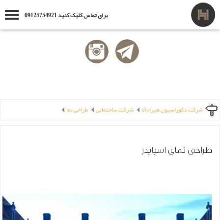
برای تماس کلیک کنید 09125754921
شرکت دکوراسیون هیرادانا
شرکت ساختمانی
طراحی نما
طراحی نمای اسپایدر