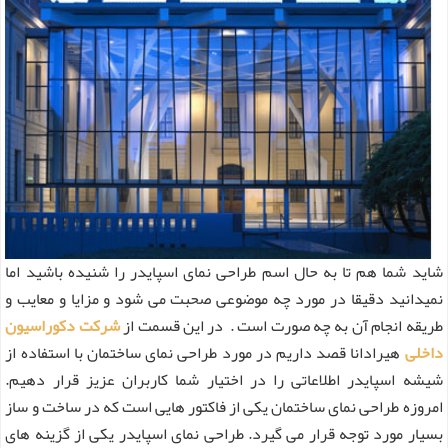
شاید شما هم تا به حال اسم طراحی نمای اسپایدر را شنیده باشید اما
نمیدانید دقیقا در مورد چه موضوعی صحبت می شود و مزایا و معایب و
طریقه انجام آن به چه صورت است . در این قسمت از
شرکت دکوراسیون
داخلی
هیرادانا قصد داریم در مورد طراحی نمای ساختمان با استفاده از
شیشه اسپایدر اطلاعاتی را در اختیار شما کاربران عزیز قرار دهیم.
امروزه طراحی نمای ساختمان یکی از فاکتور هایی است که در ساخت و ساز
بسیار مورد توجه قرار می گیرد. طراحی نمای اسپایدر یکی از گزینه های