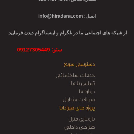
ایمیل
:
info@hiradana.com
از شبکه های اجتماعی ما در تلگرام و اینستاگرام دیدن فرمایید.
سئو: 09127305449
دسترسی سریع
خدمات ساختمانی
تماس با ما
درباره ما
سوالات متداول
پروژه های هیرادانا
بازسازی منزل
طراحی داخلی