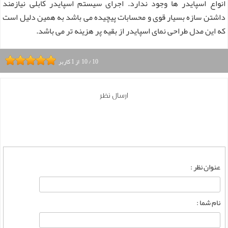
انواع اسپایدر ها وجود ندارد. اجرای سیستم اسپایدر کابلی نیازمند
داشتن سازه بسیار قوی و محسابات پیچیده می باشد به همین دلیل است
که این مدل طراحی نمای اسپایدر از بقیه پر هزینه تر می باشد.
10
/
10
از
1
کاربر
ارسال نظر
عنوان نظر :
نام شما :