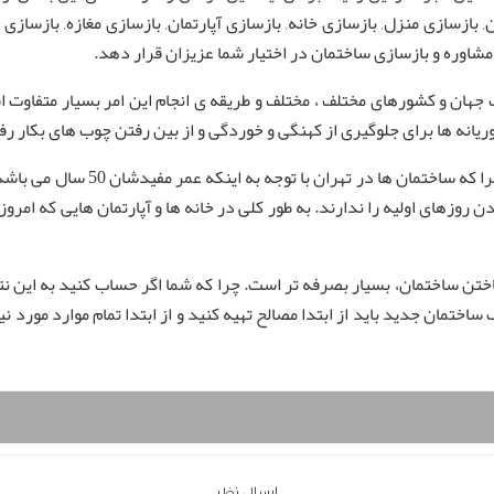
بازسازی منزل, بازسازی خانه, بازسازی آپارتمان, بازسازی مغازه, بازسازی
اوره و بازسازی ساختمان در اختیار شما عزیزان قرار دهد.
هان و کشورهای مختلف ، مختلف و طریقه ی انجام این امر بسیار متفاوت اس
ریانه ها برای جلوگیری از کهنگی و خوردگی و از بین رفتن چوب های بکار ر
دن روزهای اولیه را ندارند. به طور کلی در خانه ها و آپارتمان هایی که امر
اختن ساختمان، بسیار بصرفه تر است. چرا که شما اگر حساب کنید به این ن
تمان جدید باید از ابتدا مصالح تهیه کنید و از ابتدا تمام موارد مورد ن
ارسال نظر