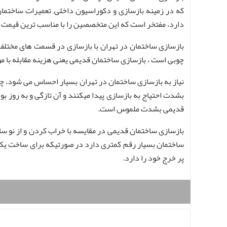
که در زمینه بازسازی و دکوراسیون داخلی, تعمیرات ساختمان, 
دارد، مفتخر است که این متخصصین را با مناسب ترین قیمت مش
بازسازی ساختمان در تهران با بازسازی در قسمت های مختلف ج
چوبی است ، بازسازی ساختمان قدیمی یعنی هزینه مقابله با مو
بشدت احتیاج به بازسازی پیدا میکنند و آن تازگی و به روز بو
قدیمی بشدت ملموس است.
بازسازی ساختمان قدیمی در مقایسه با خراب کردن و از نو س
ساختمان بسیار رقم کمتری دارد در صورتیکه برای ساخت یک ساخ
پر خرج خود را دارد.