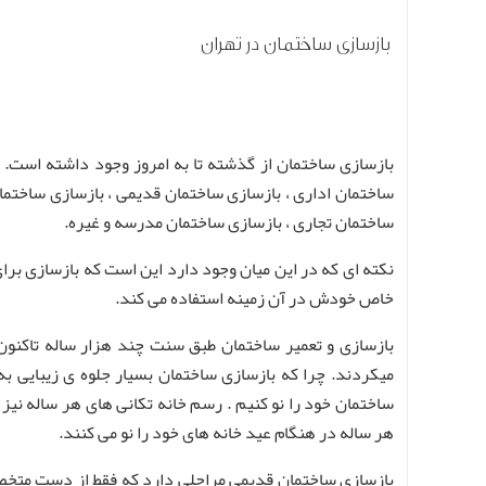
بازسازی ساختمان در تهران
بازسازی ساختمان از گذشته تا به امروز وجود داشته است.
ساختمان اداری ، بازسازی ساختمان قدیمی ، بازسازی ساختمان 
ساختمان تجاری ، بازسازی ساختمان مدرسه و غیره.
نکته ای که در این میان وجود دارد این است که بازسازی ب
خاص خودش در آن زمینه استفاده می کند.
بازسازی و تعمیر ساختمان طبق سنت چند هزار ساله تاکنون 
میکردند. چرا که بازسازی ساختمان بسیار جلوه ی زیبایی ب
ساختمان خود را نو کنیم . رسم خانه تکانی های هر ساله نی
هر ساله در هنگام عید خانه های خود را نو می کنند.
بازسازی ساختمان قدیمی مراحلی دارد که فقط از دست متخصص