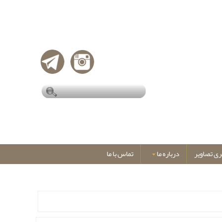
ری تصاویر
درباره ما
تماس با ما