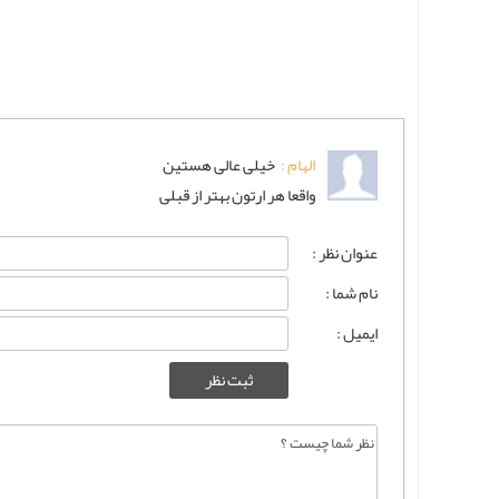
الهام :
خیلی عالی هستین
واقعا هر ارتون بهتر از قبلی
عنوان نظر :
نام شما :
ایمیل :