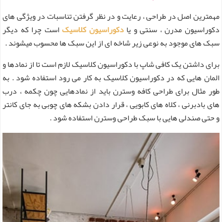
مهمترین اصل در طراحی ، رعایت و در نظر گرفتن تناسبات در ویژگی های
دکوراسیون مدرن ، سنتی و یا
دکوراسیون کلاسیک
است چرا که دیگر
سبک های موجود به نوعی زیر شاخه ای از این سبک ها محسوب میشوند .
برای داشتن یک کافی شاپ با دکوراسیون کلاسیک لازم است تا از نمادها و
المان هایی که در دکوراسیون کلاسیک به کار می رود استفاده شود . به
طور مثال برای طراحی کافه وسترن باید از نمادهایی چون چکمه ، درب
های بادبرنی ، کلاه های کابویی ، قرار دادن بشکه های چوبی به جای کانتر
و حتی صندلی هایی با سبک طراحی وسترن استفاده شود .