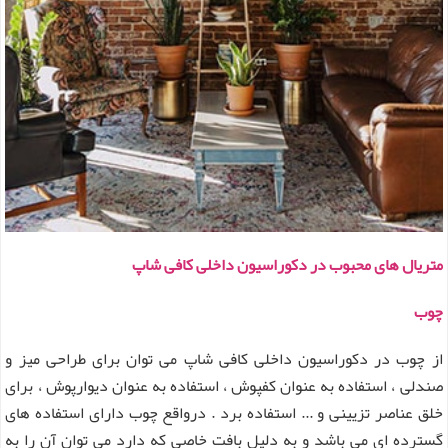
متریال های محبوب در دکوراسیون داخلی کافی شاپ
چوب
از چوب در دکوراسیون داخلی کافی شاپ می توان برای طراحی میز و
صندلی ، استفاده به عنوان کفپوش ، استفاده به عنوان دیوارپوش ، برای
خلق عناصر تزیینی و ... استفاده برد . درواقع چوب دارای استفاده های
گسترده ای می باشد و به دلیل بافت خاصی که دارد می توان آن را به