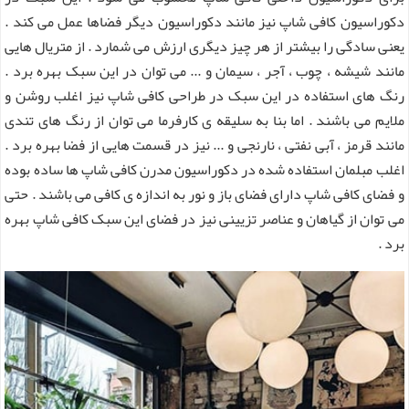
دکوراسیون کافی شاپ نیز مانند دکوراسیون دیگر فضاها عمل می کند .
یعنی سادگی را بیشتر از هر چیز دیگری ارزش می شمارد . از متریال هایی
مانند شیشه ، چوب ، آجر ، سیمان و ... می توان در این سبک بهره برد .
رنگ های استفاده در این سبک در طراحی کافی شاپ نیز اغلب روشن و
ملایم می باشند . اما بنا به سلیقه ی کارفرما می توان از رنگ های تندی
مانند قرمز ، آبی نفتی ، نارنجی و ... نیز در قسمت هایی از فضا بهره برد .
اغلب مبلمان استفاده شده در دکوراسیون مدرن کافی شاپ ها ساده بوده
و فضای کافی شاپ دارای فضای باز و نور به اندازه ی کافی می باشند . حتی
می توان از گیاهان و عناصر تزیینی نیز در فضای این سبک کافی شاپ بهره
برد .