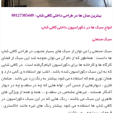
بهترین مدل ها در طراحی داخلی کافی شاپ : 09127305449
انواع سبک ها در دکوراسیون داخلی کافی شاپ
سبک صنعتی
سبک صنعتی را می توان از سبک های بسیار محبوب در طراحی کافی شاپ
ها دانست . همانطور که از نام آن می توان متوجه شد این سبک از فضای
کارگاه ها و کارخانه ها برای دکوراسیون الهام گرفته است . در کافی شاپی
که به این سبک دکوراسیون شده باشد ، اغلب نور استفاده ی کمی دارد و
همان نوری هم که استفاده می شود بیشتر به رنگ زرد می باشد . مبلمان
فلزی ، دیوارهایی از جنس آجر ، لوله هایی که چه در سقف و چه در دیوار
آشکار هستند ، تیرهای مشخص در سقف و ... همه و همه از ویژگی های
ظاهری این سبک می باشند . رنگ هایی که در این سبک دکوراسیون در
کافی شاپ ها استفاده می شود بیشتر رنگ های تیره مانند خاکستری ،
قهوه ای ، برنزه و ... می باشند .