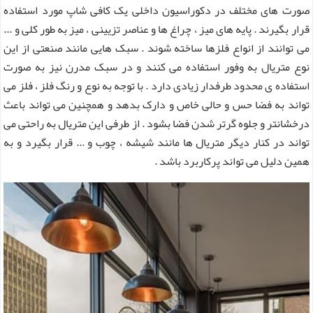
صورت های مختلف در دکوراسیون داخلی یک کافی شاپ مورد استفاده
قرار بگیرند . پایه های میز ، چراغ ها و عناصر تزیینی ، میز به طور کلی و ...
می توانند از انواع فلزها ساخته شوند . سبک هایی مانند صنعتی از این
نوع متریال به وفور استفاده می کنند و در سبک مدرن نیز به صورت
استفاده ی محدود طرفدار زیادی دارد . با توجه به نوع و رنگ فلز ، فلز می
تواند به فضا حس و حالی خاص و دارک بدهد و همچنین می تواند باعث
درخشانتر و جلوه گرتر شدن فضا بشود . از طرفی این متریال به راحتی می
تواند در کنار دیگر متریال ها مانند شیشه ، چوب و ... قرار بگیرد و به
همین دلیل می تواند پرکاربرد باشد .