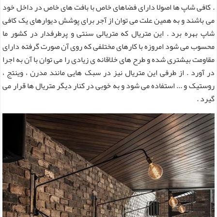
. کافی شاپ ها اصولا دارای فضاهای خاص با بافت های خاص در داخل خود
می باشند و به همین علت می توان از آجر برای پوشش دیوارهای یک کافی
شاپ بهره برد . این متریال که متریالی سنتی و پرطرفدار در کشور ما
محسوب می شود امروزه با کارهای مختلفی که روی آن صورت گرفته دارای
مقاومت بیشتری شده و طرح های خلاقانه ی زیادی را می توان با آن به اجرا
در آورد . از طرفی این متریال نیز در سبک هایی مانند مدرن ، وینتج ،
روستیک و ... استفاده می شود و به خوبی در کنار دیگر متریال ها قرار می
گیرد .