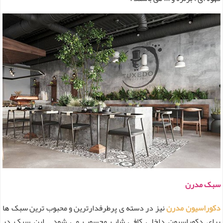
سبک مدرن
دکوراسیون مدرن
نیز در دسته ی پرطرفدارترین و محبوب ترین سبک ها
برای دکوراسیون داخلی کافی شاپ محسوب می شود . این سبک در