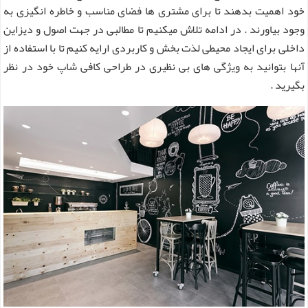
خود اهمیت بدهند تا برای مشتری ها فضای مناسب و خاطره انگیزی به
وجود بیاورند . در ادامه تلاش میکنیم تا مطالبی در جهت اصول و دیزاین
داخلی برای ایجاد محیطی لذت بخش و کاربردی ارایه کنیم تا با استفاده از
آنها بتوانید به ویژگی های بی نظیری در طراحی کافی شاپ خود در نظر
بگیرید .