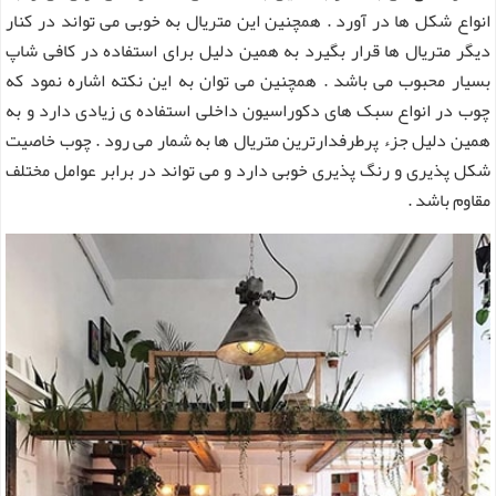
انواع شکل ها در آورد . همچنین این متریال به خوبی می تواند در کنار
دیگر متریال ها قرار بگیرد به همین دلیل برای استفاده در کافی شاپ
بسیار محبوب می باشد . همچنین می توان به این نکته اشاره نمود که
چوب در انواع سبک های دکوراسیون داخلی استفاده ی زیادی دارد و به
همین دلیل جزء پرطرفدارترین متریال ها به شمار می رود . چوب خاصیت
شکل پذیری و رنگ پذیری خوبی دارد و می تواند در برابر عوامل مختلف
مقاوم باشد .