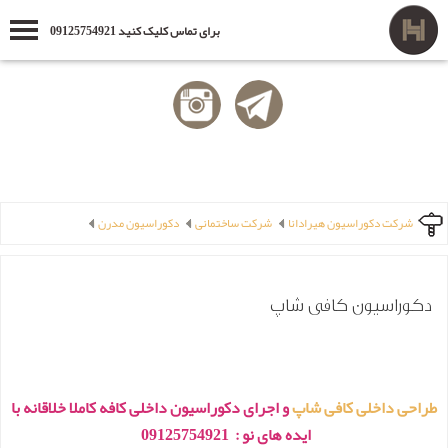
برای تماس کلیک کنید 09125754921
شرکت دکوراسیون هیرادانا
شرکت ساختمانی
دکوراسیون مدرن
دکوراسیون کافی شاپ
طراحی داخلی کافی شاپ
و اجرای دکوراسیون داخلی کافه کاملا خلاقانه با
ایده های نو : 09125754921