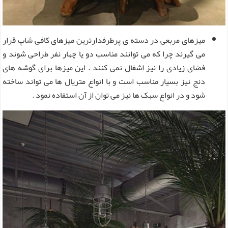
میزهای مربعی در دسته ی پرطرفدارترین میزهای کافی شاپ قرار
می گیرند چرا که می توانند مناسب دو یا چهار نفر طراحی شوند و
فضای زیادی را نیز اشغال نمی کنند . این میزها برای گوشه های
دنج نیز بسیار مناسب است و با انواع متریال ها می تواند ساخته
شود و در انواع سبک ها نیز می توان از آن استفاده نمود .