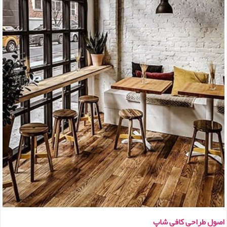
اصول طراحی کافی شاپ