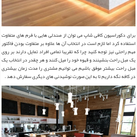
برای دکوراسیون کافی شاپ می توان از صندلی هایی با فرم های متفاوت
استفاده کرد اما لازم است در انتخاب آن ها علاوه بر متفاوت بودن فاکتور
مهم راحتی نیز توجه کنید چرا که تقریبا تمامی افراد تمایل دارند بر روی
یک مبل راحت بنشینند و قهوه خود را میل کنند و هر چقدر در انتخاب یک
مبل راحت بیشتر موفق باشیم می توانیم مشتری را مدت زمان بیشتری
در کافه نگه داریم تا به این صورت نوشیدنی های دیگری سفارش دهد .