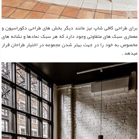
برای طراحی کافی شاپ نیز مانند دیگر بخش های طراحی دکوراسیون و
معماری سبک های متفاوتی وجود دارد که هر سبک نمادها و نشانه های
مخصوص به خود را در جهت بهتر شدن مجموعه در اختیار طراحان قرار
میدهد .