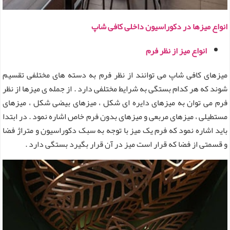
انواع میزها در دکوراسیون داخلی کافی شاپ
انواع میز از نظر فرم
میزهای کافی شاپ می توانند از نظر فرم به دسته های مختلفی تقسیم
شوند که هر کدام بستگی به شرایط مختلفی دارد . از جمله ی میزها از نظر
فرم می توان به میزهای دایره ای شکل ، میزهای بیضی شکل ، میزهای
مستطیلی ، میزهای مربعی و میزهای بدون فرم خاص اشاره نمود . در ابتدا
باید اشاره نمود که فرم یک میز با توجه به سبک دکوراسیون و متراژ فضا
و قسمتی از فضا که قرار است میز در آن قرار بگیرد بستگی دارد .