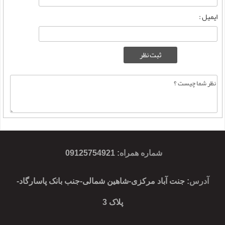
ایمیل :
شماره همراه
:
09125754921
آدرس
: جنت آباد مرکزی-شاهین شمالی-جنب بانک پاسارگاد-
پلاک 3