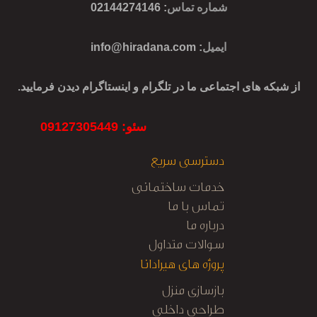
شماره تماس
: 02144274146
ایمیل
:
info@hiradana.com
از شبکه های اجتماعی ما در تلگرام و اینستاگرام دیدن فرمایید.
سئو: 09127305449
دسترسی سریع
خدمات ساختمانی
تماس با ما
درباره ما
سوالات متداول
پروژه های هیرادانا
بازسازی منزل
طراحی داخلی