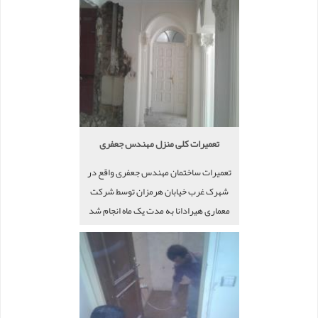
تعمیرات کلی منزل مهندس جعفری
تعمیرات ساختمان مهندس جعفری واقع در
شهرک غرب خیابان هرمزان توسط شرکت
معماری هیرادانا به مدت یک ماه انجام شد