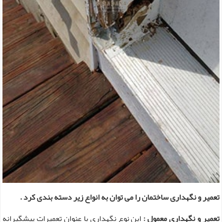
تعمیر و نگهداری ساختمان را می توان به انواع زیر دسته بندی کرد .
تعمیر و نگهداری معمول :
این نوع نگهداری با عنوان تعمیرات پیشگیرانه