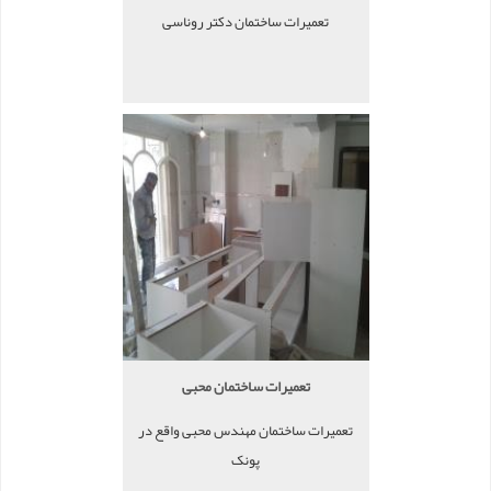
تعمیرات ساختمان دکتر روناسی
تعمیرات ساختمان محبی
تعمیرات ساختمان مهندس محبی واقع در
پونک