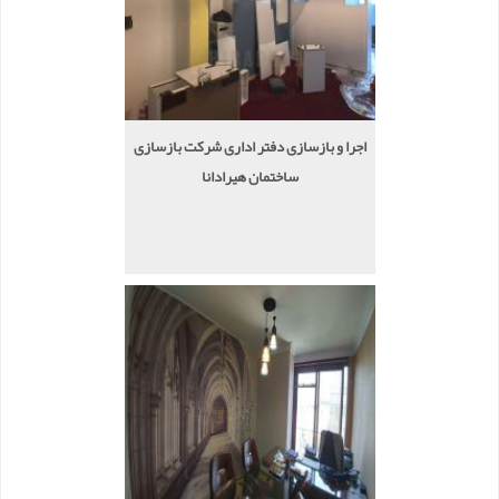
اجرا و بازسازی دفتر اداری شرکت بازسازی
ساختمان هیرادانا