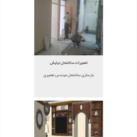
تعمیرات ساختمان نیایش
بازسازی ساختمان مهندس تعمیری