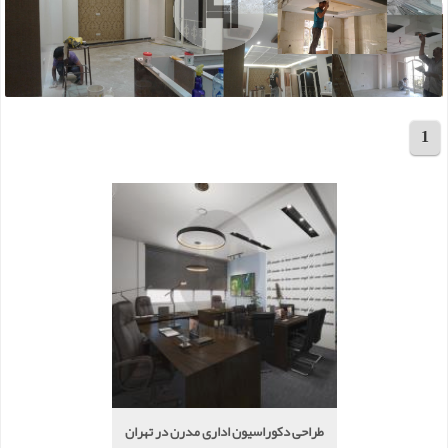
1
مجموع 17 پروژه
طراحی دکوراسیون اداری مدرن در تهران