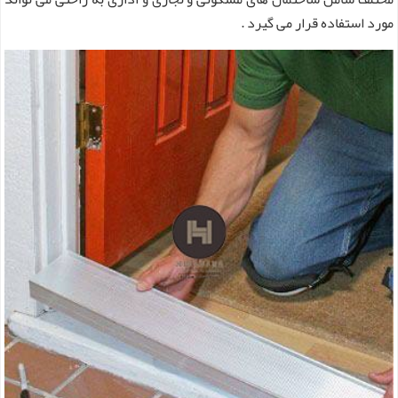
مورد استفاده قرار می گیرد .