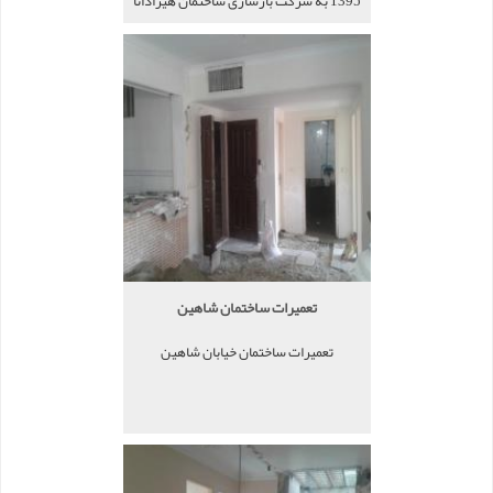
1395 به شرکت بازسازی ساختمان هیرادانا
معرفی شد.
تعمیرات ساختمان شاهین
تعمیرات ساختمان خیابان شاهین