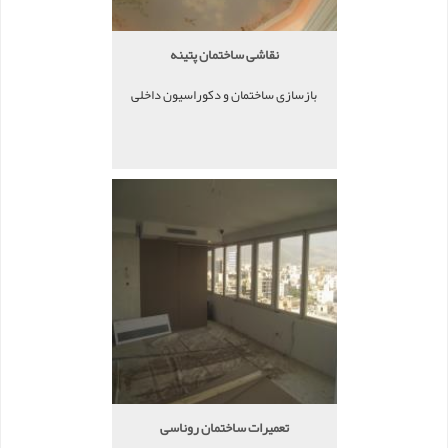
نقاشی ساختمان پتینه
بازسازی ساختمان و دکوراسیون داخلی
تعمیرات ساختمان روناسی