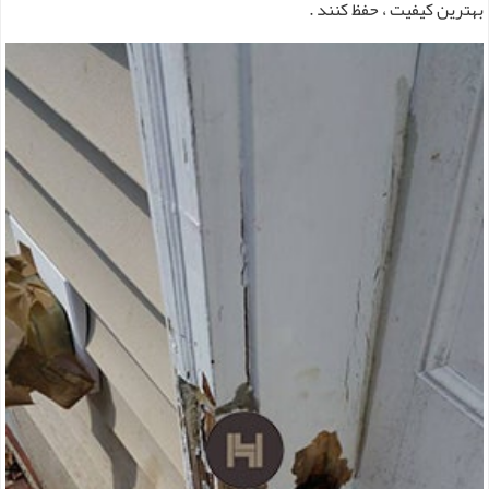
بهترین کیفیت ، حفظ کنند .