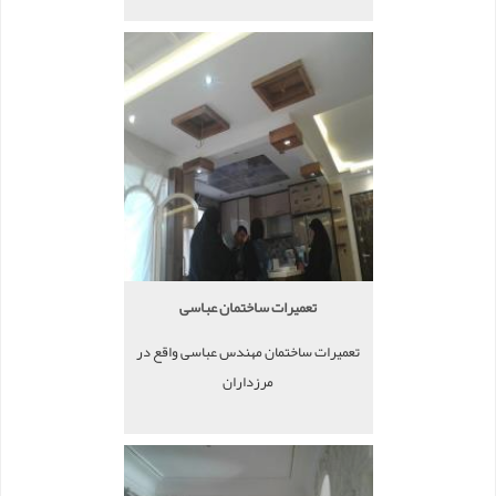
تعمیرات ساختمان عباسی
تعمیرات ساختمان مهندس عباسی واقع در
مرزداران