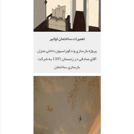
تعمیرات ساختمان توانیر
پروژه بازسازی و دکوراسیون داخلی منزل
آقای صادقی در زمستان 1395 به شرکت
بازسازی ساختمان