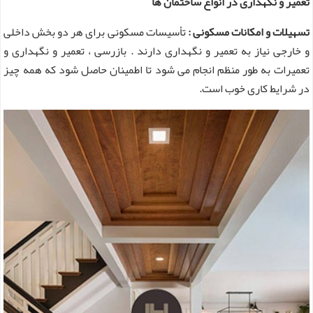
تعمیر و نگهداری در انواع ساختمان ها
تسهیلات و امکانات مسکونی :
تأسیسات مسکونی برای هر دو بخش داخلی
و خارجی نیاز به تعمیر و نگهداری دارند . بازرسی ، تعمیر و نگهداری و
تعمیرات به طور منظم انجام می شود تا اطمینان حاصل شود که همه چیز
در شرایط کاری خوب است.