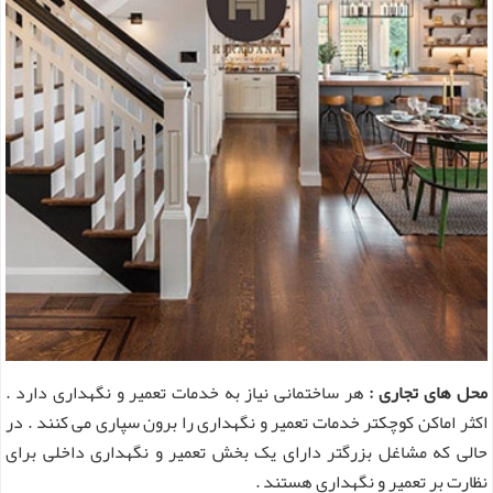
محل های تجاری :
هر ساختمانی نیاز به خدمات تعمیر و نگهداری دارد .
اکثر اماکن کوچکتر خدمات تعمیر و نگهداری را برون سپاری می کنند . در
حالی که مشاغل بزرگتر دارای یک بخش تعمیر و نگهداری داخلی برای
نظارت بر تعمیر و نگهداری هستند .