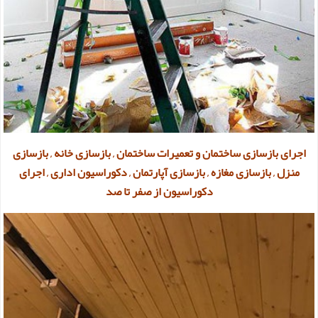
اجرای بازسازی ساختمان و تعمیرات ساختمان , بازسازی خانه , بازسازی
منزل , بازسازی مغازه , بازسازی آپارتمان , دکوراسیون اداری , اجرای
دکوراسیون از صفر تا صد