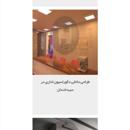
طراحی داخلی دکوراسیون اداری در
سیدخندان