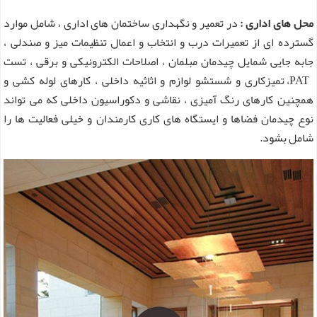
محل های اداری :
در تعمیر و نگهداری ساختمان های اداری ، شامل موارد
گسترده ای از تعمیرات درب و انتخاب و اعمال تنظیمات میز و صندلی ،
جابه جایی شمایل چیدمان مبلمان ، اصلاحات الکترونیکی و برقی ، تست
PAT، تمیزکاری و شستشو لوازم و اثاثیه داخلی ، کارهای لوله کشی و
همچنین کارهای رنگ آمیزی ، نقاشی و دکوراسیون داخلی که می تواند
نوع چیدمان فضاها و ایستگاه های کاری کارمندان و خیلی فعالیت ها را
شامل بشود.