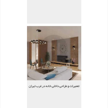
تعمیرات و طراحی داخلی خانه در غرب تهران