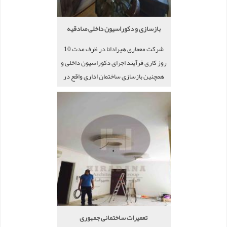
بازسازی و دکوراسیون داخلی صادقیه
شرکت معماری هیرادانا در ظرف مدت 10
روز کاری فرآیند اجرای دکوراسیون داخلی و
همچنین بازسازی ساختمان اداری واقع در
صادقیه را انجام داد.
تعمیرات ساختمانی جمهوری