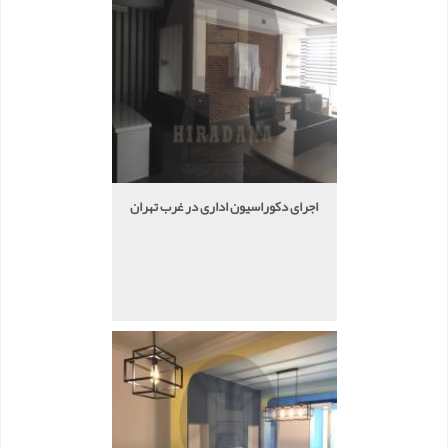
اجرای دکوراسیون اداری در غرب تهران