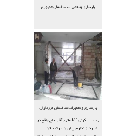
بازسازی و تعمیرات ساختمان جمهوری
بازسازی و تعمیرات ساختمان مرزداران
واحد مسکونی 180 متری آقای خلج واقع در
شهرک ژاندارمری تهران در تابستان سال