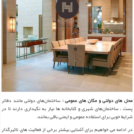
محل های دولتی و مکان های عمومی :
ساختمان‌های دولتی مانند دفاتر
پست ، ساختمان‌های شهری و کتابخانه ‌ها نیاز به نگهداری دارند تا در
شرایط خوبی برای استفاده عمومی و ایمنی باقی بمانند.
در ادامه می خواهیم برای آشنایی بیشتر برخی از فعالیت های تاثیرگذار