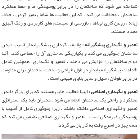
شناخته می شود که ساختمان را در برابر پوسیدگی ها و حفظ عملکرد
ساختمان ، محافظت می کند . که این فعالیت ها شامل تمیز کردن ، حذف
زباله ، روغن کاری لولاها ، بازرسی از سیستم های کاربردی و رنگ آمیزی
مجدد هستند.
تعمیر و نگهداری پیشگیرانه :
وظایف نگهداری پیشگیرانه از آسیب دیدن
ساختمان جلوگیری می کند و یکپارچگی ساختاری آن را حفظ می کند. آنها
دوام ساختمان را افزایش می دهند . تعمیر و نگهداری همچنین شامل
اقدامات پیشگیرانه پایدار در طول طراحی و ساخت ساختمان برای مقاومت
در برابر طوفان ، سیل و سایر بلایای طبیعی است .
تعمیر و نگهداری اصلاحی :
اینها فعالیت هایی هستند که برای بازگرداندن
عملکرد و راحتی یک ساختمان انجام می شود . مدیران باید یک استراتژی
تعمیر و نگهداری اصلاحی داشته باشند . زیرا جلوگیری کامل از آسیب یا
پوسیدگی غیرممکن است. تعمیر و نگهداری اصلاحی تضمین می کند که
همه چیز در اسرع وقت به کار باز می گردد.