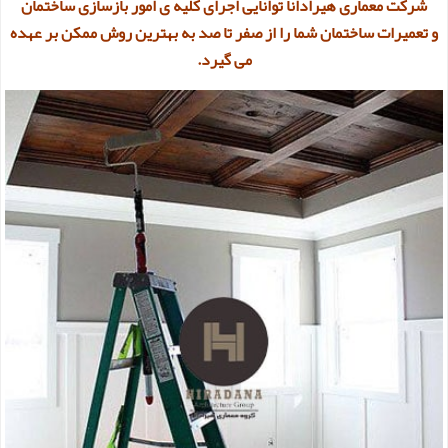
شرکت معماری
هیرادانا توانایی اجرای کلیه ی امور بازسازی ساختمان
و تعمیرات ساختمان شما را از صفر تا صد به بهترین روش ممکن بر عهده
می گیرد.