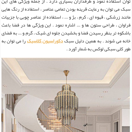
توان استفاده نمود و طرفداران بسیاری دارد . از جمله ویژگی های این
سبک می توان به رعایت قرینه بودن تمامی عناصر ، استفاده از رنگ هایی
مانند زرشکی ، قهوه ای ، کرم ، بژ و ... ، استفاده از عناصر چوبی با جزییات
فراوان ، طراحی ستون ها و ... اشاره نمود . این ویژگی ها در فضا باعث
باشکوه تر بنظر رسیدن فضا و بخشیدن جلوه ای شیک ، گرم و ... به فضای
خانه می شوند . به همین دلیل سبک
دکوراسیون کلاسیک
را می توان به
طور کلی سبکی لوکس به شمار آورد .