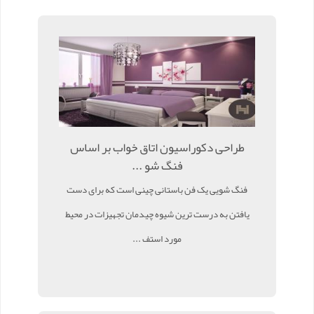
طراحی دکوراسیون اتاق خواب بر اساس
فنگ شو ...
فنگ شویی یک فن باستانی چینی است که برای دست
یافتن به درست ترین شیوه چیدمان تجهیزات در محیط
مورد استف ...