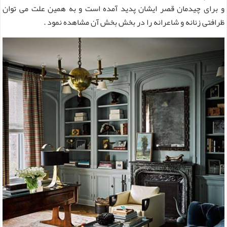
و برای چیدمان قصر ایشان پدید آمده است و به همین علت می توان
ظرافتی زنانه و شاعرانه را در بخش بخش آن مشاهده نمود .