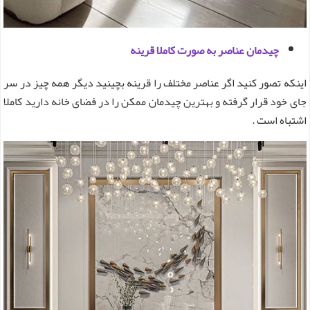
چیدمان عناصر به صورت کاملا قرینه
اینکه تصور کنید اگر عناصر مختلف را قرینه بچینید دیگر همه چیز در سر
جای خود قرار گرفته و بهترین چیدمان ممکن را در فضای خانه دارید کاملا
اشتباه است .