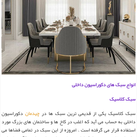
انواع سبک های دکوراسیون داخلی
سبک کلاسیک
سبک کلاسیک یکی از قدیمی ترین سبک ها در
چیدمان
دکوراسیون
داخلی به حساب می آید که اغلب در کاخ ها و ساختمان های بزرگ مورد
استفاده قرار می گرفته است . امروزه از این سبک در تمامی فضاها می