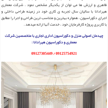
ظاهری و ارزش ها می توان از یکدیگر مشخص نمود . شرکت معماری
هیرادانا با سالیان سال تجربه ی کاری خود در زمینه طراحی داخلی و
اجرای دکوراسیون ، همواره بهترین و متناسب ترین طراحی و اجرا را مطابق
با کاربری پروژه کارفرمایان خود ، خدمت آنها ارائه میدهد .
چیدمان اصولی منزل و دکوراسیون اداری تجاری با متخصصین شرکت
معماری و دکوراسیون هیرادانا :
09125754921 / 09127305449