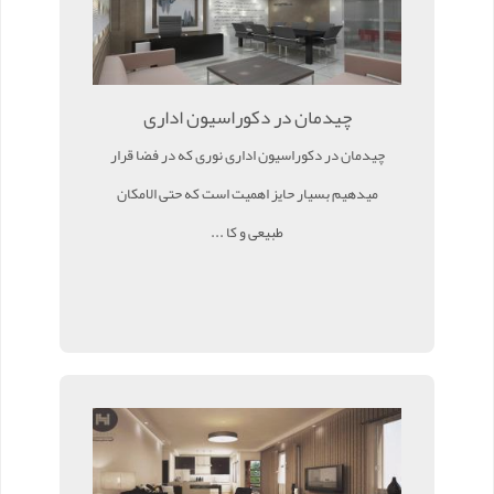
چیدمان در دکوراسیون اداری
چیدمان در دکوراسیون اداری نوری که در فضا قرار
میدهیم بسیار حایز اهمیت است که حتی الامکان
طبیعی و کا ...