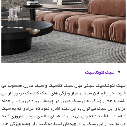
سبک نئوکلاسیک
سبک نئوکلاسیک سبکی میان سبک کلاسیک و سبک مدرن محسوب می
شود . در واقع این سبک هم از ویژگی های سبک کلاسیک برخوردار می
باشد و هم از ویژگی های سبک مدرن در چیدمان بهره می برد . از جمله
مزایای این سبک می توان به این نکته اشاره نمود که افرادی که به سبک
کلاسیک علاقه داشته ولی می خواهند فضای خانه ی خود را امروزی کنند
می توانند از این سبک برای چیدمان استفاده کنند . از جمله ویژگی های