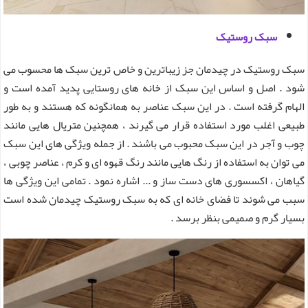
سبک روستیک
سبک روستیک در چیدمان جز زیباترین و خاص ترین سبک ها محسوب می
شود . اصل و اساس این سبک از خانه های روستایی پدید آمده است و
الهام گرفته است . در این سبک عناصر به همانگونه که هستند و به طور
طبیعی اغلب مورد استفاده قرار می گیرند ، همچنین متریال هایی مانند
چوب و آجر در این سبک محبوب می باشند . از جمله ویژگی های این سبک
می توان به استفاده از رنگ هایی مانند رنگ قهوه ای و کرم ، عناصر چوبی ،
گیاهان ، اکسسوری های دست ساز و ... اشاره نمود . تمامی این ویژگی ها
سبب می شوند تا فضای خانه ای که به سبک روستیک چیدمان شده است
بسیار گرم و صمیمی بنظر برسد .