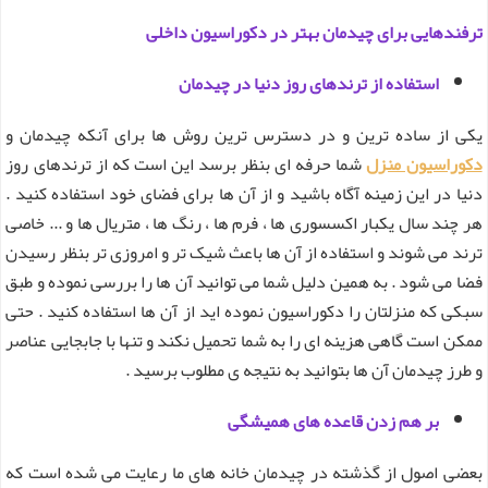
ترفندهایی برای چیدمان بهتر در دکوراسیون داخلی
استفاده از ترندهای روز دنیا در چیدمان
یکی از ساده ترین و در دسترس ترین روش ها برای آنکه چیدمان و
دکوراسیون منزل
شما حرفه ای بنظر برسد این است که از ترندهای روز
دنیا در این زمینه آگاه باشید و از آن ها برای فضای خود استفاده کنید .
هر چند سال یکبار اکسسوری ها ، فرم ها ، رنگ ها ، متریال ها و ... خاصی
ترند می شوند و استفاده از آن ها باعث شیک تر و امروزی تر بنظر رسیدن
فضا می شود . به همین دلیل شما می توانید آن ها را بررسی نموده و طبق
سبکی که منزلتان را دکوراسیون نموده اید از آن ها استفاده کنید . حتی
ممکن است گاهی هزینه ای را به شما تحمیل نکند و تنها با جابجایی عناصر
و طرز چیدمان آن ها بتوانید به نتیجه ی مطلوب برسید .
بر هم زدن قاعده های همیشگی
بعضی اصول از گذشته در چیدمان خانه های ما رعایت می شده است که