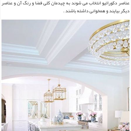
عناصر دکوراتیو انتخاب می شوند به چیدمان کلی فضا و رنگ آن و عناصر
دیگر بیایند و همخوانی داشته باشند .