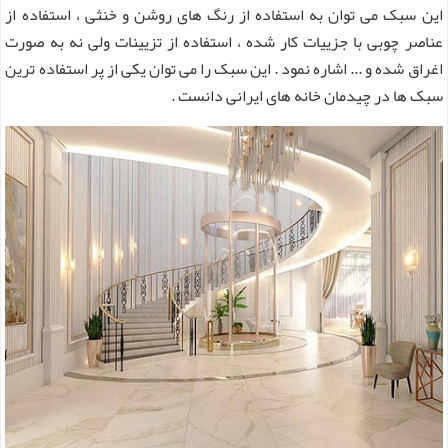
این سبک می توان به استفاده از رنگ های روشن و خنثی ، استفاده از
عناصر چوبی با جزییات کار شده ، استفاده از تزیینات ولی نه به صورت
اغراق شده و ... اشاره نمود . این سبک را می توان یکی از پر استفاده ترین
سبک ها در چیدمان خانه های ایرانی دانست .