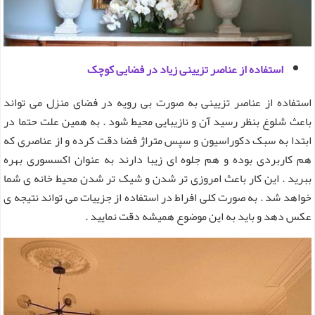
استفاده از عناصر تزیینی زیاد در فضایی کوچک
استفاده از عناصر تزیینی به صورت بی رویه در فضای منزل می تواند
باعث شلوغ بنظر رسید آن و نازیبایی محیط شود . به همین علت حتما در
ابتدا به سبک دکوراسیون و سپس متراژ فضا دقت کرده و از عناصری که
هم کاربردی بوده و هم جلوه ای زیبا دارند به عنوان اکسسوری بهره
ببرید . این کار باعث امروزی تر شدن و شیک تر شدن محیط خانه ی شما
خواهد شد . به صورت کلی افراط در استفاده از جزییات می تواند نتیجه ی
عکس دهد و باید به این موضوع همیشه دقت نمایید .