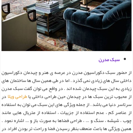
سبک مدرن
از حضور سبک دکوراسیون مدرن در عرصه ی هنر و چیدمان دکوراسیون
داخلی سال های زیادی نمی گذرد . اما در طی همین سال ها ساختمان های
زیادی به این سبک چیدمان شده اند . در واقع می توان گفت سبک مدرن
از محبوب ترین سبک ها در چیدمان حین طراحی داخلی یا
طراحی ویلا
در
سرتاسر دنیا می باشد . از جمله ویژگی های این سبک می توان به استفاده
از عناصر کم ، عدم استفاده از جزییات ، استفاده از متریال هایی مانند
چوب ، شیشه ، سنگ و ... ، طراحی فضاها به صورت باز و ... اشاره نمود .
همین ویژگی ها باعث منعطف بنظر رسیدن فضا و راحت تر بودن افراد در