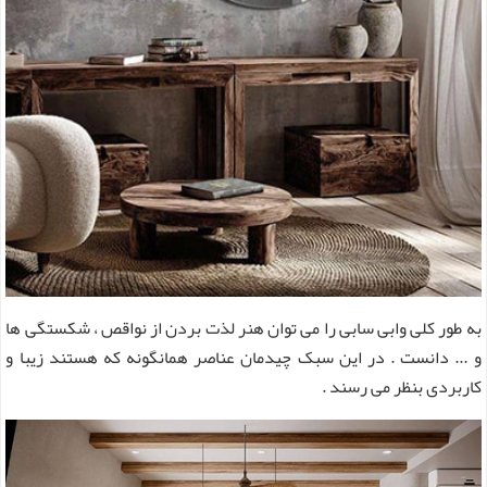
به طور کلی وابی سابی را می توان هنر لذت بردن از نواقص ، شکستگی ها
و ... دانست . در این سبک چیدمان عناصر همانگونه که هستند زیبا و
کاربردی بنظر می رسند .