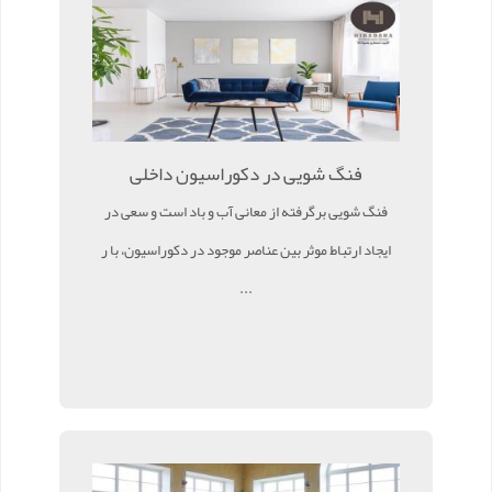
فنگ شویی در دکوراسیون داخلی
فنگ شویی برگرفته از معانی آب و باد است و سعی در
ایجاد ارتباط موثر بین عناصر موجود در دکوراسیون، با ر
...