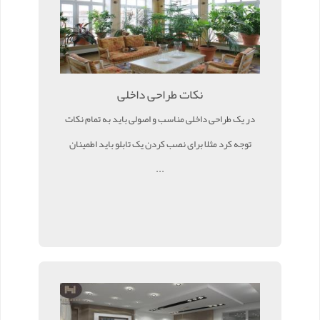
نکات طراحی داخلی
در یک طراحی داخلی مناسب و اصولی باید به تمام نکات
توجه کرد مثلا برای نصب کردن یک تابلو باید اطمینان
...