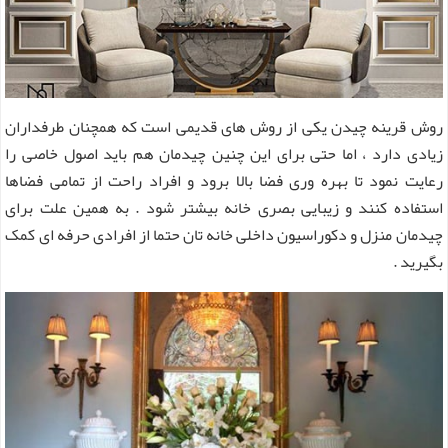
روش قرینه چیدن یکی از روش های قدیمی است که همچنان طرفداران
زیادی دارد ، اما حتی برای این چنین چیدمان هم باید اصول خاصی را
رعایت نمود تا بهره وری فضا بالا برود و افراد راحت از تمامی فضاها
استفاده کنند و زیبایی بصری خانه بیشتر شود . به همین علت برای
چیدمان منزل و دکوراسیون داخلی خانه تان حتما از افرادی حرفه ای کمک
بگیرید .