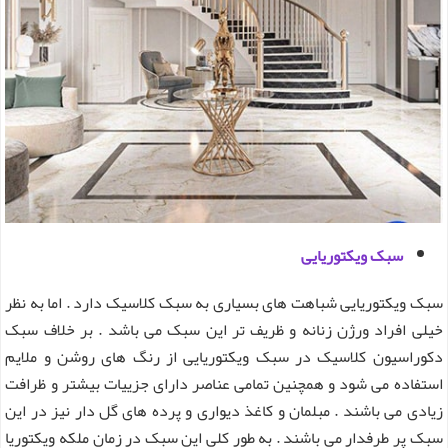
سبک ویکتوریایی
سبک ویکتوریایی شباهت های بسیاری به سبک کلاسیک دارد . اما به نظر
خیلی افراد ورژن زنانه و ظریف تر این سبک می باشد . بر خلاف سبک
دکوراسیون کلاسیک در سبک ویکتوریایی از رنگ های روشن و ملایم
استفاده می شود و همچنین تمامی عناصر دارای جزییات بیشتر و ظرافت
زیادی می باشند .
مبلمان و کاغذ دیواری و پرده های گل دار نیز در این
سبک پر طرفدار می باشند . به طور کلی این سبک در زمان ملکه ویکتوریا