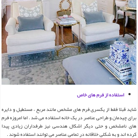
استفاده از فرم های خاص
شاید قبلا فقط از یکسری فرم های مشخص مانند مربع ، مستطیل و دایره
برای چیدمان و طراحی عناصر در یک خانه استفاده می شد . اما امروزه فرم
های نامشخص و حتی دیگر اشکال هندسی نیز طرفداران زیادی پیدا
کرده اند و به شکلی خلاقانه در تمامی عناصر می توانند استفاده شوند .