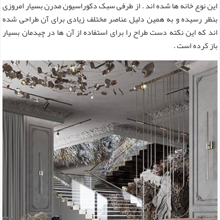
این نوع خانه ها شده اند . از طرفی سبک دکوراسیون مدرن بسیار امروزی
بنظر رسیده و به همین دلیل عناصر مختلف زیادی برای آن طراحی شده
اند که این نکته دست طراح را برای استفاده از آن ها در چیدمان بسیار
باز کرده است .