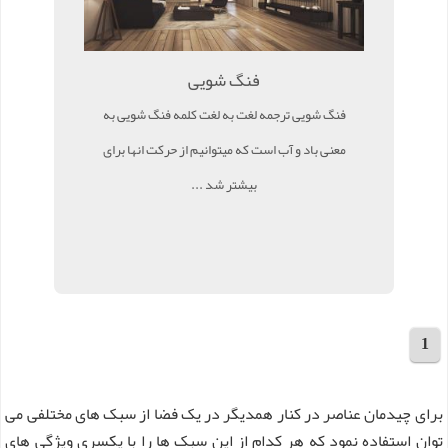
فنگ شویی
فنگ شویی ترجمه لغت به لغت کلمه فنگ شویی به
معنی باد و آب است که میتوانیم از حرکت انها برای
بیشتر شد ...
1
مجموع 6 مقاله
برای چیدمان عناصر در کنار همدیگر در یک فضا از سبک های مختلفی می
توان استفاده نمود که هر کدام از این سبک ها را با یکسری ویژگی های