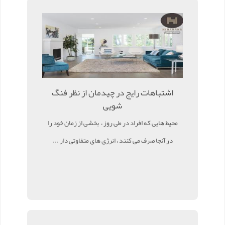
اشتباهات رایج در چیدمان از نظر فنگ
شویی
محیط هایی که افراد در طی روز ، بخشی از زمان خود را
در آنجا صرف می کنند ، انرژی های متفاوتی دار ...