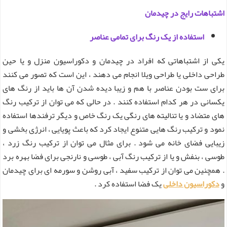
اشتباهات رایج در چیدمان
استفاده از یک رنگ برای تمامی عناصر
یکی از اشتباهاتی که افراد در چیدمان و دکوراسیون منزل و یا حین
طراحی داخلی یا طراحی ویلا انجام می دهند ، این است که تصور می کنند
برای ست بودن عناصر با هم و زیبا دیده شدن آن ها باید از رنگ های
یکسانی در هر کدام استفاده کنند . در حالی که می توان از ترکیب رنگ
های متضاد و یا تنالیته های رنگی یک رنگ خاص و دیگر ترفندها استفاده
نمود و ترکیب رنگ هایی متنوع ایجاد کرد که باعث پویایی ، انرژی بخشی و
زیبایی فضای خانه می شود . برای مثال می توان از ترکیب رنگ زرد ،
طوسی ، بنفش و یا از ترکیب رنگ آبی ، طوسی و نارنجی برای فضا بهره برد
. همچنین می توان از ترکیب سفید ، آبی روشن و سورمه ای برای چیدمان
و
دکوراسیون داخلی
یک فضا استفاده کرد .