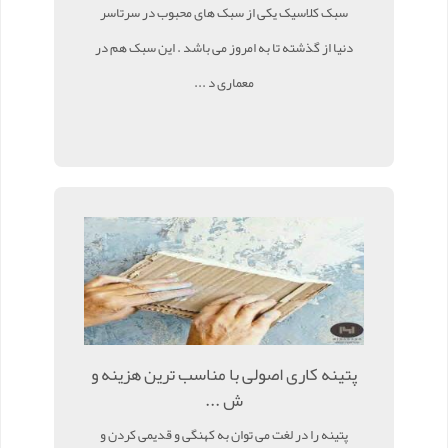
سبک کلاسیک یکی از سبک های محبوب در سرتاسر
دنیا از گذشته تا به امروز می باشد . این سبک هم در
معماری د ...
پتینه کاری اصولی با مناسب ترین هزینه و
ش ...
پتینه را در لغت می توان به کهنگی و قدیمی کردن و