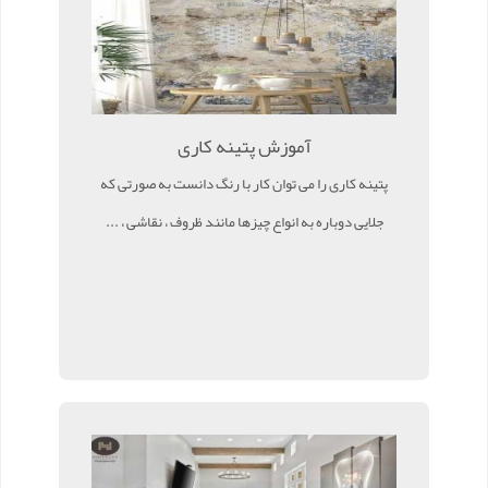
آموزش پتینه کاری
پتینه کاری را می توان کار با رنگ دانست به صورتی که
جلایی دوباره به انواع چیزها مانند ظروف ، نقاشی ، ...