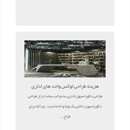
هزینه طراحی لوکس واحد های اداری
طراحی دکوراسیون اداری به مراتب سخت تر از طراحی
دکوراسیون داخلی یک ویلا و خانه است . چرا که برای
طراح ...