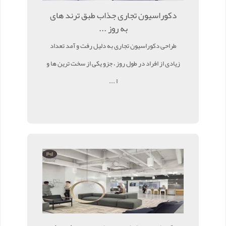
دکوراسیون تجاری جذاب طبق ترند های
به روز ...
طراحی دکوراسیون تجاری به دلیل رفت و آمد تعداد
زیادی از افراد در طول روز ، جزو یکی از سخت ترین ها و
ا ...