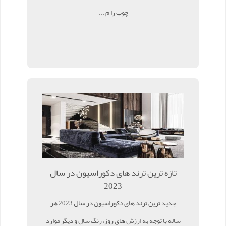
چوب را م ...
تازه ترین ترند های دکوراسیون در سال
2023
جدید ترین ترند های دکوراسیون در سال 2023 هر
ساله با توجه به ارزش های روز، رنگ سال و دیگر موارد