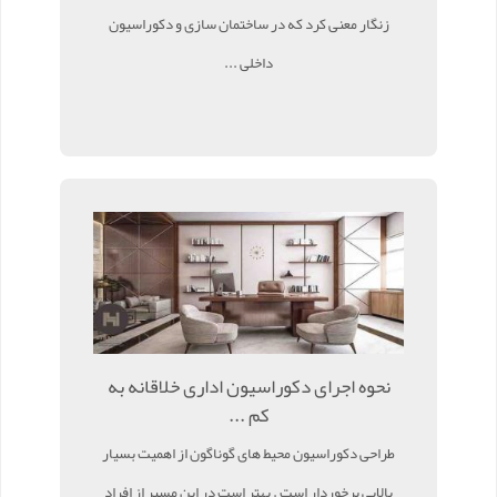
زنگار معنی کرد که در ساختمان سازی و دکوراسیون
داخلی ...
نحوه اجرای دکوراسیون اداری خلاقانه به
کم ...
طراحی دکوراسیون محیط های گوناگون از اهمیت بسیار
بالایی برخوردار است . بهتر است در این مسیر از افراد