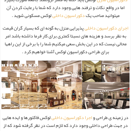
اما در واقع نکات و ترفند هایی وجود دارد که شما با رعایت کردن آن
میتوانید صاحب یک
دکوراسیون داخلی
لوکس مسکونی شوید .
اجرای دکوراسیون داخلی
پذیرایی منزل به گونه ای که بسیار گران قیمت
به نظر برسد و هزینه های نسبتا کمتری برای کار فرما داشته باشد امر
محالی نیست که در این بخش سعی میکنیم شما را با برخی از این راهها
برای طراحی دکوراسیون لوکس آشنا خواهیم کرد .
در زمینه ی طراحی و
اجرا دکوراسیون داخلی
لوکس فاکتورها و ایده هایی
در جهت طراحی داخلی وجود دارد که لازم است در نظر گرفته شود که از