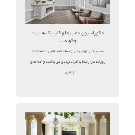
دکوراسیون مطب ها و کلینیک ها باید
چگونه ...
مطب را می توان یکی از جمله فضاهایی دانست که
روزانه در ارتباط با افراد زیادی می باشند و آدم های
زیادی ...