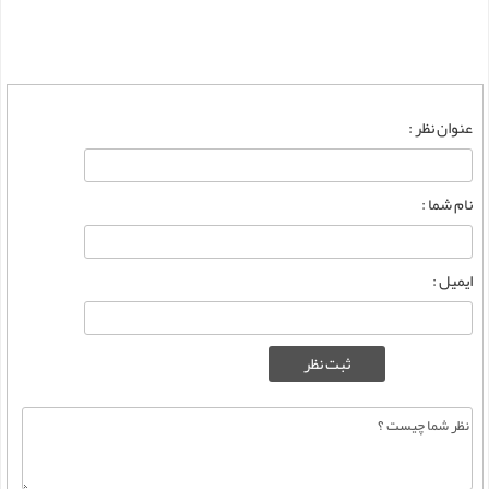
عنوان نظر :
نام شما :
ایمیل :