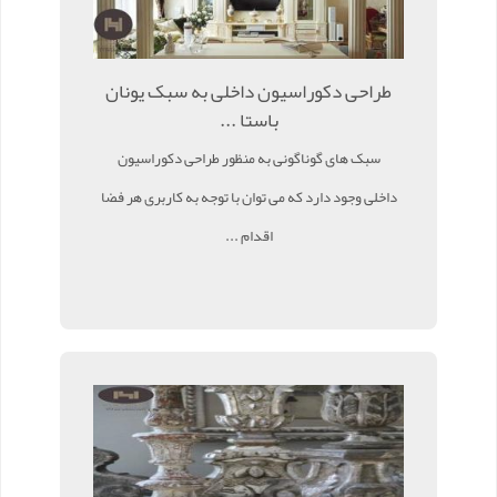
طراحی دکوراسیون داخلی به سبک یونان
باستا ...
سبک های گوناگونی به منظور طراحی دکوراسیون
داخلی وجود دارد که می توان با توجه به کاربری هر فضا
اقدام ...