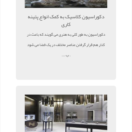
دکوراسیون کلاسیک به کمک انواع پتینه
کاری
دکوراسیون به طور کلی به هنری می گویند که باعث در
کنار هم قرار گرفتن عناصر مختلف در یک فضا می شود
. ب ...