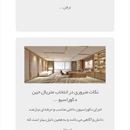
ترفن ...
نکات ضروری در انتخاب متریال حین
دکوراسیو ...
اجرای دکوراسیون داخلی مناسب و حرفه ای نیازمند
دانش و آگاهی می باشد و به همین دلیل بهتر است که
از متخ ...