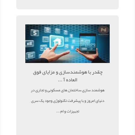
چقدر با هوشمندسازی و مزایای فوق
العاده آ ...
هوشمند سازی ساختمان های مسکونی و تجاری در
دنیای امروز و با پیشرفت تکنولوژی وجود یک سری
تجهیزات و ام ...