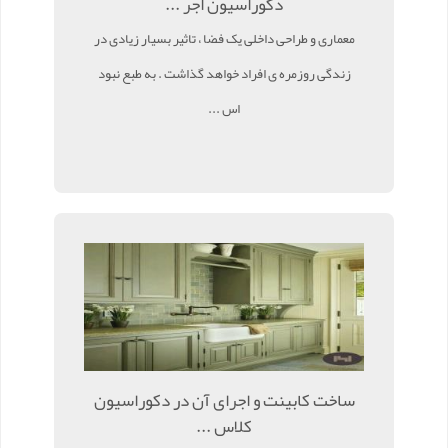
دکوراسیون اجر ...
معماری و طراحی داخلی یک فضا ، تاثیر بسیار زیادی در
زندگی روزمره ی افراد خواهد گذاشت . به طبع نبود
اس ...
ساخت کابینت و اجرای آن در دکوراسیون
کلاس ...