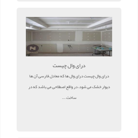
درای وال چیست
درای وال چیست درای وال ها که معادل فارسی آن ها
دیوار خشک می شود، در واقع اصطلاحی می باشد که در
ساخت ...