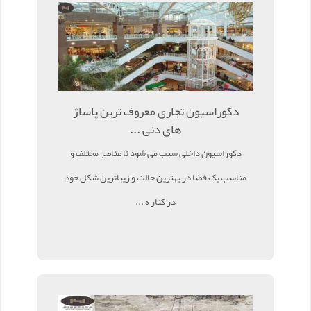
دکوراسیون تجاری معروف ترین پاساژ
های دنی ...
دکوراسیون داخلی سبب می شود تا عناصر مختلف و
مناسب یک فضا در بهترین حالت و زیباترین شکل خود
در کنار ه ...