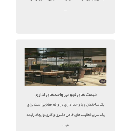
...
قیمت های نجومی واحدهای اداری
یک ساختمان و یا واحد اداری در واقع فضایی است برای
یک سری فعالیت های خاص دفتری و کاری و ایجاد رابطه
م ...