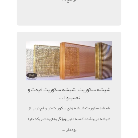
شیشه سکوریت | شیشه سکوریت قیمت و
نصب و ا ...
شیشه سکوریت شیشه های سکوریت در واقع نوعی از
شیشه می باشند که به دلیل ویژگی های خاصی که دارا
بوده از ...