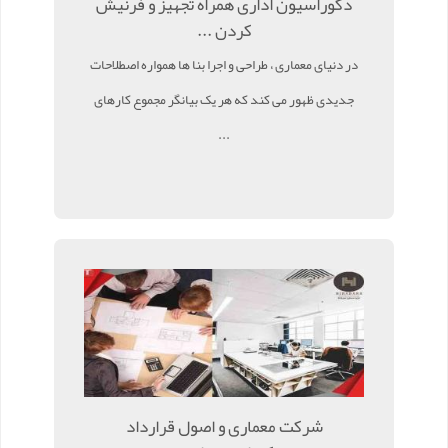
دکوراسیون اداری همراه تجهیز و فرنیش
کردن ...
در دنیای معماری ، طراحی و اجرا بنا ها همواره اصطلاحات
جدیدی ظهور می کند که هر یک بیانگر مجموع کارهای
...
شرکت معماری و اصول قرارداد