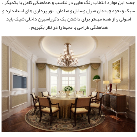
جمله این موارد انتخاب رنگ هایی در تناسب و هماهنگی کامل با یکدیگر ،
سبک و نحوه چیدمان منزل وسایل و مبلمان ، نور پردازی های استاندارد و
اصولی و از همه مهمتر برای داشتن یک دکوراسیون داخلی شیک باید
هماهنگی طراحی با محیط را در نظر بگیریم .