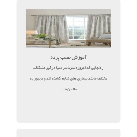
آموزش نصب پرده
از آنجایی که امروزه سرتاسر دنیا درگیر مشکلات
مختلف مانند بیماری های شایع گشته اند و مجبور به
ماندن ط ...