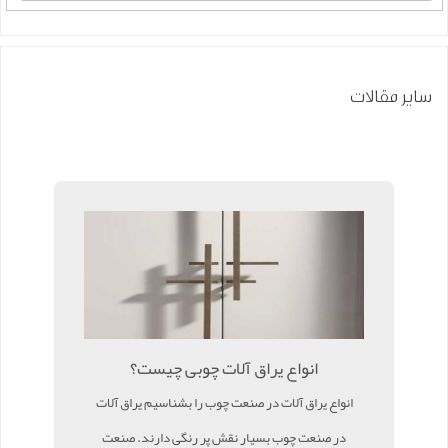
سایر مقالات
انواع یراق آلات چوبی چیست؟
انواع یراق آلات در صنعت چوب را بشناسیم یراق آلات
در صنعت چوب بسیار نقش پر رنگی دارند. صنعت