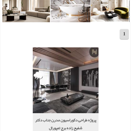
1
مجموع 14 پروژه
پروژه طراحی دکوراسیون مدرن جناب دکتر
شفیع زاده برج تمپورال