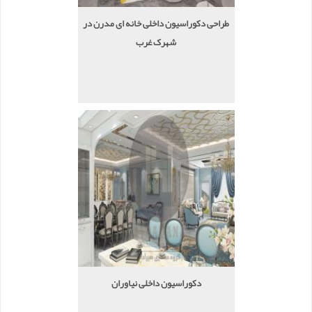
طراحی دکوراسیون داخلی خانه ای مدرن در
شهرک غرب
دکوراسیون داخلی نیاوران