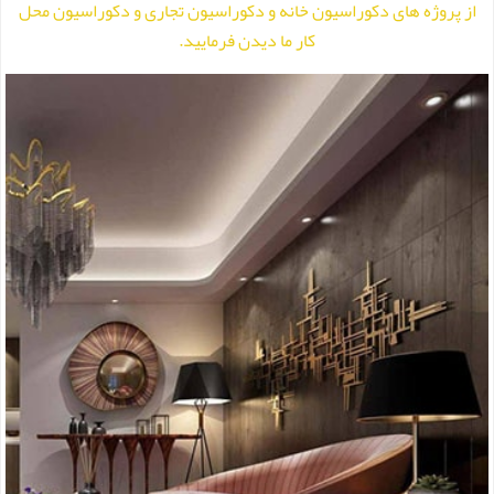
از پروژه های
دکوراسیون خانه
و
دکوراسیون تجاری
و
دکوراسیون محل
کار
ما دیدن فرمایید.