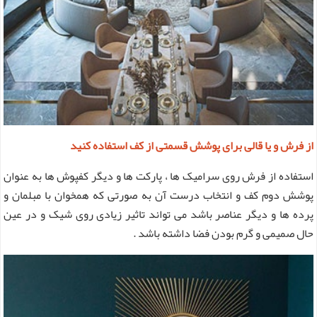
از فرش و یا قالی برای پوشش قسمتی از کف استفاده کنید
استفاده از فرش روی سرامیک ها ، پارکت ها و دیگر کفپوش ها به عنوان
پوشش دوم کف و انتخاب درست آن به صورتی که همخوان با مبلمان و
پرده ها و دیگر عناصر باشد می تواند تاثیر زیادی روی شیک و در عین
حال صمیمی و گرم بودن فضا داشته باشد .