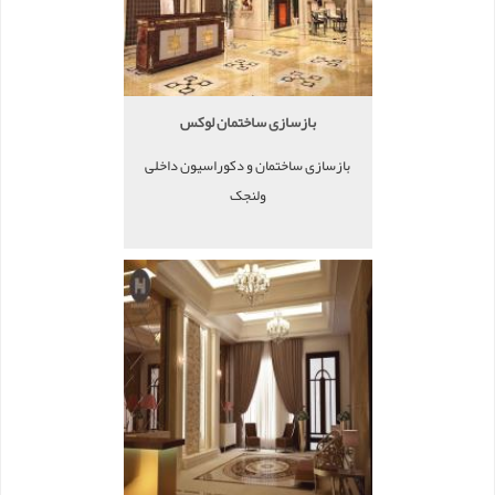
بازسازی ساختمان لوکس
بازسازی ساختمان و دکوراسیون داخلی
ولنجک