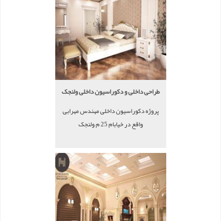
طراحی داخلی و دکوراسیون داخلی ولنجک
پروژه دکوراسیون داخلی مهندس مهرابی
واقع در خیابام 25 م ولنجک