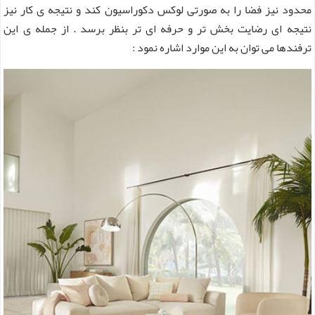
محدود نیز فضا را به صورتی لوکس دکوراسیون کند و نتیجه ی کار نیز
نتیجه ای رضایت بخش تر و حرفه ای تر بنظر برسد . از جمله ی این
ترفندها می توان به این موارد اشاره نمود :