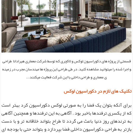
قسمتی از پروژه های دکوراسیون لوکس و لاکچری که توسط شرکت معماری هیرادانا طراحی
و اجرا شده را میتوانید مشاهده کنید.
در طی طراحی این پروژه ها مهندسان مجرب در زمینه
ی معماری و طراحی داخلی با این شرکت فعالیت میکنند...
تکنیک های لازم در دکوراسیون لوکس
برای آنکه بتوان یک فضا را به صورتی لوکس دکوراسیون کرد بهتر است
که از یکسری ترفندها باخبر بود . آگاهی به این ترفندها و همچنین آگاهی
به ترندهای روز دنیا باعث می گردد تا طراح بتواند خلاقانه تر و با دست
بازتر به طراحی دکوراسیون داخلی فضا بپردازد و بتواند حتی با بودجه ای