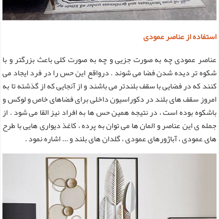
استفاده از عناصر عمودی
عناصر عمودی چه به صورت جزیی و چه به صورت کلی باعث بزرگتر و با
شکوه تر دیده شدن فضا می شوند . درواقع این حس را در فرد ایجاد می
کنند که در فضایی با سقف بلندتر می باشند و از آنجایی که از گذشته تا به
امروز سقف های بلند در دکوراسیون داخلی برای فضاهای خاص و لوکس و
باشکوه بوده است ، در نتیجه همین حس ها به افراد نیز القا می شود . از
جمله ی این عناصر و المان ها می توان به پرده ، کاغذ دیواری هایی با طرح
های عمودی ، آباژورهای عمودی ، گلدان های بلند و ... اشاره نمود .