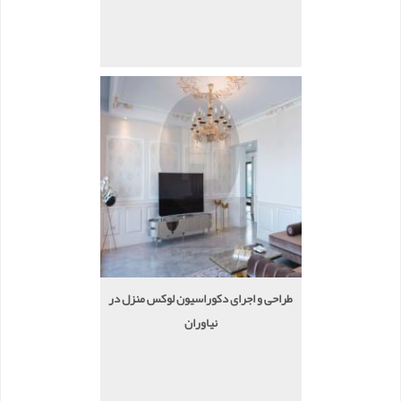
طراحی و اجرای دکوراسیون لوکس منزل در
نیاوران