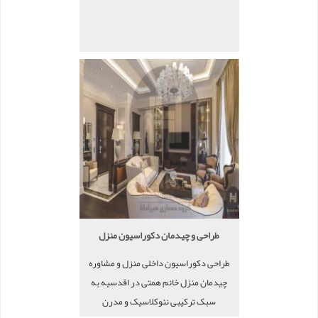
طراحی و چیدمان دکوراسیون منزل
طراحی دکوراسیون داخلی منزل و مشاوره
چیدمان منزل خانم همتی در اقدسیه به
سبک ترکیبی نئوکلاسیک و مدرن