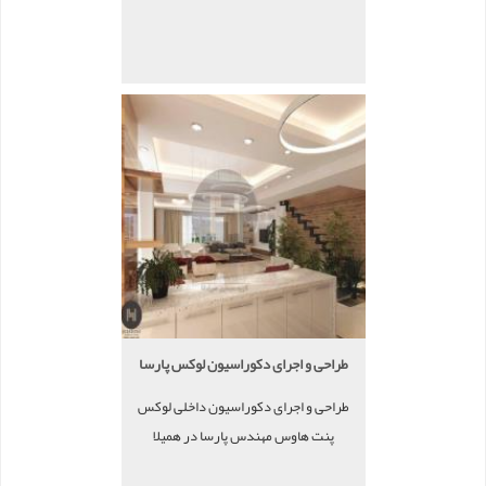
طراحی و اجرای دکوراسیون لوکس پارسا
طراحی و اجرای دکوراسیون داخلی لوکس
پنت هاوس مهندس پارسا در همیلا