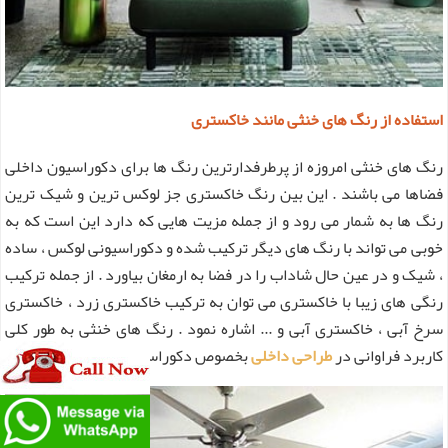
استفاده از رنگ های خنثی مانند خاکستری
رنگ های خنثی امروزه از پرطرفدارترین رنگ ها برای دکوراسیون داخلی
فضاها می باشند . این بین رنگ خاکستری جز لوکس ترین و شیک ترین
رنگ ها به شمار می رود و از جمله مزیت هایی که دارد این است که به
خوبی می تواند با رنگ های دیگر ترکیب شده و دکوراسیونی لوکس ، ساده
، شیک و در عین حال شاداب را در فضا به ارمغان بیاورد . از جمله ترکیب
رنگی های زیبا با خاکستری می توان به ترکیب خاکستری زرد ، خاکستری
سرخ آبی ، خاکستری آبی و ... اشاره نمود . رنگ های خنثی به طور کلی
کاربرد فراوانی در
طراحی داخلی
بخصوص دکوراسیون مدرن دارند .