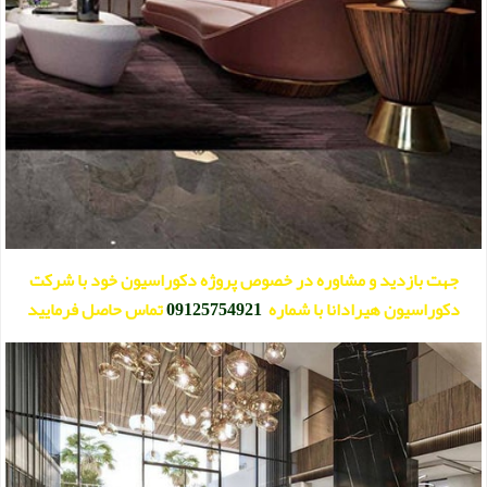
جهت بازدید و مشاوره در خصوص پروژه دکوراسیون خود با شرکت
دکوراسیون هیرادانا با شماره
09125754921
تماس حاصل فرمایید