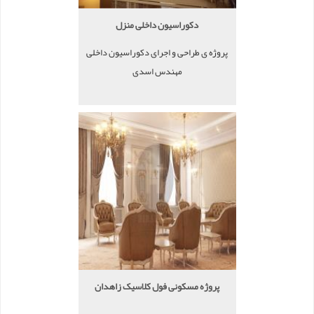
دکوراسیون داخلی منزل
پروژه ی طراحی و اجرای دکوراسیون داخلی
مهندس اسدی
پروژه مسکونی فول کلاسیک زاهدان