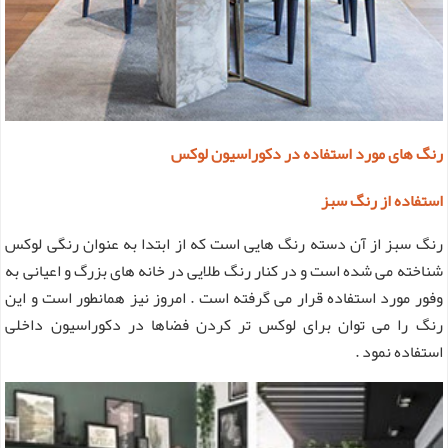
رنگ های مورد استفاده در دکوراسیون لوکس
استفاده از رنگ سبز
رنگ سبز از آن دسته رنگ هایی است که از ابتدا به عنوان رنگی لوکس
شناخته می شده است و در کنار رنگ طلایی در خانه های بزرگ و اعیانی به
وفور مورد استفاده قرار می گرفته است . امروز نیز همانطور است و این
رنگ را می توان برای لوکس تر کردن فضاها در دکوراسیون داخلی
استفاده نمود .