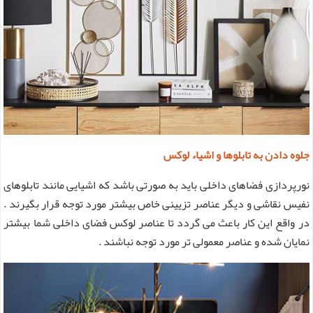
جلوه دادن به تابلوها و اشیاء لوکس
نورپردازی فضاهای داخلی باید به صورتی باشد که اشیایی مانند تابلوهای
نفیس نقاشی و دیگر عناصر تزیینی خاص بیشتر مورد توجه قرار بگیرند .
در واقع این کار باعث می گردد تا عناصر لوکس فضای داخلی شما بیشتر
نمایان شده و عناصر معمولی تر مورد توجه نباشند .