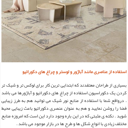
استفاده از عناصری مانند آباژور و لوستر و چراغ های دکوراتیو
بسیاری از طراحان معتقدند که ابتدایی ترین کار برای لوکس تر و شیک تر
کردن یک دکوراسیون استفاده از چراغ های دکوراتیو و آباژورها می باشد
. درواقع شما با استفاده از منابع نور شیک می توانید هم به طرز زیبایی
فضا را روشن نمایید و هم به عنوان عنصری دکوراتیو باعث زیبایی محیط
شوید . نکته ی مثبتی که در این باره وجود دارد این است که امروزه منابع
مختلف زیادی با انواع شکل ها و طرح ها در بازار موجود می باشد .