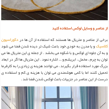
از عناصر و وسایل لوکس استفاده کنید
برخی از عناصر و متریال ها هستند که استفاده از آن ها در
دکوراسیون
کلاسیک
و یا مدرن به خودی خود باعث شیک تر دیده شدن فضا می شود
و به آن جلوه ای لوکس و با شکوه می بخشد . از جمله ی این متریال ها می
توان به چرم ، مخمل ، ابریشم و ... اشاره نمود . این متریال ها اگر در ابعاد
بزرگ مورد استفاده قرار بگیرند ، می توانند هزینه ی زیادی را به کارفرما
تحمیل کنند اما با کمی هوشمندی می توان با هزینه ی کم و استفاده ی
درست از این عناصر در جزییات باعث لوکس شدن فضا شد .