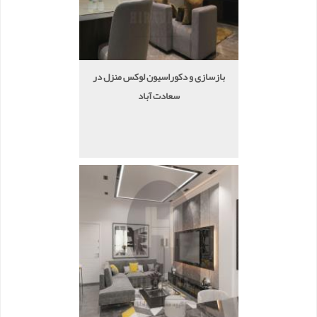
بازسازی و دکوراسیون لوکس منزل در
سعادت آباد