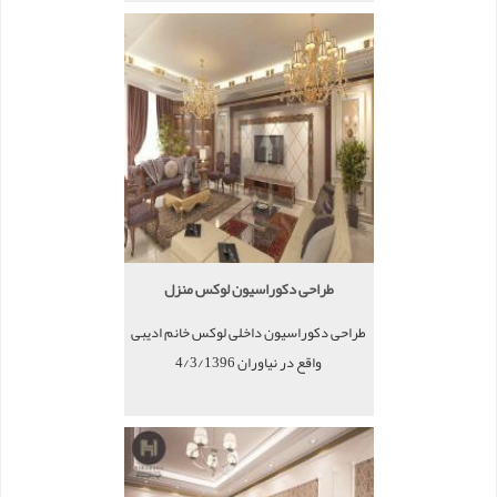
طراحی دکوراسیون لوکس منزل
طراحی دکوراسیون داخلی لوکس خانم ادیبی
واقع در نیاوران 4/3/1396