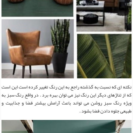
نکته ای که نسبت به گذشته راجع به این رنگ تغییر کرده است این است
که از تناژهای دیگر این رنگ نیز می توان بهره برد . در واقع رنگ سبز به
ویژه رنگ سبز روشن می تواند باعث آرامش بیشتر فضا و جذابیت و
طبیعی جلوه دادن فضا بشود .