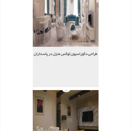
طراحی دکوراسیون لوکس منزل در پاسداران