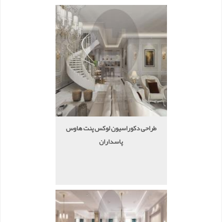
طراحی دکوراسیون لوکس پنت هاوس
پاسداران