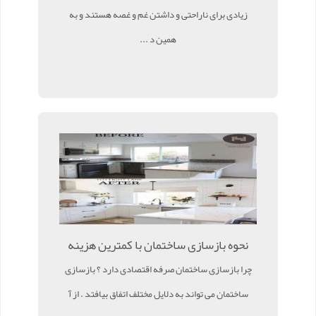
زیادی برای ناراحتی و داشتن غم و غصه هستند و به
همین د ...
نحوه بازسازی ساختمان با کمترین هزینه
چرا بازسازی ساختمان صرفه اقتصادی دارد ؟ بازسازی
ساختمان می تواند به دلایل مختلف اتفاق بیافتد . از آ