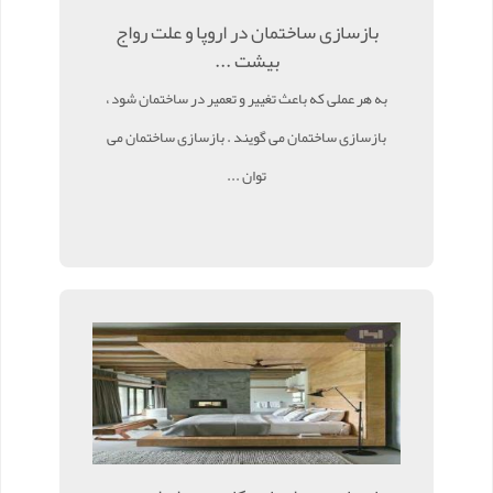
بازسازی ساختمان در اروپا و علت رواج
بیشت ...
به هر عملی که باعث تغییر و تعمیر در ساختمان شود ،
بازسازی ساختمان می گویند . بازسازی ساختمان می
توان ...