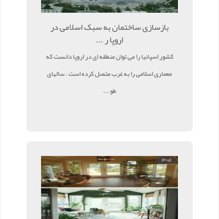
بازسازی ساختمان به سبک اسلامی در
اروپا ر ...
کشور اسپانیا را می توان منطقه ای در اروپا دانست که
معماری اسلامی را به غرب متصل کرده است . سالهای
طو ...