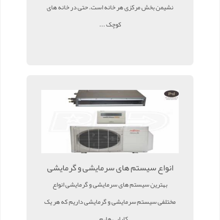
نشیمن بخش مرکزی هر خانه است. حتی در خانه های
کوچک ...
انواع سیستم های سرمایشی و گرمایشی
بهترین سیستم های سرمایشی و گرمایشی انواع
مختلفی سیستم سرمایشی و گرمایشی داریم که هر یک
کارایی ها، م ...