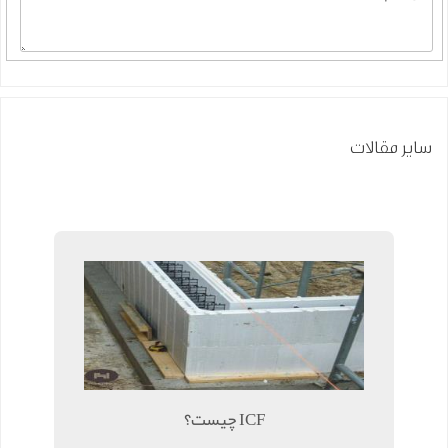
سایر مقالات
ICF چیست؟