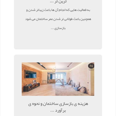
ترین تر ...
به فعالیت هایی که انجام آن ها باعث زیباتر شدن و
همچنین باعث طولانی تر شدن عمر ساختمان می شود
بازسازی ...
هزینه ی بازسازی ساختمان و نحوه ی
برآورد ...