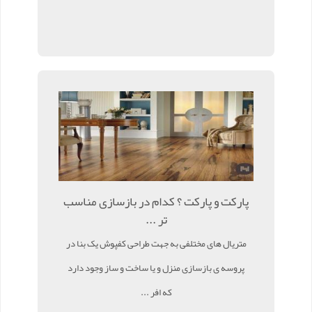
پارکت و پارکت ؟ کدام در بازسازی مناسب
تر ...
متریال های مختلفی به جهت طراحی کفپوش یک بنا در
پروسه ی بازسازی منزل و یا ساخت و ساز وجود دارد
که افر ...