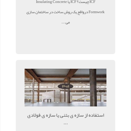
ICF چیست؟ ICF یا Insulating Concrete
Formwork درواقع یک روش ساخت در ساختمان سازی
می ...
استفاده از سازه ی بتنی یا سازه ی فولادی
...