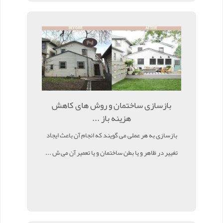
بازسازی ساختمان و روش های کاهش
هزینه باز ...
بازسازی به هر عملی می گویند که انجام آن باعث ایجاد
تغییر در ظاهر و یا بطن ساختمان و یا تعمیر آن می ش ...