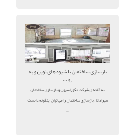
بازسازی ساختمان با شیوه های نوین و به
رو ...
به گفته ی شرکت دکوراسیون و بازسازی ساختمان
هیرادانا ، بازسازی ساختمان را می توان اینگونه دانست
...