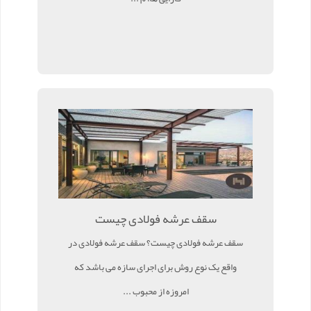
سقف عرشه فولادی چیست
سقف عرشه فولادی چیست؟ سقف عرشه فولادی در
واقع یک نوع روش برای اجرای سازه می باشد که
امروزه از محبوب ...