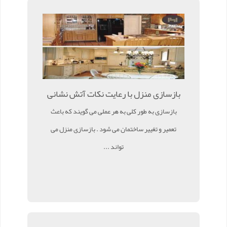
بازسازی منزل با رعایت نکات آتش نشانی
بازسازی به طور کلی به هر عملی می گویند که باعث
تعمیر و تغییر ساختمان می شود . بازسازی منزل می
تواند ...