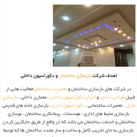
اهدف شرکت
بازسازی ساختمان
و دکوراسیون داخلی
در شرکت های بازسازی ساختمان و
تعمیرات ساختمان
فعالیت هایی از
قبیل
طراحی داخلی
و
اجرای دکوراسیون داخلی
، معماری داخلی ،
بازسازی
منزل
، تعمیرات ساختمانی ،
دکوراسیون اداری
، بازسازی خانه های قدیمی
بازسازی محیط های اداری ، موسسات ، پیمانکاری ساختمان ، نوسازی
ساختمان و خدمات ساختمان می باشد که در واقع از طریق جایگزین کردن
بازسازی به جای تخریب کامل و ساخت و ساز مجدد ساختمان ها که توسط