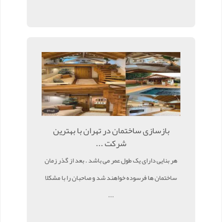
بازسازی ساختمان در تهران با بهترین
شرکت ...
هر بنایی دارای یک طول عمر می باشد . بعد از گذر زمان
ساختمان ها فرسوده خواهند شد و صاحبان را با مشکلا
...