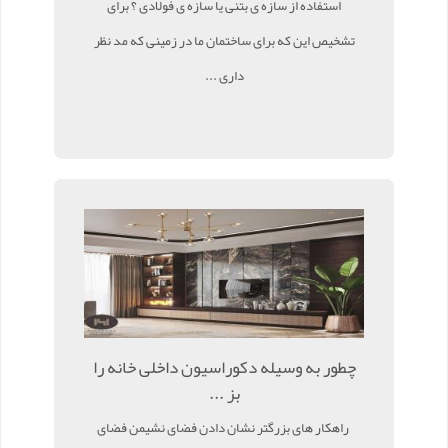
استفاده از سازه ی بتنی یا سازه ی فولادی ؟ برای
تشخیص این که برای ساختمان ما در زمینی که مد نظر
داری ...
چطور به وسیله دکوراسیون داخلی خانه را
بز ...
راهکار های بزرگتر نشان دادن فضای نشیمن فضای