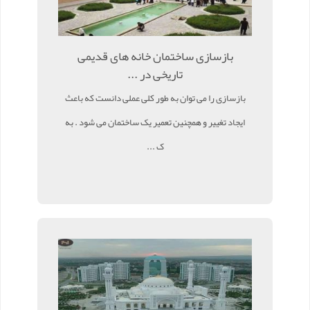
بازسازی ساختمان خانه های قدیمی
تاریخی در ...
بازسازی را می توان به طور کلی عملی دانست که باعث
ایجاد تغییر و همچنین تعمیر یک ساختمان می شود . به
ک ...