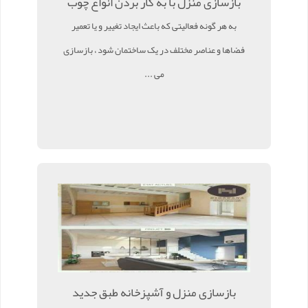
بازسازی منزل با به کار بردن انواع چوب
به هر گونه فعالیتی که باعث ایجاد تغییر و یا تعمیر
فضاها و عناصر مختلف در یک ساختمان شود ، بازسازی
می ...
بازسازی منزل و آشپزخانه طبق جدید