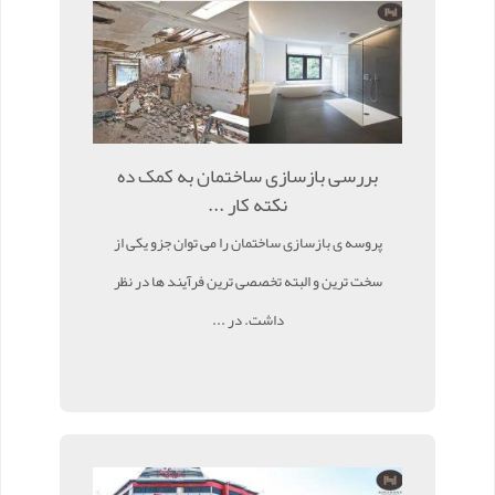
بررسی بازسازی ساختمان به کمک ده
نکته کار ...
پروسه ی بازسازی ساختمان را می توان جزو یکی از
سخت ترین و البته تخصصی ترین فرآیند ها در نظر
داشت. در ...