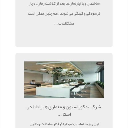
ساختمان و یا آپارتمان ها بعد از گذشت زمان ، دچار
فرسودگی و کهنگی می شوند . هم چنین ممکن است
مشکلات ب ...
شرکت دکوراسیون و معماری هیرادانا در
استا ...
این روزها تمام مردم دنیا گرفتار مشکلات و دلایل