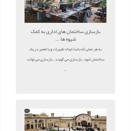
بازسازی ساختمان های اداری به کمک
شیوه ها ...
به هر عملی که باعث ایجاد تغییرات و یا تعمیر در یک
ساختمان شود ، بازسازی می گویند . بازسازی می تواند
...