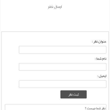
ارسال نظر
عنوان نظر :
نام شما :
ایمیل :