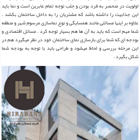
اولویت در منحصر به فرد بودن و جلب توجه تمام عابرین است و نما باید
این جذابیت را داشته باشد که مشتریان را به داخل ساختمان بکشد .
علاوه بر اینها مسائلی مانند همسایگی و نوع نماسازی مرسوم شهر و منطقه
شما مهم است که باید به آن ها هم بسیار توجه کرد . مسائل اقتصادی و
بودجه ای که شما برای بازسازی نمای ساختمان خود در نظر میگیرد هم در
این مرحله بررسی و لحاظ میشود و طراحی باید با توجه به بودجه شما
شکل بگیرد .