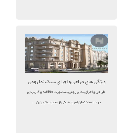
ویژگی های طراحی و اجرای سبک نما رومی
طراحی و اجرای نمای رومی به صورت خلاقانه و کاربردی
در نما ساختمان امروزه یکی از محبوب ترین ن ...