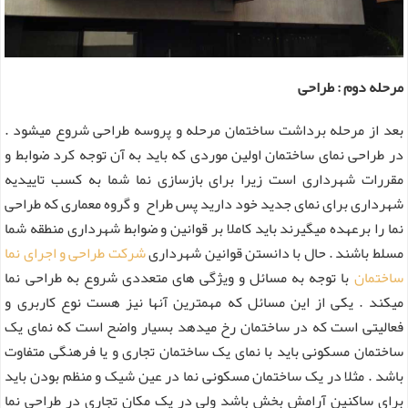
مرحله دوم : طراحی
بعد از مرحله برداشت ساختمان مرحله و پروسه طراحی شروع میشود .
در طراحی نمای ساختمان اولین موردی که باید به آن توجه کرد ضوابط و
مقررات شهرداری است زیرا برای بازسازی نما شما به کسب تاییدیه
شهرداری برای نمای جدید خود دارید پس طراح و گروه معماری که طراحی
نما را برعهده میگیرند باید کاملا بر قوانین و ضوابط شهرداری منطقه شما
مسلط باشند . حال با دانستن قوانین شهرداری
شرکت طراحی و اجرای نما
ساختمان
با توجه به مسائل و ویژگی های متعددی شروع به طراحی نما
میکند . یکی از این مسائل که مهمترین آنها نیز هست نوع کاربری و
فعالیتی است که در ساختمان رخ میدهد بسیار واضح است که نمای یک
ساختمان مسکونی باید با نمای یک ساختمان تجاری و یا فرهنگی متفاوت
باشد . مثلا در یک ساختمان مسکونی نما در عین شیک و منظم بودن باید
برای ساکنین آرامش بخش باشد ولی در یک مکان تجاری در طراحی نما