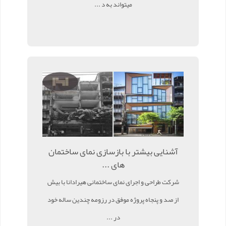
میتواند به د ...
آشنایی بیشتر با بازسازی نمای ساختمان
های ...
شرکت طراحی و اجرای نمای ساختمانی هیرادانا با بیش
از صد و پنجاه پروژه موفق در رزومه چندین ساله خود
در ...