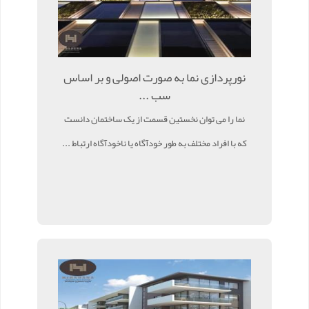
نورپردازی نما به صورت اصولی و بر اساس
سب ...
نما را می توان نخستین قسمت از یک ساختمان دانست
که با افراد مختلف به طور خودآگاه یا ناخودآگاه ارتباط ...