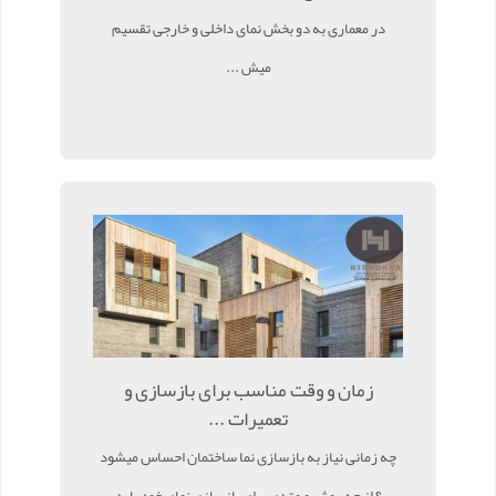
در معماری به دو بخش نمای داخلی و خارجی تقسیم
میش ...
زمان و وقت مناسب برای بازسازی و
تعمیرات ...
چه زمانی نیاز به بازسازی نما ساختمان احساس میشود
؟ از چه روش و متدی برای بازسازی نمای خود باید