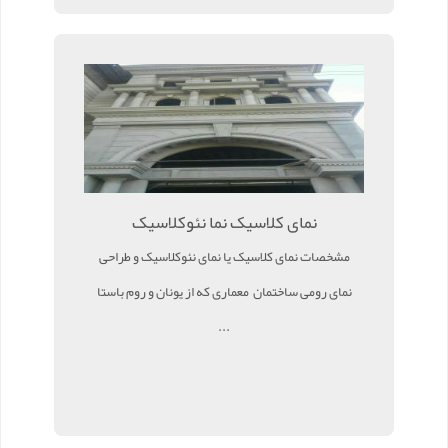
نمای کلاسیک نما نئوکلاسیک
مشخصات نمای کلاسیک یا نمای نئوکلاسیک و طراحی
نمای رومی ساختمان معماری که از یونان و روم باستا
...