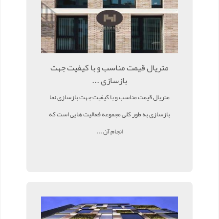
متریال قیمت مناسب و با کیفیت جهت
بازسازی ...
متریال قیمت مناسب و با کیفیت جهت بازسازی نما
بازسازی به طور کلی مجموعه فعالیت هایی است که
انجام آن ...