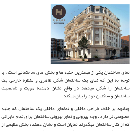
نمای ساختمان یکی از مهمترین جنبه ها و بخش های ساختمانی است . با
توجه به این که نمای یک ساختمان شکل ظاهری و منظره خارجی یک
ساختمان را شکل میدهد در واقع نشان دهنده هویت و شخصیت
ساختمان و ساکنین خود را بیان میکند .
چنانچه بر خلاف طراحی داخلی و نماهای داخلی یک ساختمان که جنبه
خصوصی تر دارد . وجه بیرونی و نمای بیرونی ساختمان برای تمام عابرانی
که از کنار ساختمان میگذرند نمایان است و نشان دهنده بخش عظیمی از