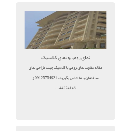
نمای رومی و نمای کلاسیک
مقاله تفاوت نمای رومی با کلاسیک جهت طراحی نمای
ساختمان با ما تماس بگیرید. 09125754921 و
44274146 ...