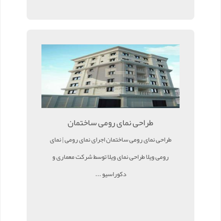
طراحی نمای رومی ساختمان
طراحی نمای رومی ساختمان اجرای نمای رومی | نمای
رومی ویلا طراحی نمای ویلا توسط شرکت معماری و
دکوراسیو ...