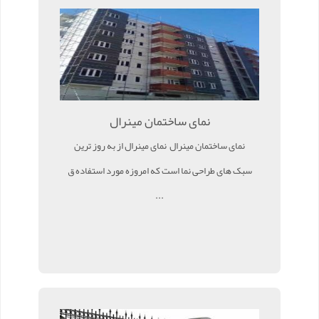
نمای ساختمان مینرال
نمای ساختمان مینرال نمای مینرال از به روز ترین
سبک های طراحی نما است که امروزه مورد استفاده ق
...