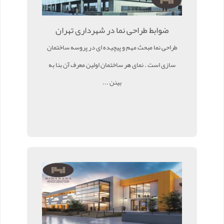
ضوابط طراحی نما در شهرداری تهران
طراحی نما مبحث مهم و پیچیده ای در پروسه ساختمان
سازی است . نمای هر ساختمان اولین معرف آن بنا به
بینن ...