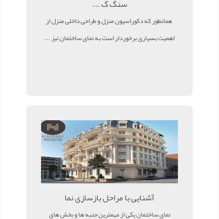
سنگ گ ...
همانطور که دکوراسیون منزل و طراحی داخلی منزل از
اهمیت بسیاری برخوردار است به نمای ساختمان نیز ...
آشنایی با مراحل بازسازی نما
نمای ساختمان یکی از مهمترین جنبه ها و بخش های