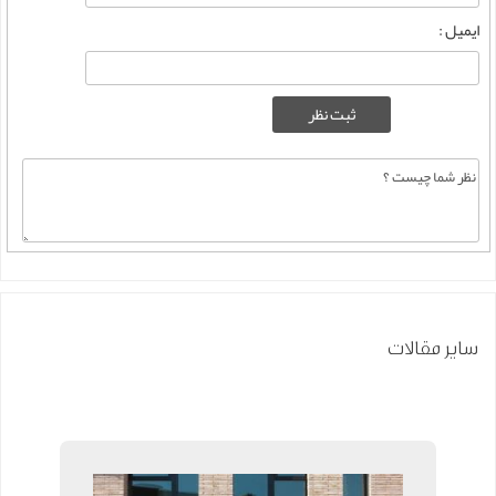
ایمیل :
سایر مقالات