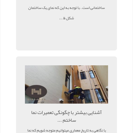
ساختمانی است . با توجه به این که نمای یک ساختمان
شکل ظ ...
آشنایی بیشتر با چگونگی تعمیرات نما
ساختم ...
با نگاهی به تاریخ معماری میتوانیم متوجه شویم که نما