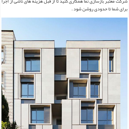
شرکت معتبر بازسازی نما همکاری کنید تا از قبل هزینه های ناشی از اجرا
برای شما تا حدودی روشن شود .