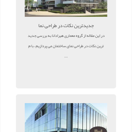
جدیدترین نکات در طراحی نما
در این مقاله از گروه معماری هیرادانا به بررسی جدید
ترین نکات در طراحی نمای ساختمان می پردازیم ، با م
...