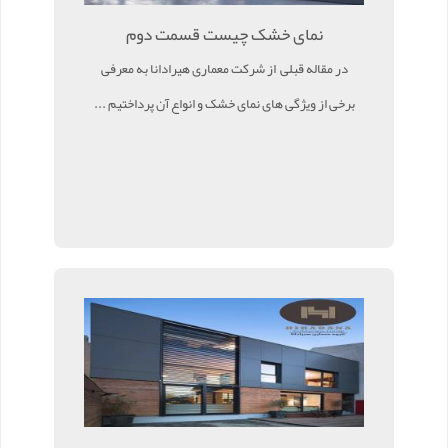
نمای خشک چیست قسمت دوم
در مقاله قبلی از شرکت معماری هیرادانا به معرفی
برخی از ویژگی های نمای خشک و انواع آن پرداختیم ...