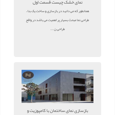
نمای خشک چیست قسمت اول
همانطور که می دانید در بازسازی و ساخت یک بنا ،
طراحی نما مبحث بسیار پر اهمیت می باشد در واقع
طراحی ن ...
بازسازی نمای ساختمان با کامپوزیت و