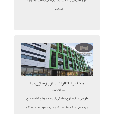
استف ...
هدف و انتظارات ما از بازسازی نما
ساختمان
طراحی و بازسازی نما یکی از زمینه ها و شاخه های
مهندسی و اقدامات ساختمانی محسوب میشود که