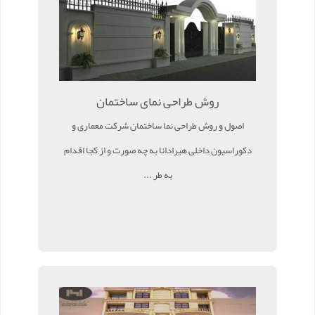
روش طراحی نمای ساختمان
اصول و روش طراحی نما ساختمان شرکت معماری و
دکوراسیون داخلی هیرادانا به چه صورت و از کجا اقدام
به طر ...