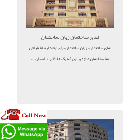
نمای ساختمان زبان ساختمان
نمای ساختمان ، زبان ساختمان برای ایجاد ارتباط طراحی
نما ساختمان علاوه بر این که یک حفاظ برای انسان ...