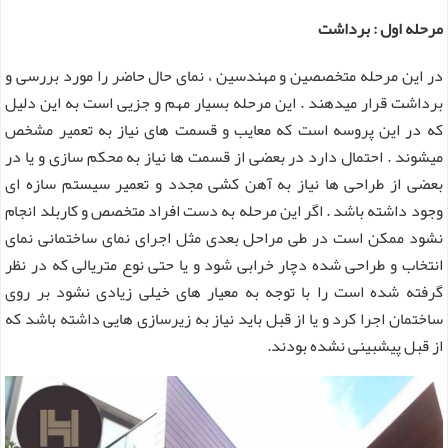
مرحله اول : برداشت
در این مرحله متخصصین و مهندسین ، نمای حال حاضر را مورد بررسی و
برداشت قرار میدهند . این مرحله بسیار مهم و جزیی است به این دلیل
که در این پروسه است که معایب و قسمت های نیاز به تعمیر مشخص
میشوند . احتمال دارد در بعضی از قسمت ها نیاز به محکم سازی و یا در
بعضی از طراحی ها نیاز به آهن کشی مجدد و تعمیر سیستم سازه ای
وجود داشته باشد . اگر این مرحله به دست افراد متخصص و کاربلد انجام
نشود ممکن است در طی مراحل بعدی مثل اجرای نمای ساختمانی نمای
انتخاب و طراحی شده دچار خرابی شود و یا حتی نوع متریالی که در نظر
گرفته شده است را با توجه به معیار های خیلی زیادی نشود بر روی
ساختمان اجرا کرد و یا از قبل باید نیاز به زیرسازی هایی داشته باشد که
از قبل پیشبینی نشده بودند.