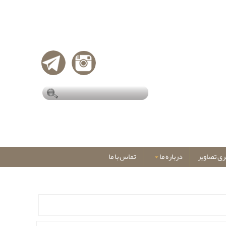
ری تصاویر
درباره ما
تماس با ما