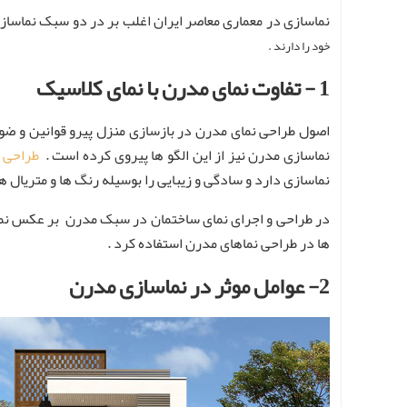
نماسازی در معماری معاصر ایران اغلب بر در دو سبک نماسا
خود را دارند .
1 - تفاوت نمای مدرن با نمای کلاسیک
اصول طراحی نمای مدرن در بازسازی منزل پیرو قوانین و ضواب
نماسازی مدرن نیز از این الگو ها پیروی کرده است .
طراحی و
نماسازی دارد و سادگی و زیبایی را بوسیله رنگ ها و متریال ه
در طراحی و اجرای نمای ساختمان در سبک مدرن بر عکس نمای 
ها در طراحی نماهای مدرن استفاده کرد .
2- عوامل موثر در نماسازی مدرن