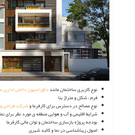
نوع کاربری ساختمان مانند
دکوراسیون داخلی اداری
، 
فرم ، شکل و متراژ بنا
نوع مصالح در دسترس برای کارفرما و
شرکت طراحی و ا
شرایط اقلیمی و آب و هوایی منطقه ی مورد نظر برای ن
بودجه پروژه بازسازی ساختمان و توان مالی کارفرما
اصول زیباشناسی در نما و کالبد شهری