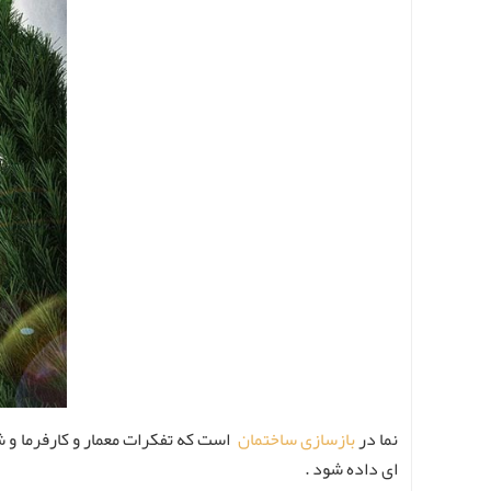
نما در
بازسازی ساختمان
است که تفکرات معمار و کارفرما و ش
ای داده شود .