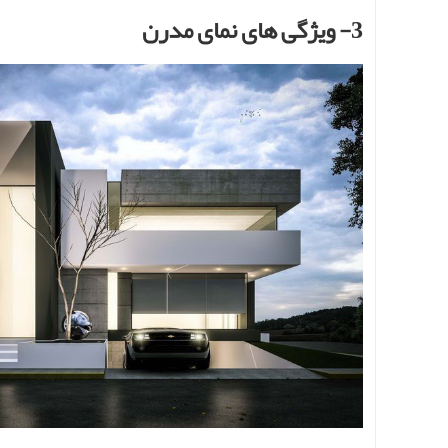
3- ویژگی های نمای مدرن