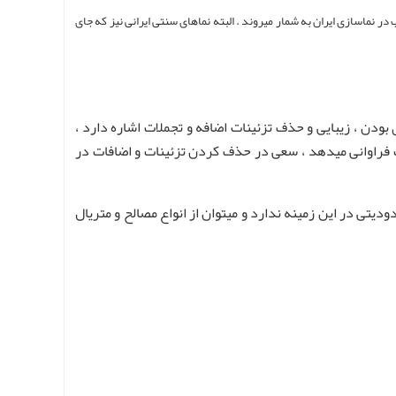
 در نماسازی ایران به شمار میروند . البته نماهای سنتی ایرانی نیز که جای
ودن ، زیبایی و حذف تزئینات اضافه و تجملات اشاره دارد ،
فراوانی میدهد ، سعی در حذف کردن تزئینات و اضافات در
ی در این زمینه ندارد و میتوان از انواع مصالح و متریال