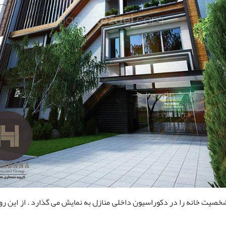
خصیت خانه را در دکوراسیون داخلی منازل به نمایش می گذارد . از این رو