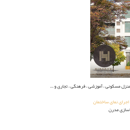
منزل مسکونی ، آموزشی ، فرهنگی ، تجاری و ...
جرای نمای ساختمان
ماسازی مدرن