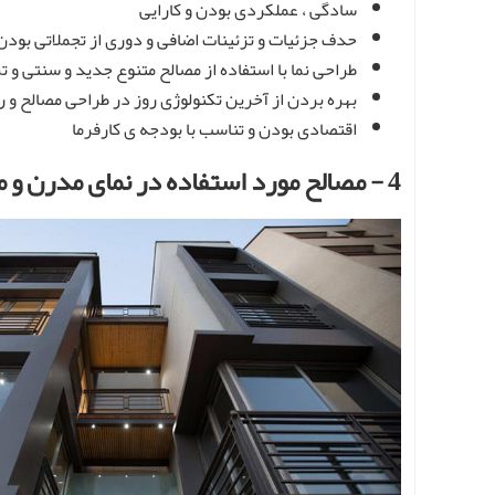
سادگی ، عملکردی بودن و کارایی
حدف جزئیات و تزئینات اضافی و دوری از تجملاتی بودن
طراحی نما با استفاده از مصالح متنوع جدید و سنتی و ترک
بهره بردن از آخرین تکنولوژی روز در طراحی مصالح و
اقتصادی بودن و تناسب با بودجه ی کارفرما
4 - مصالح مورد استفاده در نمای مدرن و مزایای آن