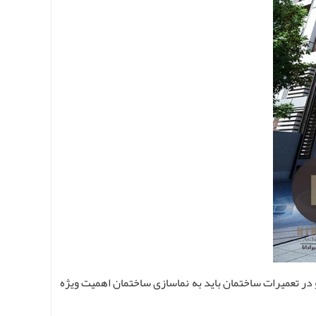
 در تعمیرات ساختمان باید به نماسازی ساختمان اهمیت ویژه