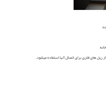
ند
انه
 ریل های فلزی برای اتصال آنها استفاده میشود.