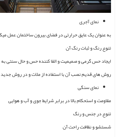
نمای آجری
به عنوان یک عایق حرارتی در فضای بیرون ساختمان عمل میک
تنوع رنگ و ثبات رنگ آن
ایجاد حس گرمی و صمیمیت و القا کننده حس و حال سنتی به خ
روش های قدیم نصب آن با استفاده از ملات و در روش جدید از
نمای سنگی
مقاومت و استحکام بالا در برابر شرایط جوی و آب و هوایی
تنوع در جنس و رنگ
شستشو و نظافت راحت آن