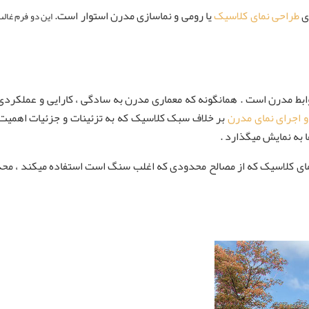
زی
طراحی نمای کلاسیک
یا رومی و نماسازی مدرن استوار است.
این دو فرم غالب
ط مدرن است . همانگونه که معماری مدرن به سادگی ، کارایی و عملکردی ب
 اجرای نمای مدرن
بر خلاف سبک کلاسیک که به تزئینات و جزئیات اهمیت 
ا به نمایش میگذارد .
کلاسیک که از مصالح محدودی که اغلب سنگ است استفاده میکند ، محدودیت