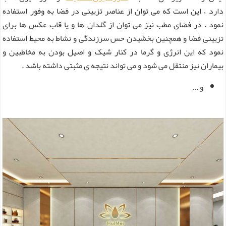
دارد ، این است که می توان از عناصر تزیینی در فضا به وفور استفاده
نمود . در فضای مطب نیز می توان از گلدان ها و یا قاب عکس ها برای
تزیینی فضا و همچنین بخشیدن حس سرزندگی و نشاط به محیط استفاده
نمود که این انرژی و گرما در کنار شیک و اصیل بودن به مخاطبین و
بیماران نیز منتقل می شود و می تواند نتیجه ی مثبتی داشته باشد .
و ...