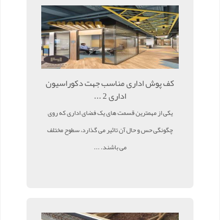
کف پوش اداری مناسب جهت دکوراسیون
اداری 2 ...
یکی از مهمترین قسمت های یک فضای اداری که روی
چگونگی حس و حال آن تاثیر می گذارد، سطوح مختلف
می باشند. ...