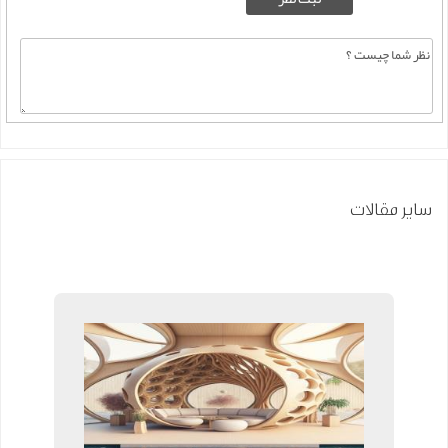
سایر مقالات