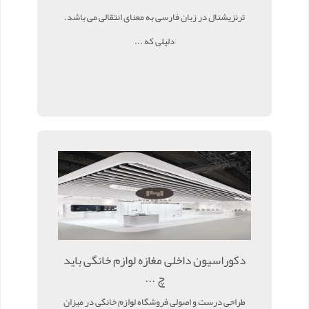
ترنزیشنال در زبان فارسی به معنای انتقالی می باشد.
دلیلی که ...
دکوراسیون داخلی مغازه لوازم خانگی باید
چ ...
طراحی درست و اصولی فروشگاه لوازم خانگی در میزان