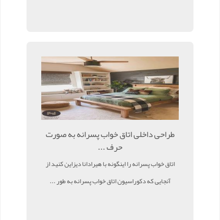
طراحی داخلی اتاق خواب پسرانه به صورت
حرف ...
اتاق خواب پسرانه را اینگونه با هیرادانا دیزاین کنید از
آنجایی که دکوراسیون اتاق خواب پسرانه به طور ...