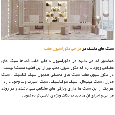
سبک های مختلف در
طراحی دکوراسیون مطب
:
همانطور که می دانید در دکوراسیون داخلی اغلب فضاها سبک های
مختلفی وجود دارد که دکوراسیون مطب نیز از این قضیه مستثنا نیست .
در دکوراسیون مطب سبک های مختلفی همچون سبک کلاسیک ، سبک
مدرن ، سبک مینیمال ، سبک نئوکلاسیک ، سبک اسپرت و ... وجود دارد .
هر یک از این سبک ها دارای ویژگی های مختلفی میی باشند و در روند
طراحی و اجرای آن ها باید به نکات ویژه ی خاصی توجه نمود .