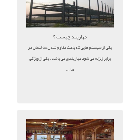
مهاربند چیست ؟
یکی از سیستم هایی که باعث مقاوم شدن ساختمان در
برابر زلزله می شود مهاربندی می باشد . یکی از ویژگی
ها ...