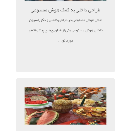
طراحی داخلی به کمک هوش مصنوعی
نقش هوش مصنوعی در طراحی داخلی و دکوراسیون
داخلی هوش مصنوعی یکی از فناوری‌های پیشرفته و
مورد تو ...