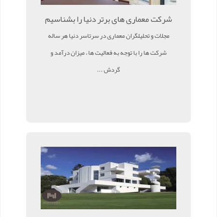
شرکت معماری های برتر دنیا را بشناسیم
مجلات و تحلیلگران معماری در سرتاسر دنیا هر ساله
شرکت ها را با توجه به فعالیت ها ، میزان درآمد و
گردش ...