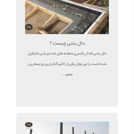
دال بتنی چیست ؟
دال بتنی که از یکسری صفحه های تخت و بتنی تشکیل
شده است را می توان یکی از تاثیرگذارترین و مهمترین
عضو ...