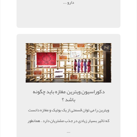
دارو ...
دکوراسیون ویترین مغازه باید چگونه
باشد ؟
ویترین را می توان قسمتی از یک بوتیک و مغازه دانست
که تاثیر بسیار زیادی در جذب مشتریان دارد . همانطور
...