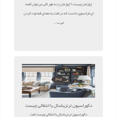
ژوژمان چیست ؟ ژوژمان را به طور کلی می توان کلمه
ای فرانسوی دانست که در لغت به معنای قضاوت کردن
می ب ...
دکوراسیون ترنزیشنال یا انتقالی چیست
دکوراسیون ترنزیشنال یا انتقالی چیست لغت