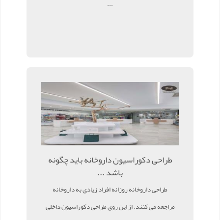
...
طراحی دکوراسیون داروخانه باید چگونه
باشد ...
طراحی داروخانه روزانه افراد زیادی به داروخانه
مراجعه می کنند. از این روی طراحی دکوراسیون داخلی