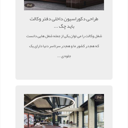
طراحی دکوراسیون داخلی دفتر وکالت
باید چگ ...
شغل وکالت را می توان یکی از جمله شغل هایی دانست
که هم در کشور ما و هم در سرتاسر دنیا دارای یک
جلوه ی ...