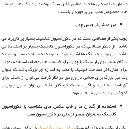
مبلمان و یا صندلی ها حتما مطابق با این سبک بوده و از ویژگی های مبلمان
های مخصوص مطب نیز برخوردار باشند .
میز منشی از جنس چوب
چوب یکی از مصالحی است که در دکوراسیون کلاسیک بسیار پر کاربرد می
باشد . از دیگر مصالحی که در دکوراسیون کلاسیک بسیار پر استفاده می
باشد ، می توان به سنگ ها اشاره نمود . با توجه به مساحت مطب و بودجه
ی کافرما می توان از سنگ یا چوب برای قسمت های مختلف استفاده نمود .
برای مثال اگر مساحت کلینیک یا مطب به اندازه ای بزرگ باشد که بتوان
یک میز بزرگ برای منشی در ورودی در نظر گرفت می توان از سنگ برای
آن استفاده نمود و اگر مساحت کوچکتر باشد می توان میزی چوبی و
کوچکتر برای منشی طراحی نمود .
استفاده از گلدان ها و قاب عکس های متناسب با دکوراسیون
کلاسیک به عنوان عنصر تزیینی در دکوراسیون مطب
یکی از نکات ویژه ای که سبک
دکوراسیون کلاسیک
در دکوراسیون مطب