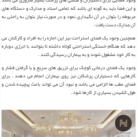
و این فضا باید به گونه ای باشد که تمامی اسناد و مدارک و دستگاه های
مربوطه را بتوان در آن نگهداری نمود و در صورت نیاز بتوان به راحتی به
آن مدارک دست یافت .
همچنین وجود یک فضای استراحت نیز این اجازه را به افراد و کارکنان می
دهد که هنگام خستگی استراحتی کوتاه داشته تا بتوانند با انرژی دوباره
به کار خود مشغول شوند و به بیماران رسیدگی کنند .
وجود یک فضای درمانی کوچک برای تزریق های سریع و یا گرفتن فشار و
کارهایی که دستیاران پزشکان نیز روی بیماران انجام می دهند ، برای
فضای مطب ها الزامی می باشد و نبود آن می تواند باعث پیچیده شدن و
طول کشیدن بسیاری از کارها شود .