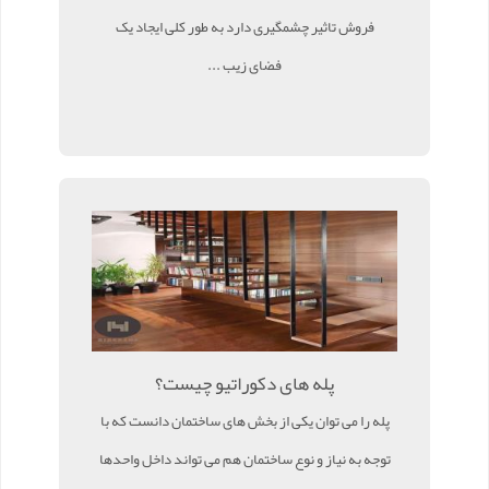
فروش تاثیر چشمگیری دارد به طور کلی ایجاد یک
فضای زیب ...
پله های دکوراتیو چیست؟
پله را می توان یکی از بخش های ساختمان دانست که با
توجه به نیاز و نوع ساختمان هم می تواند داخل واحدها