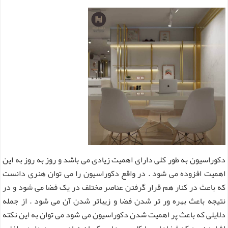
دکوراسیون به طور کلی دارای اهمیت زیادی می باشد و روز به روز به این
اهمیت افزوده می شود . در واقع دکوراسیون را می توان هنری دانست
که باعث در کنار هم قرار گرفتن عناصر مختلف در یک فضا می شود و در
نتیجه باعث بهره ور تر شدن فضا و زیباتر شدن آن می شود . از جمله
دلایلی که باعث پر اهمیت شدن دکوراسیون می شود می توان به این نکته