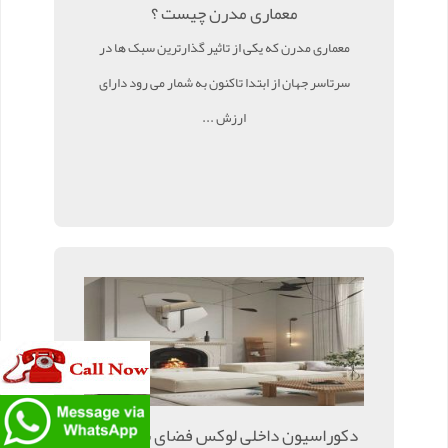
معماری مدرن چیست ؟
معماری مدرن که یکی از تاثیر گذارترین سبک ها در
سرتاسر جهان از ابتدا تاکنون به شمار می رود دارای
ارزش ...
دکوراسیون داخلی لوکس فضای نشیمن با