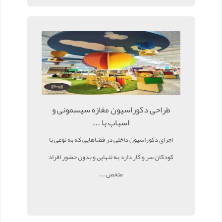
طراحی دکوراسیون مغازه سیسمونی و
اسباب با ...
اجرای دکوراسیون داخلی در فضاهایی که به نوعی با
کودکان سر و کار دارد به تنهایی و بدون حضور افراد
متخص ...