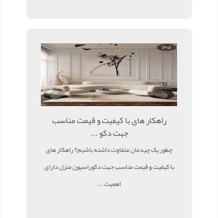
راهکار های با کیفیت و قیمت مناسب
جهت دکو ...
چطور یک چیدمان متفاوت داشته باشیم؟ راهکار های
با کیفیت و قیمت مناسب جهت دکوراسیون منزل دارای
اهمیت ...