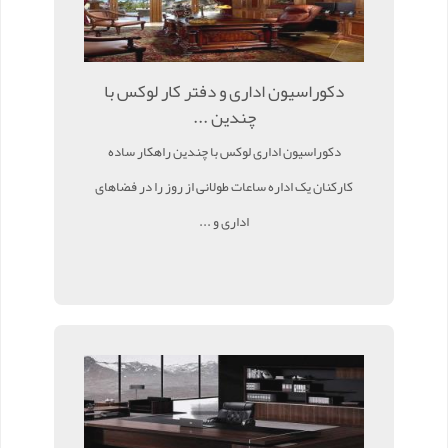
دکوراسیون اداری و دفتر کار لوکس با
چندین ...
دکوراسیون اداری لوکس با چندین راهکار ساده
کارکنان یک اداره ساعات طولانی از روز را در فضاهای
اداری و ...