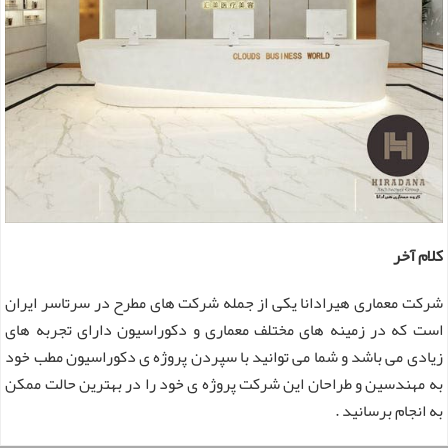
کلام آخر
شرکت معماری هیرادانا یکی از جمله شرکت های مطرح در سرتاسر ایران
است که در زمینه های مختلف معماری و دکوراسیون دارای تجربه های
زیادی می باشد و شما می توانید با سپردن پروژه ی دکوراسیون مطب خود
به مهندسین و طراحان این شرکت پروژه ی خود را در بهترین حالت ممکن
به انجام برسانید .