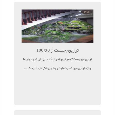
تراریوم چیست از 0 تا 100
تراریوم چیست؟ معرفی و نحوه نگه داری آن شاید بارها
واژه تراریوم را شنیده اید و به این فکر کرده اید ک ...