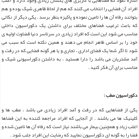
اشاره نمود که فضاهایی با کاربری های یکسان زیادی وجود دارد و اغلب
افراد آن فضایی را انتخاب می کنند که هم از لحاظ ظاهری شیک بوده و هم
بتوانند رفاه آن ها را تامین نموده و پاکیزه بنظر برسد . یکی دیگر از نکاتی
که باعث ترغیب فضاهای مختلف برای داشتن یک دکوراسیون داخلی
مناسب می شود این است که افراد زیادی در سرتاسر دنیا قضاوت اولیه ی
خود را بر اساس ظاهر انجام می دهند و همین نکته است که سبب می
شود تا اگر شما یک فضای اداری ، تجاری و یا هر گونه فضایی که در رفت و
آمد مشتریان می باشد را دارا هستید ، به داشتن دکوراسیونی شیک و
مناسب برای آن فکر کنید .
دکوراسیون مطب :
یکی از فضاهایی که در رفت و آمد افراد زیادی می باشد ، مطب ها و
کلینیک ها می باشند . از آنجایی که افراد مراجعه کننده به این فضاها
اغلب زیاد و همچنین بیمار می باشند نیاز است که رفاه آن ها تامین شده و
فضا را به گونه ای دکوراسیون نمایید که رضایت این افراد جلب شود .