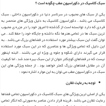
سبک کلاسیک در دکوراسیون مطب چگونه است ؟
یکی از سبک های محبوب در سرتاسر دنیا در دکوراسیون داخلی ، سبک
کلاسیک می باشد . دکوراسیون کلاسیک به دلیل ویژگی های منحصر به
فردی که دارد توانسته است از گذشته تا امروز خود را در مزره ی محبوب
ترین سبک ها در تمامی هنرها نگه داشته و جایگاه خود را حفظ کند . می
توان گفت این سبک بیشتر مورد استفاده در فضاهای بزرگ می باشد . به
این دلیل که تمامی ویژگی ها و عناصری که در این سبک مورد استفاده
قرار می گیرند دارای شکوه و جلوه ی ویژه ای می باشند . البته اینطور
نیست که در فضاهای کوچکتر نتوان از این سبک بهره مند شد ، اما کیفیت
آن در مقابل فضاهای بزرگ کمتر خواهد بود . از جمله ویژگی های این
سبک در دکوراسیون مطب می توان به این موارد اشاره نمود :
توجه به رعایت تقارن
یکی از اصلی ترین ویژگی های سبک کلاسیک در دکوراسیون تمامی فضاها
رعایت تقارن می باشد . قرینه قرار دادن عناصر به صورتی که انگار تمامی