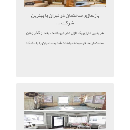
بازسازی ساختمان در تهران با بهترین
شرکت ...
هر بنایی دارای یک طول عمر می باشد . بعد از گذر زمان
ساختمان ها فرسوده خواهند شد و صاحبان را با مشکلا
...