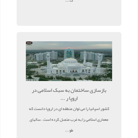
ک ...
بازسازی ساختمان به سبک اسلامی در
اروپا ر ...
کشور اسپانیا را می توان منطقه ای در اروپا دانست که
معماری اسلامی را به غرب متصل کرده است . سالهای
طو ...