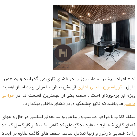
تمام افراد بیشتر ساعات روز را در فضای کاری می گذرانند و به همین
دلیل
دکوراسیون داخلی اداری
آرامش بخش ، اصولی و منظم از اهمیت
ویژه ای برخوردار است . سقف یکی از مهمترین قسمت ها در
طراحی
داخلی
می باشد که تاثیر چشمگیری در فضای داخلی میگذارد .
سقف کاذب با طراحی مناسب و زیبا می تواند تحولی اساسی در حال و هوای
فضای کاری شما ایجاد نماید به گونه‌ای که گاهی یک دفتر کار کسل کننده
را به فضایی درخور و زیبا تبدیل نماید. سقف های کاذب علاوه بر ایجاد