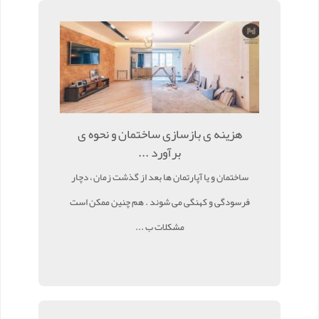
هزینه ی بازسازی ساختمان و نحوه ی
برآورد ...
ساختمان و یا آپارتمان ها بعد از گذشت زمان ، دچار
فرسودگی و کهنگی می شوند . هم چنین ممکن است
مشکلات ب ...