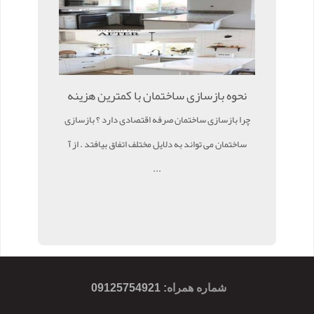
نحوه بازسازی ساختمان با کمترین هزینه
چرا بازسازی ساختمان صرفه اقتصادی دارد ؟ بازسازی
ساختمان می تواند به دلایل مختلف اتفاق بیافتد . از آ
...
شماره همراه
:
09125754921