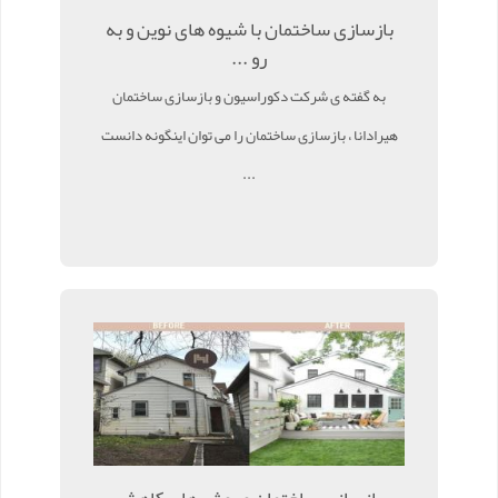
بازسازی ساختمان با شیوه های نوین و به
رو ...
به گفته ی شرکت دکوراسیون و بازسازی ساختمان
هیرادانا ، بازسازی ساختمان را می توان اینگونه دانست
...