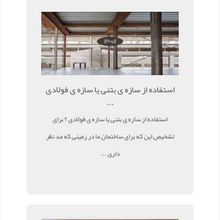
استفاده از سازه ی بتنی یا سازه ی فولادی
...
استفاده از سازه ی بتنی یا سازه ی فولادی ؟ برای
تشخیص این که برای ساختمان ما در زمینی که مد نظر
داری ...