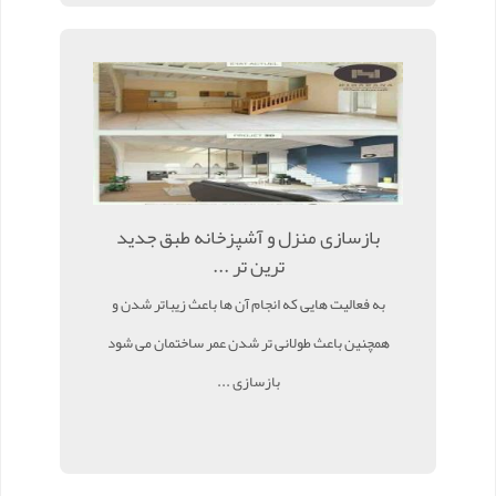
بازسازی منزل و آشپزخانه طبق جدید
ترین تر ...
به فعالیت هایی که انجام آن ها باعث زیباتر شدن و
همچنین باعث طولانی تر شدن عمر ساختمان می شود
بازسازی ...