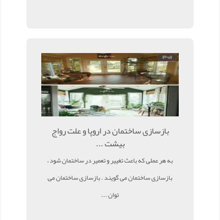
بازسازی ساختمان در اروپا و علت رواج
بیشت ...
به هر عملی که باعث تغییر و تعمیر در ساختمان شود ،
بازسازی ساختمان می گویند . بازسازی ساختمان می
توان ...