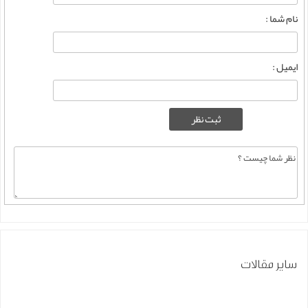
نام شما :
ایمیل :
سایر مقالات