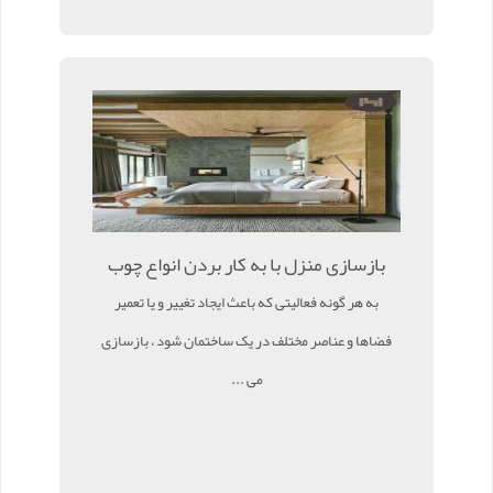
بازسازی منزل با به کار بردن انواع چوب
به هر گونه فعالیتی که باعث ایجاد تغییر و یا تعمیر
فضاها و عناصر مختلف در یک ساختمان شود ، بازسازی
می ...