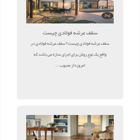
سقف عرشه فولادی چیست
سقف عرشه فولادی چیست؟ سقف عرشه فولادی در
واقع یک نوع روش برای اجرای سازه می باشد که
امروزه از محبوب ...