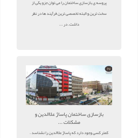
پروسه ی بازسازی ساختمان را می توان جزو یکی از
سخت ترین و البته تخصصی ترین فرآیند ها در نظر
داشت. در ...
بازسازی ساختمان پاساژ علاالدین و
مشکلات ...
کمتر کسی وجود دارد که پاساژ علاالدین را نشناسد .