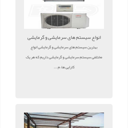
انواع سیستم های سرمایشی و گرمایشی
بهترین سیستم های سرمایشی و گرمایشی انواع
مختلفی سیستم سرمایشی و گرمایشی داریم که هر یک
کارایی ها، م ...