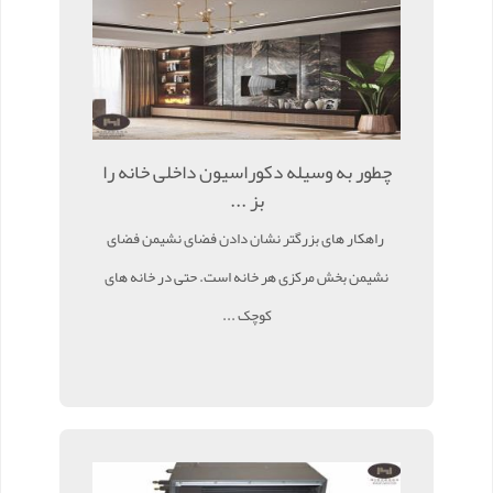
چطور به وسیله دکوراسیون داخلی خانه را
بز ...
راهکار های بزرگتر نشان دادن فضای نشیمن فضای
نشیمن بخش مرکزی هر خانه است. حتی در خانه های
کوچک ...