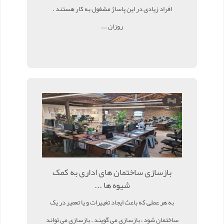
افراد زیادی در این پاساژ مشغول به کار هستند .
روزان ...
بازسازی ساختمان های اداری به کمک
شیوه ها ...
به هر عملی که باعث ایجاد تغییرات و یا تعمیر در یک
ساختمان شود ، بازسازی می گویند . بازسازی می تواند