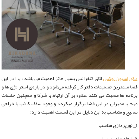
دکوراسیون لوکس
اتاق کنفرانس بسیار حائز اهمیت می باشد زیرا در این
فضا مهمترین تصمیمات دفتر کار گرفته می‌شود و در باره‌ی استراتژی ها و
برنامه ها صحبت می کنند .علاوه بر آن ارتباط با شرکا و همچنین جلسات
مهم با مدیران در این فضا برگزار میگردد و وجود سقف کاذب با طراحی
صحیح و متناسب به این دلایل در این قسمت اهمیت دارد:
۱_ نورپردازی مناسب
۲_ایجاد ظاهری زیبا