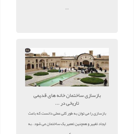
...
بازسازی ساختمان خانه های قدیمی
تاریخی در ...
بازسازی را می توان به طور کلی عملی دانست که باعث
ایجاد تغییر و همچنین تعمیر یک ساختمان می شود . به