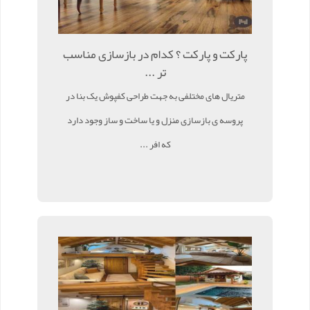
پارکت و پارکت ؟ کدام در بازسازی مناسب
تر ...
متریال های مختلفی به جهت طراحی کفپوش یک بنا در
پروسه ی بازسازی منزل و یا ساخت و ساز وجود دارد
که افر ...