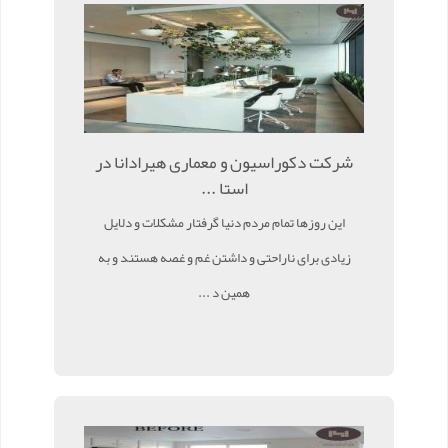
شرکت دکوراسیون و معماری هیرادانا در
استا ...
این روزها تمام مردم دنیا گرفتار مشکلات و دلایل
زیادی برای ناراحتی و داشتن غم و غصه هستند و به
همین د ...