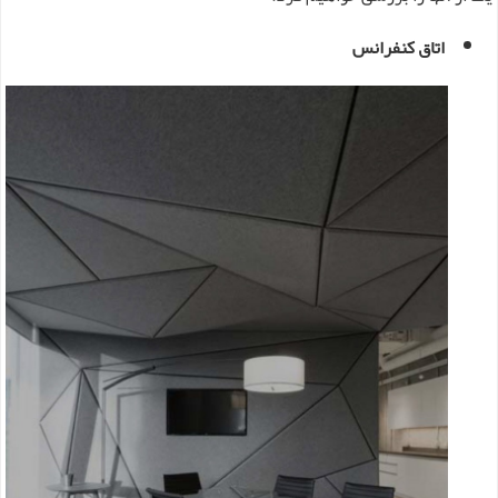
اتاق کنفرانس