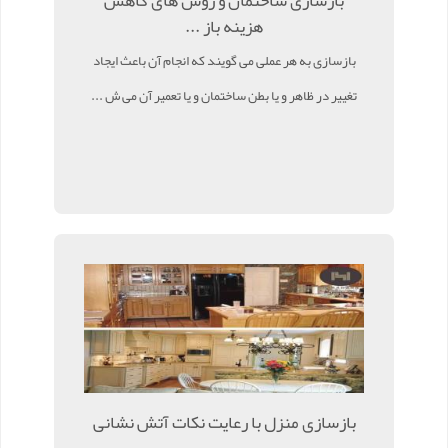
بازسازی ساختمان و روش های کاهش
هزینه باز ...
بازسازی به هر عملی می گویند که انجام آن باعث ایجاد
تغییر در ظاهر و یا بطن ساختمان و یا تعمیر آن می ش ...
بازسازی منزل با رعایت نکات آتش نشانی