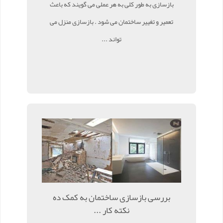
بازسازی به طور کلی به هر عملی می گویند که باعث
تعمیر و تغییر ساختمان می شود . بازسازی منزل می
تواند ...
بررسی بازسازی ساختمان به کمک ده
نکته کار ...