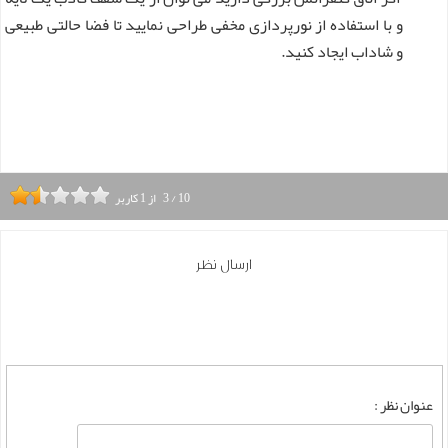
و با استفاده از نورپردازی مخفی طراحی نمایید تا فضا حالتی طبیعی
و شاداب ایجاد کنید.
10
/
3
از
1
کاربر
ارسال نظر
عنوان نظر :