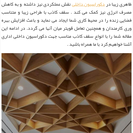
ظاهری زیبا در
دکوراسیون داخلی
نقش عملکردی نیز داشته و به کاهش
مصرف انرژی نیز کمک می کند . سقف کاذب با طراحی زیبا و متناسب
فضایی زنده را در محیط کاری شما ایجاد می نماید و باعث افزایش بهره‌
وری کارمندان و همچنین تعامل قویتر میان آنها می گردد. در ادامه این
مقاله شما را با انواع سقف کاذب مناسب جهت دکوراسیون داخلی اداری
آشنا خواهیم کرد با ما همراه باشید ‌.