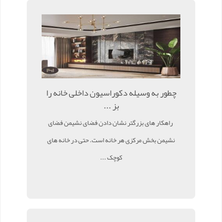
چطور به وسیله دکوراسیون داخلی خانه را
بز ...
راهکار های بزرگتر نشان دادن فضای نشیمن فضای
نشیمن بخش مرکزی هر خانه است. حتی در خانه های
کوچک ...