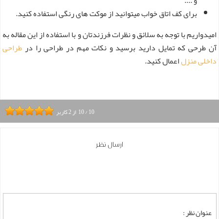
و ....
برای کف اتاق خواب میتوانید از موکت های رنگی استفاده کنید.
امیدواریم با توجه به سلائق و نظرات فرزندتان و با استفاده از این مقاله به
آن طرحی که تمایل دارید برسید و نکات مهم در طراحی را در
طراحی
داخلی منزل
اعمال کنید.
10
/
10
از
2
کاربر
ارسال نظر
عنوان نظر :