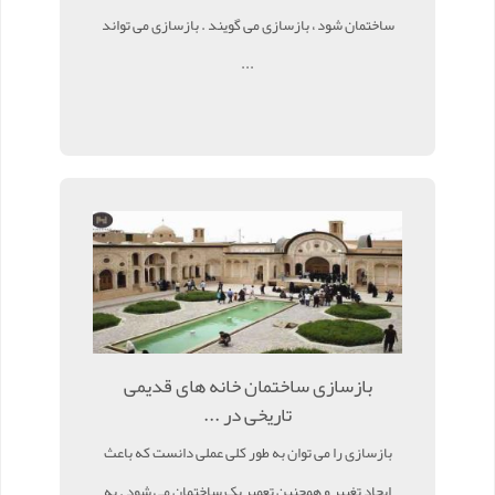
ساختمان شود ، بازسازی می گویند . بازسازی می تواند
...
بازسازی ساختمان خانه های قدیمی
تاریخی در ...
بازسازی را می توان به طور کلی عملی دانست که باعث
ایجاد تغییر و همچنین تعمیر یک ساختمان می شود . به