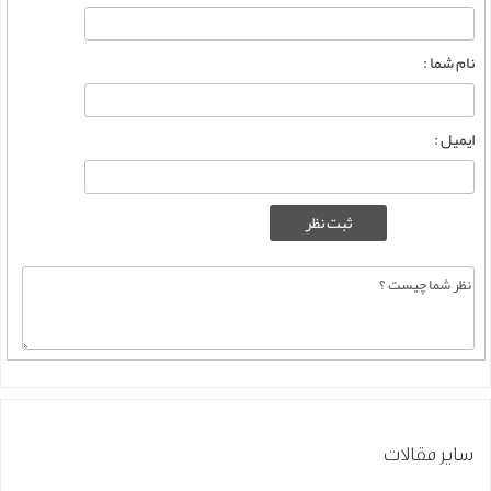
نام شما :
ایمیل :
سایر مقالات