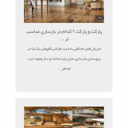
پارکت و پارکت ؟ کدام در بازسازی مناسب
تر ...
متریال های مختلفی به جهت طراحی کفپوش یک بنا در
پروسه ی بازسازی منزل و یا ساخت و ساز وجود دارد
که افر ...