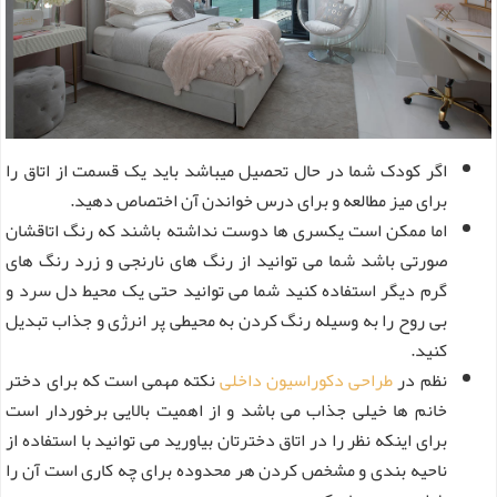
اگر کودک شما در حال تحصیل میباشد باید یک قسمت از اتاق را
برای میز مطالعه و برای درس خواندن آن اختصاص دهید.
اما ممکن است یکسری ها دوست نداشته باشند که رنگ اتاقشان
صورتی باشد شما می توانید از رنگ های نارنجی و زرد رنگ های
گرم دیگر استفاده کنید شما می توانید حتی یک محیط دل سرد و
بی روح را به وسیله رنگ کردن به محیطی پر انرژی و جذاب تبدیل
کنید.
نظم در
طراحی دکوراسیون داخلی
نکته مهمی است که برای دختر
خانم ها خیلی جذاب می باشد و از اهمیت بالایی برخوردار است
برای اینکه نظر را در اتاق دخترتان بیاورید می توانید با استفاده از
ناحیه بندی و مشخص کردن هر محدوده برای چه کاری است آن را