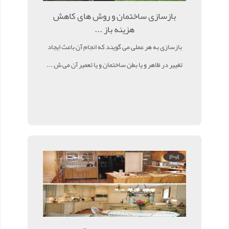
بازسازی ساختمان و روش های کاهش
هزینه باز ...
بازسازی به هر عملی می گویند که انجام آن باعث ایجاد
تغییر در ظاهر و یا بطن ساختمان و یا تعمیر آن می ش ...