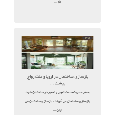
طو ...
بازسازی ساختمان در اروپا و علت رواج
بیشت ...
به هر عملی که باعث تغییر و تعمیر در ساختمان شود ،
بازسازی ساختمان می گویند . بازسازی ساختمان می
توان ...