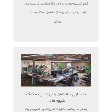
کمتر کسی وجود دارد که پاساژ علاالدین را نشناسد .
افراد زیادی در این پاساژ مشغول به کار هستند .
روزان ...
بازسازی ساختمان های اداری به کمک
شیوه ها ...
به هر عملی که باعث ایجاد تغییرات و یا تعمیر در یک