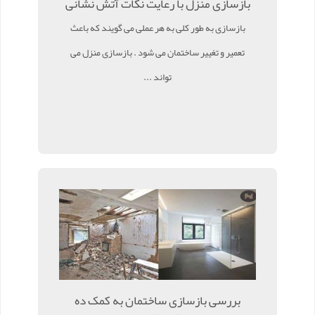
بازسازی منزل با رعایت نکات آتش نشانی
بازسازی به طور کلی به هر عملی می گویند که باعث
تعمیر و تغییر ساختمان می شود . بازسازی منزل می
تواند ...
بررسی بازسازی ساختمان به کمک ده