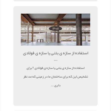
استفاده از سازه ی بتنی یا سازه ی فولادی
...
استفاده از سازه ی بتنی یا سازه ی فولادی ؟ برای
تشخیص این که برای ساختمان ما در زمینی که مد نظر
داری ...