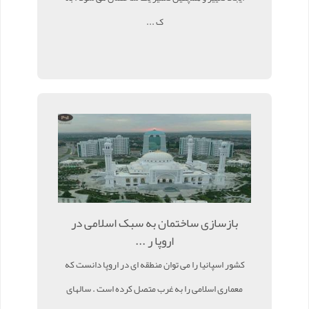
ک ...
بازسازی ساختمان به سبک اسلامی در
اروپا ر ...
کشور اسپانیا را می توان منطقه ای در اروپا دانست که
معماری اسلامی را به غرب متصل کرده است . سالهای