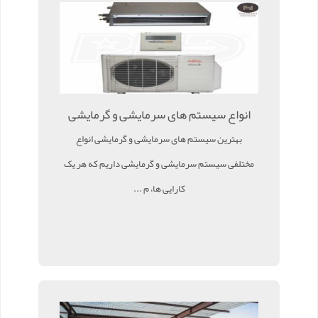
انواع سیستم های سرمایشی و گرمایشی
بهترین سیستم های سرمایشی و گرمایشی انواع
مختلفی سیستم سرمایشی و گرمایشی داریم که هر یک
کارایی ها، م ...