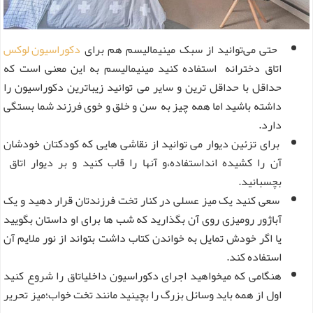
حتی می‌توانید از سبک مینیمالیسم هم برای
دکوراسیون لوکس
اتاق دخترانه استفاده کنید مینیمالیسم به این معنی است که
حداقل با حداقل ترین و سایر می توانید زیباترین دکوراسیون را
داشته باشید اما همه چیز به سن و خلق و خوی فرزند شما بستگی
دارد.
برای تزئین دیوار می توانید از نقاشی هایی که کودکتان خودشان
آن را کشیده انداستفاده،و آنها را قاب کنید و بر دیوار اتاق
بچسبانید.
سعی کنید یک میز عسلی در کنار تخت فرزندتان قرار دهید و یک
آباژور رومیزی روی آن بگذارید که شب ها برای او داستان بگویید
یا اگر خودش تمایل به خواندن کتاب داشت بتواند از نور ملایم آن
استفاده کند.
هنگامی که میخواهید اجرای دکوراسیون داخلیاتاق را شروع کنید
اول از همه باید وسائل بزرگ را بچینید مانند تخت خواب؛میز تحریر