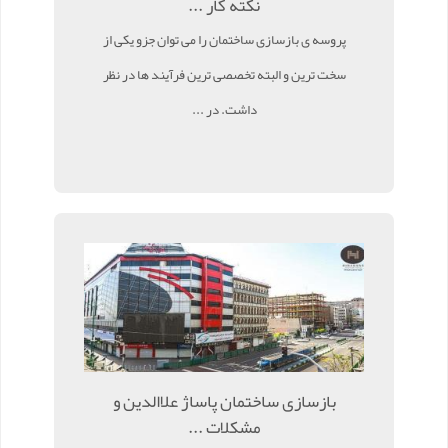
نکته کار ...
پروسه ی بازسازی ساختمان را می توان جزو یکی از
سخت ترین و البته تخصصی ترین فرآیند ها در نظر
داشت. در ...
بازسازی ساختمان پاساژ علاالدین و
مشکلات ...