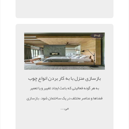
بازسازی منزل با به کار بردن انواع چوب
به هر گونه فعالیتی که باعث ایجاد تغییر و یا تعمیر
فضاها و عناصر مختلف در یک ساختمان شود ، بازسازی
می ...