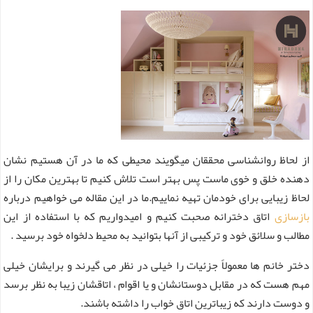
از لحاظ روانشناسی محققان میگویند محیطی که ما در آن هستیم نشان
دهنده خلق و خوی ماست پس بهتر است تلاش کنیم تا بهترین مکان را از
لحاظ زیبایی برای خودمان تهیه نماییم.ما در این مقاله می خواهیم درباره
بازسازی
اتاق دخترانه صحبت کنیم و امیدواریم که با استفاده از این
مطالب و سلائق خود و ترکیبی از آنها بتوانید به محیط دلخواه خود برسید .
دختر خانم ها معمولاً جزئیات را خیلی در نظر می گیرند و برایشان خیلی
مهم هست که در مقابل دوستانشان و یا اقوام ، اتاقشان زیبا به نظر برسد
و دوست دارند که زیباترین اتاق خواب را داشته باشند.