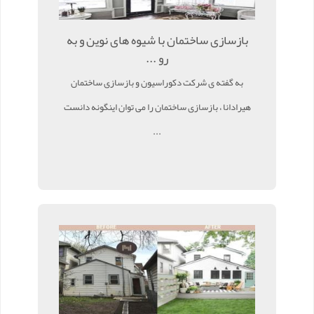
بازسازی ساختمان با شیوه های نوین و به
رو ...
به گفته ی شرکت دکوراسیون و بازسازی ساختمان
هیرادانا ، بازسازی ساختمان را می توان اینگونه دانست
...