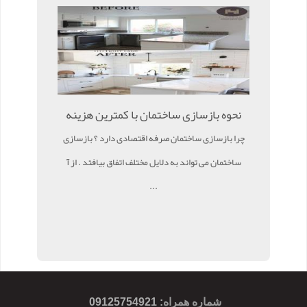
نحوه بازسازی ساختمان با کمترین هزینه
چرا بازسازی ساختمان صرفه اقتصادی دارد ؟ بازسازی
ساختمان می تواند به دلایل مختلف اتفاق بیافتد . از آ
...
شماره همراه
:
09125754921