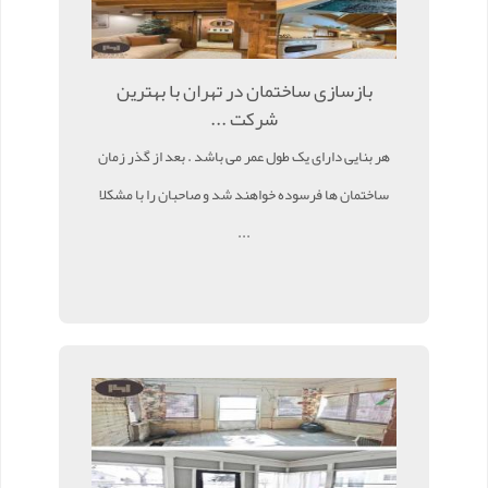
بازسازی ساختمان در تهران با بهترین
شرکت ...
هر بنایی دارای یک طول عمر می باشد . بعد از گذر زمان
ساختمان ها فرسوده خواهند شد و صاحبان را با مشکلا
...