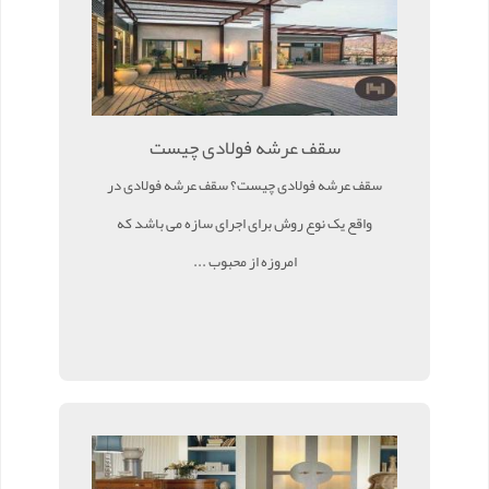
سقف عرشه فولادی چیست
سقف عرشه فولادی چیست؟ سقف عرشه فولادی در
واقع یک نوع روش برای اجرای سازه می باشد که
امروزه از محبوب ...