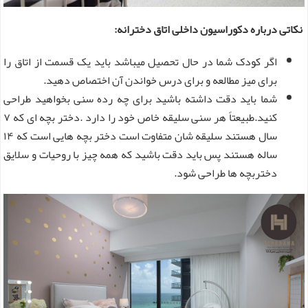
نکاتی درباره دکوراسیون داخلی اتاق دخترانه:
اگر کودک شما در حال تحصیل میباشد باید یک قسمت از اتاق را
برای میز مطالعه و برای درس خواندن آن اختصاص دهید.
شما باید دقت داشته باشید برای چه رده سنی بخواهید طراحی
کنید.طبیعتاً هر سنی سلیقه خاص خود را دارد .دختر بچه ای که ۷
سال هستند سلیقه شان متفاوت است دختر بچه هایی است که ۱۴
ساله هستند پس باید دقت باشید که همه چیز با روحیات و سلایق
دختربچه ها طراحی شود.