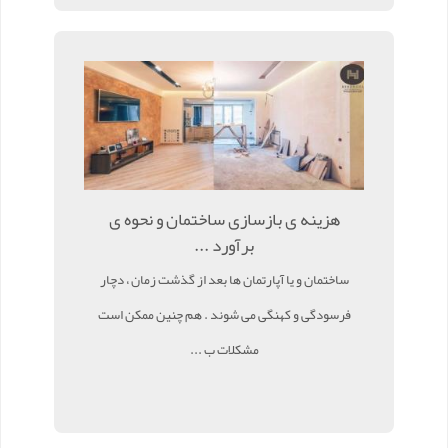
هزینه ی بازسازی ساختمان و نحوه ی
برآورد ...
ساختمان و یا آپارتمان ها بعد از گذشت زمان ، دچار
فرسودگی و کهنگی می شوند . هم چنین ممکن است
مشکلات ب ...