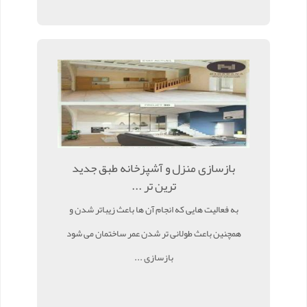
بازسازی منزل و آشپزخانه طبق جدید
ترین تر ...
به فعالیت هایی که انجام آن ها باعث زیباتر شدن و
همچنین باعث طولانی تر شدن عمر ساختمان می شود
بازسازی ...