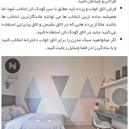
طراحی و چیدمان کنید.
فرش اتاق خواب و پرده باید مطابق با سن کودک تان انتخاب شود اما
همیشه ساده ترین انتخاب ها می توانند ماندگارترین انتخاب ها
باشند مثلاً از پرده هایی که در اتاق نشیمن و اتاق پذیرایی استفاده
می کنید نباید در اتاق کودک تان استفاده کنید.
اگر میخواهید سبک مدرن را برای اتاق خواب دخترانه انتخاب کنید
و یا سادگی را در فضا وسایل رعایت کنید.