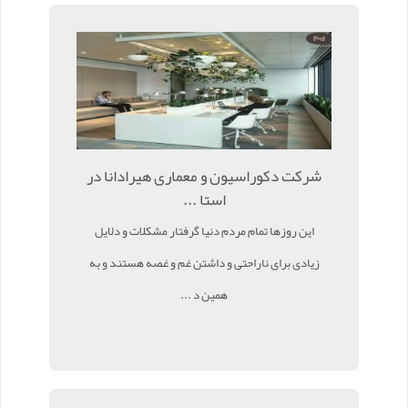
شرکت دکوراسیون و معماری هیرادانا در
استا ...
این روزها تمام مردم دنیا گرفتار مشکلات و دلایل
زیادی برای ناراحتی و داشتن غم و غصه هستند و به
همین د ...