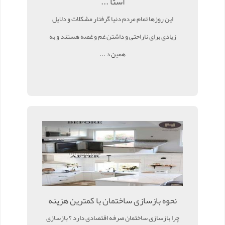
استا ...
این روزها تمام مردم دنیا گرفتار مشکلات و دلایل
زیادی برای ناراحتی و داشتن غم و غصه هستند و به
همین د ...
نحوه بازسازی ساختمان با کمترین هزینه
چرا بازسازی ساختمان صرفه اقتصادی دارد ؟ بازسازی