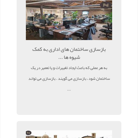
بازسازی ساختمان های اداری به کمک
شیوه ها ...
به هر عملی که باعث ایجاد تغییرات و یا تعمیر در یک
ساختمان شود ، بازسازی می گویند . بازسازی می تواند
...