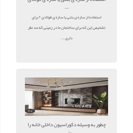
...
استفاده از سازه ی بتنی یا سازه ی فولادی ؟ برای
تشخیص این که برای ساختمان ما در زمینی که مد نظر
داری ...
چطور به وسیله دکوراسیون داخلی خانه را
بز ...