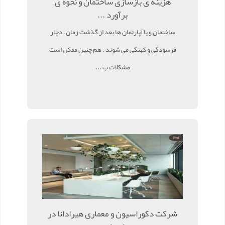
هزینه ی بازسازی ساختمان و نحوه ی
برآورد ...
ساختمان و یا آپارتمان ها بعد از گذشت زمان ، دچار
فرسودگی و کهنگی می شوند . هم چنین ممکن است
مشکلات ب ...
شرکت دکوراسیون و معماری هیرادانا در