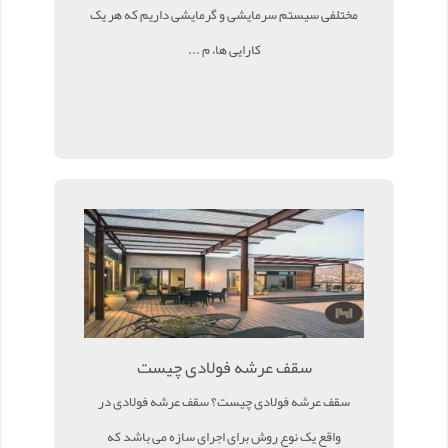
مختلفی سیستم سرمایشی و گرمایشی داریم که هر یک
کارایی ها، م ...
سقف عرشه فولادی چیست
سقف عرشه فولادی چیست؟ سقف عرشه فولادی در
واقع یک نوع روش برای اجرای سازه می باشد که