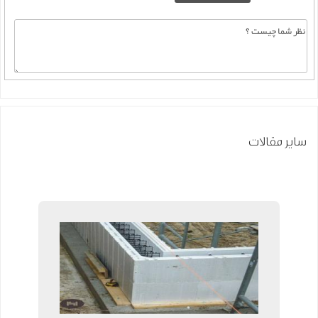
سایر مقالات