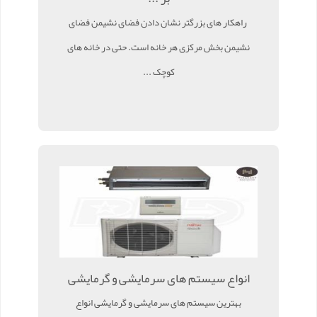
راهکار های بزرگتر نشان دادن فضای نشیمن فضای
نشیمن بخش مرکزی هر خانه است. حتی در خانه های
کوچک ...
انواع سیستم های سرمایشی و گرمایشی
بهترین سیستم های سرمایشی و گرمایشی انواع