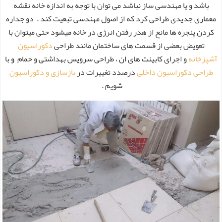
باشد و یا مهندسی ساز نباشد می توان با توجه به اندازه خانه نقشه
معماری جدیدی طراحی کرد که از اصول مهندسی تبعیت کند . دو جداره
کردن پنجره ها مانع از هدر رفتن انرژی در خانه میشود حتی میتوان با
تعویض بعضی از قسمت های ساختمان مانند طراحی
دکوراسیون
آشپزخانه
و اجرای کابینت های ان ، طراحی سرویس بهداشتی و حمام و با
طراحی دکوراسیون داخلی
درصدد تغییرات در
بازسازی و دکوراسیون
شویم .