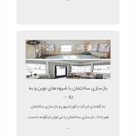
بازسازی ساختمان با شیوه های نوین و به
رو ...
به گفته ی شرکت دکوراسیون و بازسازی ساختمان
هیرادانا ، بازسازی ساختمان را می توان اینگونه دانست
...