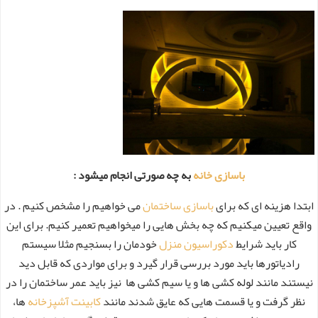
باسازی خانه
به چه صورتی انجام میشود :
ابتدا هزینه ای که برای
باسازی ساختمان
می خواهیم را مشخص کنیم . در
واقع تعیین میکنیم که چه بخش هایی را میخواهیم تعمیر کنیم. برای این
کار باید شرایط
دکوراسیون منزل
خودمان را بسنجیم مثلا سیستم
رادیاتورها باید مورد بررسی قرار گیرد و برای مواردی که قابل دید
نیستند مانند لوله کشی ها و یا سیم کشی ها نیز باید عمر ساختمان را در
نظر گرفت و یا قسمت هایی که عایق شدند مانند
کابینت آشپزخانه
ها،