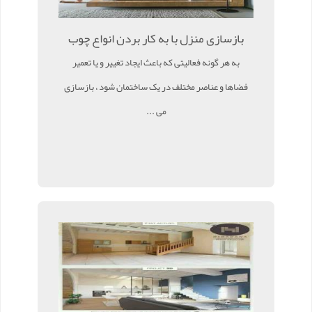
بازسازی منزل با به کار بردن انواع چوب
به هر گونه فعالیتی که باعث ایجاد تغییر و یا تعمیر
فضاها و عناصر مختلف در یک ساختمان شود ، بازسازی
می ...