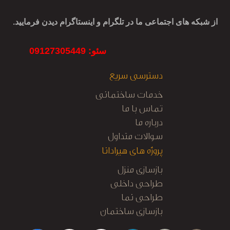
از شبکه های اجتماعی ما در تلگرام و اینستاگرام دیدن فرمایید.
سئو: 09127305449
دسترسی سریع
خدمات ساختمانی
تماس با ما
درباره ما
سوالات متداول
پروژه های هیرادانا
بازسازی منزل
طراحی داخلی
طراحی نما
بازسازی ساختمان
کابینت آشپزخانه