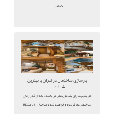
که افر ...
بازسازی ساختمان در تهران با بهترین
شرکت ...
هر بنایی دارای یک طول عمر می باشد . بعد از گذر زمان
ساختمان ها فرسوده خواهند شد و صاحبان را با مشکلا
...