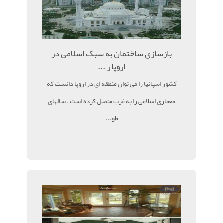
بازسازی ساختمان به سبک اسلامی در
اروپا ر ...
کشور اسپانیا را می توان منطقه ای در اروپا دانست که
معماری اسلامی را به غرب متصل کرده است . سالهای
طو ...