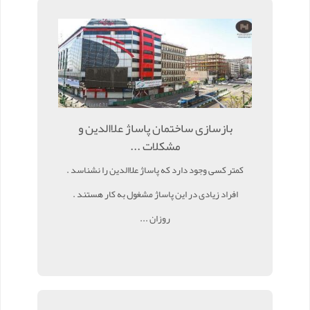
بازسازی ساختمان پاساژ علاالدین و
مشکلات ...
کمتر کسی وجود دارد که پاساژ علاالدین را نشناسد .
افراد زیادی در این پاساژ مشغول به کار هستند .
روزان ...