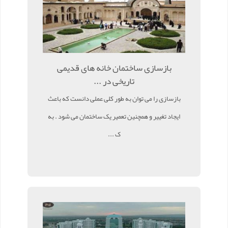
بازسازی ساختمان خانه های قدیمی
تاریخی در ...
بازسازی را می توان به طور کلی عملی دانست که باعث
ایجاد تغییر و همچنین تعمیر یک ساختمان می شود . به
ک ...