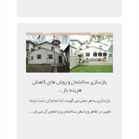
بازسازی ساختمان و روش های کاهش
هزینه باز ...
بازسازی به هر عملی می گویند که انجام آن باعث ایجاد
تغییر در ظاهر و یا بطن ساختمان و یا تعمیر آن می ش ...