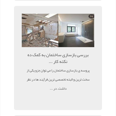
بررسی بازسازی ساختمان به کمک ده
نکته کار ...
پروسه ی بازسازی ساختمان را می توان جزو یکی از
سخت ترین و البته تخصصی ترین فرآیند ها در نظر
داشت. در ...