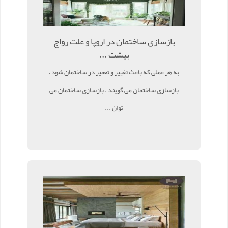
بازسازی ساختمان در اروپا و علت رواج
بیشت ...
به هر عملی که باعث تغییر و تعمیر در ساختمان شود ،
بازسازی ساختمان می گویند . بازسازی ساختمان می
توان ...