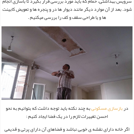
سرویس بهداشتی، حمام که باید مورد بررسی قرار بگیرد تا باسازی انجام
شود. بعد از آن موارد دیگر مانند دیوار ها در و پنجره ها و تعویض کابینت
ها و یا طراحی سقف و کف را بررسی میکنیم .
در
بازسازی مسکونی
به چند نکته باید توجه داشت که بتوانیم به نحو
احسن تغییرات لازم را در یک فضا ایجاد کنیم :
اگر خانه دارای نقشه ی خوبی نباشد و فضاهای آن دارای پرتی و قدیمی