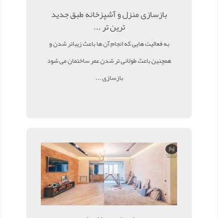
بازسازی منزل و آشپزخانه طبق جدید
ترین تر ...
به فعالیت هایی که انجام آن ها باعث زیباتر شدن و
همچنین باعث طولانی تر شدن عمر ساختمان می شود
بازسازی ...