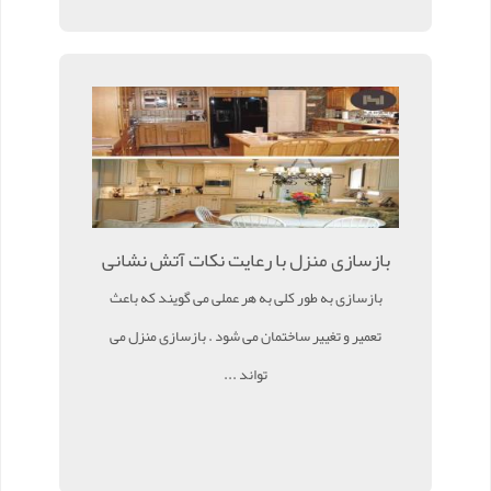
بازسازی منزل با رعایت نکات آتش نشانی
بازسازی به طور کلی به هر عملی می گویند که باعث
تعمیر و تغییر ساختمان می شود . بازسازی منزل می
تواند ...