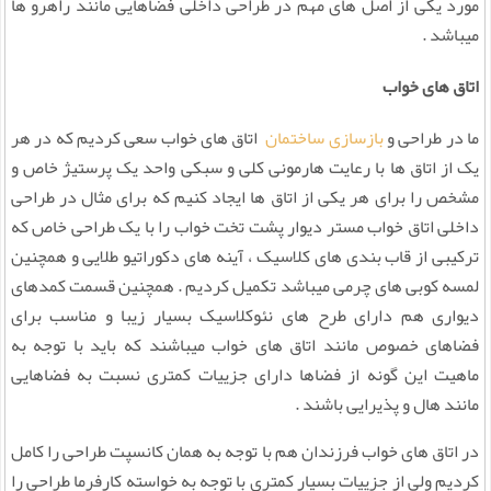
مورد یکی از اصل های مهم در طراحی داخلی فضاهایی مانند راهرو ها
میباشد .
اتاق های خواب
ما در طراحی و
بازسازی ساختمان
اتاق های خواب سعی کردیم که در هر
یک از اتاق ها با رعایت هارمونی کلی و سبکی واحد یک پرستیژ خاص و
مشخص را برای هر یکی از اتاق ها ایجاد کنیم که برای مثال در طراحی
داخلی اتاق خواب مستر دیوار پشت تخت خواب را با یک طراحی خاص که
ترکیبی از قاب بندی های کلاسیک ، آینه های دکوراتیو طلایی و همچنین
لمسه کوبی های چرمی میباشد تکمیل کردیم . همچنین قسمت کمدهای
دیواری هم دارای طرح های نئوکلاسیک بسیار زیبا و مناسب برای
فضاهای خصوص مانند اتاق های خواب میباشند که باید با توجه به
ماهیت این گونه از فضاها دارای جزییات کمتری نسبت به فضاهایی
مانند هال و پذیرایی باشند .
در اتاق های خواب فرزندان هم با توجه به همان کانسپت طراحی را کامل
کردیم ولی از جزییات بسیار کمتری با توجه به خواسته کارفرما طراحی را