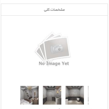
مشخصات کلی