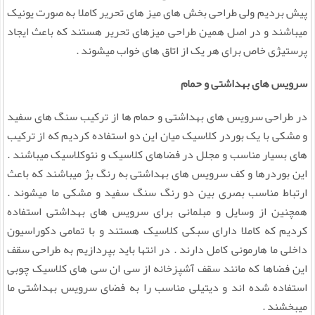
پیش بردیم ولی طراحی بخش های میز های تحریر کاملا به صورت یونیک
میباشند و در اصل همین طراحی میزهای تحریر هستند که باعث ایجاد
پرستیژی خاص برای هر یک از اتاق های خواب میشوند .
سرویس های بهداشتی و حمام
در طراحی سرویس های بهداشتی و حمام ها از ترکیب سنگ های سفید
و مشکی با یک بوردر کلاسیک میان این دو استفاده کردیم که از ترکیب
های بسیار مناسب و مجلل در فضاهای کلاسیک و نئوکلاسیک میباشند .
این بوردرها و کف سرویس های بهداشتی به رنگ بژ میباشند که باعث
ارتباط مناسب بصری بین دو رنگ سنگ سفید و مشکی ما میشوند .
همچنین از وسایل و مبلمانی برای سرویس های بهداشتی استفاده
کردیم که کاملا دارای سبکی کلاسیک هستند و با تمامی دکوراسیون
داخلی ما هارمونی کامل دارند . در انتها باید بپردازیم به طراحی سقف
این فضاها که مانند سقف آشپزخانه از سی ان سی های کلاسیک چوبی
استفاده شده اند و دیتیلی مناسب را به فضای سرویس بهداشتی ما
میبخشند .