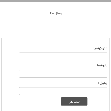
ارسال نظر
عنوان نظر :
نام شما :
ایمیل :