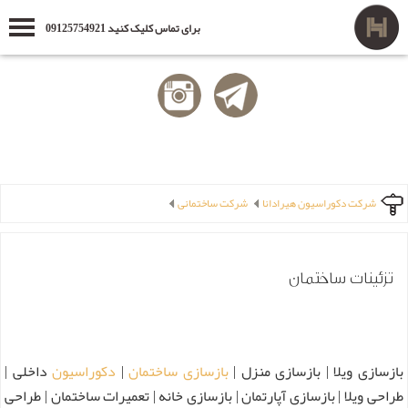
برای تماس کلیک کنید 09125754921
شرکت دکوراسیون هیرادانا
شرکت ساختمانی
تزئینات ساختمان
بازسازی ویلا | بازسازی منزل |
بازسازی ساختمان
|
دکوراسیون
داخلی |
طراحی ویلا | بازسازی آپارتمان | بازسازی خانه | تعمیرات ساختمان | طراحی