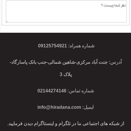
شماره همراه
:
09125754921
آدرس
: جنت آباد مرکزی-شاهین شمالی-جنب بانک پاسارگاد-
پلاک 3
شماره تماس
: 02144274146
ایمیل
:
info@hiradana.com
از شبکه های اجتماعی ما در تلگرام و اینستاگرام دیدن فرمایید.