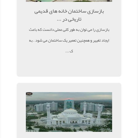
بازسازی ساختمان خانه های قدیمی
تاریخی در ...
بازسازی را می توان به طور کلی عملی دانست که باعث
ایجاد تغییر و همچنین تعمیر یک ساختمان می شود . به
ک ...