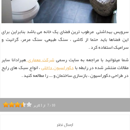
سرویس بهداشتی مرطوب ترین فضای یک خانه می باشد بنابراین برای
این فضاها باید حتما از کاشی ، سنگ طبیعی، سنگ مرمر، گرانیت و
سرامیک استفاده کرد .
شما میتوانید با مراجعه به سایت رسمی
شرکت معماری
هیرادانا سایر
مقالات منتشر شده در رابطه با
دکوراسیون داخلی
، انواع سبک های رایج
در طراحی دکوراسیون ، بازسازی ساختمان و ... را مطالعه کنید .
10
/
7
از
1
کاربر
ارسال نظر