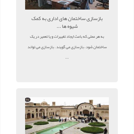
بازسازی ساختمان های اداری به کمک
شیوه ها ...
به هر عملی که باعث ایجاد تغییرات و یا تعمیر در یک
ساختمان شود ، بازسازی می گویند . بازسازی می تواند
...