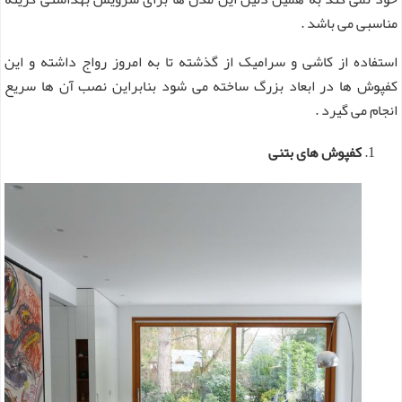
مناسبی می باشد .
استفاده از کاشی و سرامیک از گذشته تا به امروز رواج داشته و این
کفپوش ها در ابعاد بزرگ ساخته می شود بنابراین نصب آن ها سریع
انجام می گیرد .
کفپوش های بتنی