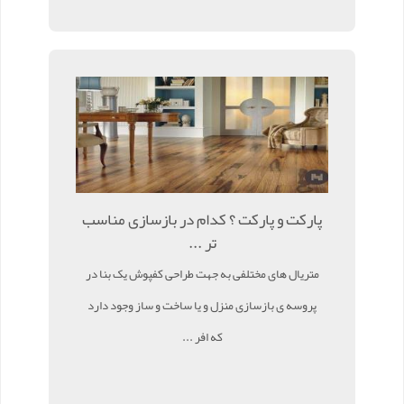
پارکت و پارکت ؟ کدام در بازسازی مناسب
تر ...
متریال های مختلفی به جهت طراحی کفپوش یک بنا در
پروسه ی بازسازی منزل و یا ساخت و ساز وجود دارد
که افر ...