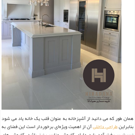
همان طور که می دانید از آشپزخانه به عنوان قلب یک خانه یاد می ‌شود
بنابراین
طراحی داخلی
آن از اهمیت ویژه‌ای برخوردار است این فضای به
نسبت پر رفت آمد باید دارای کفپوش مناسب نیز باشد. کفپوش های