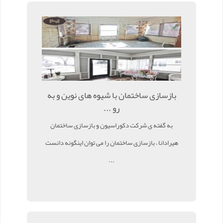
بازسازی ساختمان با شیوه های نوین و به
رو ...
به گفته ی شرکت دکوراسیون و بازسازی ساختمان
هیرادانا ، بازسازی ساختمان را می توان اینگونه دانست
...