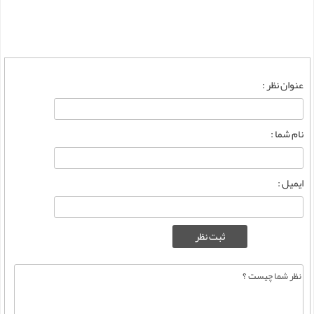
عنوان نظر :
نام شما :
ایمیل :