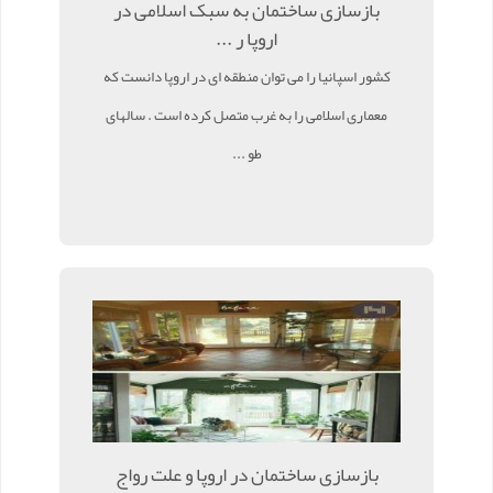
بازسازی ساختمان به سبک اسلامی در
اروپا ر ...
کشور اسپانیا را می توان منطقه ای در اروپا دانست که
معماری اسلامی را به غرب متصل کرده است . سالهای
طو ...
بازسازی ساختمان در اروپا و علت رواج