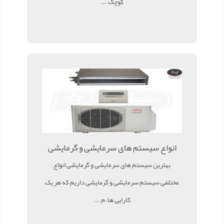
کوچک ...
انواع سیستم های سرمایشی و گرمایشی
بهترین سیستم های سرمایشی و گرمایشی انواع
مختلفی سیستم سرمایشی و گرمایشی داریم که هر یک
کارایی ها، م ...