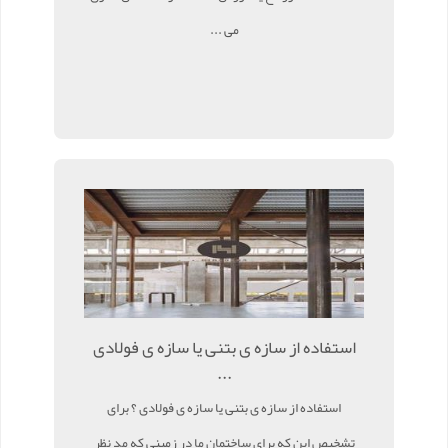
می ...
استفاده از سازه ی بتنی یا سازه ی فولادی
...
استفاده از سازه ی بتنی یا سازه ی فولادی ؟ برای
تشخیص این که برای ساختمان ما در زمینی که مد نظر