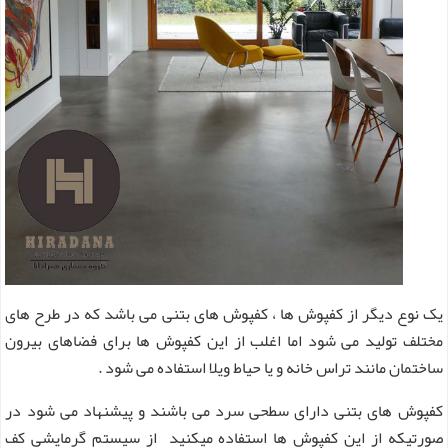
یک نوع دیگر از کفپوش ها ، کفپوش های بتنی می باشد که در طرح های
مختلف تولید می شود اما اغلب از این کفپوش ها برای فضاهای بیرون
ساختمان مانند تراس خانه و یا حیاط ویلا استفاده می شود .
کفپوش های بتنی دارای سطحی سرد می باشند و پیشنهاد می شود در
صورتیکه از این کفپوش ها استفاده میکنید از سیستم گرمایشی کف