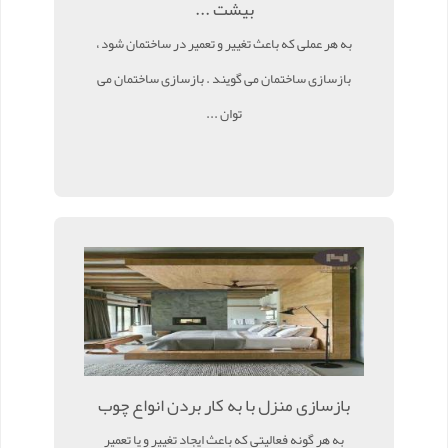
بیشت ...
به هر عملی که باعث تغییر و تعمیر در ساختمان شود ،
بازسازی ساختمان می گویند . بازسازی ساختمان می
توان ...
بازسازی منزل با به کار بردن انواع چوب
به هر گونه فعالیتی که باعث ایجاد تغییر و یا تعمیر