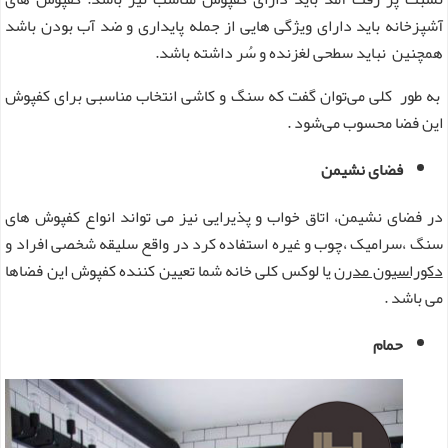
آشپزخانه باید دارای ویژگی هایی از جمله پایداری و ضد آب بودن باشد
همچنین نباید سطحی لغزنده و سُر داشته باشد.
به طور کلی می‌توان گفت که سنگ و کاشی انتخاب مناسبی برای کفپوش
این فضا محسوب می‌شود .
فضای نشیمن
در فضای نشیمن، اتاق خواب و پذیرایی نیز می تواند انواع کفپوش های
سنگ ،سرامیک ،چوب و غیره استفاده کرد در واقع سلیقه شخصی افراد و
دکوراسیون مدرن
یا لوکس کلی خانه شما تعیین کننده کفپوش این فضاها
می باشد .
حمام