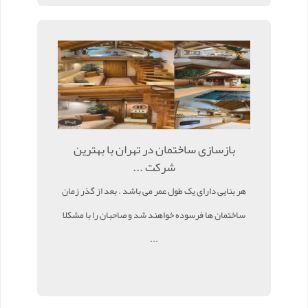
بازسازی ساختمان در تهران با بهترین
شرکت ...
هر بنایی دارای یک طول عمر می باشد . بعد از گذر زمان
ساختمان ها فرسوده خواهند شد و صاحبان را با مشکلا
...