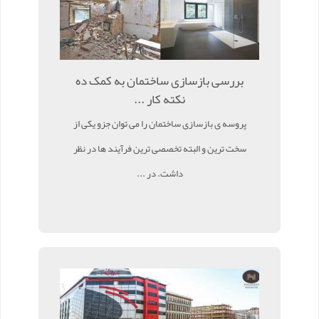
بررسی بازسازی ساختمان به کمک ده
نکته کار ...
پروسه ی بازسازی ساختمان را می توان جزو یکی از
سخت ترین و البته تخصصی ترین فرآیند ها در نظر
داشت. در ...