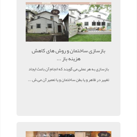
بازسازی ساختمان و روش های کاهش
هزینه باز ...
بازسازی به هر عملی می گویند که انجام آن باعث ایجاد
تغییر در ظاهر و یا بطن ساختمان و یا تعمیر آن می ش ...