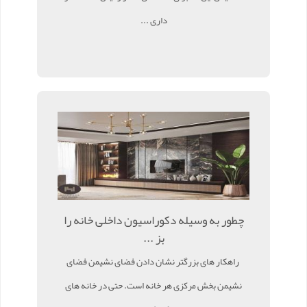
داری ...
چطور به وسیله دکوراسیون داخلی خانه را
بز ...
راهکار های بزرگتر نشان دادن فضای نشیمن فضای
نشیمن بخش مرکزی هر خانه است. حتی در خانه های