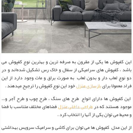
این کفپوش ها یکی از مقرون به صرفه ترین و بهترین نوع کفپوش می
باشد ، کفپوش ‌های سرامیکی از سفال و خاک رس تشکیل شده‌اند و در
دو نوع لعاب دار و بدون لعاب به صورت براق و مات وجود دارد از این
فراد معمولا برای
بازسازی منزل
خود این نوع کفپوش را ترجیح میدهند .
این کفپوش ها دارای انواع طرح های سنگ ، طرح چوب و طرح آجر و...
موجود هستند که در
طراحی داخلی منزل
فضاهای مختلف متناسب با فضا
و محیط می توان یکی از آنها را انتخاب کرد .
از این مدل کفپوش ها می ‌توان برای کاشی و سرامیک سرویس بهداشتی