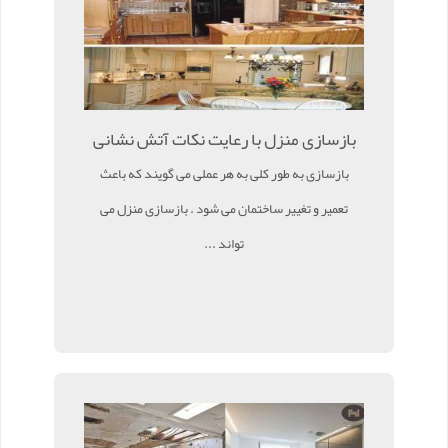
بازسازی منزل با رعایت نکات آتش نشانی
بازسازی به طور کلی به هر عملی می گویند که باعث
تعمیر و تغییر ساختمان می شود . بازسازی منزل می
تواند ...