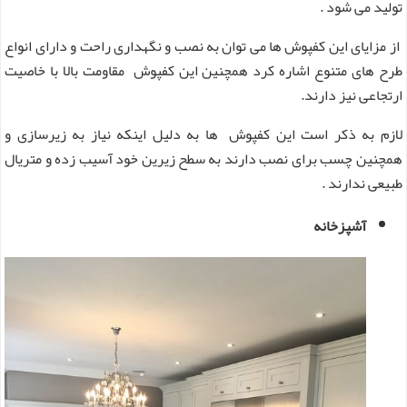
تولید می ‌شود .
از مزایای این کفپوش ها می توان به نصب و نگهداری راحت و دارای انواع
طرح های متنوع اشاره کرد همچنین این کفپوش مقاومت بالا با خاصیت
ارتجاعی نیز دارند.
لازم به ذکر است این کفپوش ها به دلیل اینکه نیاز به زیرسازی و
همچنین چسب برای نصب دارند به سطح زیرین خود آسیب زده و متریال
طبیعی ندارند .
آشپزخانه