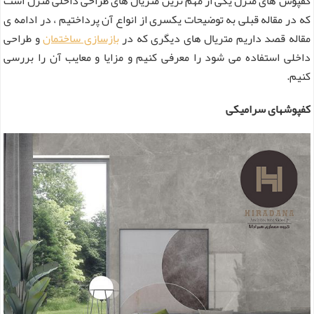
کفپوش های منزل یکی از مهم ترین متریال های طراحی داخلی منزل است
که در مقاله قبلی به توضیحات یکسری از انواع آن پرداختیم ، در ادامه ی
مقاله قصد داریم متریال های دیگری که در
بازسازی ساختمان
و طراحی
داخلی استفاده می شود را معرفی کنیم و مزایا و معایب آن را بررسی
کنیم.
کفپوشهای سرامیکی