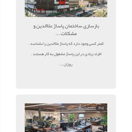
بازسازی ساختمان پاساژ علاالدین و
مشکلات ...
کمتر کسی وجود دارد که پاساژ علاالدین را نشناسد .
افراد زیادی در این پاساژ مشغول به کار هستند .
روزان ...