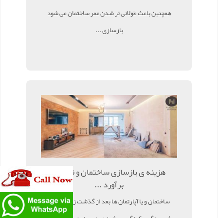
همچنین باعث طولانی تر شدن عمر ساختمان می شود
بازسازی ...
هزینه ی بازسازی ساختمان و نحوه ی
برآورد ...
ساختمان و یا آپارتمان ها بعد از گذشت زمان ، دچار