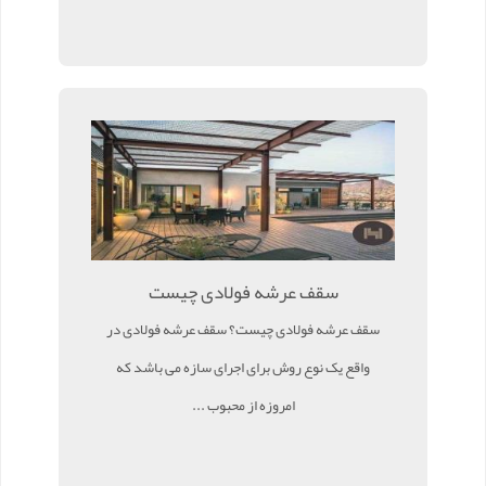
سقف عرشه فولادی چیست
سقف عرشه فولادی چیست؟ سقف عرشه فولادی در
واقع یک نوع روش برای اجرای سازه می باشد که
امروزه از محبوب ...