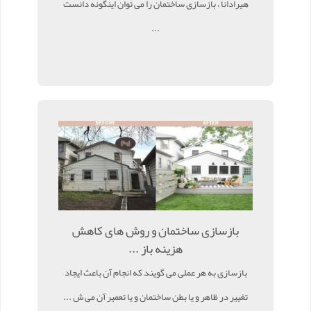
هیرادانا ، بازسازی ساختمان را می توان اینگونه دانست
...
بازسازی ساختمان و روش های کاهش
هزینه باز ...
بازسازی به هر عملی می گویند که انجام آن باعث ایجاد
تغییر در ظاهر و یا بطن ساختمان و یا تعمیر آن می ش ...