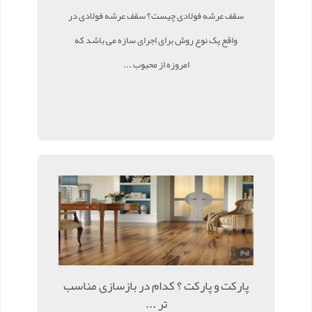
سقف عرشه فولادی چیست؟ سقف عرشه فولادی در
واقع یک نوع روش برای اجرای سازه می باشد که
امروزه از محبوب ...
پارکت و پارکت ؟ کدام در بازسازی مناسب
تر ...