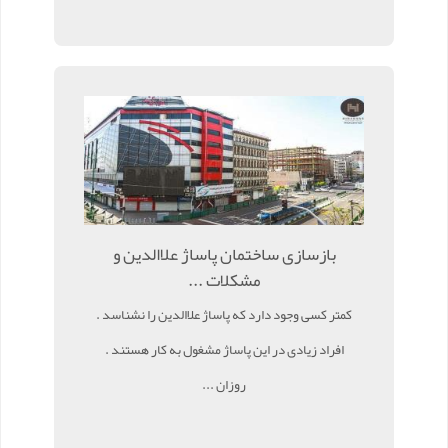
بازسازی ساختمان پاساژ علاالدین و
مشکلات ...
کمتر کسی وجود دارد که پاساژ علاالدین را نشناسد .
افراد زیادی در این پاساژ مشغول به کار هستند .
روزان ...