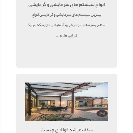
انواع سیستم های سرمایشی و گرمایشی
بهترین سیستم های سرمایشی و گرمایشی انواع
مختلفی سیستم سرمایشی و گرمایشی داریم که هر یک
کارایی ها، م ...
سقف عرشه فولادی چیست