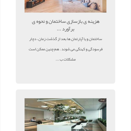
هزینه ی بازسازی ساختمان و نحوه ی
برآورد ...
ساختمان و یا آپارتمان ها بعد از گذشت زمان ، دچار
فرسودگی و کهنگی می شوند . هم چنین ممکن است
مشکلات ب ...