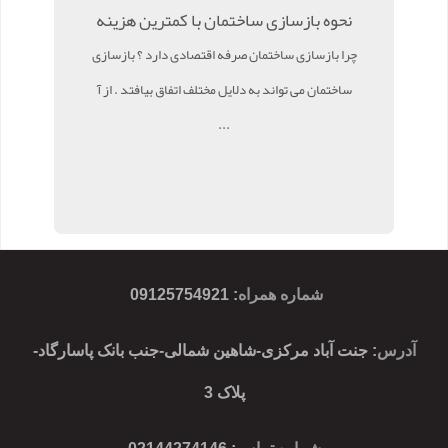
نحوه بازسازی ساختمان با کمترین هزینه
چرا بازسازی ساختمان صرفه اقتصادی دارد ؟ بازسازی
ساختمان می تواند به دلایل مختلف اتفاق بیافتد . از آ
...
شماره همراه
:
09125754921
آدرس
: جنت آباد مرکزی-شاهین شمالی-جنب بانک پاسارگاد-
پلاک 3