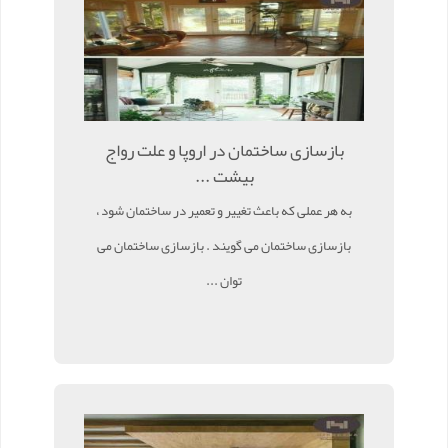
بازسازی ساختمان در اروپا و علت رواج
بیشت ...
به هر عملی که باعث تغییر و تعمیر در ساختمان شود ،
بازسازی ساختمان می گویند . بازسازی ساختمان می
توان ...