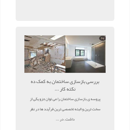
بررسی بازسازی ساختمان به کمک ده
نکته کار ...
پروسه ی بازسازی ساختمان را می توان جزو یکی از
سخت ترین و البته تخصصی ترین فرآیند ها در نظر
داشت. در ...