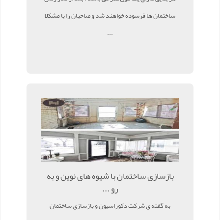
ساختمان ها فرسوده خواهند شد و صاحبان را با مشکلا
...
بازسازی ساختمان با شیوه های نوین و به
رو ...
به گفته ی شرکت دکوراسیون و بازسازی ساختمان