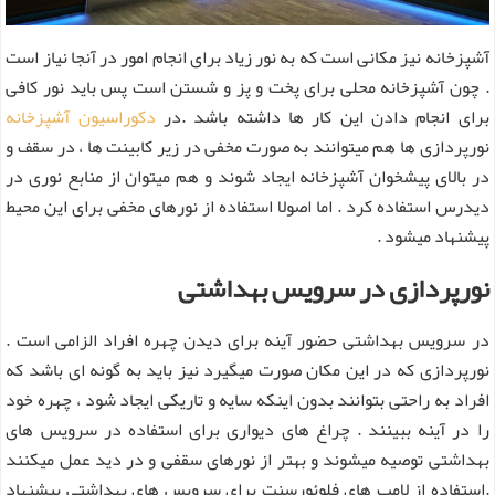
آشپزخانه نیز مکانی است که به نور زیاد برای انجام امور در آنجا نیاز است
. چون آشپزخانه محلی برای پخت و پز و شستن است پس باید نور کافی
برای انجام دادن این کار ها داشته باشد .در
دکوراسیون آشپزخانه
نورپردازی ها هم میتوانند به صورت مخفی در زیر کابینت ها ، در سقف و
در بالای پیشخوان آشپزخانه ایجاد شوند و هم میتوان از منابع نوری در
دیدرس استفاده کرد . اما اصولا استفاده از نورهای مخفی برای این محیط
پیشنهاد میشود .
نورپردازی در سرویس بهداشتی
در سرویس بهداشتی حضور آینه برای دیدن چهره افراد الزامی است .
نورپردازی که در این مکان صورت میگیرد نیز باید به گونه ای باشد که
افراد به راحتی بتوانند بدون اینکه سایه و تاریکی ایجاد شود ، چهره خود
را در آینه ببینند . چراغ های دیواری برای استفاده در سرویس های
بهداشتی توصیه میشوند و بهتر از نورهای سقفی و در دید عمل میکنند
.استفاده از لامپ های فلوئورسنت برای سرویس های بهداشتی پیشنهاد