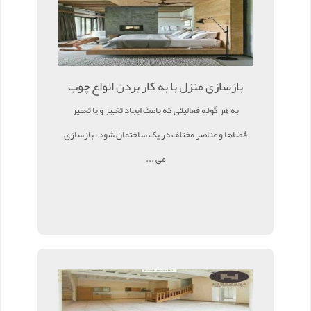
بازسازی منزل با به کار بردن انواع چوب
به هر گونه فعالیتی که باعث ایجاد تغییر و یا تعمیر
فضاها و عناصر مختلف در یک ساختمان شود ، بازسازی
می ...