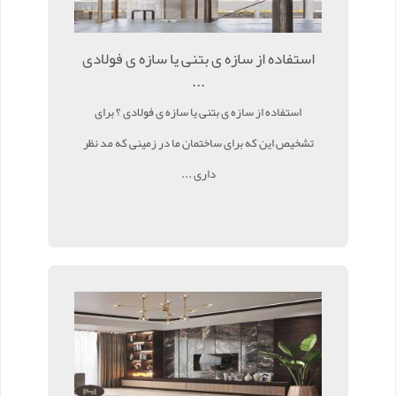
استفاده از سازه ی بتنی یا سازه ی فولادی
...
استفاده از سازه ی بتنی یا سازه ی فولادی ؟ برای
تشخیص این که برای ساختمان ما در زمینی که مد نظر
داری ...