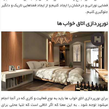
فضایی نورانی و درخشان را ایجاد کنیم و از ایجاد فضاهایی تاریک و دلگیر
جلوگیری کنیم .
نورپردازی اتاق خواب ها
برای نورپردازی اتاق خواب ها باید به نوع فعالیت و کاری که در آنجا انجام
میشود توجه شود . به این معنا که اگر اتاقی است که تنها محلی برای