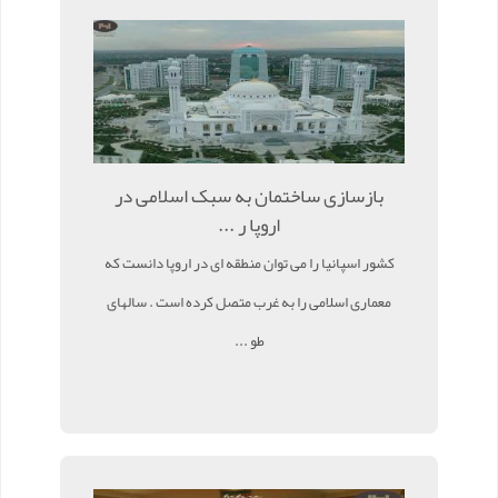
بازسازی ساختمان به سبک اسلامی در
اروپا ر ...
کشور اسپانیا را می توان منطقه ای در اروپا دانست که
معماری اسلامی را به غرب متصل کرده است . سالهای
طو ...