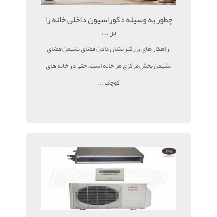
چطور به وسیله دکوراسیون داخلی خانه را
بز ...
راهکار های بزرگتر نشان دادن فضای نشیمن فضای
نشیمن بخش مرکزی هر خانه است. حتی در خانه های
کوچک ...