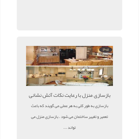
بازسازی منزل با رعایت نکات آتش نشانی
بازسازی به طور کلی به هر عملی می گویند که باعث
تعمیر و تغییر ساختمان می شود . بازسازی منزل می
تواند ...