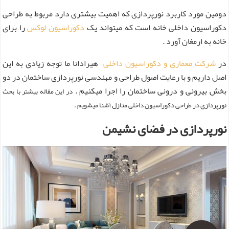
دومین مورد کاربرد نورپردازی که اهمیت بیشتری دارد مربوط به طراحی
دکوراسیون داخلی خانه است که میتواند یک
دکوراسیون لوکس
را برای
خانه به ارمغان آورد .
در
شرکت معماری و دکوراسیون داخلی
هیرادانا ما توجه زیادی به این
اصل داریم و با رعایت اصول طراحی و مهندسی نورپردازی ساختمان در دو
بخش بیرونی و درونی ساختمان را اجرا میکنیم .
در این مقاله بیشتر با بحث
نورپردازی در طراحی دکوراسیون داخلی منازل آشنا میشویم .
نورپردازی در فضای نشیمن