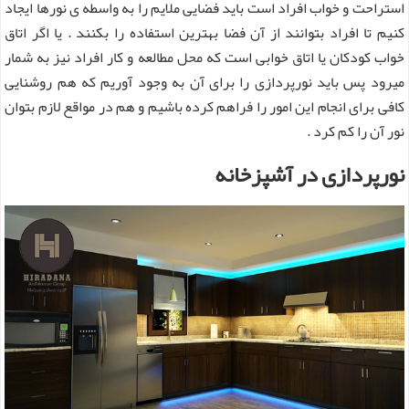
استراحت و خواب افراد است باید فضایی ملایم را به واسطه ی نورها ایجاد
کنیم تا افراد بتوانند از آن فضا بهترین استفاده را بکنند . یا اگر اتاق
خواب کودکان یا اتاق خوابی است که محل مطالعه و کار افراد نیز به شمار
میرود پس باید نورپردازی را برای آن به وجود آوریم که هم روشنایی
کافی برای انجام این امور را فراهم کرده باشیم و هم در مواقع لازم بتوان
نور آن را کم کرد .
نورپردازی در آشپزخانه