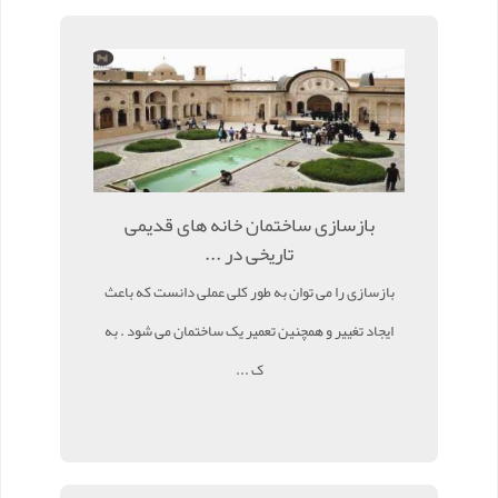
بازسازی ساختمان خانه های قدیمی
تاریخی در ...
بازسازی را می توان به طور کلی عملی دانست که باعث
ایجاد تغییر و همچنین تعمیر یک ساختمان می شود . به
ک ...