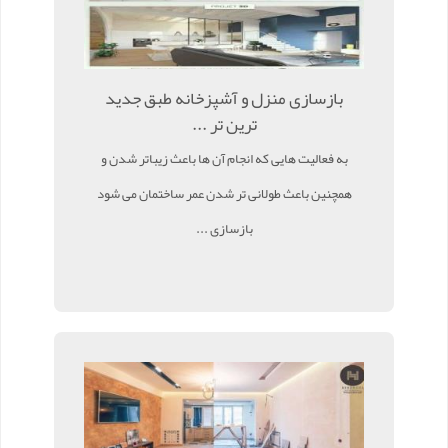
بازسازی منزل و آشپزخانه طبق جدید
ترین تر ...
به فعالیت هایی که انجام آن ها باعث زیباتر شدن و
همچنین باعث طولانی تر شدن عمر ساختمان می شود
بازسازی ...