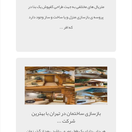
متریال های مختلفی به جهت طراحی کفپوش یک بنا در
پروسه ی بازسازی منزل و یا ساخت و ساز وجود دارد
که افر ...
بازسازی ساختمان در تهران با بهترین
شرکت ...
هر بنایی دارای یک طول عمر می باشد . بعد از گذر زمان