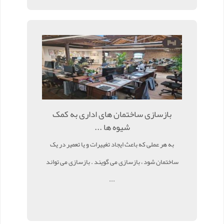
بازسازی ساختمان های اداری به کمک
شیوه ها ...
به هر عملی که باعث ایجاد تغییرات و یا تعمیر در یک
ساختمان شود ، بازسازی می گویند . بازسازی می تواند
...