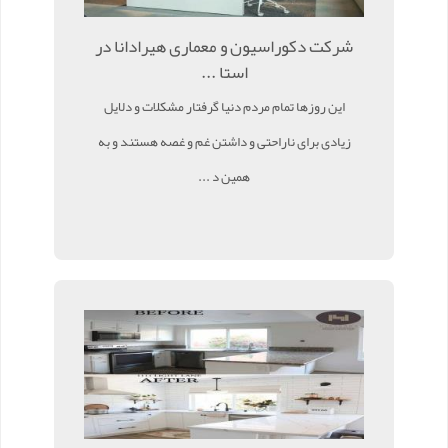
شرکت دکوراسیون و معماری هیرادانا در
استا ...
این روزها تمام مردم دنیا گرفتار مشکلات و دلایل
زیادی برای ناراحتی و داشتن غم و غصه هستند و به
همین د ...