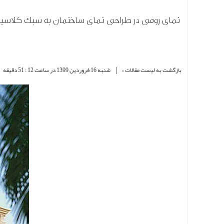
نمای رومی در طراحی نمای ساختمان به سبک کلاسی
|
بازگشت به لیست مقالات »
شنبه 16 فروردین 1399 در ساعت 12 : 51 دقیقه