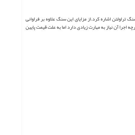
 تراولتن اشاره کرد.از مزایای این سنگ علاوه بر فراوانی
 اجرا آن نیاز به مهارت زیادی دارد اما به علت قیمت پایین