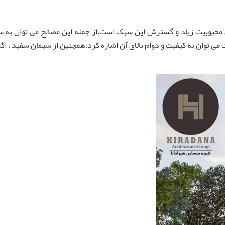
 محبوبیت زیاد و گسترش این سبک است.از جمله این مصالح می توان به سنگ
وان به کیفیت و دوام بالای آن اشاره کرد.همچنین از سیمان سفید ، اگرچه