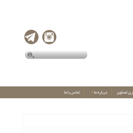
ری تصاویر
درباره ما
تماس با ما