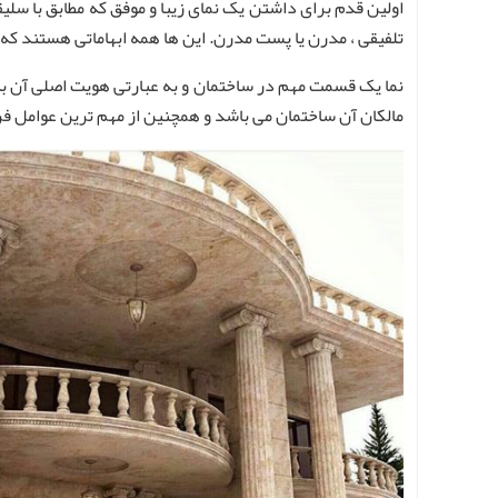
اولین قدم برای داشتن یک نمای زیبا و موفق که مطابق با سلی
تلفیقی ، مدرن یا پست مدرن. این ها همه ابهاماتی هستند ک
نما یک قسمت مهم در ساختمان و به عبارتی هویت اصلی آن ب
مالکان آن ساختمان می باشد و همچنین از مهم ترین عوامل ف