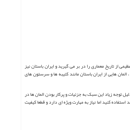
ی از تاریخ معماری را در بر می گیرید و ایران باستان نیز
لمان هایی از ایران باستان مانند کتیبه ها و سرستون های
 توجه زیاد این سبک به جزئیات و پرکار بودن المان ها در
ستفاده کنید اما نیاز به مهارت ویژه ای دارد و قطعا کیفیت