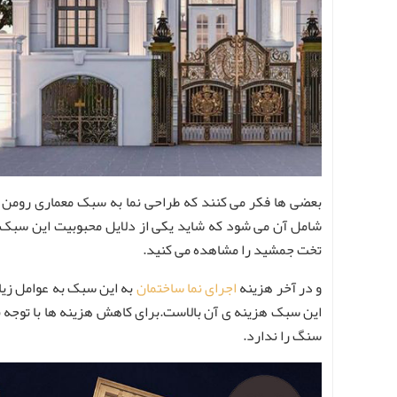
بعضی ها فکر می کنند که طراحی نما به سبک معماری رومن یا 
شامل آن می شود که شاید یکی از دلایل محبوبیت این سبک در
تخت جمشید را مشاهده می کنید.
و در آخر هزینه
اجرای نما ساختمان
به این سبک به عوامل زیا
این سبک هزینه ی آن بالاست.برای کاهش هزینه ها با توجه به 
سنگ را ندارد.