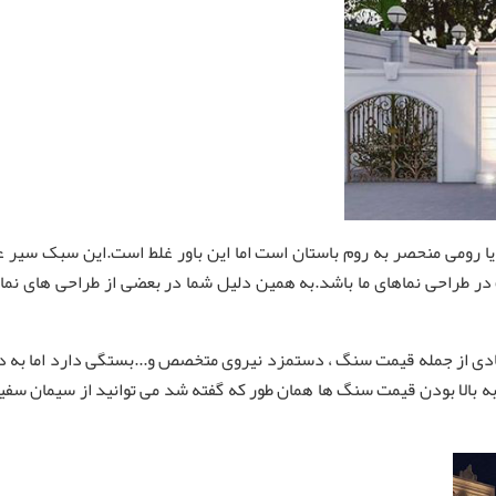
رومی منحصر به روم باستان است اما این باور غلط است.این سبک سیر عظیم
 طراحی نماهای ما باشد.به همین دلیل شما در بعضی از طراحی های نما ، ا
دی از جمله قیمت سنگ ، دستمزد نیروی متخصص و...بستگی دارد اما به دلیل
بالا بودن قیمت سنگ ها همان طور که گفته شد می توانید از سیمان سفید ا