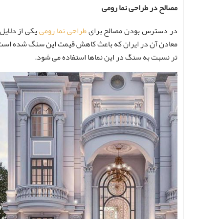
مصالح در طراحی نما رومی
در دسترس بودن مصالح برای
طراحی نما رومی
یکی از دلایل
معادن آن در ایران که باعث کاهش قیمت این سنگ شده است می ت
تر نسبت به سنگ در این نماها استفاده می شود.