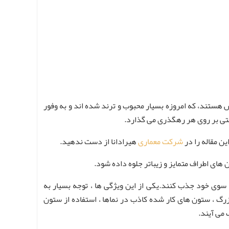
هستند، که امروزه بسیار محبوب و ترند شده اند و به وفور
بتی بر روی هر رهگذری می گذارد.
ن مقاله را در
شرکت معماری
هیرادانا از دست ندهید.
ای اطراف متمایز و زیباتر جلوه داده شود.
سوی خود جذب کنند.یکی از این ویژگی ها ، توجه بسیار به
گ ، ستون های کار شده کاذب در نماها ، استفاده از ستون
 می آیند.