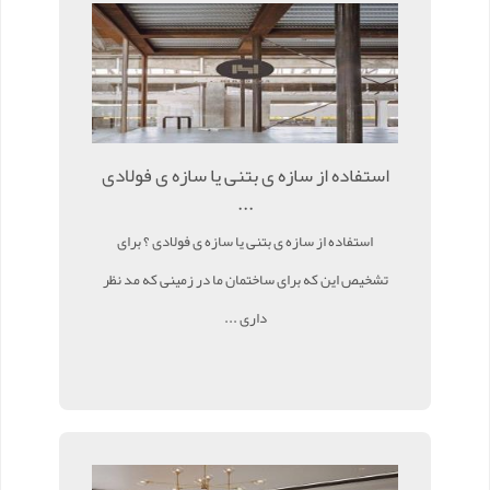
استفاده از سازه ی بتنی یا سازه ی فولادی
...
استفاده از سازه ی بتنی یا سازه ی فولادی ؟ برای
تشخیص این که برای ساختمان ما در زمینی که مد نظر
داری ...