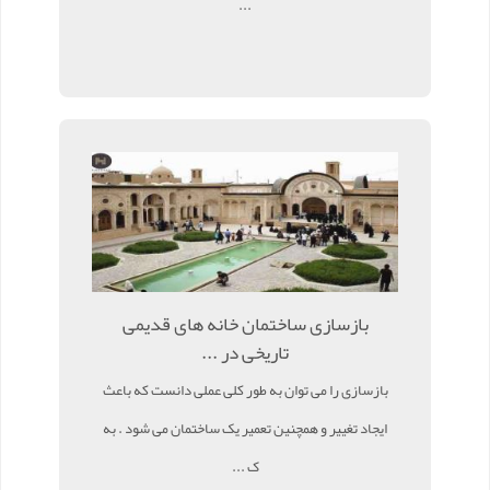
...
بازسازی ساختمان خانه های قدیمی
تاریخی در ...
بازسازی را می توان به طور کلی عملی دانست که باعث
ایجاد تغییر و همچنین تعمیر یک ساختمان می شود . به
ک ...