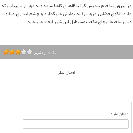
در بیرون بنا فرم تندیس گرا با ظاهری کاملا ساده و به دور از تزییناتی که
دارد الگوی فضایی درون را به نمایش می ‌گذارد و چشم اندازی متفاوت
میان ساختمان ‌های مکعب مستطیل این شهر ایجاد می نماید
10
/
6
از
2
کاربر
ارسال نظر
عنوان نظر :