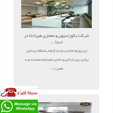
شرکت دکوراسیون و معماری هیرادانا در
استا ...
این روزها تمام مردم دنیا گرفتار مشکلات و دلایل
زیادی برای ناراحتی و داشتن غم و غصه هستند و به
همین د ...