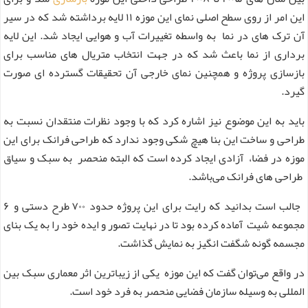
این امر از روی سطح اصلی نمای این موزه ۱۱ لایه برداشته شد که در سیر
آن ترک‌ های در نما به واسطه تغییرات آب و هوایی ایجاد شد. این لایه
برداری از نما باعث شد که در جهت انتخاب متریال های مناسب برای
بازسازی پروژه و همچنین نمای خارجی آن تحقیقات گسترده ای صورت
گیرد.
باید به این موضوع نیز اشاره کرد که با وجود نظرات منتقدان نسبت به
طراحی و ساخت این بنا هیچ شکی وجود ندارد که طراحی فرانک برای این
موزه در فضا، آزادی ایجاد کرده است که البته منحصر به سبک و سیاق
طراحی‌ های فرانک می‌باشد.
جالب است بدانید که رایت برای این پروژه حدود ۷۰۰ طرح دستی و ۶
مجموعه شیت آماده کرده بود تا در نهایت تصور و ایده خود را به یک بنای
مجسمه گونه شگفت انگیز به نمایش گذاشت.
در واقع می‌توان گفت که این موزه یکی از زیباترین اثر معماری سبک بین
المللی به وسیله سازمان فضایی منحصر به فرد خود است.