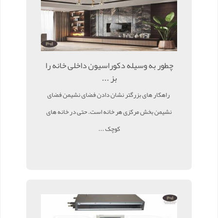
چطور به وسیله دکوراسیون داخلی خانه را
بز ...
راهکار های بزرگتر نشان دادن فضای نشیمن فضای
نشیمن بخش مرکزی هر خانه است. حتی در خانه های
کوچک ...