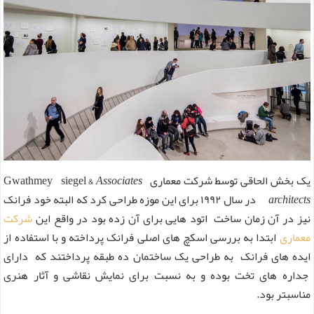
یک بخش الحاقی توسط شرکت معماری Gwathmey siegel &
Associates
architects
در سال ۱۹۹۲ برای این موزه طراحی کرد که البته خود فرانک
نیز در آن زمان ساخت اتود هایی برای آن زده بود در واقع این
شرکت
معماری
ابتدا به بررسی اسکچ های اصلی فرانک پرداخته و با استفاده از
ایده های فرانک به طراحی یک ساختمان ده طبقه پرداختند که دارای
جداره‌ های تخت بوده و به نسبت برای نمایش نقاشی و آثار هنری
مناسبتر بود.