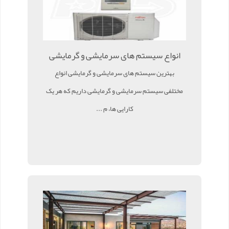
انواع سیستم های سرمایشی و گرمایشی
بهترین سیستم های سرمایشی و گرمایشی انواع
مختلفی سیستم سرمایشی و گرمایشی داریم که هر یک
کارایی ها، م ...