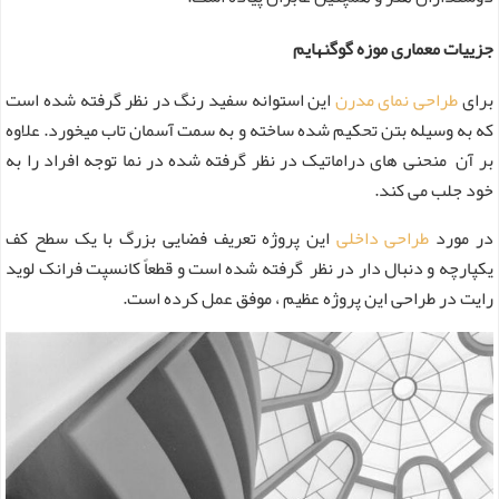
جزییات معماری موزه گوگنهایم
برای
طراحی‌ نمای مدرن
این استوانه سفید رنگ در نظر گرفته شده است
که به وسیله بتن تحکیم شده ساخته و به سمت آسمان تاب میخورد. علاوه
بر آن منحنی های دراماتیک در نظر گرفته شده در نما توجه افراد را به
خود جلب می کند.
در مورد
طراحی داخلی
این پروژه تعریف فضایی بزرگ با یک سطح کف
یکپارچه و دنبال دار در نظر گرفته شده است و قطعاً کانسپت فرانک لوید
رایت در طراحی این پروژه عظیم ، موفق عمل کرده است.