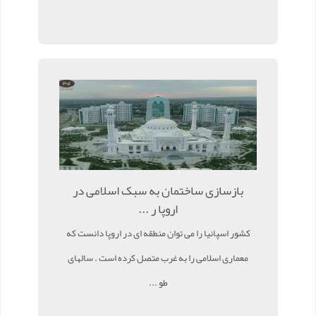
بازسازی ساختمان به سبک اسلامی در
اروپا ر ...
کشور اسپانیا را می توان منطقه ای در اروپا دانست که
معماری اسلامی را به غرب متصل کرده است . سالهای
طو ...