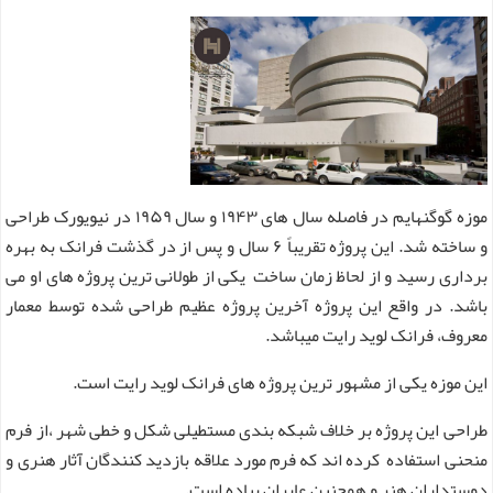
موزه گوگنهایم در فاصله سال های ۱۹۴۳ و سال ۱۹۵۹ در نیویورک طراحی
و ساخته شد. این پروژه تقریباً ۶ سال و پس از در گذشت فرانک به بهره
برداری رسید و از لحاظ زمان ساخت یکی از طولانی ترین پروژه های او می
باشد. در واقع این پروژه آخرین پروژه عظیم طراحی شده توسط معمار
معروف، فرانک لوید رایت میباشد.
این موزه یکی از مشهور ترین پروژه های فرانک لوید رایت است.
طراحی این پروژه بر خلاف شبکه بندی مستطیلی شکل و خطی شهر ،از فرم
منحنی استفاده کرده‌ اند که فرم مورد علاقه بازدید کنندگان آثار هنری و
دوستداران هنر و همچنین عابران پیاده است.