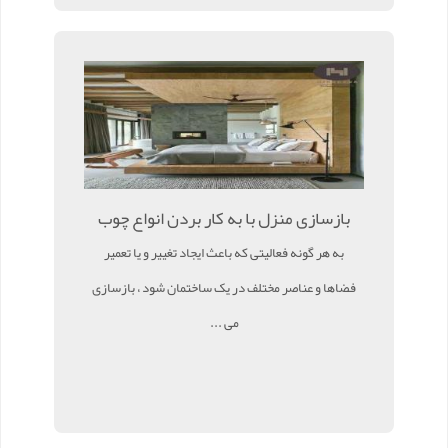
بازسازی منزل با به کار بردن انواع چوب
به هر گونه فعالیتی که باعث ایجاد تغییر و یا تعمیر
فضاها و عناصر مختلف در یک ساختمان شود ، بازسازی
می ...