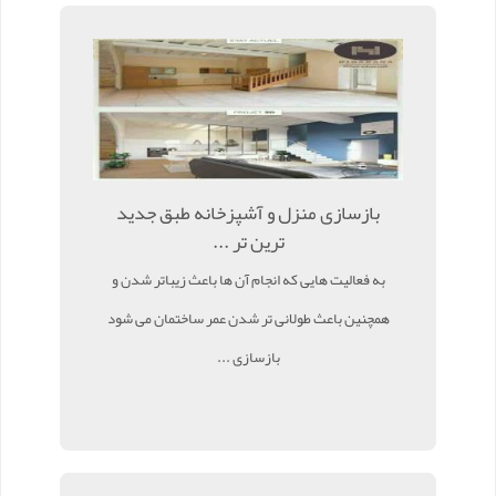
بازسازی منزل و آشپزخانه طبق جدید
ترین تر ...
به فعالیت هایی که انجام آن ها باعث زیباتر شدن و
همچنین باعث طولانی تر شدن عمر ساختمان می شود
بازسازی ...