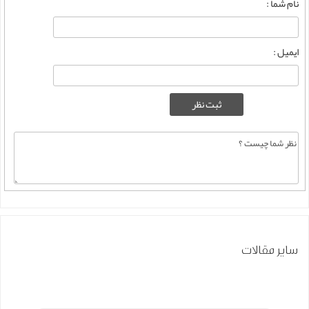
نام شما :
ایمیل :
سایر مقالات