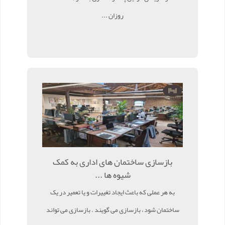
روزان ...
بازسازی ساختمان های اداری به کمک
شیوه ها ...
به هر عملی که باعث ایجاد تغییرات و یا تعمیر در یک
ساختمان شود ، بازسازی می گویند . بازسازی می تواند