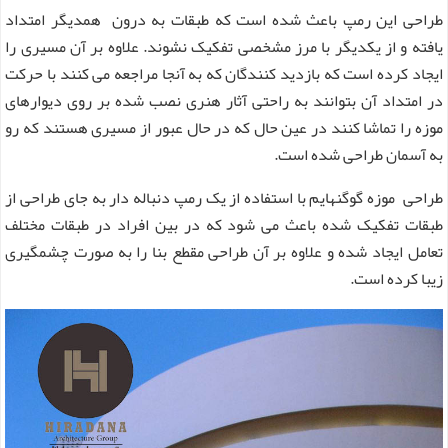
طراحی این رمپ باعث شده است که طبقات به درون همدیگر امتداد
یافته و از یکدیگر با مرز مشخصی تفکیک نشوند. علاوه بر آن مسیری را
ایجاد کرده است که بازدید کنندگان که به آنجا مراجعه می کنند با حرکت
در امتداد آن بتوانند به راحتی آثار هنری نصب شده بر روی دیوارهای
موزه را تماشا کنند در عین حال که در حال عبور از مسیری هستند که رو
به آسمان طراحی شده است.
طراحی موزه گوگنهایم با استفاده از یک رمپ دنباله دار به جای طراحی از
طبقات تفکیک شده باعث می شود که در بین افراد در طبقات مختلف
تعامل ایجاد شده و علاوه بر آن طراحی مقطع بنا را به صورت چشمگیری
زیبا کرده است.