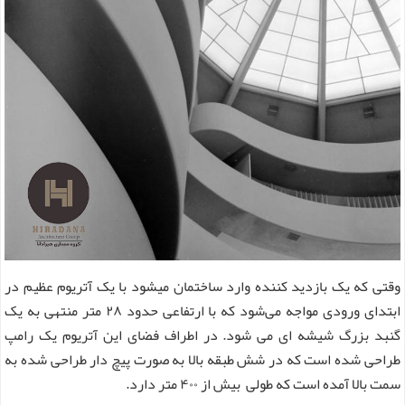
وقتی که یک بازدید کننده وارد ساختمان میشود با یک آتریوم عظیم در
ابتدای ورودی مواجه می‌شود که با ارتفاعی حدود ۲۸ متر منتهی به یک
گنبد بزرگ شیشه ای می ‌شود. در اطراف فضای این آتریوم یک رامپ
طراحی شده است که در شش طبقه بالا به صورت پیچ دار طراحی شده به
سمت بالا آمده است که طولی بیش از ۴۰۰ متر دارد.