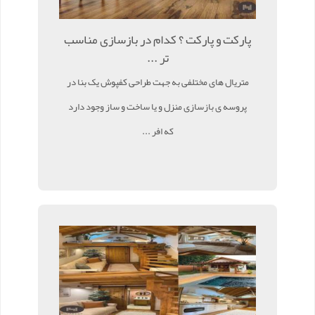
پارکت و پارکت ؟ کدام در بازسازی مناسب
تر ...
متریال های مختلفی به جهت طراحی کفپوش یک بنا در
پروسه ی بازسازی منزل و یا ساخت و ساز وجود دارد
که افر ...