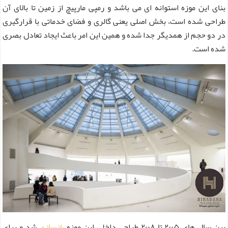
بنای این موزه استوانه ای می باشد و رمپی مارپیچ از زمین تا بالای آن
طراحی شده است، بخش اصلی یعنی گالری و فضای خدماتی با قرارگیری
در دو حجم از همدیگر جدا شده و همین این امر باعث ایجاد تعادل بصری
شده است.
بین سال‌ های ۲۰۰۵ تا ۲۰۰۸ طراحی داخلی این موزه
بازسازی
شد و برای