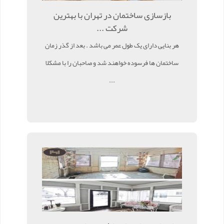
بازسازی ساختمان در تهران با بهترین
شرکت ...
هر بنایی دارای یک طول عمر می باشد . بعد از گذر زمان
ساختمان ها فرسوده خواهند شد و صاحبان را با مشکلا
...