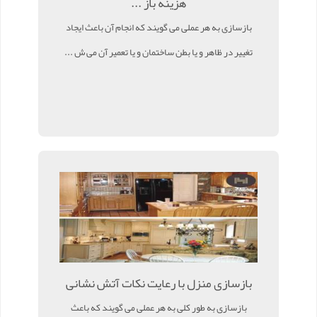
هزینه باز ...
بازسازی به هر عملی می گویند که انجام آن باعث ایجاد
تغییر در ظاهر و یا بطن ساختمان و یا تعمیر آن می ش ...
بازسازی منزل با رعایت نکات آتش نشانی
بازسازی به طور کلی به هر عملی می گویند که باعث