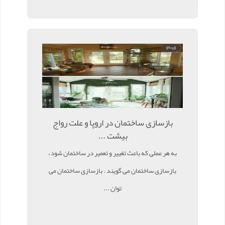
بازسازی ساختمان در اروپا و علت رواج
بیشت ...
به هر عملی که باعث تغییر و تعمیر در ساختمان شود ،
بازسازی ساختمان می گویند . بازسازی ساختمان می
توان ...