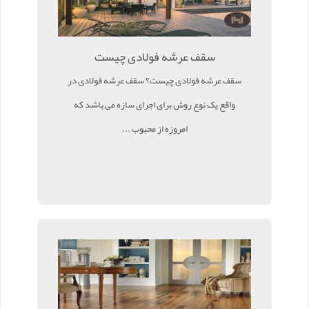
سقف عرشه فولادی چیست
سقف عرشه فولادی چیست؟ سقف عرشه فولادی در
واقع یک نوع روش برای اجرای سازه می باشد که
امروزه از محبوب ...