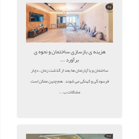
هزینه ی بازسازی ساختمان و نحوه ی
برآورد ...
ساختمان و یا آپارتمان ها بعد از گذشت زمان ، دچار
فرسودگی و کهنگی می شوند . هم چنین ممکن است
مشکلات ب ...