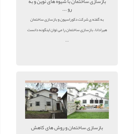
بازسازی ساختمان با شیوه های نوین و به
رو ...
به گفته ی شرکت دکوراسیون و بازسازی ساختمان
هیرادانا ، بازسازی ساختمان را می توان اینگونه دانست
...
بازسازی ساختمان و روش های کاهش