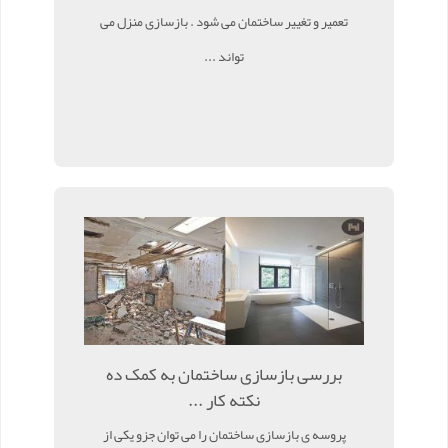
تعمیر و تغییر ساختمان می شود . بازسازی منزل می
تواند ...
بررسی بازسازی ساختمان به کمک ده
نکته کار ...
پروسه ی بازسازی ساختمان را می توان جزو یکی از