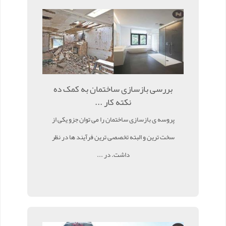
بررسی بازسازی ساختمان به کمک ده
نکته کار ...
پروسه ی بازسازی ساختمان را می توان جزو یکی از
سخت ترین و البته تخصصی ترین فرآیند ها در نظر
داشت. در ...