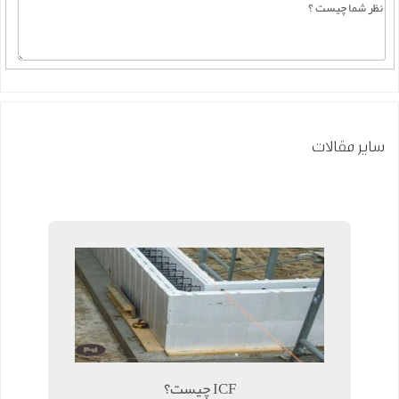
سایر مقالات
ICF چیست؟