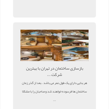
بازسازی ساختمان در تهران با بهترین
شرکت ...
هر بنایی دارای یک طول عمر می باشد . بعد از گذر زمان
ساختمان ها فرسوده خواهند شد و صاحبان را با مشکلا
...