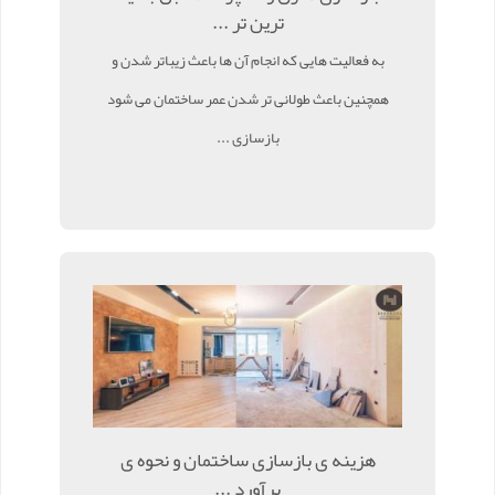
ترین تر ...
به فعالیت هایی که انجام آن ها باعث زیباتر شدن و
همچنین باعث طولانی تر شدن عمر ساختمان می شود
بازسازی ...
هزینه ی بازسازی ساختمان و نحوه ی
برآورد ...