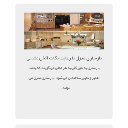
بازسازی منزل با رعایت نکات آتش نشانی
بازسازی به طور کلی به هر عملی می گویند که باعث
تعمیر و تغییر ساختمان می شود . بازسازی منزل می
تواند ...