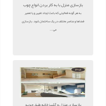
بازسازی منزل با به کار بردن انواع چوب
به هر گونه فعالیتی که باعث ایجاد تغییر و یا تعمیر
فضاها و عناصر مختلف در یک ساختمان شود ، بازسازی
می ...
بازسازی منزل و آشپزخانه طبق جدید