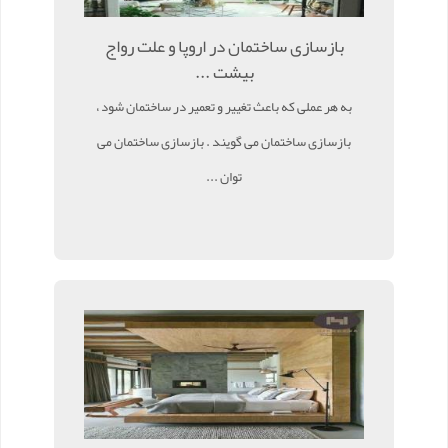
بازسازی ساختمان در اروپا و علت رواج
بیشت ...
به هر عملی که باعث تغییر و تعمیر در ساختمان شود ،
بازسازی ساختمان می گویند . بازسازی ساختمان می
توان ...