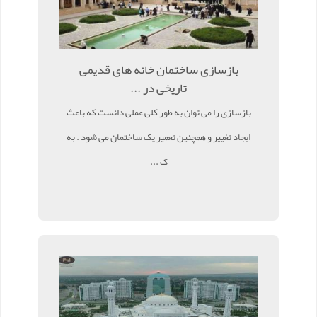
بازسازی ساختمان خانه های قدیمی
تاریخی در ...
بازسازی را می توان به طور کلی عملی دانست که باعث
ایجاد تغییر و همچنین تعمیر یک ساختمان می شود . به
ک ...