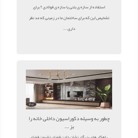
استفاده از سازه ی بتنی یا سازه ی فولادی ؟ برای
تشخیص این که برای ساختمان ما در زمینی که مد نظر
داری ...
چطور به وسیله دکوراسیون داخلی خانه را
بز ...
راهکار های بزرگتر نشان دادن فضای نشیمن فضای