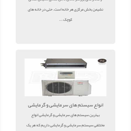
نشیمن بخش مرکزی هر خانه است. حتی در خانه های
کوچک ...
انواع سیستم های سرمایشی و گرمایشی
بهترین سیستم های سرمایشی و گرمایشی انواع
مختلفی سیستم سرمایشی و گرمایشی داریم که هر یک