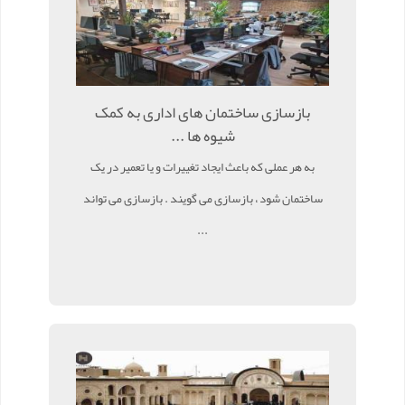
بازسازی ساختمان های اداری به کمک
شیوه ها ...
به هر عملی که باعث ایجاد تغییرات و یا تعمیر در یک
ساختمان شود ، بازسازی می گویند . بازسازی می تواند
...