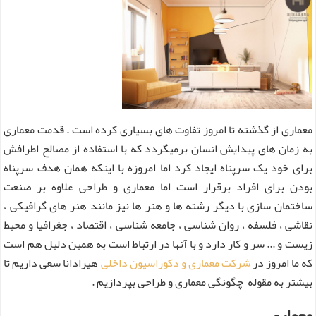
معماری از گذشته تا امروز تفاوت های بسیاری کرده است . قدمت معماری
به زمان های پیدایش انسان برمیگردد که با استفاده از مصالح اطرافش
برای خود یک سرپناه ایجاد کرد اما امروزه با اینکه همان هدف سرپناه
بودن برای افراد برقرار است اما معماری و طراحی علاوه بر صنعت
ساختمان سازی با دیگر رشته ها و هنر ها نیز مانند هنر های گرافیکی ،
نقاشی ، فلسفه ، روان شناسی ، جامعه شناسی ، اقتصاد ، جغرافیا و محیط
زیست و ... سر و کار دارد و با آنها در ارتباط است به همین دلیل هم است
که ما امروز در
شرکت معماری و دکوراسیون داخلی
هیرادانا سعی داریم تا
بیشتر به مقوله چگونگی معماری و طراحی بپردازیم .
معماری