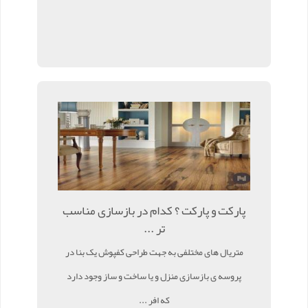
پارکت و پارکت ؟ کدام در بازسازی مناسب
تر ...
متریال های مختلفی به جهت طراحی کفپوش یک بنا در
پروسه ی بازسازی منزل و یا ساخت و ساز وجود دارد
که افر ...