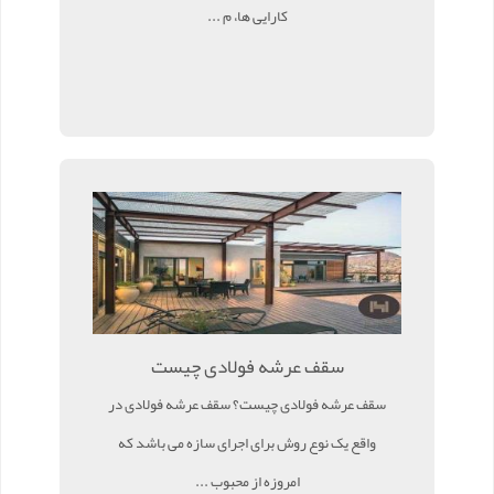
کارایی ها، م ...
سقف عرشه فولادی چیست
سقف عرشه فولادی چیست؟ سقف عرشه فولادی در
واقع یک نوع روش برای اجرای سازه می باشد که
امروزه از محبوب ...