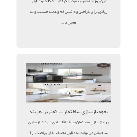
این روزها تمام مردم دنیا گرفتار مشکلات و دلایل
زیادی برای ناراحتی و داشتن غم و غصه هستند و به
همین د ...
نحوه بازسازی ساختمان با کمترین هزینه
چرا بازسازی ساختمان صرفه اقتصادی دارد ؟ بازسازی
ساختمان می تواند به دلایل مختلف اتفاق بیافتد . از آ