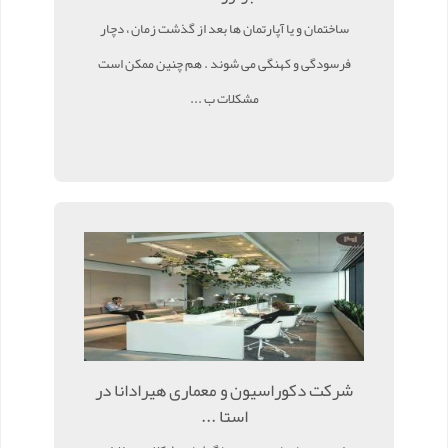
ساختمان و یا آپارتمان ها بعد از گذشت زمان ، دچار
فرسودگی و کهنگی می شوند . هم چنین ممکن است
مشکلات ب ...
شرکت دکوراسیون و معماری هیرادانا در
استا ...