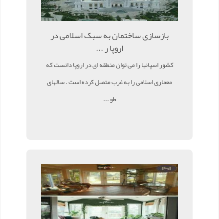
بازسازی ساختمان به سبک اسلامی در
اروپا ر ...
کشور اسپانیا را می توان منطقه ای در اروپا دانست که
معماری اسلامی را به غرب متصل کرده است . سالهای
طو ...