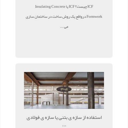
ICF چیست؟ ICF یا Insulating Concrete
Formwork درواقع یک روش ساخت در ساختمان سازی
می ...
استفاده از سازه ی بتنی یا سازه ی فولادی
...