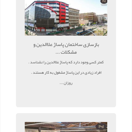
بازسازی ساختمان پاساژ علاالدین و
مشکلات ...
کمتر کسی وجود دارد که پاساژ علاالدین را نشناسد .
افراد زیادی در این پاساژ مشغول به کار هستند .
روزان ...