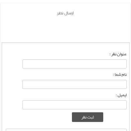
ارسال نظر
عنوان نظر :
نام شما :
ایمیل :