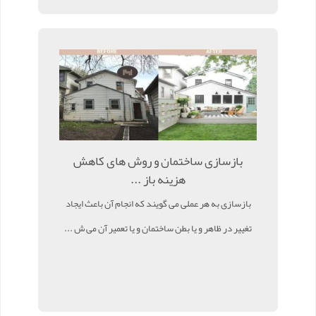
بازسازی ساختمان و روش های کاهش
هزینه باز ...
بازسازی به هر عملی می گویند که انجام آن باعث ایجاد
تغییر در ظاهر و یا بطن ساختمان و یا تعمیر آن می ش ...