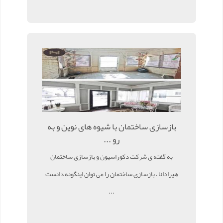
بازسازی ساختمان با شیوه های نوین و به
رو ...
به گفته ی شرکت دکوراسیون و بازسازی ساختمان
هیرادانا ، بازسازی ساختمان را می توان اینگونه دانست
...