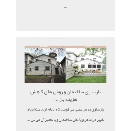
...
بازسازی ساختمان و روش های کاهش
هزینه باز ...
بازسازی به هر عملی می گویند که انجام آن باعث ایجاد
تغییر در ظاهر و یا بطن ساختمان و یا تعمیر آن می ش ...