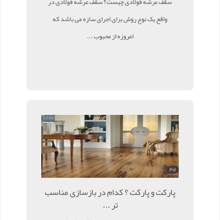
سقف عرشه فولادی چیست؟ سقف عرشه فولادی در
واقع یک نوع روش برای اجرای سازه می باشد که
امروزه از محبوب ...
پارکت و پارکت ؟ کدام در بازسازی مناسب
تر ...