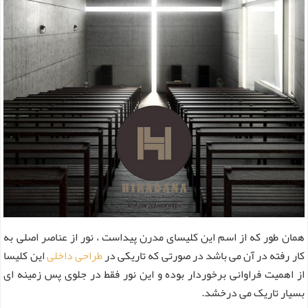
همان طور که از اسم این کلیسای مدرن پیداست ، نور از عناصر اصلی به
کار رفته در آن می باشد در صورتی که تاریکی در
طراحی داخلی
این کلیسا
از اهمیت فراوانی برخوردار بوده و این نور فقط در جلوی پس زمینه ای
بسیار تاریک می درخشد.