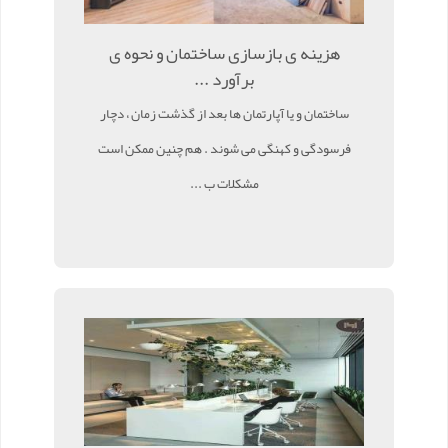
هزینه ی بازسازی ساختمان و نحوه ی
برآورد ...
ساختمان و یا آپارتمان ها بعد از گذشت زمان ، دچار
فرسودگی و کهنگی می شوند . هم چنین ممکن است
مشکلات ب ...