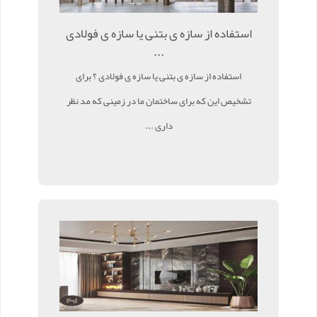
استفاده از سازه ی بتنی یا سازه ی فولادی
...
استفاده از سازه ی بتنی یا سازه ی فولادی ؟ برای
تشخیص این که برای ساختمان ما در زمینی که مد نظر
داری ...