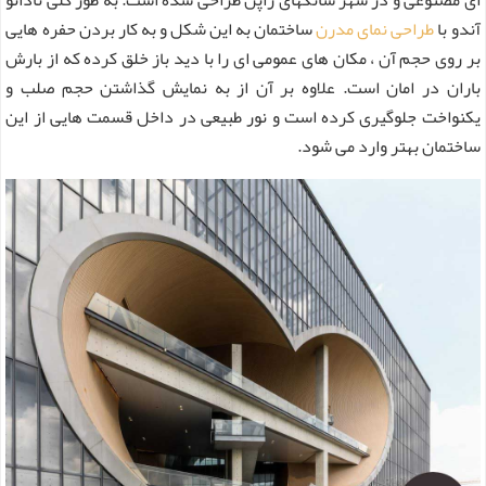
آندو با
طراحی نمای مدرن
ساختمان به این شکل و به کار بردن حفره هایی
بر روی حجم آن ، مکان های عمومی ای را با دید باز خلق کرده که از بارش
باران در امان است. علاوه بر آن از به نمایش گذاشتن حجم صلب و
یکنواخت جلوگیری کرده است و نور طبیعی در داخل قسمت هایی از این
ساختمان بهتر وارد می شود.