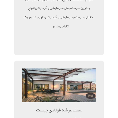
بهترین سیستم های سرمایشی و گرمایشی انواع
مختلفی سیستم سرمایشی و گرمایشی داریم که هر یک
کارایی ها، م ...
سقف عرشه فولادی چیست