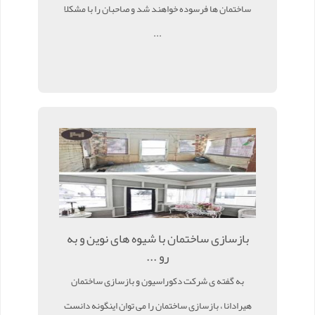
ساختمان ها فرسوده خواهند شد و صاحبان را با مشکلا
...
بازسازی ساختمان با شیوه های نوین و به
رو ...
به گفته ی شرکت دکوراسیون و بازسازی ساختمان
هیرادانا ، بازسازی ساختمان را می توان اینگونه دانست