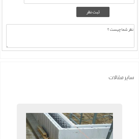
سایر مقالات