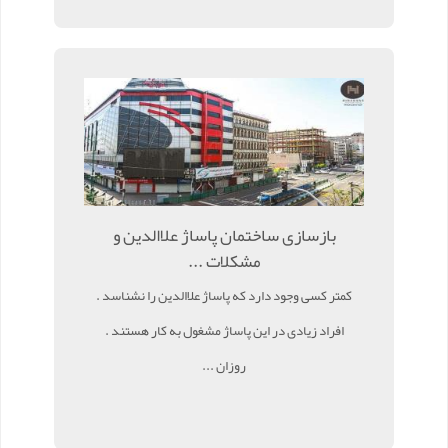
بازسازی ساختمان پاساژ علاالدین و
مشکلات ...
کمتر کسی وجود دارد که پاساژ علاالدین را نشناسد .
افراد زیادی در این پاساژ مشغول به کار هستند .
روزان ...