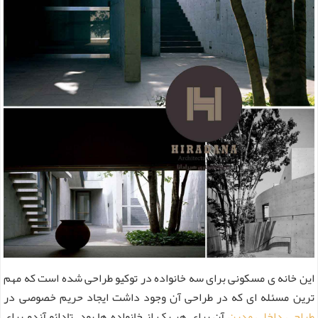
این خانه ی مسکونی برای سه خانواده در توکیو طراحی شده است که مهم
ترین مسئله ای که در طراحی آن وجود داشت ایجاد حریم خصوصی در
طراحی داخلی مدرن
آن برای هر یک از خانواده ها بود. تادائو آندو برای