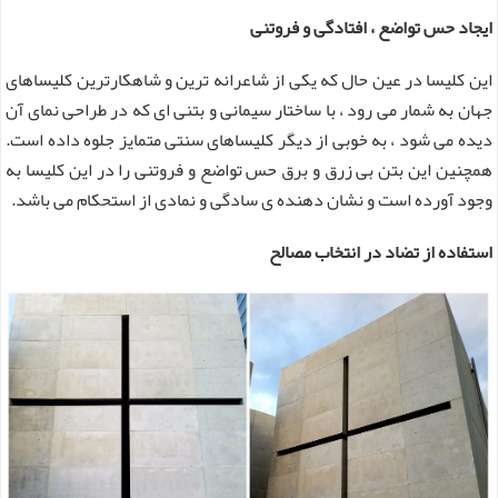
ایجاد حس تواضع ، افتادگی و فروتنی
این کلیسا در عین حال که یکی از شاعرانه ترین و شاهکارترین کلیساهای
جهان به شمار می رود ، با ساختار سیمانی و بتنی ای که در طراحی نمای آن
دیده می شود ، به خوبی از دیگر کلیساهای سنتی متمایز جلوه داده است.
همچنین این بتن بی زرق و برق حس تواضع و فروتنی را در این کلیسا به
وجود آورده است و نشان دهنده ی سادگی و نمادی از استحکام می باشد.
استفاده از تضاد در انتخاب مصالح