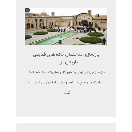
بازسازی ساختمان خانه های قدیمی
تاریخی در ...
بازسازی را می توان به طور کلی عملی دانست که باعث
ایجاد تغییر و همچنین تعمیر یک ساختمان می شود . به
ک ...