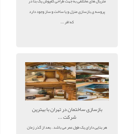
متریال های مختلفی به جهت طراحی کفپوش یک بنا در
پروسه ی بازسازی منزل و یا ساخت و ساز وجود دارد
که افر ...
بازسازی ساختمان در تهران با بهترین
شرکت ...
هر بنایی دارای یک طول عمر می باشد . بعد از گذر زمان