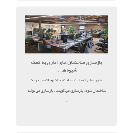
بازسازی ساختمان های اداری به کمک
شیوه ها ...
به هر عملی که باعث ایجاد تغییرات و یا تعمیر در یک
ساختمان شود ، بازسازی می گویند . بازسازی می تواند
...