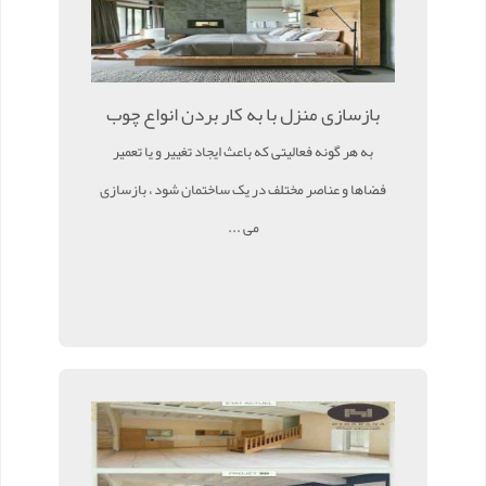
بازسازی منزل با به کار بردن انواع چوب
به هر گونه فعالیتی که باعث ایجاد تغییر و یا تعمیر
فضاها و عناصر مختلف در یک ساختمان شود ، بازسازی
می ...