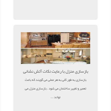
بازسازی منزل با رعایت نکات آتش نشانی
بازسازی به طور کلی به هر عملی می گویند که باعث
تعمیر و تغییر ساختمان می شود . بازسازی منزل می
تواند ...