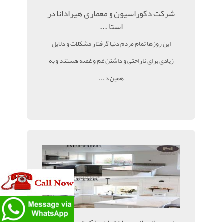
شرکت دکوراسیون و معماری هیرادانا در
استا ...
این روزها تمام مردم دنیا گرفتار مشکلات و دلایل
زیادی برای ناراحتی و داشتن غم و غصه هستند و به
همین د ...