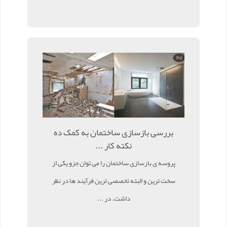
بررسی بازسازی ساختمان به کمک ده
نکته کار ...
پروسه ی بازسازی ساختمان را می توان جزو یکی از
سخت ترین و البته تخصصی ترین فرآیند ها در نظر
داشت. در ...