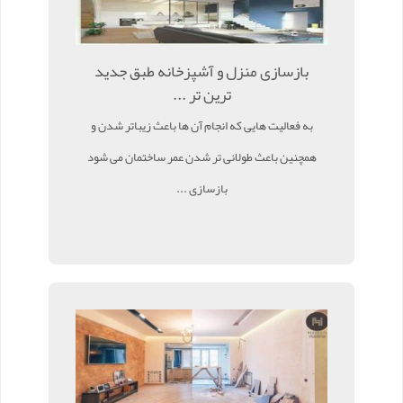
بازسازی منزل و آشپزخانه طبق جدید
ترین تر ...
به فعالیت هایی که انجام آن ها باعث زیباتر شدن و
همچنین باعث طولانی تر شدن عمر ساختمان می شود
بازسازی ...