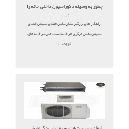
چطور به وسیله دکوراسیون داخلی خانه را
بز ...
راهکار های بزرگتر نشان دادن فضای نشیمن فضای
نشیمن بخش مرکزی هر خانه است. حتی در خانه های
کوچک ...
انواع سیستم های سرمایشی و گرمایشی