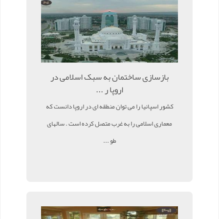
بازسازی ساختمان به سبک اسلامی در
اروپا ر ...
کشور اسپانیا را می توان منطقه ای در اروپا دانست که
معماری اسلامی را به غرب متصل کرده است . سالهای
طو ...