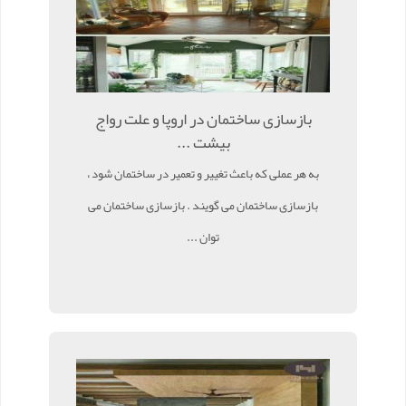
بازسازی ساختمان در اروپا و علت رواج
بیشت ...
به هر عملی که باعث تغییر و تعمیر در ساختمان شود ،
بازسازی ساختمان می گویند . بازسازی ساختمان می
توان ...