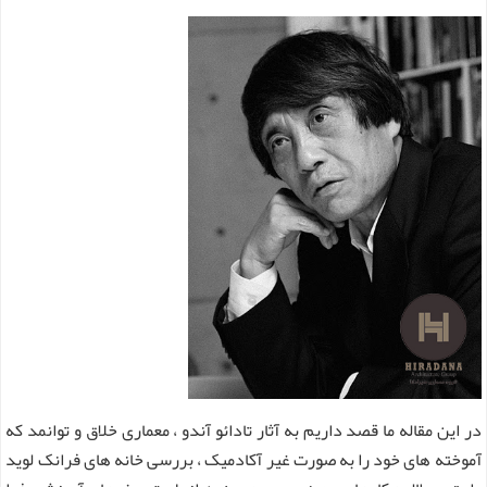
در این مقاله ما قصد داریم به آثار تادائو آندو ، معماری خلاق و توانمد که
آموخته های خود را به صورت غیر آکادمیک ، بررسی خانه های فرانک لوید