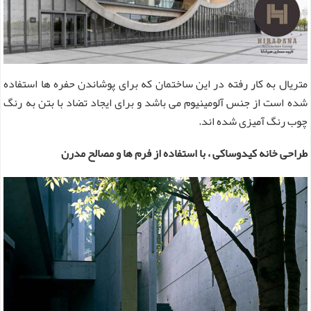
متریال به کار رفته در این ساختمان که برای پوشاندن حفره ها استفاده
شده است از جنس آلومینیوم می باشد و برای ایجاد تضاد با بتن به رنگ
چوب رنگ آمیزی شده اند.
طراحی خانه کیدوساکی ، با استفاده از فرم ها و مصالح مدرن