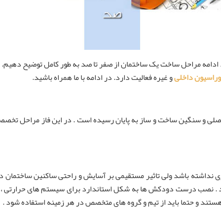
 ادامه مراحل ساخت یک ساختمان از صفر تا صد به طور کامل توضیح دهیم.
راسیون داخلی
و غیره فعالیت دارد. در ادامه با ما همراه باشید.
صلی و سنگین ساخت و ساز به پایان رسیده است . در این فاز مراحل تخصصی
ری نداشته باشد ولی تاثیر مستقیمی بر آسایش و راحتی ساکنین ساختمان 
د . نصب درست دودکش ها به شکل استاندارد برای سیستم های حرارتی ، 
تند و حتما باید از تیم و گروه های متخصص در هر زمینه استفاده شود .