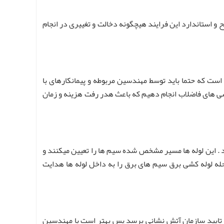
ح و استاندارد این فرایند هیچگونه دخالت و تغییری در انجام
است که حتما باید توسط مهندسین مربوطه و پیمانکارهای با
کشی های فاضلاب انجام دهیم که باعث هدر رفت هزینه و زمان
 . این لوله ها مسیر مشخص شده سیم ها را تعیین میکنند و
رحله لوله کشی برق سیم های برق را به داخل لوله ها هدایت
ه تایید سازمان آتش نشانی برسد پس بهتر است با مهندسین