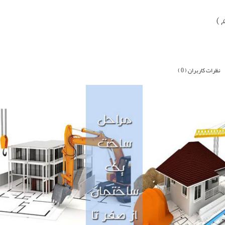
 )
نظرات کاربران ( 0 )