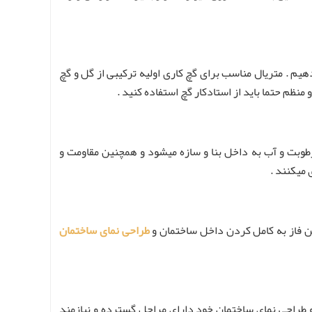
هیم . متریال مناسب برای گچ کاری اولیه ترکیبی از گل و گچ
ظم حتما باید از استادکار گچ استفاده کنید .
رطوبت و آب به داخل بنا و سازه میشود و همچنین مقاومت و
میکنند .
ین فاز به کامل کردن داخل ساختمان و
طراحی نمای ساختمان
 طراحی نمای ساختمان خود دارای مراحل گسترده و نیازمند