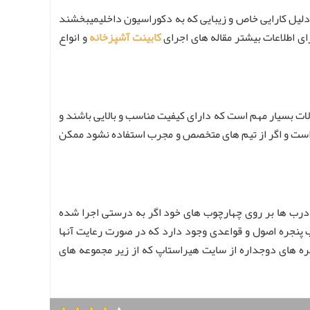
دلیل کارایی خاص و زیبایی که به دکوراسیون داخلیمیبخشند
ای اطلاعات بیشتر مقاله های اجرای
کابینت آشپزخانه
و انواع
آلات بسیار مهم است که دارای کیفیت مناسب و بالایی باشند و
است و اگر از تیم های متخصص و مجرب استفاده نشود ممکن
 درب ها بر روی چهارچوب های خود اگر به درستی اجرا شده
ب پنجره اصول و قواعدی وجود دارد که در صورت رعایت آنها
نجره های دوجداره از سایت هیراستاپ که از زیر مجموعه های