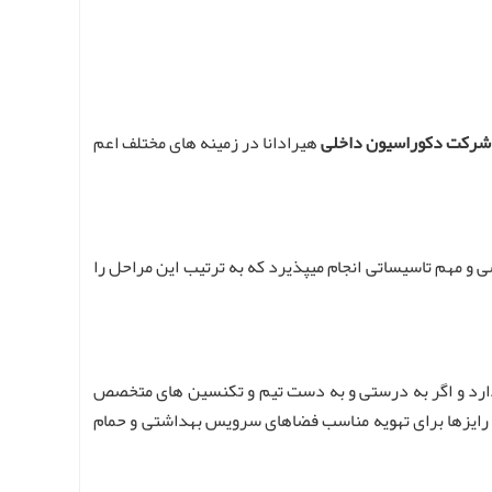
شرکت دکوراسیون داخلی
هیرادانا در زمینه های مختلف اعم
 و مهم تاسیساتی انجام میپذیرد که به ترتیب این مراحل را
دارد و اگر به درستی و به دست تیم و تکنسین های متخصص
رایزها برای تهویه مناسب فضاهای سرویس بهداشتی و حمام