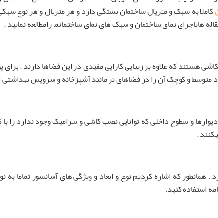
ن
کاملا به سبک و متریال ساختمان بستگی دارد و هر متریال و هر نوع سبکی
قاله هایاجرای نمای ساختمان و سبک های نمای ساختمانما رامطالعه نمایید .
شی هستند که علاوه بر زیبایی کارایی مفیدی در این فضاها دارند . برای
عاد متوسط و کوچک آن را در فضاهای تر مانند آشپزخانه و سرویس بهداشتی ا
وارها و سطوح داخلی که توانایی نصب کاشی و سرامیک وجود ندارد را با 
کنند .
 . همانطور که اشاره کردیم نوع و ابعاد و ویژگی های آسانسور تماما به ن
مه استفاده کنید.