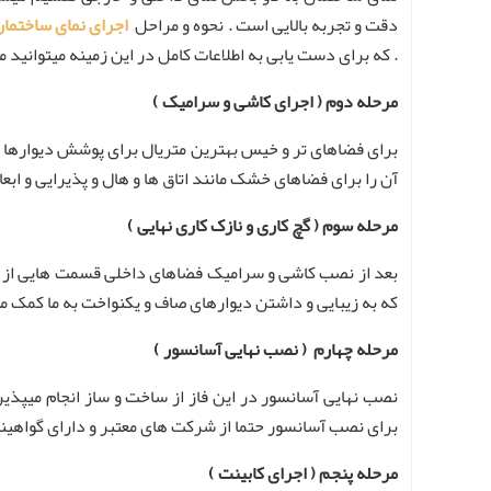
دقت و تجربه بالایی است . نحوه و مراحل
اجرای نمای ساختما
. که برای دست یابی به اطلاعات کامل در این زمینه میتوانید م
مرحله دوم ( اجرای کاشی و سرامیک )
برای فضاهای تر و خیس بهترین متریال برای پوشش دیوارها کا
آن را برای فضاهای خشک مانند اتاق ها و هال و پذیرایی و اب
مرحله سوم ( گچ کاری و نازک کاری نهایی )
بعد از نصب کاشی و سرامیک فضاهای داخلی قسمت هایی از دی
که به زیبایی و داشتن دیوارهای صاف و یکنواخت به ما کمک می
مرحله چهارم ( نصب نهایی آسانسور )
نصب نهایی آسانسور در این فاز از ساخت و ساز انجام میپذیرد
برای نصب آسانسور حتما از شرکت های معتبر و دارای گواهینا
مرحله پنجم ( اجرای کابینت )