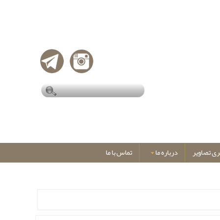
ری تصاویر
درباره ما
تماس با ما