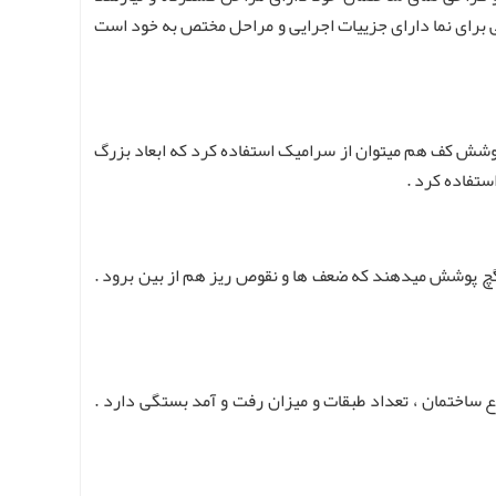
 برای نما دارای جزییات اجرایی و مراحل مختص به خود است
 پوشش کف هم میتوان از سرامیک استفاده کرد که ابعاد بزرگ
ستفاده کرد .
گچ پوشش میدهند که ضعف ها و نقوص ریز هم از بین برود .
وع ساختمان ، تعداد طبقات و میزان رفت و آمد بستگی دارد .