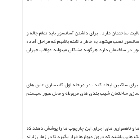
یت ساختمان دارد . برای داشتن آسانسور باید تمام چاله و
سانسور نصب میشود به خاطر داشته باشیم که مراحل آماده
سور در ساختمان دارد هرگونه مشکلی میتواند عواقب جبران
ای ساکنین ایجاد کند . در مرحله اول کف سازی عایق های
م کفسازی ساختمان شیب بندی های مربوطه و محل عبور سیستم
ا و ناهمواری های اجرای این چارچوب ها را پوشش دهند که
 هایی باشند که درون دیوارها قرار بگیرد تا در زمان زلزله