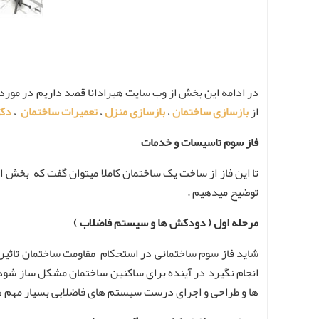
در ادامه این بخش از وب سایت هیرادانا قصد داریم در مورد
از
بازسازی ساختمان
،
بازسازی منزل
،
تعمیرات ساختمان
،
دکو
فاز سوم تاسیسات و خدمات
تا این فاز از ساخت یک ساختمان کاملا میتوان گفت که بخش ا
توضیح میدهیم .
مرحله اول ( دودکش ها و سیستم فاضلاب )
شاید فاز سوم ساختمانی در استحکام مقاومت ساختمان تاثی
انجام نگیرد در آینده برای ساکنین ساختمان مشکل ساز شو
ها و طراحی و اجرای درست سیستم های فاضلابی بسیار مهم هس