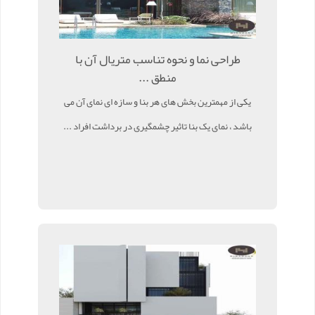
طراحی نما و نحوه تناسب متریال آن با
منطق ...
یکی از مهمترین بخش های هر بنا و سازه ای نمای آن می
باشد ، نمای یک بنا تاثیر چشمگیری در برداشت افراد ...