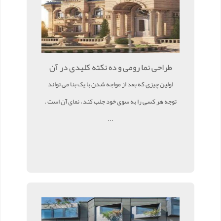
طراحی نما رومی و ده نکته کلیدی در آن
اولین چیزی که بعد از مواجه شدن با یک بنا می تواند
توجه هر کسی را به سوی خود جلب کند ، نمای آن است .
...