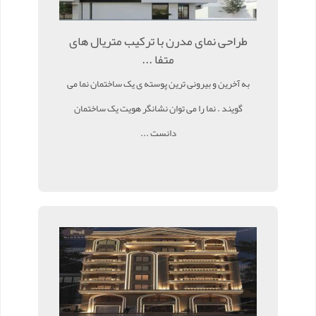
طراحی نمای مدرن با ترکیب متریال های
متفا ...
به آخرین و بیرونی ترین پوسته ی یک ساختمان نما می
گویند . نما را می توان نشانگر هویت یک ساختمان
دانست ...