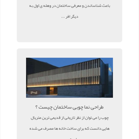
باعث شناساندن و معرفی ساختمان در وهله ی اول به
دیگر افر ...
طراحی نما چوبی ساختمان چیست ؟
چوب را می توان از نظر تاریخی از قدیمی ترین متریال
هایی دانست که برای ساخت خانه ها مصرف می شده