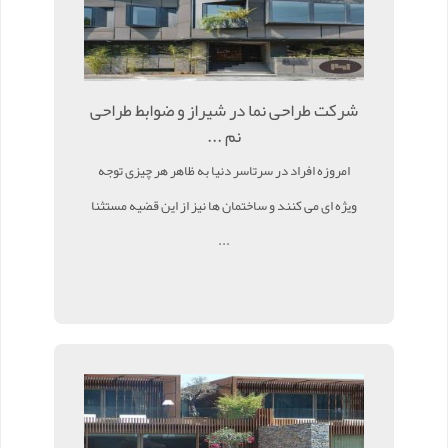
شرکت طراحی نما در شیراز و ضوابط طراحی
نم ...
امروزه افراد در سرتاسر دنیا به ظاهر هر چیزی توجه
ویژه ای می کنند و ساختمان ها نیز از این قضیه مستثنا
...