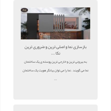
بازسازی نما و اصلی ترین و ضروری ترین
نکا ...
به بیرونی ترین و خارجی ترین پوسته ی یک ساختمان
نما می گویند . نما را می توان بیانگر هویت یک ساختمان
...