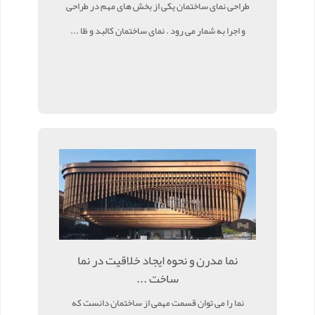
طراحی نمای ساختمان یکی از بخش‌ های مهم در طراحی
و اجرا به شمار می رود . نمای ساختمان کالبد و ظا ...
نما مدرن و نحوه ایجاد خلاقیت در نما
ساخت ...
نما را می توان قسمت مهمی از ساختمان دانست که