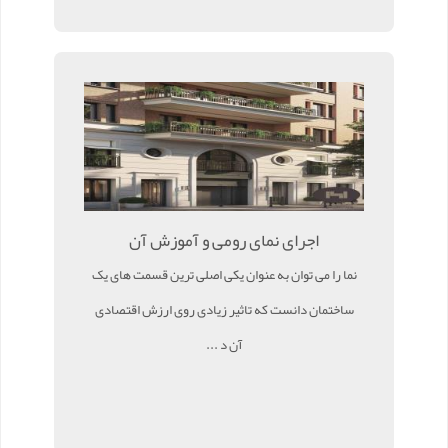
اجرای نمای رومی و آموزش آن
نما را می توان به عنوان یکی اصلی ترین قسمت های یک
ساختمان دانست که تاثیر زیادی روی ارزش اقتصادی
آن د ...