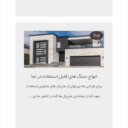
انواع سنگ های قابل استفاده در نما
برای طراحی نما می توان از متریال های متنوعی استفاده
نمود که از جمله این متریال ها که در کشور ما نیز ...