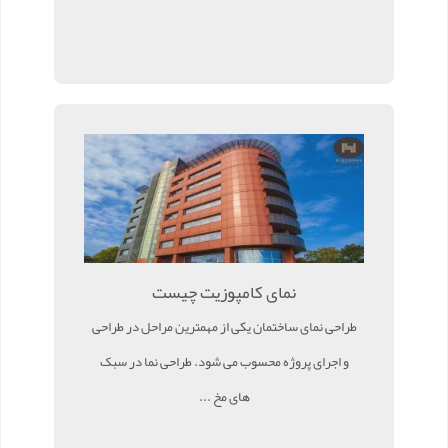
نمای کامپوزیت چیست
طراحی نمای ساختمان یکی از مهمترین مراحل در طراحی
و اجرای پروژه محسوب می شود. طراحی نما در سبک
های مخ ...