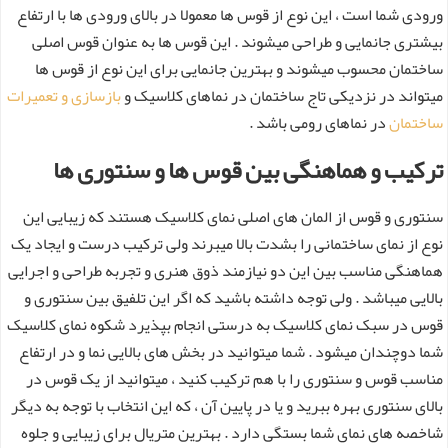
ورودی شما است ، این نوع از قوس ها معمولا در بالای ورودی ها با ارتفاع
بیشتری جانمایی و طراحی میشوند . این قوس ها به عنوان قوس اصلی
ساختمان محسوب میشوند و بهترین جانمایی برای این نوع از قوس ها
میتواند در نزدیکی تاج ساختمان در نماهای کلاسیک و
بازسازی و تعمیرات
ساختمان
در نماهای رومی باشد .
ترکیب و هماهنگی بین قوس ها و سنتوری ها
سنتوری و قوس از المان های اصلی نمای کلاسیک هستند که زیبایی این
نوع از نمای ساختمانی را بشدت بالا میبرند ولی ترکیب درست و ایجاد یک
هماهنگی مناسب بین این دو نیازمند ذوق هنری و تجربه طراحی و اجرایی
بالایی میباشد . ولی توجه داشته باشید که اگر این تلفیق بین سنتوری و
قوس در سبک نمای کلاسیک به درستی انجام بپذیرد شکوه نمای کلاسیک
شما دوچندان میشود . شما میتوانید در بخش های بالایی نما و در ارتفاع
مناسب قوس و سنتوری را با هم ترکیب کنید ، میتوانید از یک قوس در
بالای سنتوری بهره ببرید و یا در پایین آن ، که این انتخاب با توجه به دیگر
شاخصه های نمای شما بستگی دارد . بهترین متریال برای زیبایی و جلوه