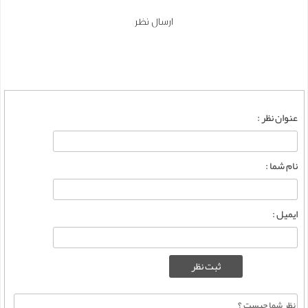
ارسال نظر
عنوان نظر :
نام شما :
ایمیل :