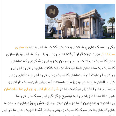
یکی از سبک های پرطرفدار و جدیدی که در طراحی نما و
بازسازی
ساختمان
مورد توجه قرار گرفته نمای رومی و یا سبک طراحی و بازسازی
نمای کلاسیک میباشد . برای رسیدن به زیبایی و شکوهی که نماهای
کلاسیک به ساختمان شما میبخشند باید فاکتورهای طراحی و اجرایی
زیادی را رعایت کنید . نماهای کلاسیک و طراحی و اجرای نماهای رومی
دارای المان های خاص و ویژه ای هستند که زیبایی این سبک طراحی و
بازسازی نما را تکمیل میکنند . ما در
شرکت طراحی و اجرای نما ساختمان
هیرادانا مقالات زیادی را به توضیح چگونگی این سبک طراحی نما
پرداختیم و همچنین شما عزیزان میتوانید از بخش پروژه های ما با نمونه
های کارهای ما در سبک کلاسیک و رومی بیشتر آشنا شوید . حال ما در این