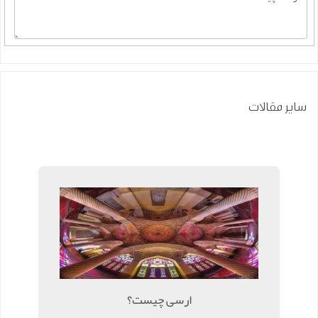
سایر مقالات
ارسی چیست؟