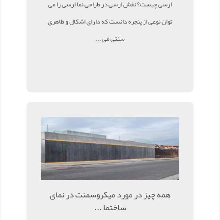
ارسی چیست؟ نقش ارسی در طراحی نما ارسی را می
توان نوعی از پنجره دانست که دارای اشکال و ظاهری
سنتی می ...
همه چیز در مورد میکروسمنت در نمای
ساختما ...