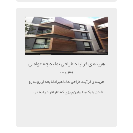
هزینه ی فرآیند طراحی نما به چه عواملی
بس ...
هزینه ی فرآیند طراحی نما با هیرادانا بعد از رو به رو
شدن با یک بنا اولین چیزی که نظر افراد را به خو ...