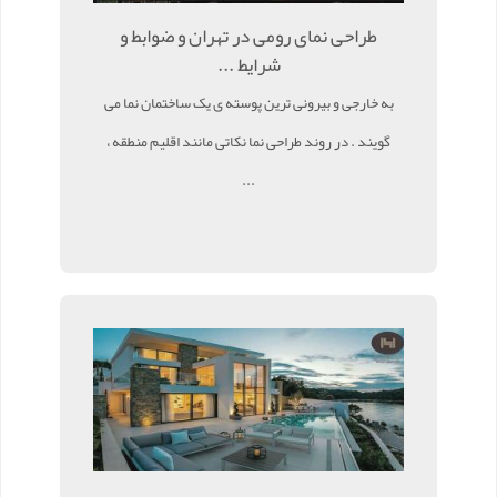
طراحی نمای رومی در تهران و ضوابط و
شرایط ...
به خارجی و بیرونی ترین پوسته ی یک ساختمان نما می
گویند . در روند طراحی نما نکاتی مانند اقلیم منطقه ،
...