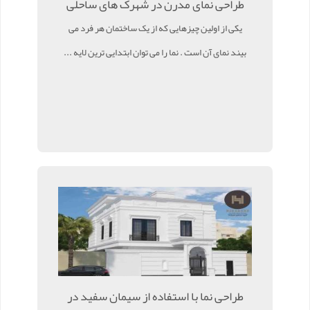
طراحی نمای مدرن در شهرک های ساحلی
یکی از اولین چیزهایی که از یک ساختمان هر فرد می
بیند نمای آن است . نما را می توان ابتدایی ترین لایه ...
طراحی نما با استفاده از سیمان سفید در