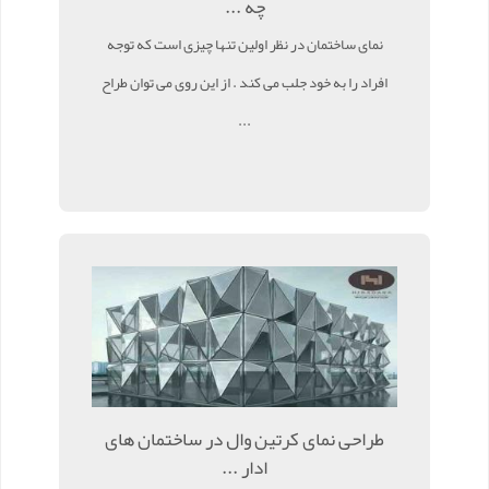
چه ...
نمای ساختمان در نظر اولین تنها چیزی است که توجه
افراد را به خود جلب می کند . از این روی می توان طراح
...
طراحی نمای کرتین وال در ساختمان های
ادار ...