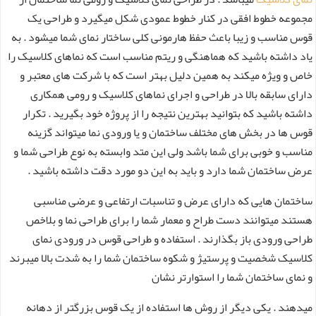
مجموعه خطوط افقی در کنار خطوط عمودی شکل میگیرد و طراحی یک
قوس مناسب و زیبا باعث حفظ هارمونی کلی ساختار نمای شما میشود . به
یاد داشته باشید که هماهنگی و ریتم مناسب است که نماهای کلاسیک را
خاص و ویژه میکند به همین دلیل بهتر است که با شرکت های معتبر و
دارای سابقه بالا در طراحی و اجرای نماهای کلاسیک و رومی همکاری
داشته باشید که بتوانید بهترین نتیجه را از پروژه خود بگیرید . تکرار
قوس ها در بخش های مختلف ساختمان و یا ورودی نما میتواند گزینه
مناسب و خوبی برای شما باشد ولی این متد وابسته به نوع طراحی شما و
عرض ساختمان شما دارد و باید به این دو مورد دقت داشته باشید .
ساختمان هایی که دارای عرض و تناسبات ارتفاعی و عرضی مناسبی
هستند میتوانند دست طراح و معمار شما را برای طراحی نما و بلاخص
طراحی ورودی باز بگذارند . استفاده و طراحی قوس در ورودی نمای
کلاسیک شخصیت و پرستیژ و شکوه ساختمان شما را به شدت بالا میبرند
و نمای ساختمان شما را استوارتر نشان
میدهند . یکی دیگر از روش ها استفاده از یک قوس بزرگتر از دهانه