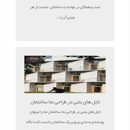
است و همگان در مواجه با ساختمان ، نخست از هر
چیزی آن را ...
تایل های بتنی در طراحی نما ساختمان
تایل های بتنی در طراحی نما ساختمان نما را میتوان
پوسته و بدنه ی بیرونی یک ساختمان دانست که با نگاه