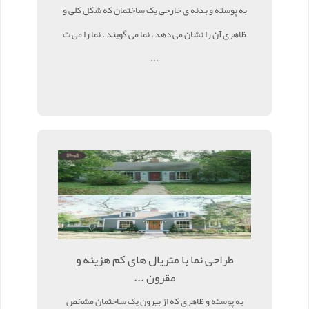
به پوسته و بدنه ی خارجی یک ساختمان که شکل کلی و
ظاهری آن را نشان می دهد ، نما می گویند . نما را می ت
...
طراحی نما با متریال های کم هزینه و
مقرون ...
به پوسته و ظاهری که از بیرون یک ساختمان مشخص