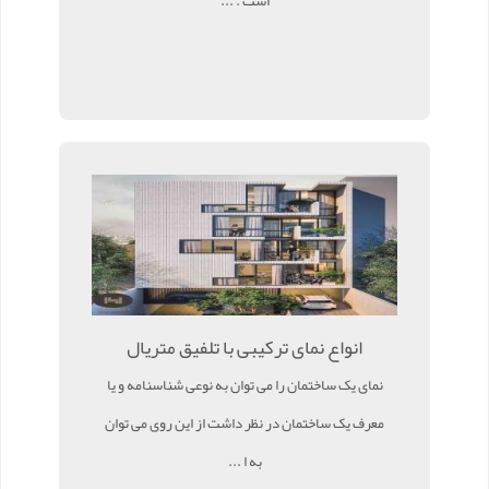
است . ...
انواع نمای ترکیبی با تلفیق متریال
نمای یک ساختمان را می توان به نوعی شناسنامه و یا
معرف یک ساختمان در نظر داشت از این روی می توان
به ا ...