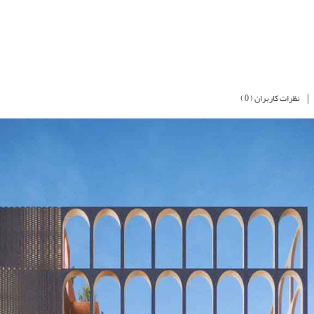
|
نظرات کاربران ( 0 )