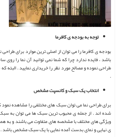
توجه به بودجه ی کافرما
بودجه ی کافرما را می توان از اصلی ترین موارد برای طراحی 
باشد ، فایده ندارد چرا که شما نمی توانید آن نما را روی س
طراحی نموده و مصالح مورد نظر را خریداری نمایید . البته که 
.
انتخاب یک سبک و کانسپت مشخص
برای طراحی نما می توان سبک های مختلفی را مشاهده نمود که 
شده اند . از جمله ی محبوب ترین سبک ها می توان به سبک 
ویژگی های مختلف با مشخصه های متفاوت می باشند و به همین
ی نهایی و نمای بدست آمده نمایی با یک سبک مشخص باشد . این