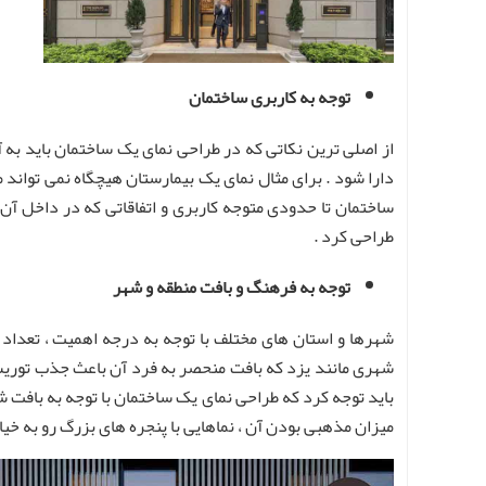
توجه به کاربری ساختمان
از اصلی ترین نکاتی که در طراحی نمای یک ساختمان باید به 
دارا شود . برای مثال نمای یک بیمارستان هیچگاه نمی تواند م
ساختمان تا حدودی متوجه کاربری و اتفاقاتی که در داخل آن 
طراحی کرد .
توجه به فرهنگ و بافت منطقه و شهر
شهرها و استان های مختلف با توجه به درجه اهمیت ، تعداد اف
شهری مانند یزد که بافت منحصر به فرد آن باعث جذب توریست 
باید توجه کرد که طراحی نمای یک ساختمان با توجه به بافت 
میزان مذهبی بودن آن ، نماهایی با پنجره های بزرگ رو به خی