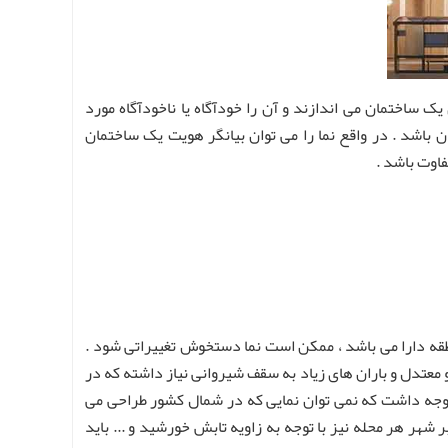
 ساختمان می اندازند و آن را خودآگاه یا ناخودآگاه مورد
 باشد . در واقع نما را می توان بیانگر هویت یک ساختمان
فاوت باشد .
منطقه دارا می باشد ، ممکن است نما دستخوش تغییراتی شود .
 معتدل و باران های زیاد به سقف شیروانی نیاز داشته که در
د توجه داشت که نمی توان نمایی که در شمال کشور طراحی می
 شهر هر محله نیز با توجه به زاویه تابش خورشید و ... باید