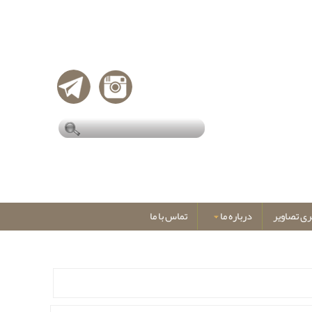
ری تصاویر
درباره ما
تماس با ما