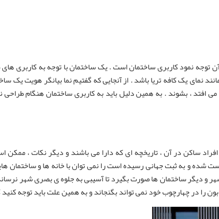
آن توجه نمود کاربری ساختمان است . یک ساختمان با توجه به کاربری های م
انند نمای یک کافه تریا باشد . از آنجایی که گفتیم نما بیانگر هویت یک ساخ
می افتد ، بشوند . به همین دلیل باید به کاربری ساختمان هنگام طراحی نم
راد ساکن در آن ، تاریخچه ای که دارا می باشند و دیگر نکات ، ممکن است 
شده و به ثبت جهانی رسیده است را نمی توان با خانه ها و ساختمان هایی ب
شهر و دیگر ساختمان ها صورت بگیرد تا آسیبی به جلوه ی بصری شهر نرساند 
ابون را در چهارچوب خود نمی تواند بگنجاند و به همین علت باید توجه کنید