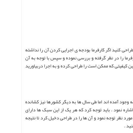
طراحی کنید اگر کارفرما بودجه ی اجرایی کردن آن را نداشته
رفرما را در نظر گرفته و بررسی نموده و سپس با توجه به آن
ترین کیفیتی که ممکن است را طراحی کرده و به اجرا دربیاورید
ه وجود آمده اند اما طی سال ها به دیگر کشورها نیز کشانده
ره نمود . باید توجه کرد که هر یک از این سبک ها دارای
د نظر توجه نمود و آن ها را در طراحی دخیل کرد تا نتیجه
ید .