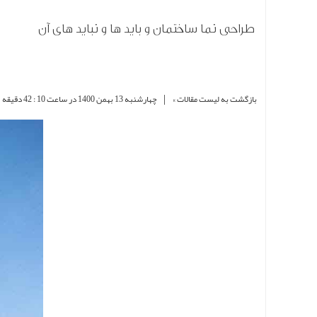
طراحی نما ساختمان و باید ها و نباید های آن
|
بازگشت به لیست مقالات »
چهارشنبه 13 بهمن 1400 در ساعت 10 : 42 دقیقه