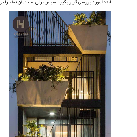
ابتدا مورد بررسی قرار بگیرد سپس برای ساختمان نما طراحی