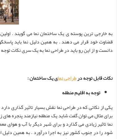
به خارجی ترین پوسته ی یک ساختمان نما می گویند . اولین 
قضاوت خود قرار می دهند . به همین دلیل نما باید پاسخگوی
دانست و از این رو باید در طراحی نما به یک سری نکات توجه کن
نکات قابل توجه در
طراحی نما
ی یک ساختمان :
توجه به اقلیم منطقه
یکی از نکاتی که در طراحی نما نقش بسیار تاثیر گذاری دارد 
برای مثال می توان گفت شاید یک منطقه نیازمند پنجره های زی
نما تاثیر زیادی می گذارد و برای شهر دیگر با آب و هوای م
شود را در جنوب کشور نیز به اجرا درآورد . به همین دلیل اقل