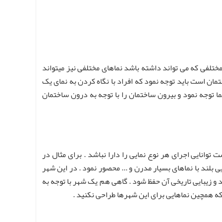
ختلفی که می تواند داشته باشد نماهای مختلفی نیز میتواند
تمان است باید توجه نمود که افراد با نگاه کردن به نمای یک
ا توجه نمود و بیرون ساختمان را با توجه به درون ساختمان
توانایی اجرای هر نوع نمایی را دارا نباشد . برای مثال در
لند با نماهای بسیار مدرن و ... محصور نمود . در این شهر
و زیبایی تاریخی آن حفظ شود . گاهی هم یک شهر با توجه به
 که همچین نماهایی برای این شهرها طراحی نکنید .