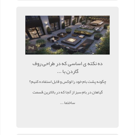
ده نکته ی اساسی که در طراحی روف
گاردن با ...
چگونه پشت بام خود را لوکس و قابل استفاده کنیم؟
گیاهان در بام سبز از آنجا که در بالاترین قسمت
ساختما ...