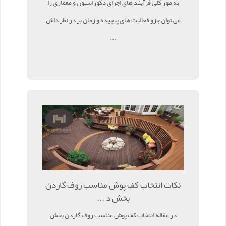
به طور کلی فرآیند های اجرای دکوراسیون و معماری را
می توان جزو فعالیت های پیچیده و زمان بر در نظر داش
...
نکات انتخاب کف پوش مناسب روف گاردن
بخش د ...
در مقاله انتخاب کف پوش مناسب روف گاردن بخش