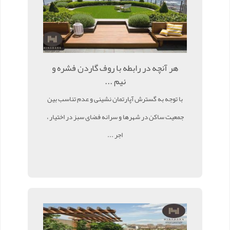
هر آنچه در رابطه با روف گاردن فشره و
نیم ...
با توجه به گسترش آپارتمان نشینی و عدم تناسب بین
جمعیت ساکن در شهرها و سرانه فضای سبز در اختیار ،
اجر ...