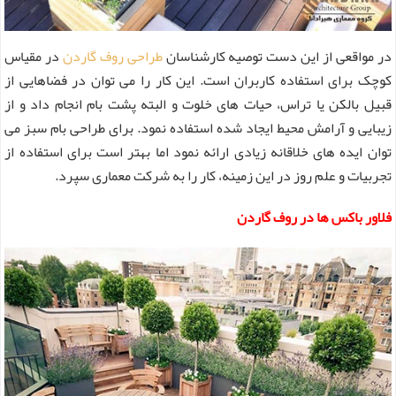
در مواقعی از این دست توصیه کارشناسان
طراحی روف گاردن
در مقیاس
کوچک برای استفاده کاربران است. این کار را می توان در فضاهایی از
قبیل بالکن یا تراس، حیات های خلوت و البته پشت بام انجام داد و از
زیبایی و آرامش محیط ایجاد شده استفاده نمود. برای طراحی بام سبز می
توان ایده های خلاقانه زیادی ارائه نمود اما بهتر است برای استفاده از
تجربیات و علم روز در این زمینه، کار را به شرکت معماری سپرد.
فلاور باکس ها در روف گاردن