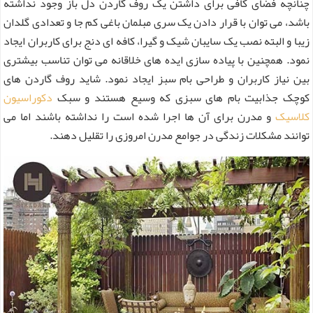
چنانچه فضای کافی برای داشتن یک روف گاردن دل باز وجود نداشته
باشد، می توان با قرار دادن یک سری مبلمان باغی کم جا و تعدادی گلدان
زیبا و البته نصب یک سایبان شیک و گیرا، کافه ای دنج برای کاربران ایجاد
نمود. همچنین با پیاده سازی ایده های خلاقانه می توان تناسب بیشتری
بین نیاز کاربران و طراحی بام سبز ایجاد نمود. شاید روف گاردن های
کوچک جذابیت بام های سبزی که وسیع هستند و سبک
دکوراسیون
کلاسیک
و مدرن برای آن ها اجرا شده است را نداشته باشند اما می
توانند مشکلات زندگی در جوامع مدرن امروزی را تقلیل دهند.