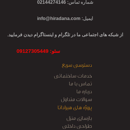
شماره تماس
: 02144274146
ایمیل
:
info@hiradana.com
از شبکه های اجتماعی ما در تلگرام و اینستاگرام دیدن فرمایید.
سئو: 09127305449
دسترسی سریع
خدمات ساختمانی
تماس با ما
درباره ما
سوالات متداول
پروژه های هیرادانا
بازسازی منزل
طراحی داخلی