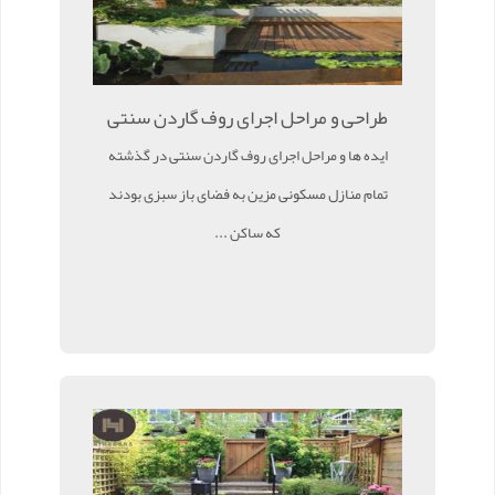
طراحی و مراحل اجرای روف گاردن سنتی
ایده ها و مراحل اجرای روف گاردن سنتی در گذشته
تمام منازل مسکونی مزین به فضای باز سبزی بودند
که ساکن ...