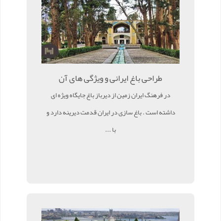
طراحی باغ ایرانی و ویژگی های آن
در فرهنگ ایران زمین از دیرباز باغ جایگاه ویژه ای
داشته است . باغ سازی در ایران قدمت دیرینه دارد و
با ...