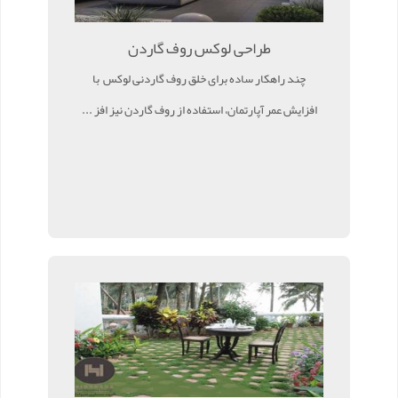
طراحی لوکس روف گاردن
چند راهکار ساده برای خلق روف گاردنی لوکس با
افزایش عمر آپارتمان، استفاده از روف گاردن نیز افز ...