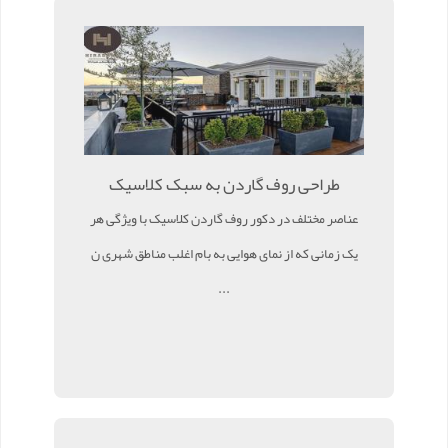
طراحی روف گاردن به سبک کلاسیک
عناصر مختلف در دکور روف گاردن کلاسیک با ویژگی هر
یک زمانی که از نمای هوایی به بام اغلب مناطق شهری ن
...