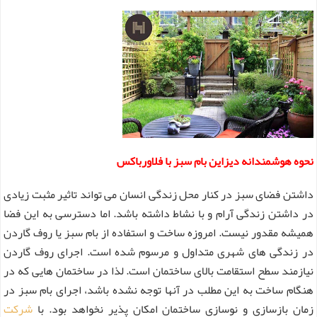
نحوه هوشمندانه دیزاین بام سبز با فلاورباکس
داشتن فضای سبز در کنار محل زندگی انسان می تواند تاثیر مثبت زیادی
در داشتن زندگی آرام و با نشاط داشته باشد. اما دسترسی به این فضا
همیشه مقدور نیست. امروزه ساخت و استفاده از بام سبز یا روف گاردن
در زندگی های شهری متداول و مرسوم شده است. اجرای روف گاردن
نیازمند سطح استقامت بالای ساختمان است. لذا در ساختمان هایی که در
هنگام ساخت به این مطلب در آنها توجه نشده باشد، اجرای بام سبز در
زمان بازسازی و نوسازی ساختمان امکان پذیر نخواهد بود. با
شرکت