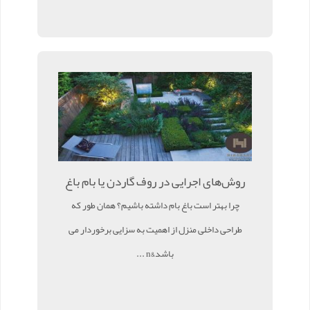
روش‌های اجرایی در روف گاردن یا بام باغ
چرا بهتر است باغ بام داشته باشیم؟ همان طور که
طراحی داخلی منزل از اهمیت به سزایی برخوردار می
باشد&n ...