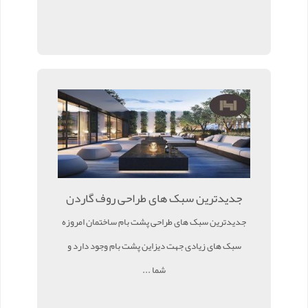
جدیدترین سبک های طراحی روف گاردن
جدیدترین سبک های طراحی پشت بام ساختمان امروزه
سبک های زیادی جهت دیزاین پشت بام وجود دارد و
شما ...