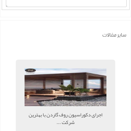
سایر مقالات
اجرای دکوراسیون روف گاردن با بهترین
شرکت ...