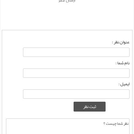
ارسال نظر
عنوان نظر :
نام شما :
ایمیل :