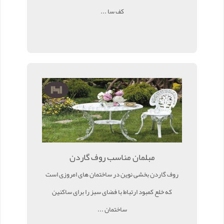
کف سا ...
مبلمان مناسب روف گاردن
روف گاردن بخشی نوین در ساختمان های امروزی است
که خلع کمبود ارتباط با فضای سبز را برای ساکنین
ساختمان ...