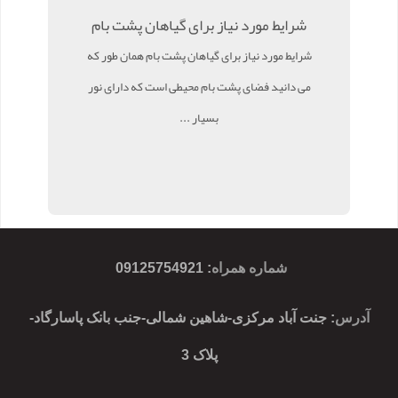
شرایط مورد نیاز برای گیاهان پشت بام
شرایط مورد نیاز برای گیاهان پشت بام همان طور که
می دانید فضای پشت بام محیطی است که دارای نور
بسیار ...
شماره همراه
:
09125754921
آدرس
: جنت آباد مرکزی-شاهین شمالی-جنب بانک پاسارگاد-
پلاک 3