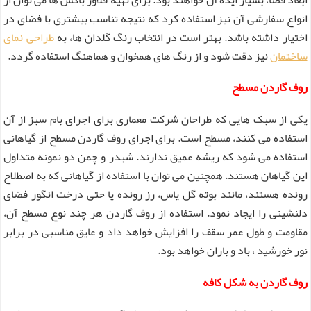
انواع سفارشی آن نیز استفاده کرد که نتیجه تناسب بیشتری با فضای در
اختیار داشته باشد. بهتر است در انتخاب رنگ گلدان ها، به
طراحی نمای
ساختمان
نیز دقت شود و از رنگ های همخوان و هماهنگ استفاده گردد.
روف گاردن مسطح
یکی از سبک هایی که طراحان شرکت معماری برای اجرای بام سبز از آن
استفاده می کنند، مسطح است. برای اجرای روف گاردن مسطح از گیاهانی
استفاده می شود که ریشه عمیق ندارند. شبدر و چمن دو نمونه متداول
این گیاهان هستند. همچنین می توان با استفاده از گیاهانی که به اصطلاح
رونده هستند، مانند بوته گل یاس، رز رونده یا حتی درخت انگور فضای
دلنشینی را ایجاد نمود. استفاده از روف گاردن هر چند نوع مسطح آن،
مقاومت و طول عمر سقف را افزایش خواهد داد و عایق مناسبی در برابر
نور خورشید ، باد و باران خواهد بود.
روف گاردن به شکل کافه