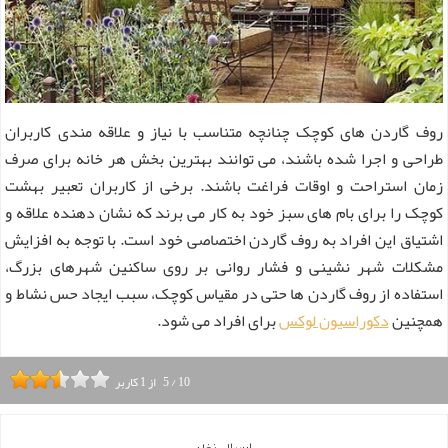
روف گاردن های کوچک چنانچه متناسب با نیاز و علاقه مندی کاربران
طراحی و اجرا شده باشند، می توانند بهترین بخش هر خانه برای صرف
زمان استراحت و اوقات فراغت باشند. برخی از کاربران تعبیر بهشت
کوچک را برای بام های سبز خود به کار می برند که نشان دهنده علاقه و
اشتیاق این افراد به روف گاردن اختصاصی خود است. با توجه به افزایش
مشکلات شهر نشینی و فشار روانی بر روی ساکنین شهرهای بزرگ،
استفاده از روف گاردن ها حتی در مقیاس کوچک، سبب ایجاد حس نشاط و
همچنین
دکوراسیون لوکس
برای افراد می شود.
10
/
5
از
1
کاربر