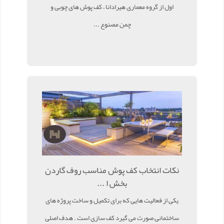
اول از گروه معماری هیرادانا ، کف پوش های چوبی و
چمن مصنوع ...
نکات انتخاب کف پوش مناسب روف گاردن
بخش ا ...
یکی از فعالیت هایی که برای تکمیل و ساخت پروژه های
ساختمانی صورت می گیرد کف سازی است . هدف اصلی