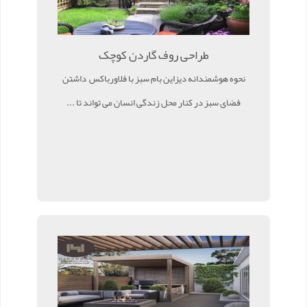
طراحی روف گاردن کوچک
نحوه هوشمندانه دیزاین بام سبز با فلاورباکس داشتن
فضای سبز در کنار محل زندگی انسان می تواند تا ...