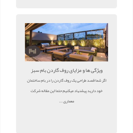
ویژگی ها و مزایای روف گاردن بام سبز
اگر شما قصد طراحی یک روف گاردن را در بام ساختمان
خود دارید پیشنهاد میکنیم حتما این مقاله شرکت
معماری ...