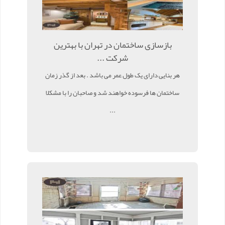
بازسازی ساختمان در تهران با بهترین
شرکت ...
هر بنایی دارای یک طول عمر می باشد . بعد از گذر زمان
ساختمان ها فرسوده خواهند شد و صاحبان را با مشکلا
...