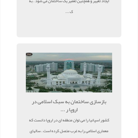
ایجاد تغییر و همچنین تعمیر یک ساختمان می شود . به
ک ...
بازسازی ساختمان به سبک اسلامی در
اروپا ر ...
کشور اسپانیا را می توان منطقه ای در اروپا دانست که
معماری اسلامی را به غرب متصل کرده است . سالهای