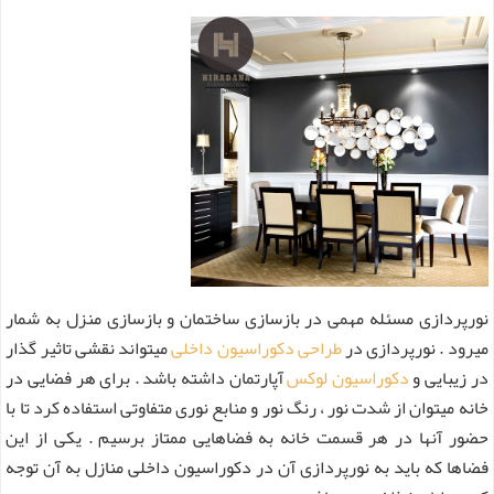
نورپردازی مسئله مهمی در بازسازی ساختمان و بازسازی منزل به شمار
میرود . نورپردازی در
طراحی دکوراسیون داخلی
میتواند نقشی تاثیر گذار
در زیبایی و
دکوراسیون لوکس
آپارتمان داشته باشد . برای هر فضایی در
خانه میتوان از شدت نور ، رنگ نور و منابع نوری متفاوتی استفاده کرد تا با
حضور آنها در هر قسمت خانه به فضاهایی ممتاز برسیم . یکی از این
فضاها که باید به نورپردازی آن در دکوراسیون داخلی منازل به آن توجه