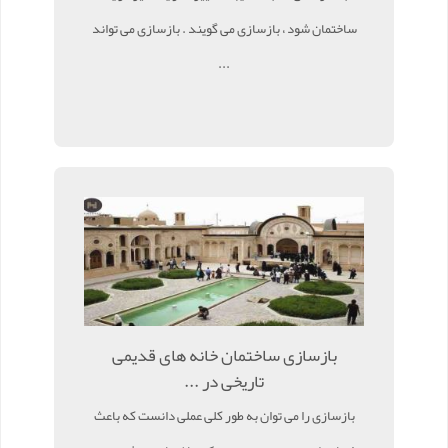
ساختمان شود ، بازسازی می گویند . بازسازی می تواند
...
بازسازی ساختمان خانه های قدیمی
تاریخی در ...
بازسازی را می توان به طور کلی عملی دانست که باعث