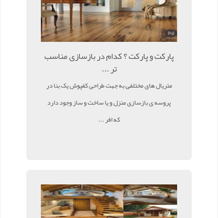
پارکت و پارکت ؟ کدام در بازسازی مناسب
تر ...
متریال های مختلفی به جهت طراحی کفپوش یک بنا در
پروسه ی بازسازی منزل و یا ساخت و ساز وجود دارد
که افر ...