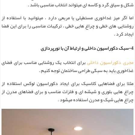
شکل و سیاق گرد و کاسه ای میتواند انتخاب مناسبی باشد .
اما اگر میز غداخوری مستطیلی یا مربعی دارد ، میتوانید با استفاده از
روشنایی های خطی و چراغ هایی خطی ، ترکیبات مناسبی را برای این فضا
ایجاد کرد .
4-سبک دکوراسیون داخلی و ارتباط آن با نورپردازی
مجری دکوراسیون داخلی
برای انتخاب یک روشنایی مناسب برای فضای
غذاخوری باید به سبکی طراحی ساختمان توجه کنیم .
مثلا برای فضاهایی کلاسیک برای ایجاد دکوراسیون لوکس استقاده از
چراغ هایی بلوری و شیشه ای و فلزات مناسب و برای فضاهای مدرن از
چراغ هایی شیک و مدرن استفاده میشود .