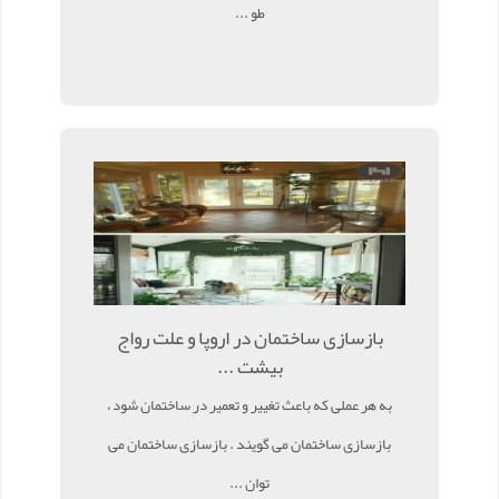
طو ...
بازسازی ساختمان در اروپا و علت رواج
بیشت ...
به هر عملی که باعث تغییر و تعمیر در ساختمان شود ،
بازسازی ساختمان می گویند . بازسازی ساختمان می
توان ...