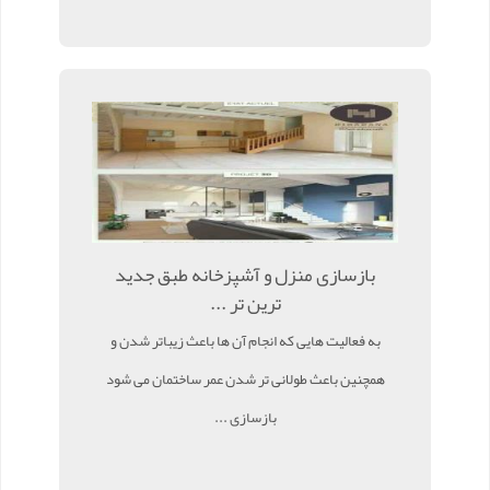
بازسازی منزل و آشپزخانه طبق جدید
ترین تر ...
به فعالیت هایی که انجام آن ها باعث زیباتر شدن و
همچنین باعث طولانی تر شدن عمر ساختمان می شود
بازسازی ...