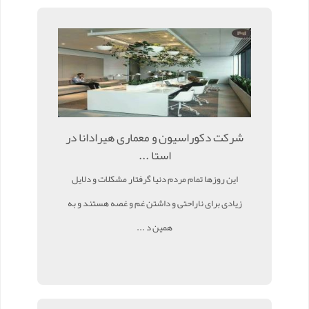
شرکت دکوراسیون و معماری هیرادانا در
استا ...
این روزها تمام مردم دنیا گرفتار مشکلات و دلایل
زیادی برای ناراحتی و داشتن غم و غصه هستند و به
همین د ...