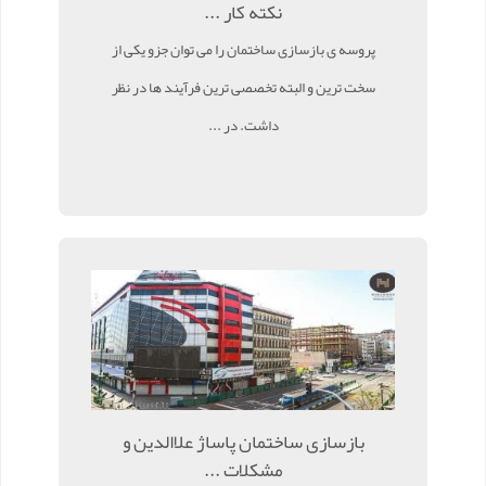
نکته کار ...
پروسه ی بازسازی ساختمان را می توان جزو یکی از
سخت ترین و البته تخصصی ترین فرآیند ها در نظر
داشت. در ...
بازسازی ساختمان پاساژ علاالدین و
مشکلات ...