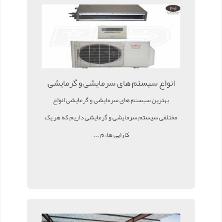
انواع سیستم های سرمایشی و گرمایشی
بهترین سیستم های سرمایشی و گرمایشی انواع
مختلفی سیستم سرمایشی و گرمایشی داریم که هر یک
کارایی ها، م ...