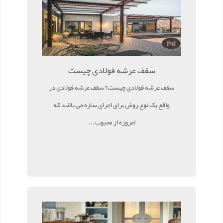
سقف عرشه فولادی چیست
سقف عرشه فولادی چیست؟ سقف عرشه فولادی در
واقع یک نوع روش برای اجرای سازه می باشد که
امروزه از محبوب ...