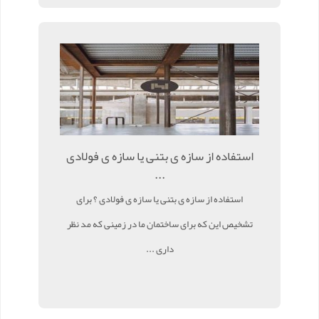
استفاده از سازه ی بتنی یا سازه ی فولادی
...
استفاده از سازه ی بتنی یا سازه ی فولادی ؟ برای
تشخیص این که برای ساختمان ما در زمینی که مد نظر
داری ...