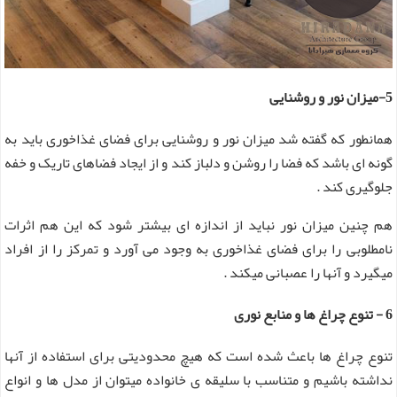
5-میزان نور و روشنایی
همانطور که گفته شد میزان نور و روشنایی برای فضای غذاخوری باید به
گونه ای باشد که فضا را روشن و دلباز کند و از ایجاد فضاهای تاریک و خفه
جلوگیری کند .
هم چنین میزان نور نباید از اندازه ای بیشتر شود که این هم اثرات
نامطلوبی را برای فضای غذاخوری به وجود می آورد و تمرکز را از افراد
میگیرد و آنها را عصبانی میکند .
6 - تنوع چراغ ها و منابع نوری
تنوع چراغ ها باعث شده است که هیچ محدودیتی برای استفاده از آنها
نداشته باشیم و متناسب با سلیقه ی خانواده میتوان از مدل ها و انواع