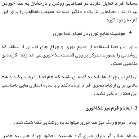
مسلما افراد تمایل دارند در فضاهایی روشن و درخشان به غذا خوردن
بپردازند . فضاهایی تاریک و دلگیر میتواند محیطی نامطلوب را برای این
کار به وجود آورد .
موقعیت منابع نوری در فضای غداخوری
برای این فضا استفاده از منابع نوری و چراغ های آویزان از سقف که
روشنایی را بصورت مترکز بر روی قسمت غذاخوری می اندازند ، گزینه ی
مناسبی است .
ارتفاع این چراغ ها باید به گونه ای باشد که هم فضا را روشن کند و هم
مانعی برای ارتباط بصری افراد ایجاد نکند و با سایه اندازی هایی نامناسب
این فضا را دلگیر نکند .
3- ابعاد و فرم میز غذاخوری
ابعاد ، فرم و رنگ میز غداخوری میتواند به روشنایی فضا کمک کند .
به طور مثال اگر دارای میزی گرد هستید ، حضور چراغ هایی به همین