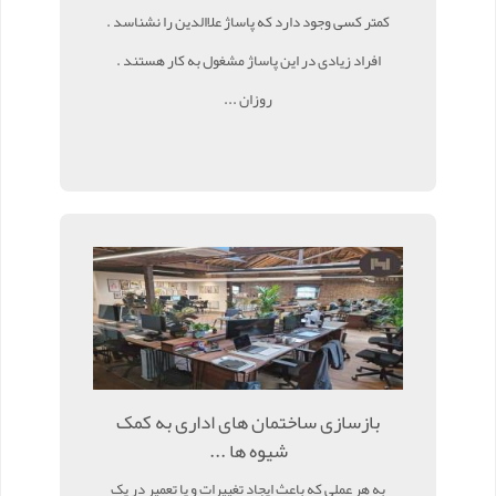
کمتر کسی وجود دارد که پاساژ علاالدین را نشناسد .
افراد زیادی در این پاساژ مشغول به کار هستند .
روزان ...
بازسازی ساختمان های اداری به کمک
شیوه ها ...
به هر عملی که باعث ایجاد تغییرات و یا تعمیر در یک