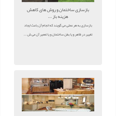
بازسازی ساختمان و روش های کاهش
هزینه باز ...
بازسازی به هر عملی می گویند که انجام آن باعث ایجاد
تغییر در ظاهر و یا بطن ساختمان و یا تعمیر آن می ش ...