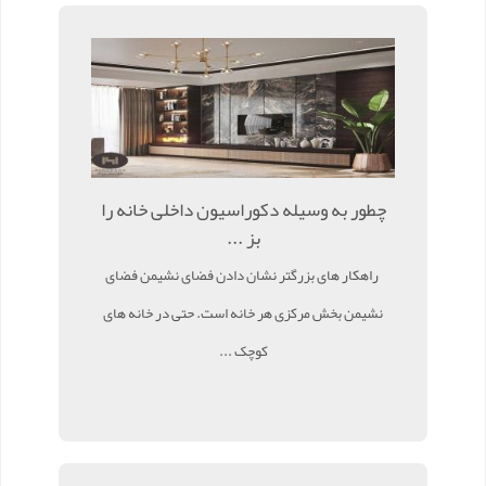
چطور به وسیله دکوراسیون داخلی خانه را
بز ...
راهکار های بزرگتر نشان دادن فضای نشیمن فضای
نشیمن بخش مرکزی هر خانه است. حتی در خانه های
کوچک ...