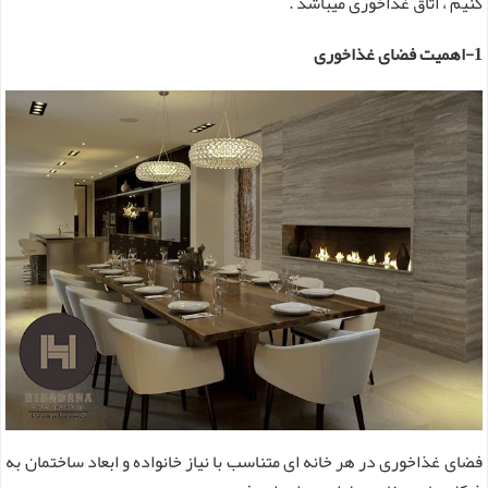
کنیم ، اتاق غذاخوری میباشد .
1-اهمیت فضای غذاخوری
فضای غذاخوری در هر خانه ای متناسب با نیاز خانواده و ابعاد ساختمان به