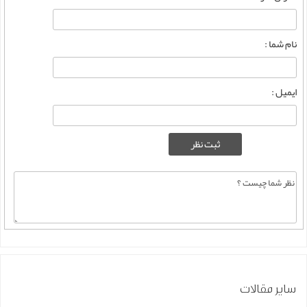
نام شما :
ایمیل :
سایر مقالات