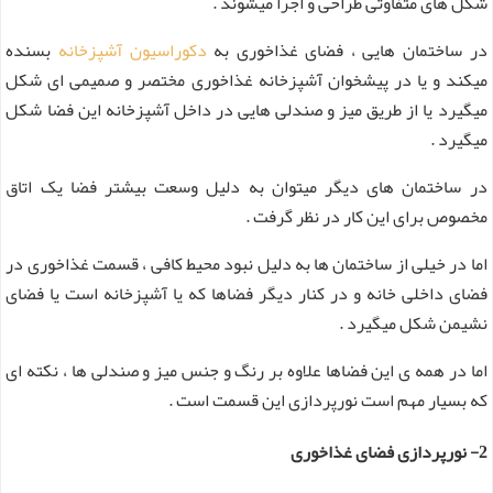
شکل های متفاوتی طراحی و اجرا میشوند .
در ساختمان هایی ، فضای غذاخوری به
دکوراسیون آشپزخانه
بسنده
میکند و یا در پیشخوان آشپزخانه غذاخوری مختصر و صمیمی ای شکل
میگیرد یا از طریق میز و صندلی هایی در داخل آشپزخانه این فضا شکل
میگیرد .
در ساختمان های دیگر میتوان به دلیل وسعت بیشتر فضا یک اتاق
مخصوص برای این کار در نظر گرفت .
اما در خیلی از ساختمان ها به دلیل نبود محیط کافی ، قسمت غذاخوری در
فضای داخلی خانه و در کنار دیگر فضاها که یا آشپزخانه است یا فضای
نشیمن شکل میگیرد .
اما در همه ی این فضاها علاوه بر رنگ و جنس میز و صندلی ها ، نکته ای
که بسیار مهم است نورپردازی این قسمت است .
2- نورپردازی فضای غذاخوری