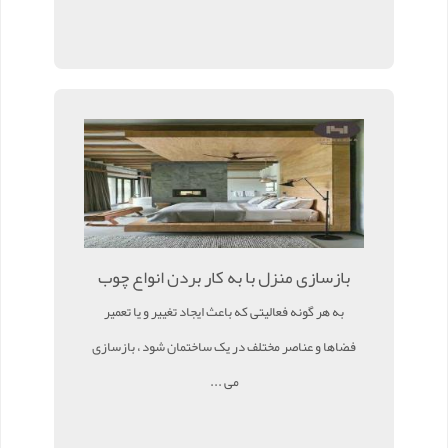
بازسازی منزل با به کار بردن انواع چوب
به هر گونه فعالیتی که باعث ایجاد تغییر و یا تعمیر
فضاها و عناصر مختلف در یک ساختمان شود ، بازسازی
می ...