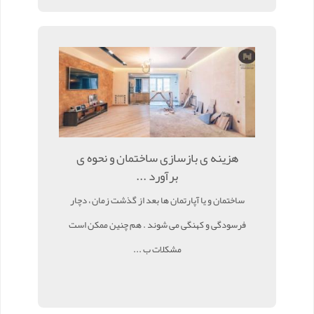
هزینه ی بازسازی ساختمان و نحوه ی
برآورد ...
ساختمان و یا آپارتمان ها بعد از گذشت زمان ، دچار
فرسودگی و کهنگی می شوند . هم چنین ممکن است
مشکلات ب ...