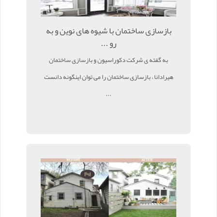
بازسازی ساختمان با شیوه های نوین و به
رو ...
به گفته ی شرکت دکوراسیون و بازسازی ساختمان
هیرادانا ، بازسازی ساختمان را می توان اینگونه دانست
...