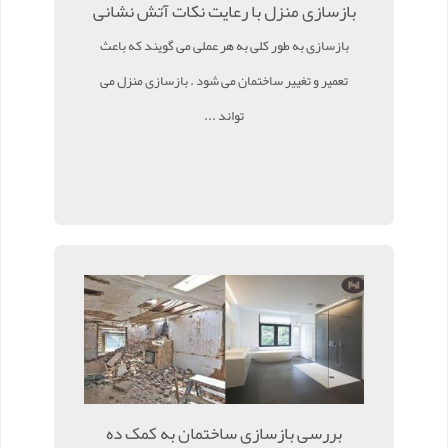
بازسازی منزل با رعایت نکات آتش نشانی
بازسازی به طور کلی به هر عملی می گویند که باعث
تعمیر و تغییر ساختمان می شود . بازسازی منزل می
تواند ...
بررسی بازسازی ساختمان به کمک ده