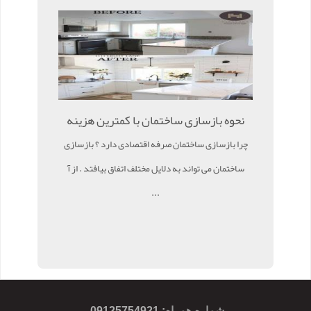
نحوه بازسازی ساختمان با کمترین هزینه
چرا بازسازی ساختمان صرفه اقتصادی دارد ؟ بازسازی
ساختمان می تواند به دلایل مختلف اتفاق بیافتد . از آ
...
شماره همراه
:
09125754921