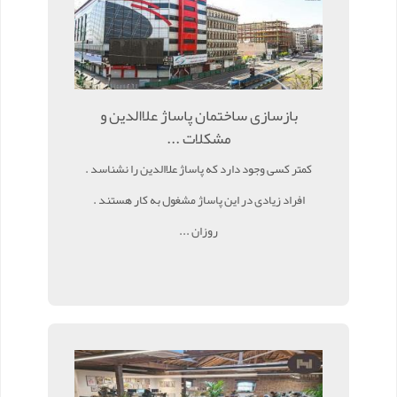
بازسازی ساختمان پاساژ علاالدین و
مشکلات ...
کمتر کسی وجود دارد که پاساژ علاالدین را نشناسد .
افراد زیادی در این پاساژ مشغول به کار هستند .
روزان ...