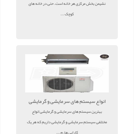
نشیمن بخش مرکزی هر خانه است. حتی در خانه های
کوچک ...
انواع سیستم های سرمایشی و گرمایشی
بهترین سیستم های سرمایشی و گرمایشی انواع
مختلفی سیستم سرمایشی و گرمایشی داریم که هر یک
کارایی ها، م ...