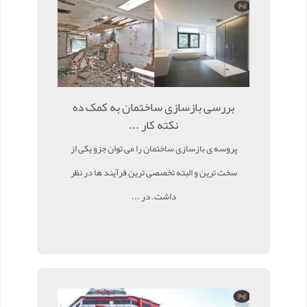
بررسی بازسازی ساختمان به کمک ده
نکته کار ...
پروسه ی بازسازی ساختمان را می توان جزو یکی از
سخت ترین و البته تخصصی ترین فرآیند ها در نظر
داشت. در ...