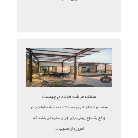
سقف عرشه فولادی چیست
سقف عرشه فولادی چیست؟ سقف عرشه فولادی در
واقع یک نوع روش برای اجرای سازه می باشد که
امروزه از محبوب ...