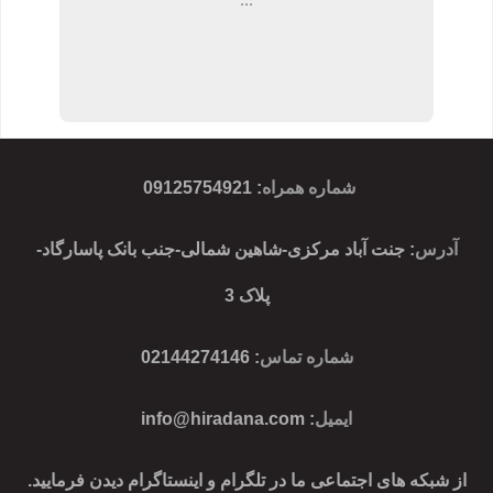
...
شماره همراه
:
09125754921
آدرس
: جنت آباد مرکزی-شاهین شمالی-جنب بانک پاسارگاد-
پلاک 3
شماره تماس
: 02144274146
ایمیل
:
info@hiradana.com
از شبکه های اجتماعی ما در تلگرام و اینستاگرام دیدن فرمایید.