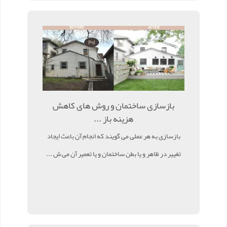
بازسازی ساختمان و روش های کاهش
هزینه باز ...
بازسازی به هر عملی می گویند که انجام آن باعث ایجاد
تغییر در ظاهر و یا بطن ساختمان و یا تعمیر آن می ش ...