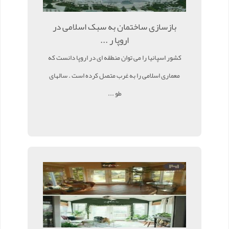
بازسازی ساختمان به سبک اسلامی در
اروپا ر ...
کشور اسپانیا را می توان منطقه ای در اروپا دانست که
معماری اسلامی را به غرب متصل کرده است . سالهای
طو ...