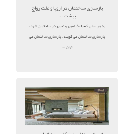
بازسازی ساختمان در اروپا و علت رواج
بیشت ...
به هر عملی که باعث تغییر و تعمیر در ساختمان شود ،
بازسازی ساختمان می گویند . بازسازی ساختمان می
توان ...