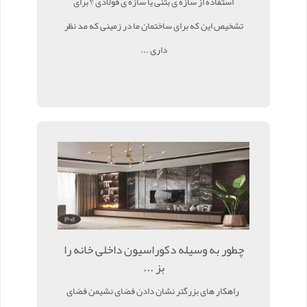
استفاده از سازه ی بتنی یا سازه ی فولادی ؟ برای
تشخیص این که برای ساختمان ما در زمینی که مد نظر
داری ...
چطور به وسیله دکوراسیون داخلی خانه را
بز ...
راهکار های بزرگتر نشان دادن فضای نشیمن فضای