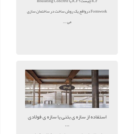
ICF چیست؟ ICF یا Insulating Concrete
Formwork درواقع یک روش ساخت در ساختمان سازی
می ...
استفاده از سازه ی بتنی یا سازه ی فولادی
...