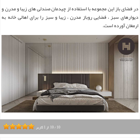
در فضای باز این مجموعه با استفاده از چیدمان صندلی های زیبا و مدرن و
دیوارهای سبز ، فضایی روباز مدرن ، زیبا و سبز را برای اهالی خانه به
ارمغان آورده است.
10
/
10
از
1
کاربر