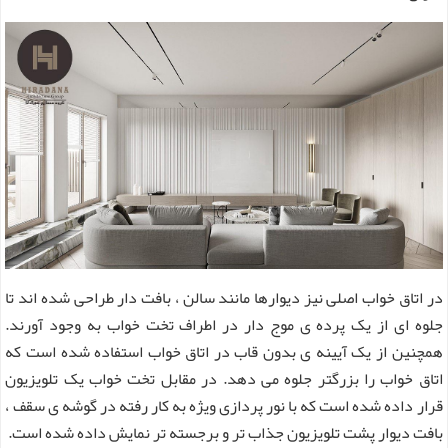
در اتاق خواب اصلی نیز دیوارها مانند سالن ، بافت دار طراحی شده اند تا
جلوه ای از یک پرده ی موج دار در اطراف تخت خواب به وجود آورند.
همچنین از یک آیینه ی بدون قاب در اتاق خواب استفاده شده است که
اتاق خواب را بزرگتر جلوه می دهد. در مقابل تخت خواب یک تلویزیون
قرار داده شده است که با نور پردازی ویژه به کار رفته در گوشه ی سقف ،
بافت دیوار پشت تلویزیون جذاب تر و برجسته تر نمایش داده شده است.