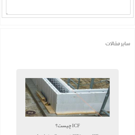
سایر مقالات
ICF چیست؟