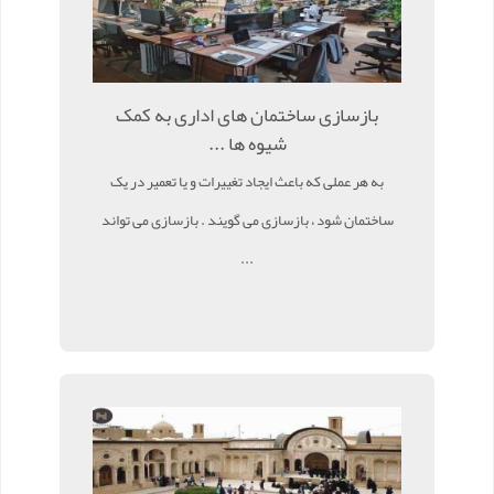
بازسازی ساختمان های اداری به کمک
شیوه ها ...
به هر عملی که باعث ایجاد تغییرات و یا تعمیر در یک
ساختمان شود ، بازسازی می گویند . بازسازی می تواند
...