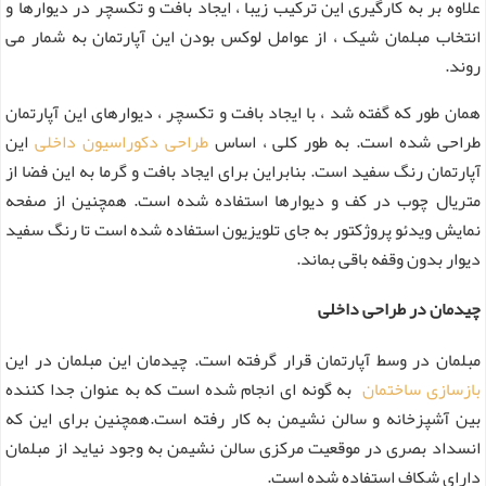
علاوه بر به کارگیری این ترکیب زیبا ، ایجاد بافت و تکسچر در دیوارها و
انتخاب مبلمان شیک ، از عوامل لوکس بودن این آپارتمان به شمار می
روند.
همان طور که گفته شد ، با ایجاد بافت و تکسچر ، دیوارهای این آپارتمان
طراحی شده است. به طور کلی ، اساس
طراحی دکوراسیون داخلی
این
آپارتمان رنگ سفید است. بنابراین برای ایجاد بافت و گرما به این فضا از
متریال چوب در کف و دیوارها استفاده شده است. همچنین از صفحه
نمایش ویدئو پروژکتور به جای تلویزیون استفاده شده است تا رنگ سفید
دیوار بدون وقفه باقی بماند.
چیدمان در طراحی داخلی
مبلمان در وسط آپارتمان قرار گرفته است. چیدمان این مبلمان در این
بازسازی ساختمان
به گونه ای انجام شده است که به عنوان جدا کننده
بین آشپزخانه و سالن نشیمن به کار رفته است.همچنین برای این که
انسداد بصری در موقعیت مرکزی سالن نشیمن به وجود نیاید از مبلمان
دارای شکاف استفاده شده است.