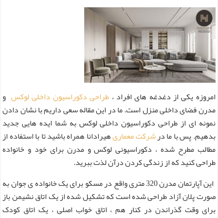
امروزه یکی از دغدغه های افراد ،
طراحی دکوراسیون داخلی لوکس
و
مدرن فضای داخلی منزل است. ما در این مقاله سعی داریم با نشان دادن
نمونه ای از طراحی دکوراسیون داخلی لوکس به شما ایده هایی جدید
بدهیم. پس با ما در
شرکت معماری
هیرادانا همراه باشید تا با استفاده از
مطالب مطرح شده ، دکوراسیونی لوکس و مدرن برای خود و خانواده
طراحی کنید که از زندگی کردن درآن لذت ببرید.
این آپارتمان مدرن 320 متری واقع در مسکو برای یک خانواده ی جوان به
صورت پلان آزاد طراحی شده است که تشکیل شده از یک اتاق نشیمن باز
برای وقت گذراندن در کنار هم ، اتاق خواب اصلی ، یک اتاق کودک