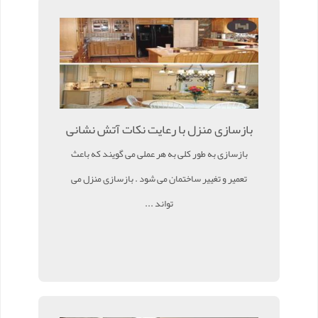
بازسازی منزل با رعایت نکات آتش نشانی
بازسازی به طور کلی به هر عملی می گویند که باعث
تعمیر و تغییر ساختمان می شود . بازسازی منزل می
تواند ...