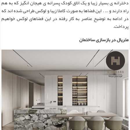
دخترانه ی بسیار زیبا و یک اتاق کودک پسرانه ی هیجان انگیز که به هم
راه دارند و ... . این فضاها به صورت کاملا زیبا و لوکس طراحی شده اند که
در ادامه به توضیح عناصر به کار رفته در این فضاهای لوکس خواهیم
پرداخت.
متریال در بازسازی ساختمان