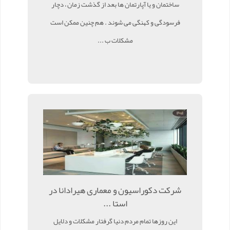
ساختمان و یا آپارتمان ها بعد از گذشت زمان ، دچار
فرسودگی و کهنگی می شوند . هم چنین ممکن است
مشکلات ب ...
شرکت دکوراسیون و معماری هیرادانا در
استا ...
این روزها تمام مردم دنیا گرفتار مشکلات و دلایل