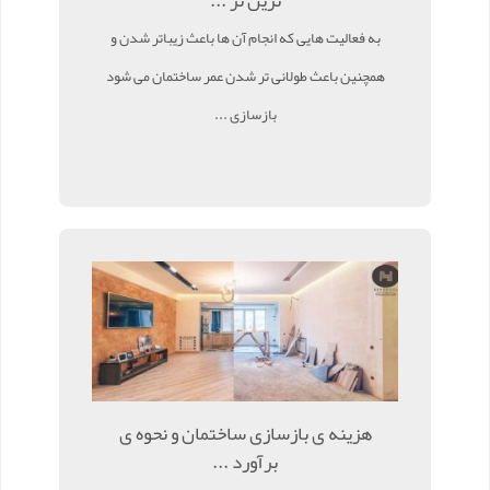
ترین تر ...
به فعالیت هایی که انجام آن ها باعث زیباتر شدن و
همچنین باعث طولانی تر شدن عمر ساختمان می شود
بازسازی ...
هزینه ی بازسازی ساختمان و نحوه ی
برآورد ...