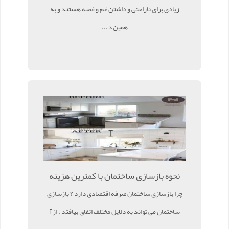
زیادی برای ناراحتی و داشتن غم و غصه هستند و به
همین د ...
نحوه بازسازی ساختمان با کمترین هزینه
چرا بازسازی ساختمان صرفه اقتصادی دارد ؟ بازسازی
ساختمان می تواند به دلایل مختلف اتفاق بیافتد . از آ