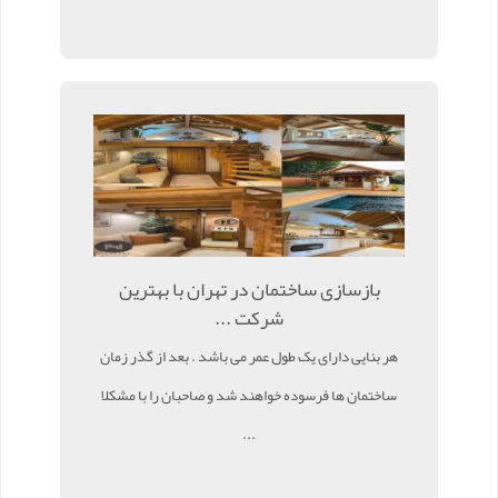
بازسازی ساختمان در تهران با بهترین
شرکت ...
هر بنایی دارای یک طول عمر می باشد . بعد از گذر زمان
ساختمان ها فرسوده خواهند شد و صاحبان را با مشکلا
...