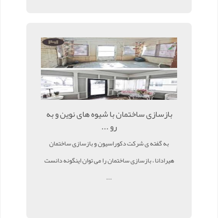
بازسازی ساختمان با شیوه های نوین و به
رو ...
به گفته ی شرکت دکوراسیون و بازسازی ساختمان
هیرادانا ، بازسازی ساختمان را می توان اینگونه دانست
...