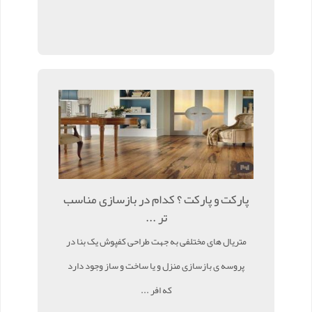
پارکت و پارکت ؟ کدام در بازسازی مناسب
تر ...
متریال های مختلفی به جهت طراحی کفپوش یک بنا در
پروسه ی بازسازی منزل و یا ساخت و ساز وجود دارد
که افر ...