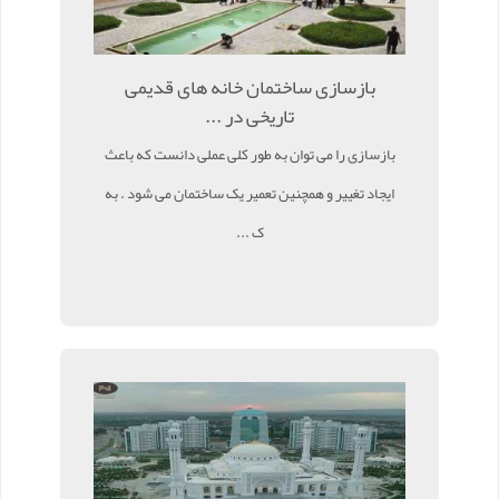
بازسازی ساختمان خانه های قدیمی
تاریخی در ...
بازسازی را می توان به طور کلی عملی دانست که باعث
ایجاد تغییر و همچنین تعمیر یک ساختمان می شود . به
ک ...