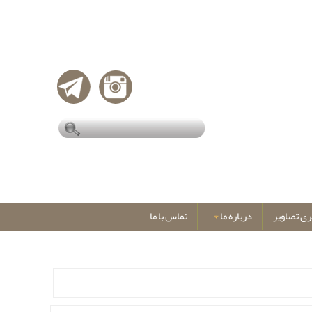
ری تصاویر
درباره ما
تماس با ما