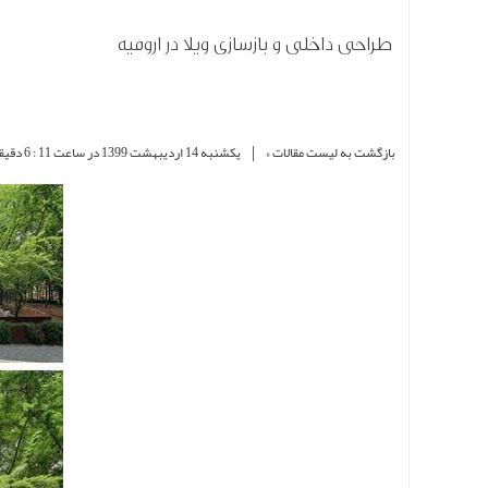
طراحی داخلی و بازسازی ویلا در ارومیه
|
بازگشت به لیست مقالات »
یکشنبه 14 ارديبهشت 1399 در ساعت 11 : 6 دقیقه