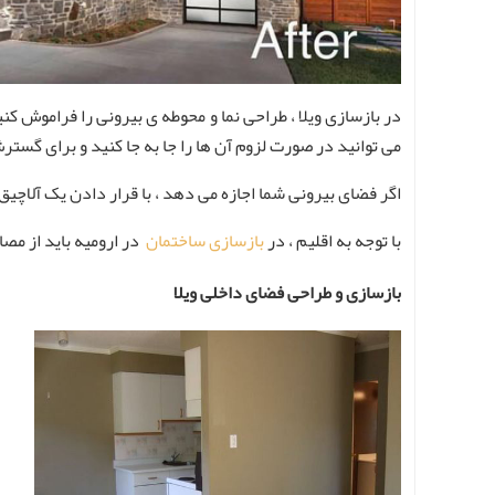
در بازسازی ویلا ، طراحی نما و محوطه ی بیرونی را فراموش کن
می توانید در صورت لزوم آن ها را جا به جا کنید و برای گسترش
اگر فضای بیرونی شما اجازه می دهد ، با قرار دادن یک آلاچیق
با توجه به اقلیم ، در
بازسازی ساختمان
در ارومیه باید از مصا
بازسازی و طراحی فضای داخلی ویلا