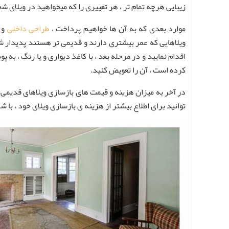
زیبایی هرچه تمام تر ، هر تغییری را که میخواهید در ویلای ش
موارد بعدی که به آن ها خواهیم پرداخت ،
طراحی داخلی
و 
ویلاهایی که عمر بیشتری دارند و قدیمی تر هستند پدیدار شو
اقدام نمایید و در مرحله بعد ، با کاغذ دیواری و یا رنگ ، 
کرده است ، آن را تعویض کنید.
در آخر به میزان هزینه و قیمت های بازسازی ویلاهای قدیمی 
توانید برای اطلاع بیشتر از هزینه ی بازسازی ویلای خود ، با