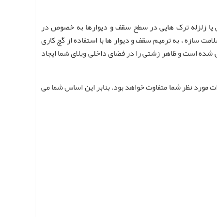
ی یا زلزله ترک هایی در سطح سقف و دیوارها به خصوص در
ت سازه ، به ترمیم سقف و دیوار ها با استفاده از گچ کاری
یی شده است و ظاهر زشتی را در فضای داخلی ویلای شما ایجاد
ات مورد نظر شما متفاوت خواهد بود. بنابر این اساس شما می