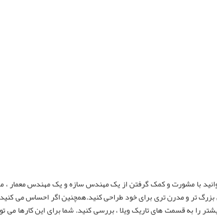
وانید با مشورت و کمک گرفتن از یک مهندس سازه و یک مهندس معمار ، مح
ی بزرگ تر و مدرن تری برای خود طراحی کنید.همچنین اگر احساس می کنید 
تر را به قسمت های تاریک ویلا ، بررسی کنید. شما برای این کارها می تو