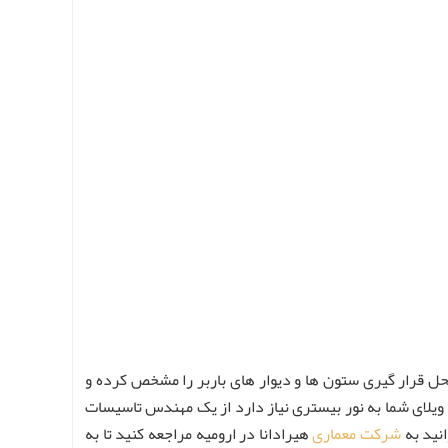
ل قرار گیری ستون ها و دیوار های باربر را مشخص کرده و
ویلای شما به نور بیستری نیاز دارد از یک مهندس تاسیسات
انید به
شرکت معماری
هیرادانا در ارومیه مراجعه کنید تا به