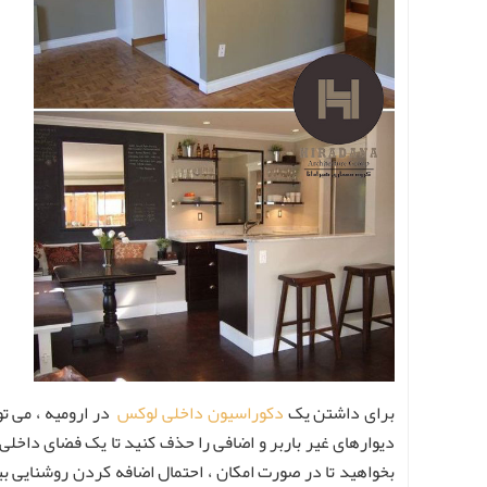
برای داشتن یک
دکوراسیون داخلی لوکس
در ارومیه ، می ت
دیوارهای غیر باربر و اضافی را حذف کنید تا یک فضای داخل
بخواهید تا در صورت امکان ، احتمال اضافه کردن روشنایی بیش