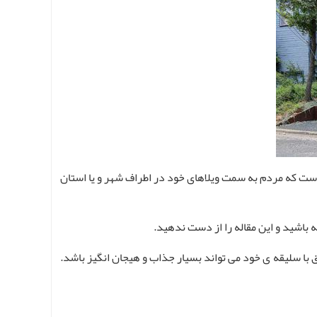
است که مردم به سمت ویلاهای خود در اطراف شهر و یا استان
 باشید و این مقاله را از دست ندهید.
 با سلیقه ی خود می تواند بسیار جذاب و هیجان انگیز باشد.