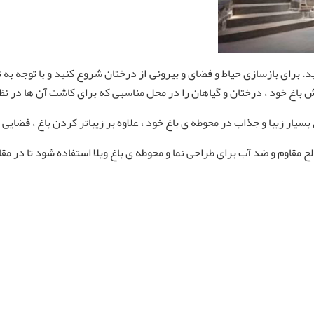
ید. برای بازسازی حیاط و فضای و بیرونی از درختان شروع کنید و با توجه به
 باغ خود ، درختان و گیاهان را در محل مناسبی که برای کاشت آن ها در نظر 
 بسیار زیبا و جذاب در محوطه ی باغ خود ، علاوه بر زیباتر کردن باغ ، فضا
لح مقاوم و ضد آب برای طراحی نما و محوطه ی باغ ویلا استفاده شود تا در مق