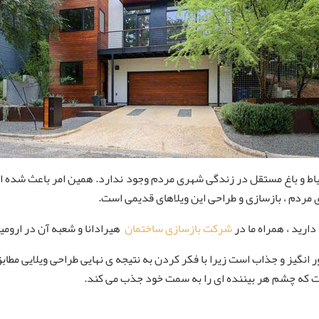
حیاط و باغ مستقل در زندگی شهری مردم وجود ندارد. همین امر باعث شده 
 مردم ، بازسازی و طراحی این ویلاهای قدیمی است.
دارید ، همراه ما در
شرکت بازسازی ساختمان
هیرادانا و شعبه آن در ارومیه
 انگیز و جذاب است زیرا با فکر کردن به نتیجه ی نهایی طراحی ویلایی مطابق
فت که چشم هر بیننده ای را به سمت خود جذب می کند.