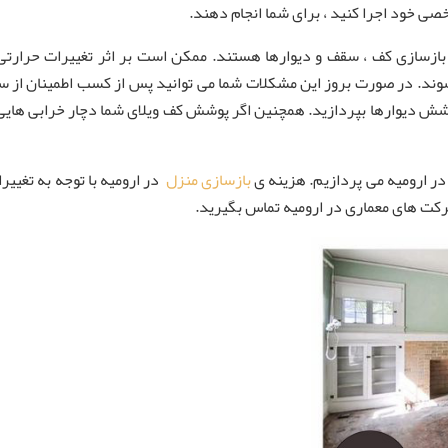
خصی خود اجرا کنید ، برای شما انجام دهند.
بازسازی کف ، سقف و دیوارها هستند. ممکن است بر اثر تغییرات حرارت
ند. در صورت بروز این مشکلات شما می توانید پس از کسب اطمینان از سلام
به پوشش دیوارها بپردازید. همچنین اگر پوشش کف ویلای شما دچار خرابی ها
در ارومیه می پردازیم. هزینه ی
بازسازی منزل
در ارومیه با توجه به تغییر
 شرکت های معماری در ارومیه تماس بگیرید.