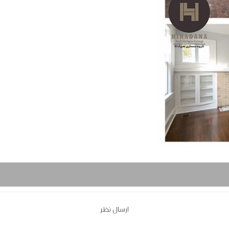
ارسال نظر