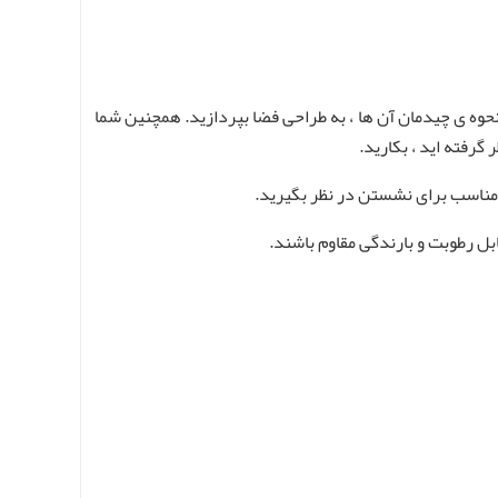
 نحوه ی چیدمان آن ها ، به طراحی فضا بپردازید. همچنین شما
گرفته اید ، بکارید.
یی مناسب برای نشستن در نظر بگیرید.
ابل رطوبت و بارندگی مقاوم باشند.