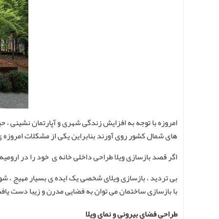
امروزه با توجه به افزایش زندگی شهری و آپارتمان نشینی ، 
های شمال کشور روی آورند بنابراین یکی از مشکلات امروزه ی
اگر قصد بازسازی ویلا طراحی داخلی خانه ی خود را در ارومیه 
بی تردید ، بازسازی ویلای شخصی یک ایده ی بسیار مهیج ، شور
با بازسازی ساختمان می توان به فضایی مدرن و زیبا دست یا
طراحی فضای بیرونی و نمای ویلا