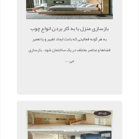
بازسازی منزل با به کار بردن انواع چوب
به هر گونه فعالیتی که باعث ایجاد تغییر و یا تعمیر
فضاها و عناصر مختلف در یک ساختمان شود ، بازسازی
می ...