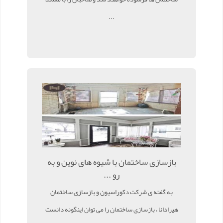
...
بازسازی ساختمان با شیوه های نوین و به
رو ...
به گفته ی شرکت دکوراسیون و بازسازی ساختمان
هیرادانا ، بازسازی ساختمان را می توان اینگونه دانست