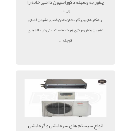
چطور به وسیله دکوراسیون داخلی خانه را
بز ...
راهکار های بزرگتر نشان دادن فضای نشیمن فضای
نشیمن بخش مرکزی هر خانه است. حتی در خانه های
کوچک ...
انواع سیستم های سرمایشی و گرمایشی