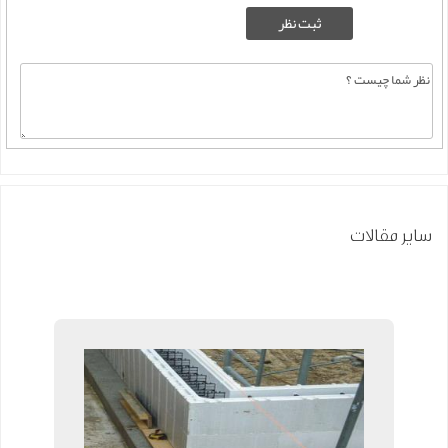
سایر مقالات