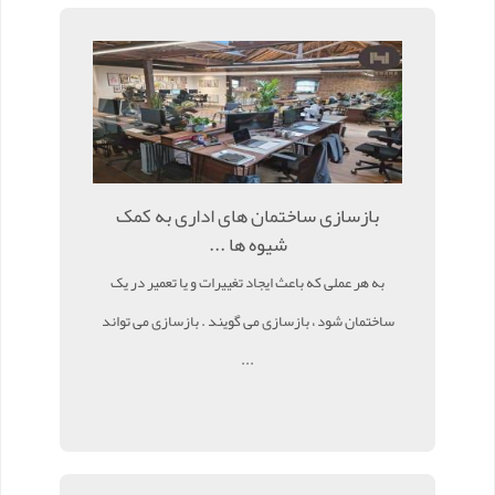
بازسازی ساختمان های اداری به کمک
شیوه ها ...
به هر عملی که باعث ایجاد تغییرات و یا تعمیر در یک
ساختمان شود ، بازسازی می گویند . بازسازی می تواند
...