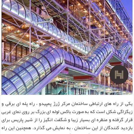
یکی از راه های ارتباطی ساختمان مرکر ژرژ پمپیدو ، راه پله ای برقی و
زیگزاگی شکل است که به صورت باکس لوله ای بزرگ بر روی نمای غربی
قرار گرفته و منظره ای بسیار زیبا و شگفت انگیز را از شهر پاریس برای
بازدید کنندگان از این ساختمان ، به نمایش می گذارد. همچنین این راه