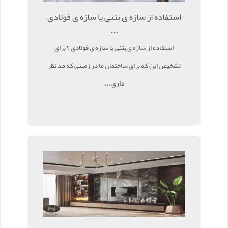
استفاده از سازه ی بتنی یا سازه ی فولادی
...
استفاده از سازه ی بتنی یا سازه ی فولادی ؟ برای
تشخیص این که برای ساختمان ما در زمینی که مد نظر
داری ...