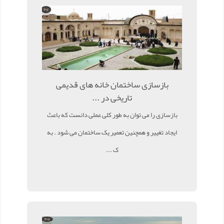
بازسازی ساختمان خانه های قدیمی
تاریخی در ...
بازسازی را می توان به طور کلی عملی دانست که باعث
ایجاد تغییر و همچنین تعمیر یک ساختمان می شود . به
ک ...