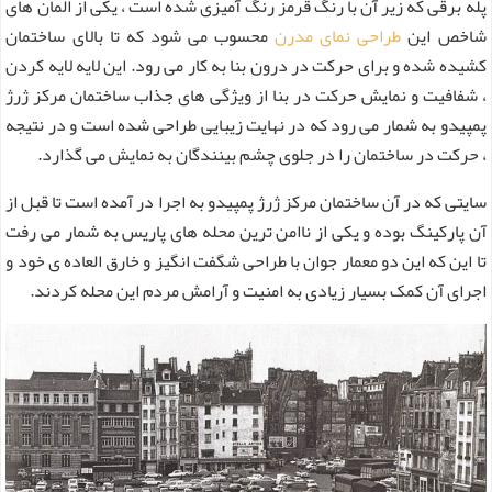
پله برقی که زیر آن با رنگ قرمز رنگ آمیزی شده است ، یکی از المان های
شاخص این
طراحی نمای مدرن
محسوب می شود که تا بالای ساختمان
کشیده شده و برای حرکت در درون بنا به کار می رود. این لایه لایه کردن
، شفافیت و نمایش حرکت در بنا از ویژگی های جذاب ساختمان مرکز ژرژ
پمپیدو به شمار می رود که در نهایت زیبایی طراحی شده است و در نتیجه
، حرکت در ساختمان را در جلوی چشم بینندگان به نمایش می گذارد.
سایتی که در آن ساختمان مرکز ژرژ پمپیدو به اجرا در آمده است تا قبل از
آن پارکینگ بوده و یکی از ناامن ترین محله های پاریس به شمار می رفت
تا این که این دو معمار جوان با طراحی شگفت انگیز و خارق العاده ی خود و
اجرای آن کمک بسیار زیادی به امنیت و آرامش مردم این محله کردند.