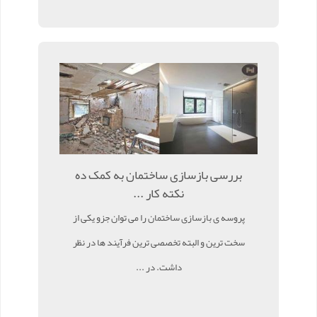
بررسی بازسازی ساختمان به کمک ده
نکته کار ...
پروسه ی بازسازی ساختمان را می توان جزو یکی از
سخت ترین و البته تخصصی ترین فرآیند ها در نظر
داشت. در ...