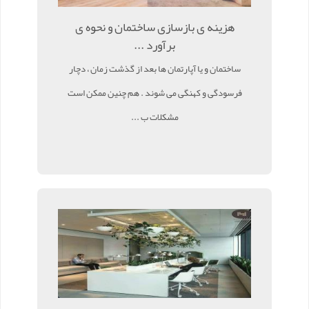
هزینه ی بازسازی ساختمان و نحوه ی
برآورد ...
ساختمان و یا آپارتمان ها بعد از گذشت زمان ، دچار
فرسودگی و کهنگی می شوند . هم چنین ممکن است
مشکلات ب ...