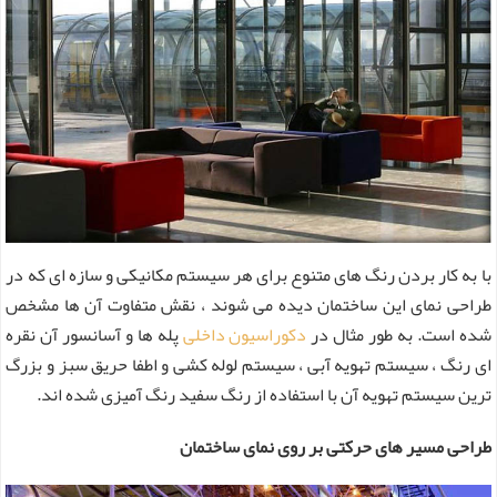
با به کار بردن رنگ های متنوع برای هر سیستم مکانیکی و سازه ای که در
طراحی نمای این ساختمان دیده می شوند ، نقش متفاوت آن ها مشخص
شده است. به طور مثال در
دکوراسیون داخلی
پله ها و آسانسور آن نقره
ای رنگ ، سیستم تهویه آبی ، سیستم لوله کشی و اطفا حریق سبز و بزرگ
ترین سیستم تهویه آن با استفاده از رنگ سفید رنگ آمیزی شده اند.
طراحی مسیر های حرکتی بر روی نمای ساختمان