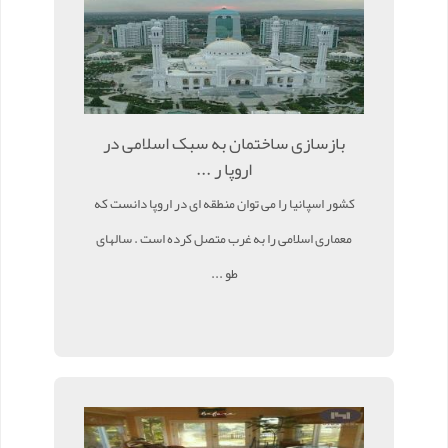
بازسازی ساختمان به سبک اسلامی در
اروپا ر ...
کشور اسپانیا را می توان منطقه ای در اروپا دانست که
معماری اسلامی را به غرب متصل کرده است . سالهای
طو ...