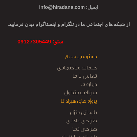
ایمیل
:
info@hiradana.com
از شبکه های اجتماعی ما در تلگرام و اینستاگرام دیدن فرمایید.
سئو: 09127305449
دسترسی سریع
خدمات ساختمانی
تماس با ما
درباره ما
سوالات متداول
پروژه های هیرادانا
بازسازی منزل
طراحی داخلی
طراحی نما