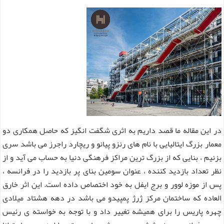
در این مقاله ما قصد داریم به اثری شگفت انگیز که حاصل همکاری دو
معمار بزرگ ایتالیایی با نام های رنزو پیانو و ریچارد راجرز می باشد سری
بزنیم ، بنایی که از بزرگ ترین مراکز فرهنگی دنیا به حساب می آید و از
نظر تعداد بازدید کننده ، عنوان سومین بنای پر بازدید را در فرانسه ،
پس از موزه لوور و برج ایفل به خود اختصاص داده است. این اثر خارق
العاده که ساختمان مرکز ژرژ پمپیدو می باشد در دهه هشتاد میلادی
چهره پاریس را برای همیشه تغییر داد و با توجه به خواسته ی رئیس