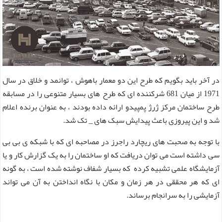
در آخر باید بگویم که طرح این دو معمار باهوش ، توانمد و خلاق در سال
1971 از میان 681 شرکننده ای که طرح های بسیار متنوعی را در مسابقه
طرح ساختمان مرکز ژرژ پمپیدو ارائه داده بودند ، به عنوان برنده اعلام
شد و این پیروزی باعث پیدایش سبک های _ تک شد.
با توجه به صحبت های ریچارد راجرز در مصاحبه ای که با شبکه ی بی بی
سی داشته است می توان دریافت که او ساختمان را به یک گزارش کار و یا
آزمایشگاه علمی تشبیه کرده که بسیار شفاف نوشته شده است ، به گونه
ای که هر محققی در هر زمان و مکان با نگاه انداختن به آن می تواند
آزمایشی را به سرانجام برساند.