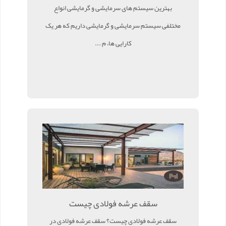
بهترین سیستم های سرمایشی و گرمایشی انواع
مختلفی سیستم سرمایشی و گرمایشی داریم که هر یک
کارایی ها، م ...
سقف عرشه فولادی چیست
سقف عرشه فولادی چیست؟ سقف عرشه فولادی در