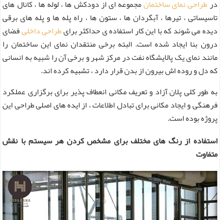
در
طراحی نمای ساختمان
مجموعه ای از دودکش ها ، لوله ها ، کانال های
تاسیساتی ، تیرها ، آبگردان ها ، ستون ها ، راه پله ها و پله های برقی
دیده می شوند که با این کار استفاده ی حداکثر برای
طراحی داخلی
فضای
درون بنا ایجاد شده است. البته برخی منتقدان نمای این ساختمان را
مانند نمای یک پالایشگاه نفت در مرکز شهر و برخی آن را شبیه به انسانی
که دل و روده اش بیرون از بدن قرار دارد ، تشبیه کرده اند.
به طور کلی پلان آزاد و تعریف مکانی انعطاف پذیر برای برگزاری عملکرد
فرهنگی و ایجاد مکانی برای تبادل اطلاعات ، از ایده های اصلی طراحی این
پروژه بوده است.
استفاده از رنگ های مختلف برای مشخص کردن هر سیستم با نقش
متفاوت