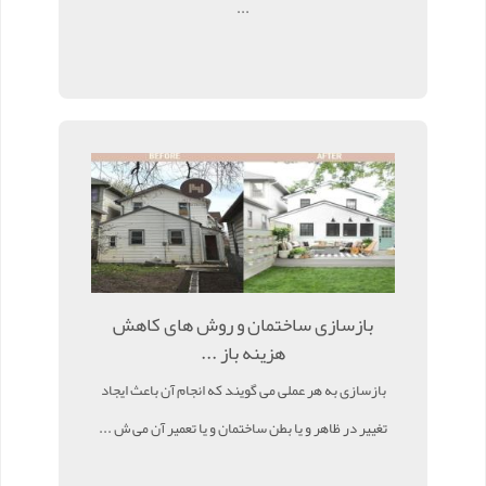
...
بازسازی ساختمان و روش های کاهش
هزینه باز ...
بازسازی به هر عملی می گویند که انجام آن باعث ایجاد
تغییر در ظاهر و یا بطن ساختمان و یا تعمیر آن می ش ...