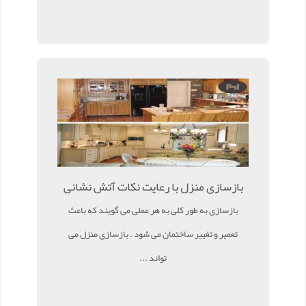
بازسازی منزل با رعایت نکات آتش نشانی
بازسازی به طور کلی به هر عملی می گویند که باعث
تعمیر و تغییر ساختمان می شود . بازسازی منزل می
تواند ...