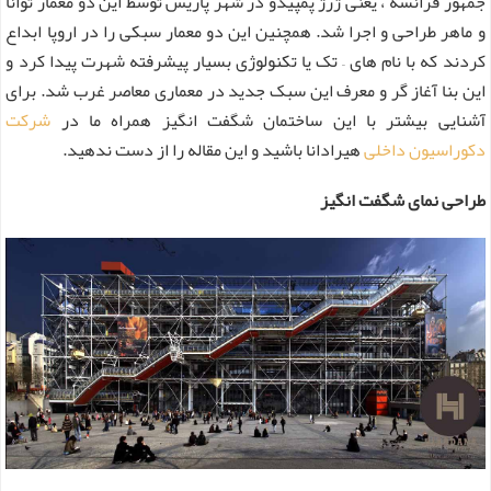
جمهور فرانسه ، یعنی ژرژ پمپیدو در شهر پاریس توسط این دو معمار توانا
و ماهر طراحی و اجرا شد. همچنین این دو معمار سبکی را در اروپا ابداع
کردند که با نام های – تک یا تکنولوژی بسیار پیشرفته شهرت پیدا کرد و
این بنا آغاز گر و معرف این سبک جدید در معماری معاصر غرب شد. برای
آشنایی بیشتر با این ساختمان شگفت انگیز همراه ما در
شرکت
دکوراسیون داخلی
هیرادانا باشید و این مقاله را از دست ندهید.
طراحی نمای شگفت انگیز