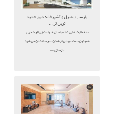
بازسازی منزل و آشپزخانه طبق جدید
ترین تر ...
به فعالیت هایی که انجام آن ها باعث زیباتر شدن و
همچنین باعث طولانی تر شدن عمر ساختمان می شود
بازسازی ...