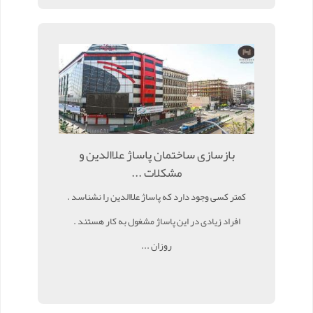
بازسازی ساختمان پاساژ علاالدین و
مشکلات ...
کمتر کسی وجود دارد که پاساژ علاالدین را نشناسد .
افراد زیادی در این پاساژ مشغول به کار هستند .
روزان ...