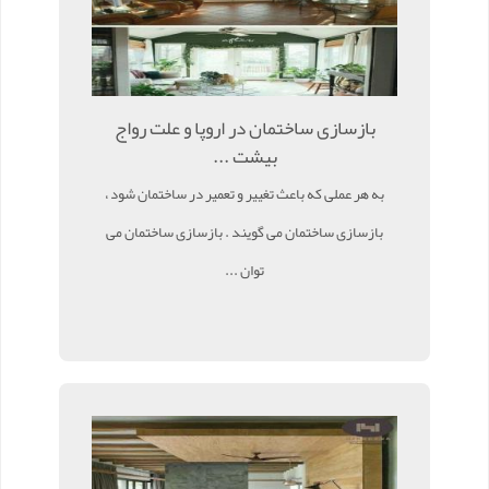
بازسازی ساختمان در اروپا و علت رواج
بیشت ...
به هر عملی که باعث تغییر و تعمیر در ساختمان شود ،
بازسازی ساختمان می گویند . بازسازی ساختمان می
توان ...