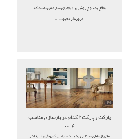
واقع یک نوع روش برای اجرای سازه می باشد که
امروزه از محبوب ...
پارکت و پارکت ؟ کدام در بازسازی مناسب
تر ...
متریال های مختلفی به جهت طراحی کفپوش یک بنا در