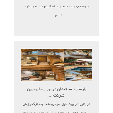
پروسه ی بازسازی منزل و یا ساخت و ساز وجود دارد
که افر ...
بازسازی ساختمان در تهران با بهترین
شرکت ...
هر بنایی دارای یک طول عمر می باشد . بعد از گذر زمان
ساختمان ها فرسوده خواهند شد و صاحبان را با مشکلا