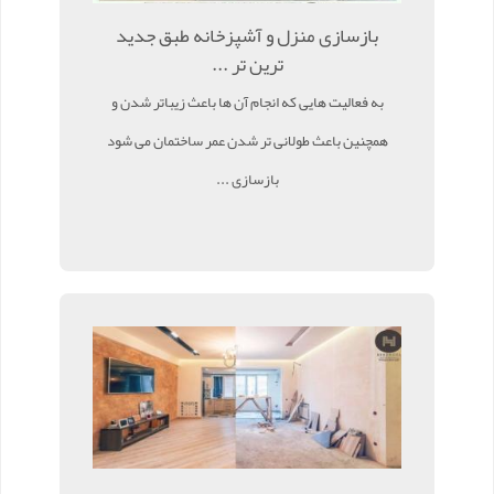
بازسازی منزل و آشپزخانه طبق جدید
ترین تر ...
به فعالیت هایی که انجام آن ها باعث زیباتر شدن و
همچنین باعث طولانی تر شدن عمر ساختمان می شود
بازسازی ...