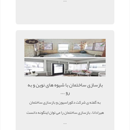
...
بازسازی ساختمان با شیوه های نوین و به
رو ...
به گفته ی شرکت دکوراسیون و بازسازی ساختمان
هیرادانا ، بازسازی ساختمان را می توان اینگونه دانست
...