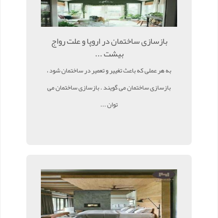
بازسازی ساختمان در اروپا و علت رواج
بیشت ...
به هر عملی که باعث تغییر و تعمیر در ساختمان شود ،
بازسازی ساختمان می گویند . بازسازی ساختمان می
توان ...