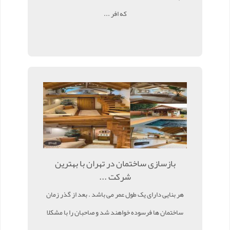
که افر ...
بازسازی ساختمان در تهران با بهترین
شرکت ...
هر بنایی دارای یک طول عمر می باشد . بعد از گذر زمان
ساختمان ها فرسوده خواهند شد و صاحبان را با مشکلا