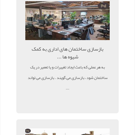
بازسازی ساختمان های اداری به کمک
شیوه ها ...
به هر عملی که باعث ایجاد تغییرات و یا تعمیر در یک
ساختمان شود ، بازسازی می گویند . بازسازی می تواند
...