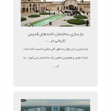
بازسازی ساختمان خانه های قدیمی
تاریخی در ...
بازسازی را می توان به طور کلی عملی دانست که باعث
ایجاد تغییر و همچنین تعمیر یک ساختمان می شود . به
ک ...