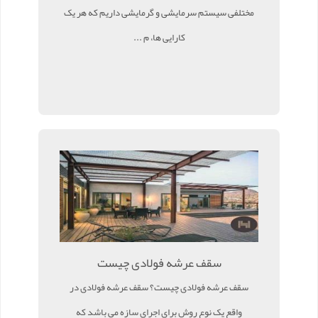
مختلفی سیستم سرمایشی و گرمایشی داریم که هر یک
کارایی ها، م ...
سقف عرشه فولادی چیست
سقف عرشه فولادی چیست؟ سقف عرشه فولادی در
واقع یک نوع روش برای اجرای سازه می باشد که