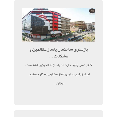
بازسازی ساختمان پاساژ علاالدین و
مشکلات ...
کمتر کسی وجود دارد که پاساژ علاالدین را نشناسد .
افراد زیادی در این پاساژ مشغول به کار هستند .
روزان ...