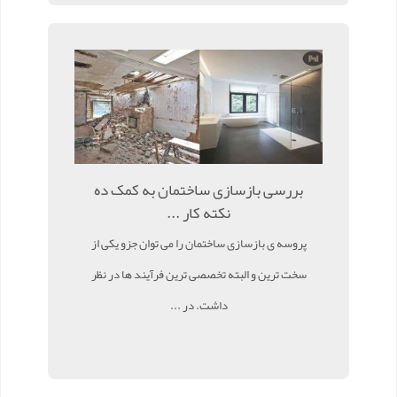
بررسی بازسازی ساختمان به کمک ده
نکته کار ...
پروسه ی بازسازی ساختمان را می توان جزو یکی از
سخت ترین و البته تخصصی ترین فرآیند ها در نظر
داشت. در ...