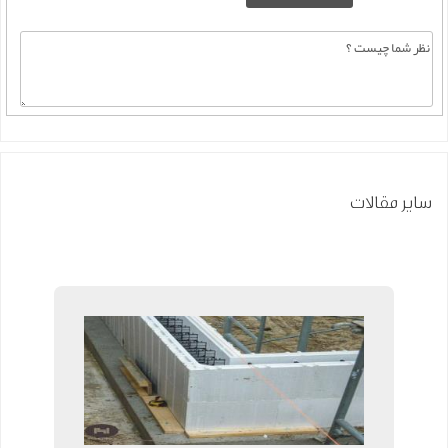
سایر مقالات