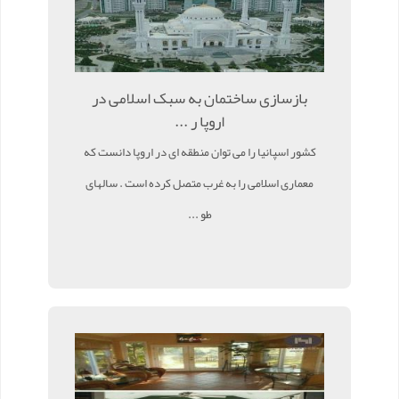
بازسازی ساختمان به سبک اسلامی در
اروپا ر ...
کشور اسپانیا را می توان منطقه ای در اروپا دانست که
معماری اسلامی را به غرب متصل کرده است . سالهای
طو ...