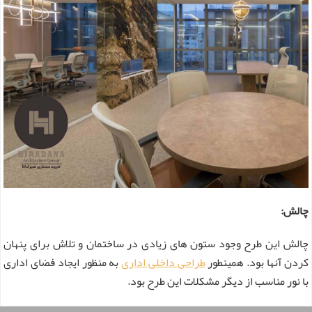
چالش:
چالش این طرح وجود ستون های زیادی در ساختمان و تلاش برای پنهان
کردن آنها بود. همینطور
طراحی داخلی اداری
به منظور ایجاد فضای اداری
با نور مناسب از دیگر مشکلات این طرح بود.