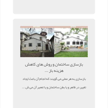
بازسازی ساختمان و روش های کاهش
هزینه باز ...
بازسازی به هر عملی می گویند که انجام آن باعث ایجاد
تغییر در ظاهر و یا بطن ساختمان و یا تعمیر آن می ش ...