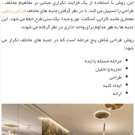
این روش با استفاده از یک فرایند تکراری مبتنی بر مفاهیم مختلف ،
طراحی را تسهیل می کند. با در نظر گرفتن جنبه های مختلف
طراحی داخلی
معماری مانند کارایی، اسکلت، نور و صدا، یکدستی طرح حفظ می شود. این
جنبه ها به طور مداوم برای واحد اداری در نظر گرفته می شوند.
روش طراحی شامل پنج مرحله است که در جنبه های مختلف تکرار می
شود:
مرحله مسئله یا ایده
تجزیه و تحلیل
طراحی
ایجاد کنید
ارائه