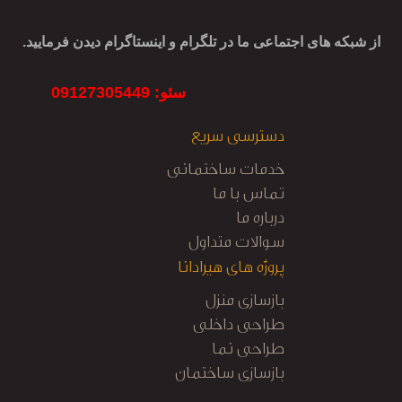
از شبکه های اجتماعی ما در تلگرام و اینستاگرام دیدن فرمایید.
سئو: 09127305449
دسترسی سریع
خدمات ساختمانی
تماس با ما
درباره ما
سوالات متداول
پروژه های هیرادانا
بازسازی منزل
طراحی داخلی
طراحی نما
بازسازی ساختمان
کابینت آشپزخانه