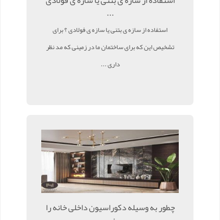
استفاده از سازه ی بتنی یا سازه ی فولادی
...
استفاده از سازه ی بتنی یا سازه ی فولادی ؟ برای
تشخیص این که برای ساختمان ما در زمینی که مد نظر
داری ...
چطور به وسیله دکوراسیون داخلی خانه را