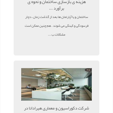
هزینه ی بازسازی ساختمان و نحوه ی
برآورد ...
ساختمان و یا آپارتمان ها بعد از گذشت زمان ، دچار
فرسودگی و کهنگی می شوند . هم چنین ممکن است
مشکلات ب ...
شرکت دکوراسیون و معماری هیرادانا در