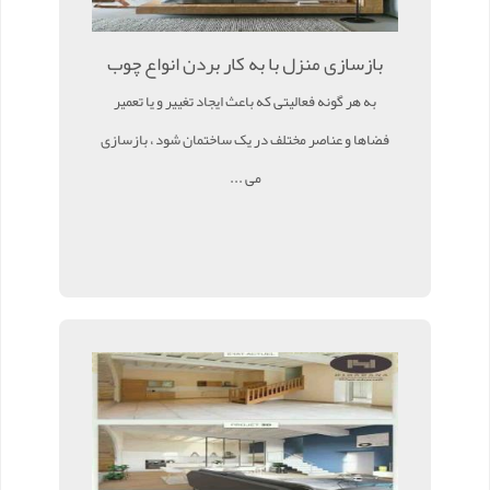
بازسازی منزل با به کار بردن انواع چوب
به هر گونه فعالیتی که باعث ایجاد تغییر و یا تعمیر
فضاها و عناصر مختلف در یک ساختمان شود ، بازسازی
می ...