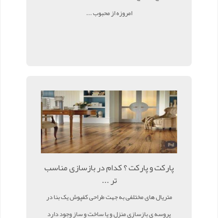
امروزه از محبوب ...
پارکت و پارکت ؟ کدام در بازسازی مناسب
تر ...
متریال های مختلفی به جهت طراحی کفپوش یک بنا در
پروسه ی بازسازی منزل و یا ساخت و ساز وجود دارد