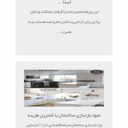
استا ...
این روزها تمام مردم دنیا گرفتار مشکلات و دلایل
زیادی برای ناراحتی و داشتن غم و غصه هستند و به
همین د ...
نحوه بازسازی ساختمان با کمترین هزینه
چرا بازسازی ساختمان صرفه اقتصادی دارد ؟ بازسازی