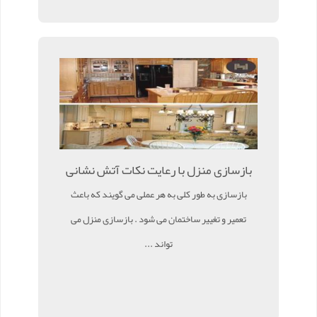
بازسازی منزل با رعایت نکات آتش نشانی
بازسازی به طور کلی به هر عملی می گویند که باعث
تعمیر و تغییر ساختمان می شود . بازسازی منزل می
تواند ...