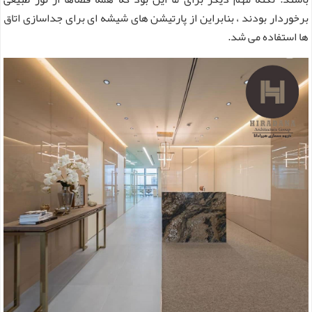
برخوردار بودند ، بنابراین از پارتیشن های شیشه ای برای جداسازی اتاق
ها استفاده می شد.