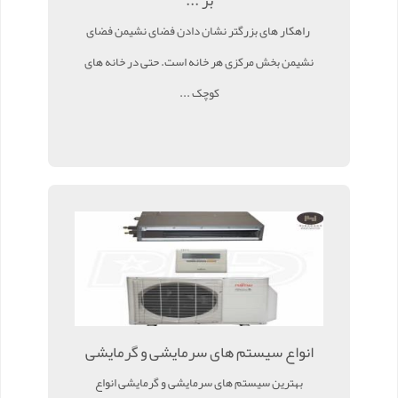
بز ...
راهکار های بزرگتر نشان دادن فضای نشیمن فضای
نشیمن بخش مرکزی هر خانه است. حتی در خانه های
کوچک ...
انواع سیستم های سرمایشی و گرمایشی
بهترین سیستم های سرمایشی و گرمایشی انواع