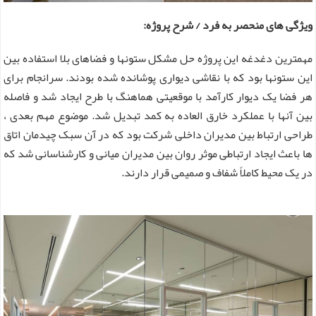
ویژگی های منحصر به فرد / شرح پروژه:
مهمترین دغدغه این پروژه حل مشکل ستونها و فضاهای بلا استفاده بین
این ستونها بود که با نقاشی دیواری پوشانده شده بودند. سرانجام برای
هر فضا یک دیوار کارآمد با موقعیتی هماهنگ با طرح ایجاد شد و فاصله
بین آنها با عملکرد خارق العاده به کمد تبدیل شد. موضوع مهم بعدی ،
طراحی ارتباط بین مدیران داخلی شرکت بود که در آن سبک چیدمان اتاق
ها باعث ایجاد ارتباطی موثر روان بین مدیران میانی و کارشناسانی شد که
در یک محیط کاملاً شفاف و صمیمی قرار دارند.