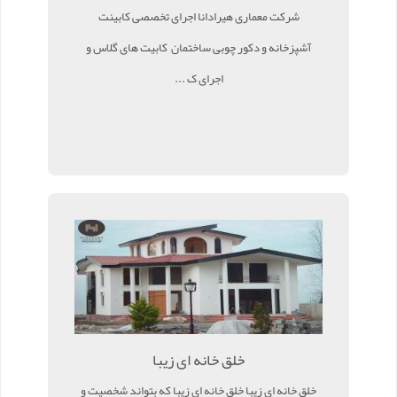
شرکت معماری هیرادانا اجرای تخصصی کابینت
آشپزخانه و دکور چوبی ساختمان کابیت های گلاس و
اجرای ک ...
خلق خانه ای زیبا
خلق خانه ای زیبا خلق خانه ای زیبا که بتواند شخصیت و