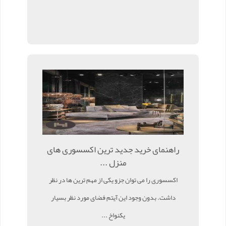
راهنمای خرید جدید ترین اکسسوری های
منزل ...
اکسسوری را می توان جزو یکی از مهم ترین ها در نظر
داشت. بدون وجود این آیتم فضای مورد نظر بسیار
یکنواخ ...