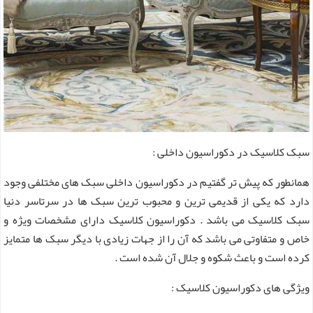
سبک کلاسیک در دکوراسیون داخلی :
همانطور که پیش تر گفتیم در دکوراسیون داخلی سبک های مختلفی وجود
دارد که یکی از قدیمی ترین و محبوب ترین سبک ها در سرتاسر دنیا
سبک کلاسیک می باشد . دکوراسیون کلاسیک دارای مشخصات ویژه و
خاص و متفاوتی می باشد که آن را از جهات زیادی با دیگر سبک ها متمایز
کرده است و باعث شکوه و جلال آن شده است .
ویژگی های دکوراسیون کلاسیک :