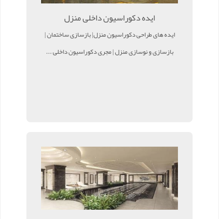
ایده دکوراسیون داخلی منزل
ایده های طراحی دکوراسیون منزل| بازسازی ساختمان |
بازسازی و نوسازی منزل | مجری دکوراسیون داخلی ...