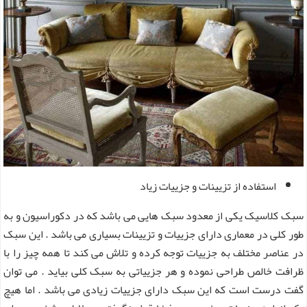
استفاده از تزیینات و جزییات زیاد
سبک کلاسیک یکی از معدود سبک هایی می باشد که در دکوراسیون و به
طور کلی در معماری دارای جزییات و تزیینات بسیاری می باشد . این سبک
در عناصر مختلف به جزییات توجه کرده و تلاش می کند تا همه چیز را با
ظرافت خالص طراحی نموده و هر جزییاتی به سبک کلی بیاید . می توان
گفت درست است که این سبک دارای جزییات زیادی می باشد . اما هیچ