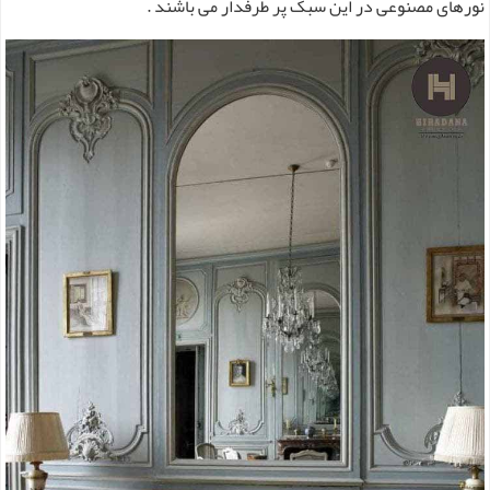
نورهای مصنوعی در این سبک پر طرفدار می باشند .