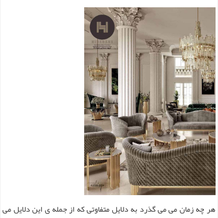
هر چه زمان می می گذرد به دلایل متفاوتی که از جمله ی این دلایل می