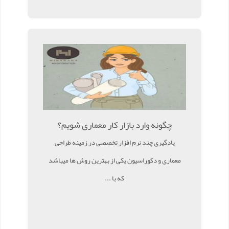
چگونه وارد بازار کار معماری شویم؟
یادگیری چند نرم افزار تخصصی در زمینه طراحی
معماری و دکوراسیون یکی از بهترین روش ها میباشد
که با ...