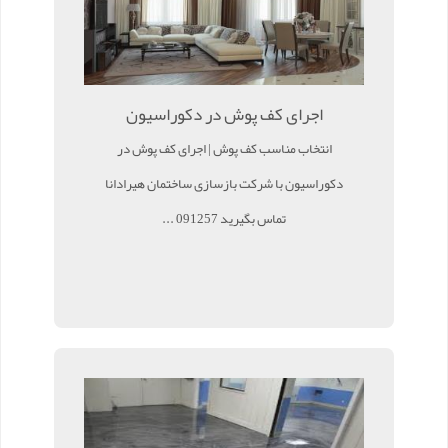
اجرای کف پوش در دکوراسیون
انتخاب مناسب کف پوش | اجرای کف پوش در
دکوراسیون با شرکت بازسازی ساختمان هیرادانا
تماس بگیرید 091257 ...