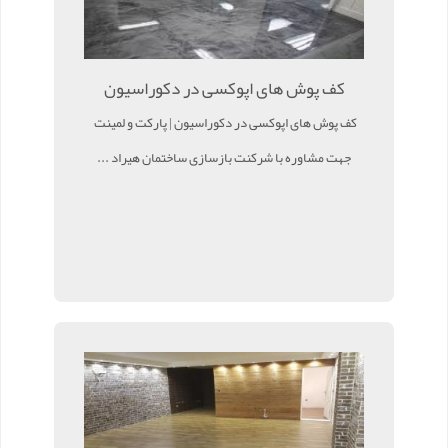
کف پوش های اپوکسی در دکوراسیون
کف پوش های اپوکسی در دکوراسیون | پارکت و لمینت
جهت مشاوره با شرکنت بازسازی ساختمان هیراد ...