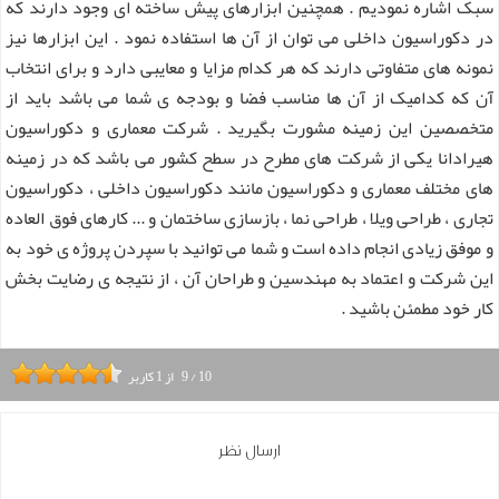
سبک اشاره نمودیم . همچنین ابزارهای پیش ساخته ای وجود دارند که
در دکوراسیون داخلی می توان از آن ها استفاده نمود . این ابزارها نیز
نمونه های متفاوتی دارند که هر کدام مزایا و معایبی دارد و برای انتخاب
آن که کدامیک از آن ها مناسب فضا و بودجه ی شما می باشد باید از
متخصصین این زمینه مشورت بگیرید . شرکت معماری و دکوراسیون
هیرادانا یکی از شرکت های مطرح در سطح کشور می باشد که در زمینه
های مختلف معماری و دکوراسیون مانند دکوراسیون داخلی ، دکوراسیون
تجاری ، طراحی ویلا ، طراحی نما ، بازسازی ساختمان و ... کارهای فوق العاده
و موفق زیادی انجام داده است و شما می توانید با سپردن پروژه ی خود به
این شرکت و اعتماد به مهندسین و طراحان آن ، از نتیجه ی رضایت بخش
کار خود مطمئن باشید .
10
/
9
از
1
کاربر
ارسال نظر