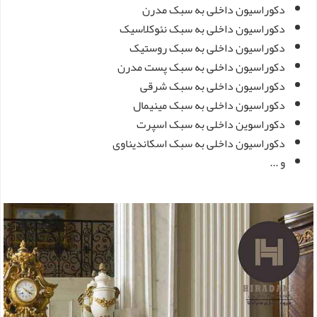
دکوراسیون داخلی به سبک مدرن
دکوراسیون داخلی به سبک نئوکلاسیک
دکوراسیون داخلی به سبک روستیک
دکوراسیون داخلی به سبک پست مدرن
دکوراسیون داخلی به سبک شرقی
دکوراسیون داخلی به سبک مینیمال
دکوراسوین داخلی به سبک اسپرت
دکوراسیون داخلی به سبک اسکاندیناوی
و ...