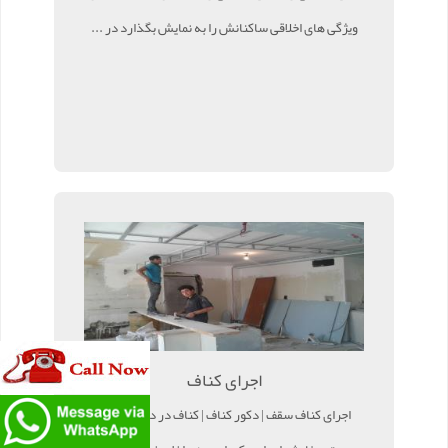
ویژگی های اخلاقی ساکنانش را به نمایش بگذارد در ...
اجرای کناف
اجرای کناف سقف | دکور کناف | کناف در دکوراسیون