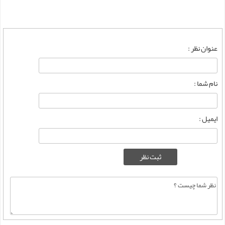
عنوان نظر :
نام شما :
ایمیل :