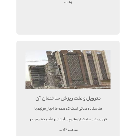
به ...
متروپل و علت ریزش ساختمان آن
متاسفانه مدتی است که همه ما اخبار مرتبط با
فروریختن ساختمان متروپل آبادان را شنیده ایم . در
ساعت ۱۲: ...