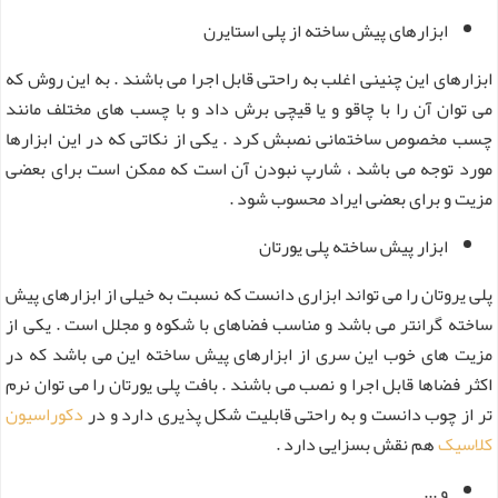
ابزارهای پیش ساخته از پلی استایرن
ابزارهای این چنینی اغلب به راحتی قابل اجرا می باشند . به این روش که
می توان آن را با چاقو و یا قیچی برش داد و با چسب های مختلف مانند
چسب مخصوص ساختمانی نصبش کرد . یکی از نکاتی که در این ابزارها
مورد توجه می باشد ، شارپ نبودن آن است که ممکن است برای بعضی
مزیت و برای بعضی ایراد محسوب شود .
ابزار پیش ساخته پلی یورتان
پلی یروتان را می تواند ابزاری دانست که نسبت به خیلی از ابزارهای پیش
ساخته گرانتر می باشد و مناسب فضاهای با شکوه و مجلل است . یکی از
مزیت های خوب این سری از ابزارهای پیش ساخته این می باشد که در
اکثر فضاها قابل اجرا و نصب می باشند . بافت پلی یورتان را می توان نرم
تر از چوب دانست و به راحتی قابلیت شکل پذیری دارد و در
دکوراسیون
کلاسیک
هم نقش بسزایی دارد .
و ...