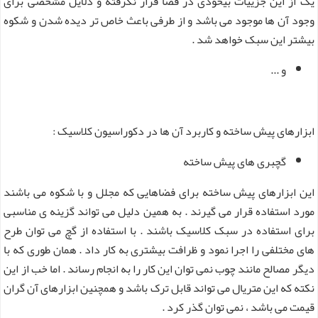
یک از این جزییات بیخودی در فضا قرار نگرفته و دلایل مشخصی برای
وجود آن ها موجود می باشد و از طرفی باعث خاص تر دیده شدن و شکوه
بیشتر این سبک خواهد شد .
و ...
ابزارهای پیش ساخته و کاربرد آن ها در دکوراسیون کلاسیک :
گچبری های پیش ساخته
این ابزارهای پیش ساخته برای فضاهایی که مجلل و با شکوه می باشند
مورد استفاده قرار می گیرند . به همین دلیل می تواند گزینه ی مناسبی
برای استفاده در سبک کلاسیک باشند . با استفاده از گچ می توان طرح
های مختلفی را اجرا نمود و ظرافت بیشتری به کار داد . همان طوری که با
دیگر مصالح مانند چوب نمی توان این کار را به انجام رساند . اما خب از این
نکته که این متریال می تواند قابل ترک باشد و همچنین ابزارهای آن گران
قیمت می باشد ، نمی توان گذر کرد .