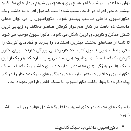
توان به اهمیت بیشتر ظاهر هر چیزی و همچنین شیوع بیمار های مختلف و
بیشتر ماندن افراد در خانه ، سبب شده است که میل افراد به داشتن یک
دکوراسیون داخلی مناسب بیشتر شود . دکوراسیون را می توان عملی
دانست که باعث در کنار هم قرار گرفتن عناصر مختلف به زیبایی ترین
شکل ممکن و کاربردی ترین شکل می شود . دکوراسیون موجب می شود
تا شما از فضاهای مختلف بهترین استفاده را ببرید و فضاهای کوچک را
حتی به فضاهایی تبدیل کنید که کاربردهای بزرگی دارند . برای دکور
کردن یک فضا سبک ها و شیوه های مختلفی وجود دارد که هر یک از این
سبک ها نیز ویژگی های مخصوصی دارند و برای داشتن یک فضا با سبک
دکوراسیون داخلی مشخص باید تمامی ویژگی های سبک مد نظر را در کار
پیاده کرده تا بتوان گفت دکوراسیونی با سبک خاص طراحی نموده اید .
با سبک های مختلف در دکوراسیون داخلی که شامل موارد زیر است ، آشنا
شوید .
دکوراسیون داخلی به سبک کلاسیک