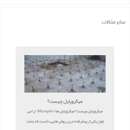
سایر مقالات
میکروپایل چیست؟
میکروپایل چیست؟ میکروپایل ها ( Micropile ) را می
توان یکی از پیشرفته ترین روش هایی دانست که باعث