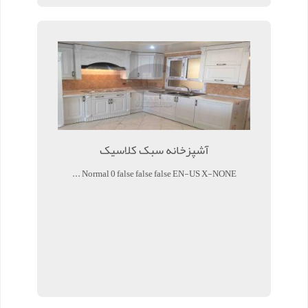
آشپزخانه سبک کلاسیک
Normal 0 false false false EN-US X-NONE ...