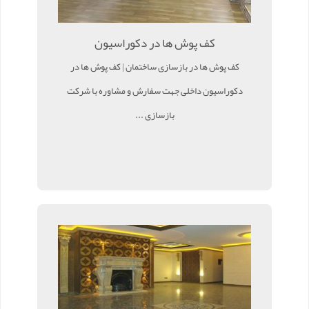
کف پوش ها در دکوراسیون
کف پوش ها در بازسازی ساختمان | کف پوش ها در
دکوراسیون داخلی جهت سفارش و مشاوره با شرکت
بازسازی ...