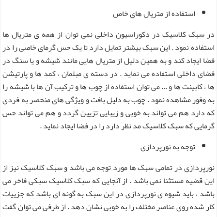
استفاده از متریال های خاص
در سبک کلاسیک در دکوراسیون داخلی نمی توان از همه ی متریال ها
استفاده نمود . این سبک بیشتر تمایل دارد تا یک حس گرمای خاصی را در
فضا ایجاد کند و به همین دلیل از متریال هایی مانند شیشه و یا سنگ در
فضای داخلی استفاده می نماید . در دسته ی مبلمان ، کمد ها و پارتیشن
ها ، کابینت ها و ... می توان استفاده از چوب ها و ترکیب آن ها با شیشه را
به وفور مشاهده نمود . چوب به دلیل بافت و ویژگی های منحصر به فردی
که دارد هم می تواند به خوبی و زیبایی تزیین گردد و هم می تواند حس
گرمایی که سبک کلاسیک مد نظر دارد را در فضا ایجاد نماید .
توجه به نورپردازی
نورپردازی در تمامی سبک ها مورد توجه می باشد و سبک کلاسیک نیز از
این قضیه مستثنا نمی باشد . از آنجایی که سبک کلاسیک سبکی فاخر می
باشد ، باید شیوه ی نورپردازی در این سبک به گونه ای باشد که جزییات
کار شده روی عناصر مختلف را به خوبی نشان دهد . از طرفی می توان گفت