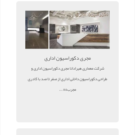
مجری دکوراسیون اداری
شرکت معماری هیرادانا مجری دکوراسیون اداری و
طراحی دکوراسیون داخلی اداری از صفر تا صد با کادری
مجرب&n ...