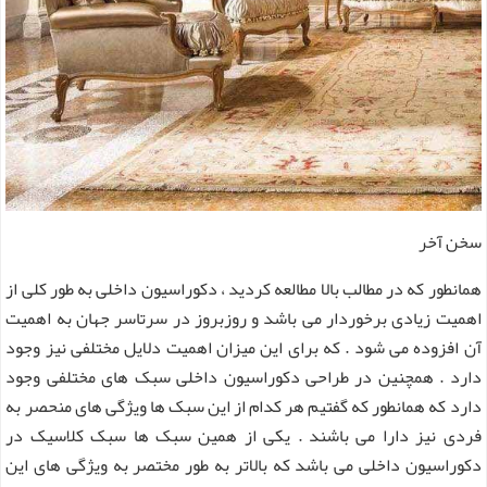
سخن آخر
همانطور که در مطالب بالا مطالعه کردید ، دکوراسیون داخلی به طور کلی از
اهمیت زیادی برخوردار می باشد و روزبروز در سرتاسر جهان به اهمیت
آن افزوده می شود . که برای این میزان اهمیت دلایل مختلفی نیز وجود
دارد . همچنین در طراحی دکوراسیون داخلی سبک های مختلفی وجود
دارد که همانطور که گفتیم هر کدام از این سبک ها ویژگی های منحصر به
فردی نیز دارا می باشند . یکی از همین سبک ها سبک کلاسیک در
دکوراسیون داخلی می باشد که بالاتر به طور مختصر به ویژگی های این