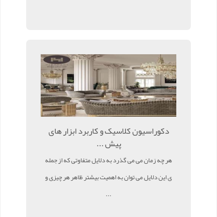
دکوراسیون کلاسیک و کاربرد ابزار های
پیش ...
هر چه زمان می می گذرد به دلایل متفاوتی که از جمله
ی این دلایل می توان به اهمیت بیشتر ظاهر هر چیزی و
...