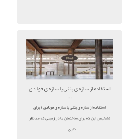
استفاده از سازه ی بتنی یا سازه ی فولادی
...
استفاده از سازه ی بتنی یا سازه ی فولادی ؟ برای
تشخیص این که برای ساختمان ما در زمینی که مد نظر
داری ...