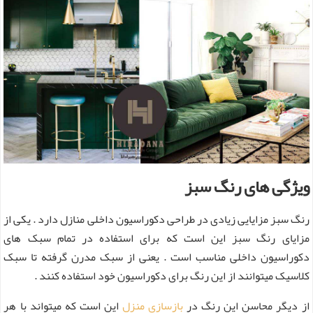
ویژگی های رنگ سبز
رنگ سبز مزایایی زیادی در طراحی دکوراسیون داخلی منازل دارد . یکی از
مزایای رنگ سبز این است که برای استفاده در تمام سبک های
دکوراسیون داخلی مناسب است . یعنی از سبک مدرن گرفته تا سبک
کلاسیک میتوانند از این رنگ برای دکوراسیون خود استفاده کنند .
از دیگر محاسن این رنگ در
بازسازی منزل
این است که میتواند با هر