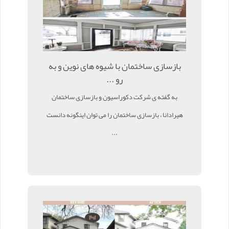
بازسازی ساختمان با شیوه های نوین و به
رو ...
به گفته ی شرکت دکوراسیون و بازسازی ساختمان
هیرادانا ، بازسازی ساختمان را می توان اینگونه دانست
...