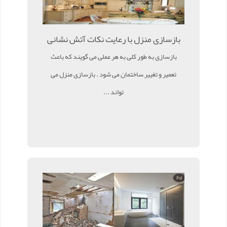
بازسازی منزل با رعایت نکات آتش نشانی
بازسازی به طور کلی به هر عملی می گویند که باعث
تعمیر و تغییر ساختمان می شود . بازسازی منزل می
تواند ...