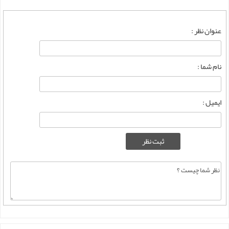
عنوان نظر :
نام شما :
ایمیل :