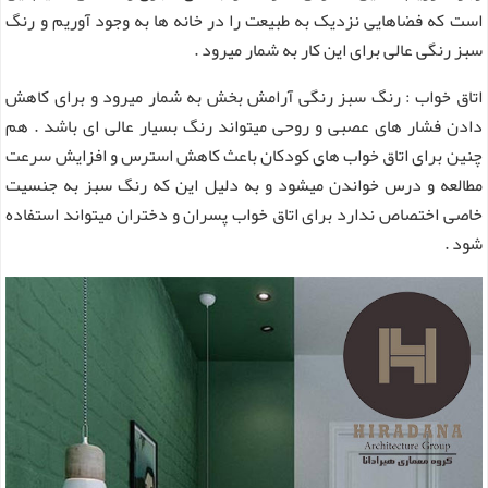
است که فضاهایی نزدیک به طبیعت را در خانه ها به وجود آوریم و رنگ
سبز رنگی عالی برای این کار به شمار میرود .
اتاق خواب : رنگ سبز رنگی آرامش بخش به شمار میرود و برای کاهش
دادن فشار های عصبی و روحی میتواند رنگ بسیار عالی ای باشد . هم
چنین برای اتاق خواب های کودکان باعث کاهش استرس و افزایش سرعت
مطالعه و درس خواندن میشود و به دلیل این که رنگ سبز به جنسیت
خاصی اختصاص ندارد برای اتاق خواب پسران و دختران میتواند استفاده
شود .