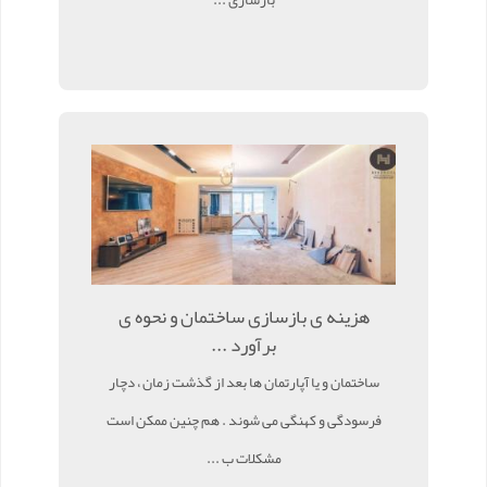
هزینه ی بازسازی ساختمان و نحوه ی
برآورد ...
ساختمان و یا آپارتمان ها بعد از گذشت زمان ، دچار
فرسودگی و کهنگی می شوند . هم چنین ممکن است
مشکلات ب ...