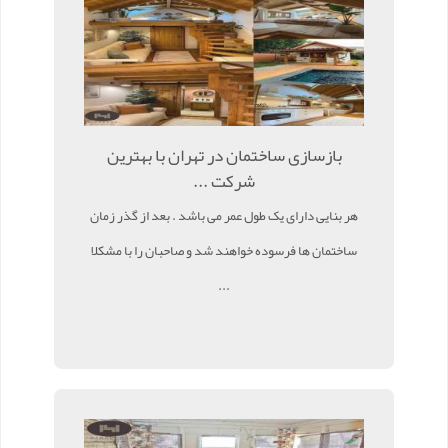
بازسازی ساختمان در تهران با بهترین
شرکت ...
هر بنایی دارای یک طول عمر می باشد . بعد از گذر زمان
ساختمان ها فرسوده خواهند شد و صاحبان را با مشکلا
...