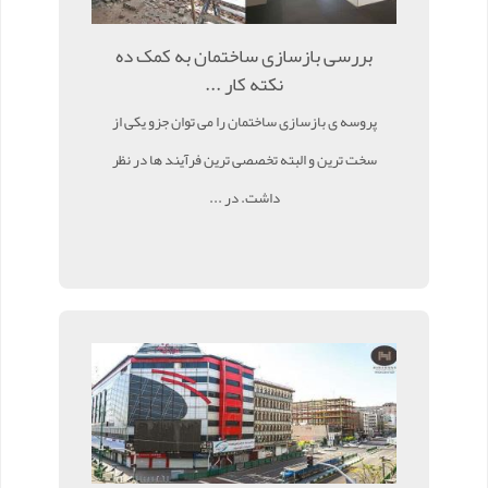
بررسی بازسازی ساختمان به کمک ده
نکته کار ...
پروسه ی بازسازی ساختمان را می توان جزو یکی از
سخت ترین و البته تخصصی ترین فرآیند ها در نظر
داشت. در ...