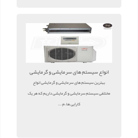
انواع سیستم های سرمایشی و گرمایشی
بهترین سیستم های سرمایشی و گرمایشی انواع
مختلفی سیستم سرمایشی و گرمایشی داریم که هر یک
کارایی ها، م ...