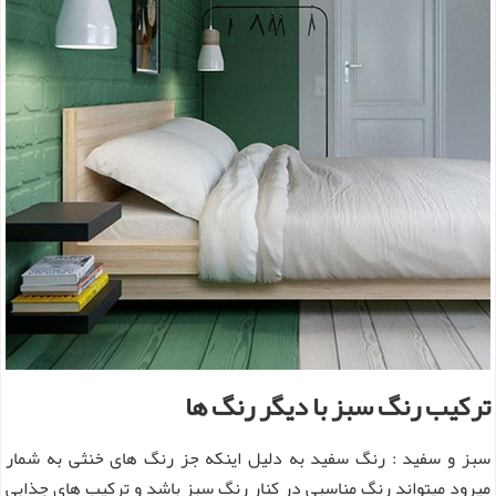
ترکیب رنگ سبز با دیگر رنگ ها
سبز و سفید : رنگ سفید به دلیل اینکه جز رنگ های خنثی به شمار
میرود میتواند رنگ مناسبی در کنار رنگ سبز باشد و ترکیب های جذابی