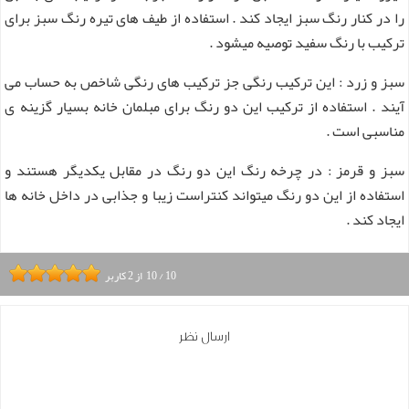
را در کنار رنگ سبز ایجاد کند . استفاده از طیف های تیره رنگ سبز برای
ترکیب با رنگ سفید توصیه میشود .
سبز و زرد : این ترکیب رنگی جز ترکیب های رنگی شاخص به حساب می
آیند . استفاده از ترکیب این دو رنگ برای مبلمان خانه بسیار گزینه ی
مناسبی است .
سبز و قرمز : در چرخه رنگ این دو رنگ در مقابل یکدیگر هستند و
استفاده از این دو رنگ میتواند کنتراست زیبا و جذابی در داخل خانه ها
ایجاد کند .
10
/
10
از
2
کاربر
ارسال نظر