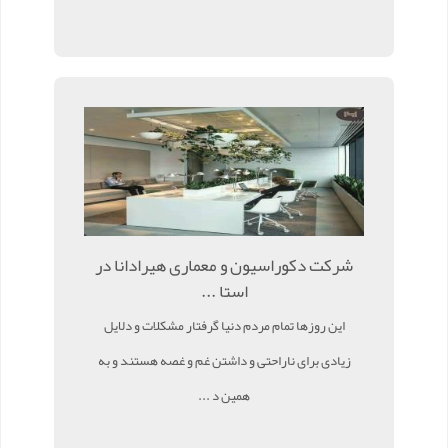
شرکت دکوراسیون و معماری هیرادانا در
استا ...
این روزها تمام مردم دنیا گرفتار مشکلات و دلایل
زیادی برای ناراحتی و داشتن غم و غصه هستند و به
همین د ...