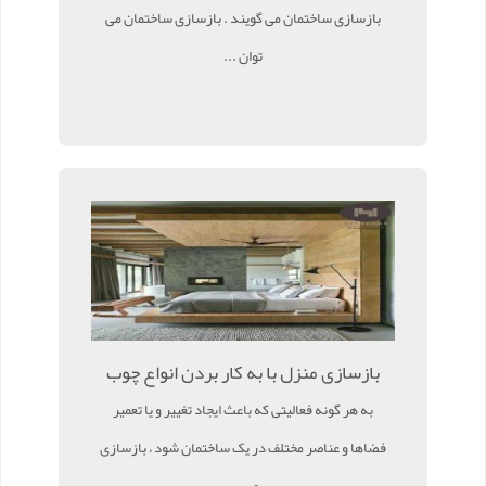
بازسازی ساختمان می گویند . بازسازی ساختمان می
توان ...
بازسازی منزل با به کار بردن انواع چوب
به هر گونه فعالیتی که باعث ایجاد تغییر و یا تعمیر
فضاها و عناصر مختلف در یک ساختمان شود ، بازسازی
می ...