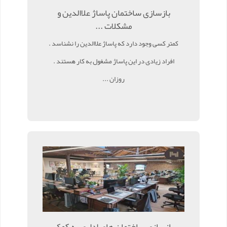
بازسازی ساختمان پاساژ علاالدین و
مشکلات ...
کمتر کسی وجود دارد که پاساژ علاالدین را نشناسد .
افراد زیادی در این پاساژ مشغول به کار هستند .
روزان ...
بازسازی ساختمان های اداری به کمک