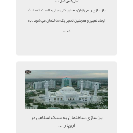
بازسازی را می توان به طور کلی عملی دانست که باعث
ایجاد تغییر و همچنین تعمیر یک ساختمان می شود . به
ک ...
بازسازی ساختمان به سبک اسلامی در
اروپا ر ...