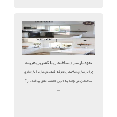
نحوه بازسازی ساختمان با کمترین هزینه
چرا بازسازی ساختمان صرفه اقتصادی دارد ؟ بازسازی
ساختمان می تواند به دلایل مختلف اتفاق بیافتد . از آ
...