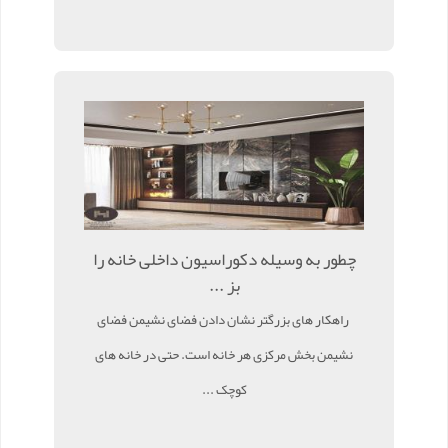
چطور به وسیله دکوراسیون داخلی خانه را
بز ...
راهکار های بزرگتر نشان دادن فضای نشیمن فضای
نشیمن بخش مرکزی هر خانه است. حتی در خانه های
کوچک ...