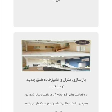
بازسازی منزل و آشپزخانه طبق جدید
ترین تر ...
به فعالیت هایی که انجام آن ها باعث زیباتر شدن و
همچنین باعث طولانی تر شدن عمر ساختمان می شود
بازسازی ...