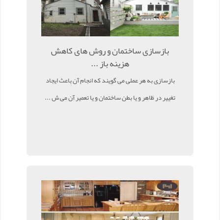
بازسازی ساختمان و روش های کاهش
هزینه باز ...
بازسازی به هر عملی می گویند که انجام آن باعث ایجاد
تغییر در ظاهر و یا بطن ساختمان و یا تعمیر آن می ش ...