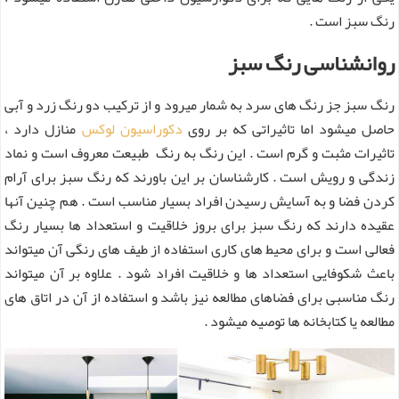
رنگ سبز است .
روانشناسی رنگ سبز
رنگ سبز جز رنگ های سرد به شمار میرود و از ترکیب دو رنگ زرد و آبی
حاصل میشود اما تاثیراتی که بر روی
دکوراسیون لوکس
منازل دارد ،
تاثیرات مثبت و گرم است . این رنگ به رنگ طبیعت معروف است و نماد
زندگی و رویش است . کارشناسان بر این باورند که رنگ سبز برای آرام
کردن فضا و به آسایش رسیدن افراد بسیار مناسب است . هم چنین آنها
عقیده دارند که رنگ سبز برای بروز خلاقیت و استعداد ها بسیار رنگ
فعالی است و برای محیط های کاری استفاده از طیف های رنگی آن میتواند
باعث شکوفایی استعداد ها و خلاقیت افراد شود . علاوه بر آن میتواند
رنگ مناسبی برای فضاهای مطالعه نیز باشد و استفاده از آن در اتاق های
مطالعه یا کتابخانه ها توصیه میشود .