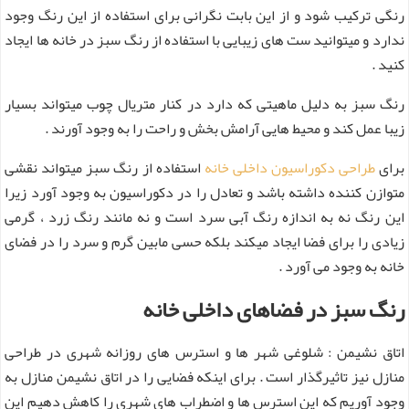
رنگی ترکیب شود و از این بابت نگرانی برای استفاده از این رنگ وجود
ندارد و میتوانید ست های زیبایی با استفاده از رنگ سبز در خانه ها ایجاد
کنید .
رنگ سبز به دلیل ماهیتی که دارد در کنار متریال چوب میتواند بسیار
زیبا عمل کند و محیط هایی آرامش بخش و راحت را به وجود آورند .
برای
طراحی دکوراسیون داخلی خانه
استفاده از رنگ سبز میتواند نقشی
متوازن کننده داشته باشد و تعادل را در دکوراسیون به وجود آورد زیرا
این رنگ نه به اندازه رنگ آبی سرد است و نه مانند رنگ زرد ، گرمی
زیادی را برای فضا ایجاد میکند بلکه حسی مابین گرم و سرد را در فضای
خانه به وجود می آورد .
رنگ سبز در فضاهای داخلی خانه
اتاق نشیمن : شلوغی شهر ها و استرس های روزانه شهری در طراحی
منازل نیز تاثیرگذار است . برای اینکه فضایی را در اتاق نشیمن منازل به
وجود آوریم که این استرس ها و اضطراب های شهری را کاهش دهیم این