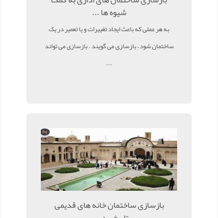
شیوه ها ...
به هر عملی که باعث ایجاد تغییرات و یا تعمیر در یک
ساختمان شود ، بازسازی می گویند . بازسازی می تواند
...
بازسازی ساختمان خانه های قدیمی
تاریخی در ...