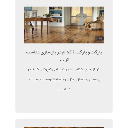
پارکت و پارکت ؟ کدام در بازسازی مناسب
تر ...
متریال های مختلفی به جهت طراحی کفپوش یک بنا در
پروسه ی بازسازی منزل و یا ساخت و ساز وجود دارد
که افر ...