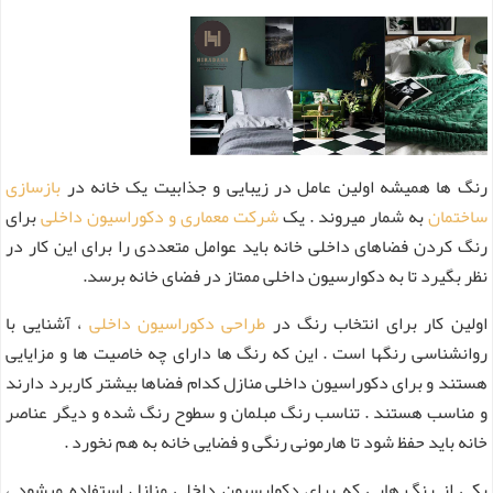
رنگ ها همیشه اولین عامل در زیبایی و جذابیت یک خانه در
بازسازی
ساختمان
به شمار میروند . یک
شرکت معماری و دکوراسیون داخلی
برای
رنگ کردن فضاهای داخلی خانه باید عوامل متعددی را برای این کار در
نظر بگیرد تا به دکوارسیون داخلی ممتاز در فضای خانه برسد.
اولین کار برای انتخاب رنگ در
طراحی دکوراسیون داخلی
، آشنایی با
روانشناسی رنگها است . این که رنگ ها دارای چه خاصیت ها و مزایایی
هستند و برای دکوراسیون داخلی منازل کدام فضاها بیشتر کاربرد دارند
و مناسب هستند . تناسب رنگ مبلمان و سطوح رنگ شده و دیگر عناصر
خانه باید حفظ شود تا هارمونی رنگی و فضایی خانه به هم نخورد .
یکی از رنگ هایی که برای دکوارسیون داخلی منازل استفاده میشود ،