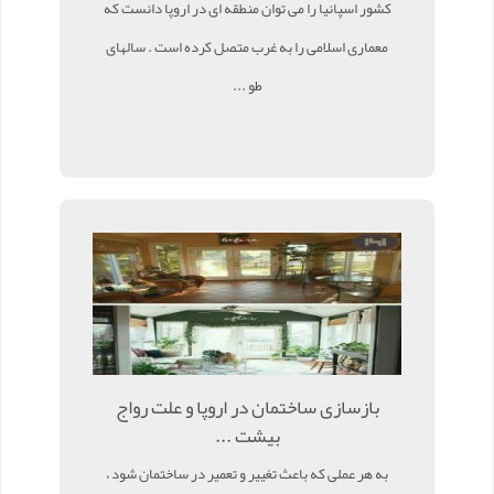
کشور اسپانیا را می توان منطقه ای در اروپا دانست که
معماری اسلامی را به غرب متصل کرده است . سالهای
طو ...
بازسازی ساختمان در اروپا و علت رواج
بیشت ...
به هر عملی که باعث تغییر و تعمیر در ساختمان شود ،