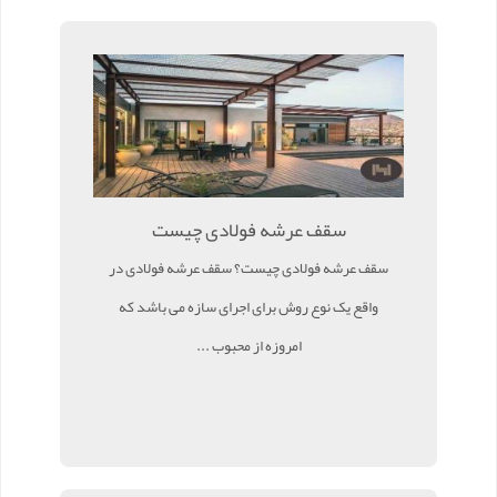
سقف عرشه فولادی چیست
سقف عرشه فولادی چیست؟ سقف عرشه فولادی در
واقع یک نوع روش برای اجرای سازه می باشد که
امروزه از محبوب ...