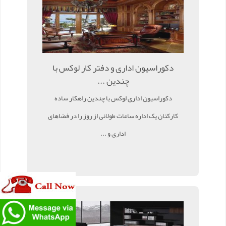
دکوراسیون اداری و دفتر کار لوکس با
چندین ...
دکوراسیون اداری لوکس با چندین راهکار ساده
کارکنان یک اداره ساعات طولانی از روز را در فضاهای
اداری و ...