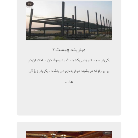
مهاربند چیست ؟
یکی از سیستم هایی که باعث مقاوم شدن ساختمان در
برابر زلزله می شود مهاربندی می باشد . یکی از ویژگی
ها ...