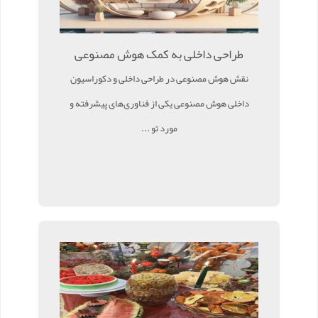
طراحی داخلی به کمک هوش مصنوعی
نقش هوش مصنوعی در طراحی داخلی و دکوراسیون
داخلی هوش مصنوعی یکی از فناوری‌های پیشرفته و
مورد تو ...