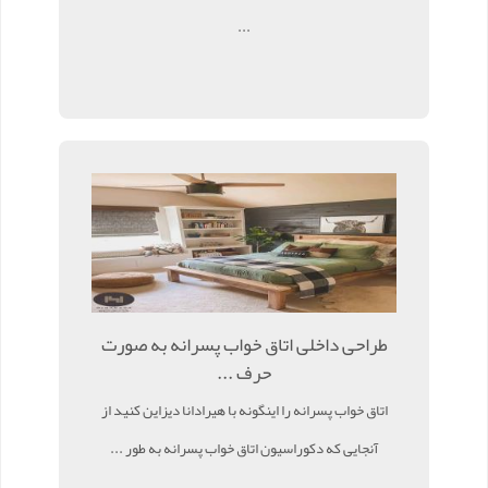
...
طراحی داخلی اتاق خواب پسرانه به صورت
حرف ...
اتاق خواب پسرانه را اینگونه با هیرادانا دیزاین کنید از
آنجایی که دکوراسیون اتاق خواب پسرانه به طور ...