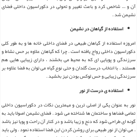
آن و ... شاخص کرد و باعث تغییر و تحولی در دکوراسیون داخلی فضای
نشیمن شد .
استفاده از گیاهان در نشیمن
امروزه استفاده از گیاهان طبیعی در فضای داخلی خانه ها و به طور کلی
دکوراسیون داخلی رواج یافته است . چرا که گیاهان علاوه بر حس نشاط و
سرزندگی و پویایی ای که به محیط می بخشند ، دارای زیبایی هایی هم
هستند . با انتخاب درست گلدان و حتی نوع گیاه می توان به فضا علاوه بر
سرزندگی زیبایی و حس لوکس بودن نیز بخشید .
استفاده ی درست از نور
نور به عنوان یکی از اصلی ترین و مهمترین نکات در دکوراسیون داخلی
تمامی فضاها و ساختمان ها شناخته می شود . فضای نشیمن اصولا باید به
گونه ای طراحی شود که دنج و زیبا باشد و در کنار آن راحت و پویا نیز باشد
. می توان از نور طبیعی برای روشن کردن این فضا استفاده نمود . ولی باید