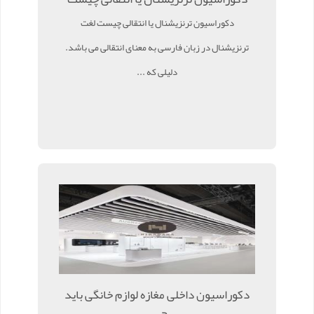
دکوراسیون ترنزیشنال یا انتقالی چیست لغت
ترنزیشنال در زبان فارسی به معنای انتقالی می باشد.
دلیلی که ...
دکوراسیون داخلی مغازه لوازم خانگی باید
چ ...