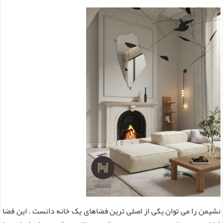
نشیمن را می توان یکی از اصلی ترین فضاهای یک خانه دانست . این فضا