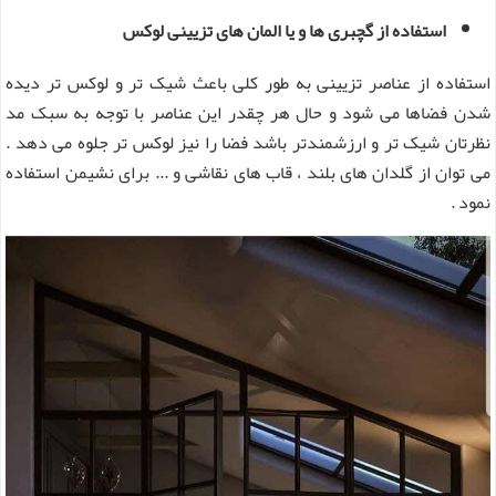
استفاده از گچبری ها و یا المان های تزیینی لوکس
استفاده از عناصر تزیینی به طور کلی باعث شیک تر و لوکس تر دیده
شدن فضاها می شود و حال هر چقدر این عناصر با توجه به سبک مد
نظرتان شیک تر و ارزشمندتر باشد فضا را نیز لوکس تر جلوه می دهد .
می توان از گلدان های بلند ، قاب های نقاشی و ... برای نشیمن استفاده
نمود .