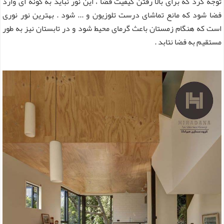
توجه کرد که برای بالا رفتن کیفیت فضا ، این نور نباید به گونه ای وارد
فضا شود که مانع تماشای درست تلوزیون و ... شود . بهترین نور نوری
است که هنگام زمستان باعث گرمای محیط شود و در تابستان نیز به طور
مستقیم به فضا نتابد .