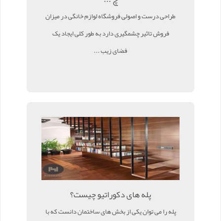
طراحی درست و اصولی فروشگاه لوازم خانگی در میزان
فروش تاثیر چشمگیری دارد به طور کلی ایجاد یک
فضای زیب ...
پله های دکوراتیو چیست؟
پله را می توان یکی از بخش های ساختمان دانست که با