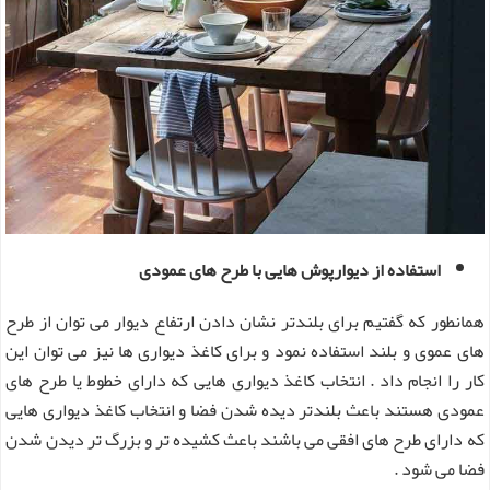
استفاده از دیوارپوش هایی با طرح های عمودی
همانطور که گفتیم برای بلندتر نشان دادن ارتفاع دیوار می توان از طرح
های عموی و بلند استفاده نمود و برای کاغذ دیواری ها نیز می توان این
کار را انجام داد . انتخاب کاغذ دیواری هایی که دارای خطوط یا طرح های
عمودی هستند باعث بلندتر دیده شدن فضا و انتخاب کاغذ دیواری هایی
که دارای طرح های افقی می باشند باعث کشیده تر و بزرگ تر دیدن شدن
فضا می شود .