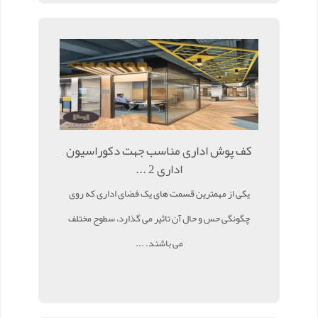
کف پوش اداری مناسب جهت دکوراسیون
اداری 2 ...
یکی از مهمترین قسمت های یک فضای اداری که روی
چگونگی حس و حال آن تاثیر می گذارد، سطوح مختلف
می باشند. ...