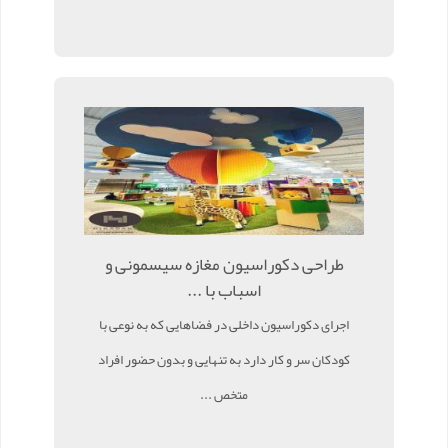
طراحی دکوراسیون مغازه سیسمونی و
اسباب با ...
اجرای دکوراسیون داخلی در فضاهایی که به نوعی با
کودکان سر و کار دارد به تنهایی و بدون حضور افراد
متخص ...