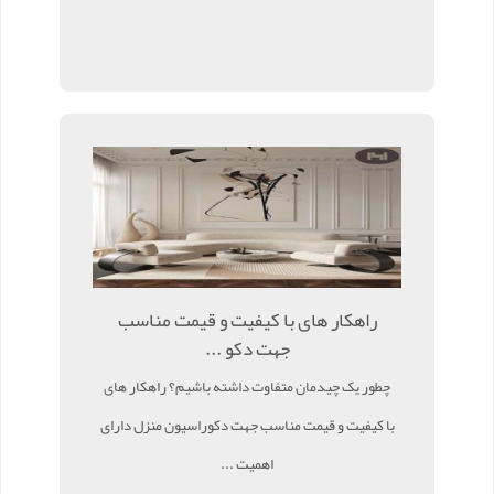
راهکار های با کیفیت و قیمت مناسب
جهت دکو ...
چطور یک چیدمان متفاوت داشته باشیم؟ راهکار های
با کیفیت و قیمت مناسب جهت دکوراسیون منزل دارای
اهمیت ...