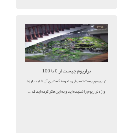
تراریوم چیست از 0 تا 100
تراریوم چیست؟ معرفی و نحوه نگه داری آن شاید بارها
واژه تراریوم را شنیده اید و به این فکر کرده اید ک ...