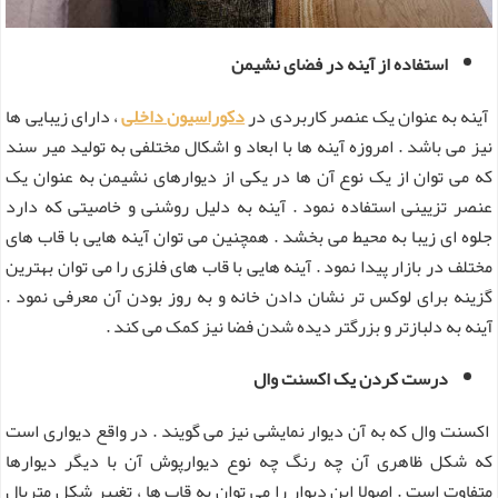
استفاده از آینه در فضای نشیمن
آینه به عنوان یک عنصر کاربردی در
دکوراسیون داخلی
، دارای زیبایی ها
نیز می باشد . امروزه آینه ها با ابعاد و اشکال مختلفی به تولید میر سند
که می توان از یک نوع آن ها در یکی از دیوارهای نشیمن به عنوان یک
عنصر تزیینی استفاده نمود . آینه به دلیل روشنی و خاصیتی که دارد
جلوه ای زیبا به محیط می بخشد . همچنین می توان آینه هایی با قاب های
مختلف در بازار پیدا نمود . آینه هایی با قاب های فلزی را می توان بهترین
گزینه برای لوکس تر نشان دادن خانه و به روز بودن آن معرفی نمود .
آینه به دلبازتر و بزرگتر دیده شدن فضا نیز کمک می کند .
درست کردن یک اکسنت وال
اکسنت وال که به آن دیوار نمایشی نیز می گویند . در واقع دیواری است
که شکل ظاهری آن چه رنگ چه نوع دیوارپوش آن با دیگر دیوارها
متفاوت است . اصولا این دیوار را می توان به قاب ها ، تغییر شکل متریال