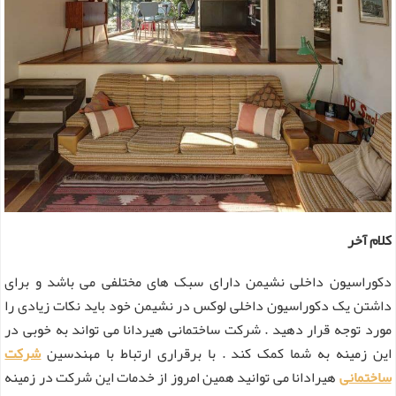
کلام آخر
دکوراسیون داخلی نشیمن دارای سبک های مختلفی می باشد و برای
داشتن یک دکوراسیون داخلی لوکس در نشیمن خود باید نکات زیادی را
مورد توجه قرار دهید . شرکت ساختمانی هیردانا می تواند به خوبی در
این زمینه به شما کمک کند . با برقراری ارتباط با مهندسین
شرکت
ساختمانی
هیرادانا می توانید همین امروز از خدمات این شرکت در زمینه