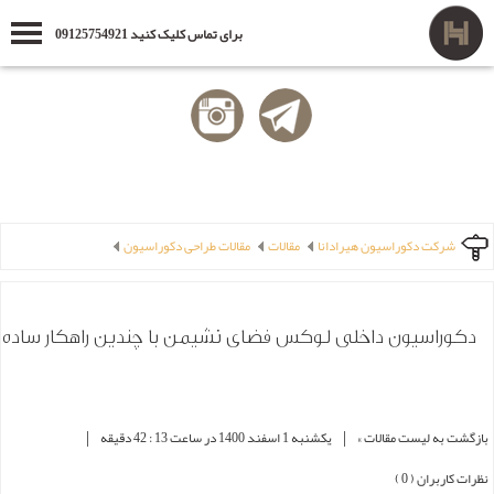
برای تماس کلیک کنید 09125754921
شرکت دکوراسیون هیرادانا
مقالات
مقالات طراحی دکوراسیون
دکوراسیون داخلی لوکس فضای نشیمن با چندین راهکار ساده
|
|
بازگشت به لیست مقالات »
یکشنبه 1 اسفند 1400 در ساعت 13 : 42 دقیقه
نظرات کاربران ( 0 )