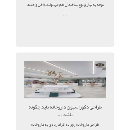
توجه به نیاز و نوع ساختمان هم می تواند داخل واحدها
...
طراحی دکوراسیون داروخانه باید چگونه
باشد ...
طراحی داروخانه روزانه افراد زیادی به داروخانه