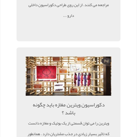
مراجعه می کنند. از این روی طراحی دکوراسیون داخلی
دارو ...
دکوراسیون ویترین مغازه باید چگونه
باشد ؟
ویترین را می توان قسمتی از یک بوتیک و مغازه دانست
که تاثیر بسیار زیادی در جذب مشتریان دارد . همانطور