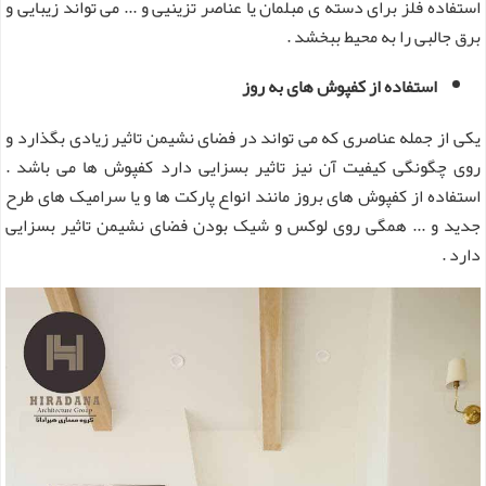
استفاده فلز برای دسته ی مبلمان یا عناصر تزینیی و ... می تواند زیبایی و
برق جالبی را به محیط ببخشد .
استفاده از کفپوش های به روز
یکی از جمله عناصری که می تواند در فضای نشیمن تاثیر زیادی بگذارد و
روی چگونگی کیفیت آن نیز تاثیر بسزایی دارد کفپوش ها می باشد .
استفاده از کفپوش های بروز مانند انواع پارکت ها و یا سرامیک های طرح
جدید و ... همگی روی لوکس و شیک بودن فضای نشیمن تاثیر بسزایی
دارد .