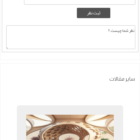
سایر مقالات