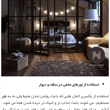
استفاده از نورهای مخفی در سقف و دیوار
استفاده از یکسری المان هایی که باعث روشن شدن محیط ولی نه به طور
مستقیم ، می شوند باعث جذاب تر و شیک تر دیده شدن فضا می شود .
آباژور ، چراغ های مخفی در سقف و حتی لامپ های مدرن و شکل دار