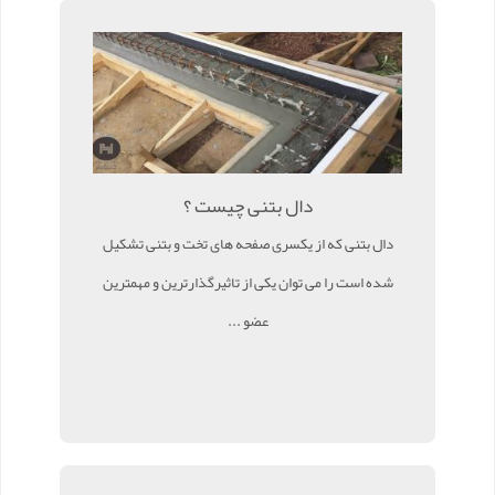
دال بتنی چیست ؟
دال بتنی که از یکسری صفحه های تخت و بتنی تشکیل
شده است را می توان یکی از تاثیرگذارترین و مهمترین
عضو ...