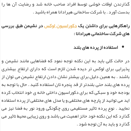
گذارندن اوقات خوشی توسط افراد صاحب خانه شد و رضایت آن ها را
بدست آورد . با شرکت ساخمانی هیرادانا همراه باشید .
راهکارهایی برای داشتن یک
دکوراسیون لوکس
در نشیمن طبق بررسی
های شرکت ساختمانی هیرادانا :
استفاده از پرده های بلند
در حالت کلی باید به این نکته توجه نمود که فضاهایی مانند نشیمن و
پذیرایی برای لوکس تر دیده شدن لازم است که دارای ارتفاع بیشتری
باشند . به همین دلیل برای بیشتر نشان دادن ارتفاع نشیمن می توان از
پرده های بلند حتی بلندتر از قد پنجره تان استفاده کنید . حال با توجه به
بودجه خود و سبکی که برای دکوراسیون داخلی خانه ی خود انتخاب کرده
اید می توانید از پارچه های مختلفی و یا مدل های مختلفی از پرده استفاده
نمایید . نوع پرده تاثیر مستقیمی روی چگونگی ورود نور به فضا نیز می
گذارد که این نکته خود حائز اهمیت می باشد و روی زیبایی محیط تاثیر می
گذارد و باید به آن توجه شود .