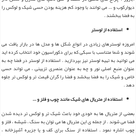
دیوارکوب و ... می توانند با وجود کم هزینه بودن حسی شیک و لوکس را
به فضا ببخشند .
استفاده از لوستر
امروزه لوسترهای زیادی در انواع شکل ها و مدل ها در بازار یافت می
شوند و شما متناسب با سبکی که برای دکوراسیون خود انتخاب کرده اید
می توانید به تهیه لوستر نیز بپردازید . استفاده از لوستر در فضا چه به
عنوان منبع اصلی نور و چه به عنوان عنصری تزیینی ، می تواند حسی
خاص و شیک را به فضا ببخشد و فضا را گران قیمت تر و لوکس تر جلوه
دهد .
استفاده از متریال های شیک مانند چوب و فلز و ...
بعضی از متریال ها به خودی خود باعث شیک تر و لوکس تر دیده شدن
فضا می شوند . از جمله ی این متریال ها می توان به سنگ ، شیشه ، فلز و
چوب اشاره نمود . استفاده از سنگ برای کف و یا جزیره آشپزخانه ،