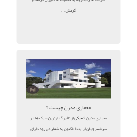
گردش ...
معماری مدرن چیست ؟
معماری مدرن که یکی از تاثیر گذارترین سبک ها در
سرتاسر جهان از ابتدا تاکنون به شمار می رود دارای