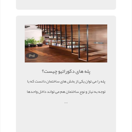
پله های دکوراتیو چیست؟
پله را می توان یکی از بخش های ساختمان دانست که با
توجه به نیاز و نوع ساختمان هم می تواند داخل واحدها
...