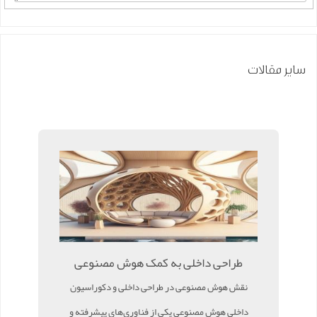
سایر مقالات
طراحی داخلی به کمک هوش مصنوعی
نقش هوش مصنوعی در طراحی داخلی و دکوراسیون
داخلی هوش مصنوعی یکی از فناوری‌های پیشرفته و