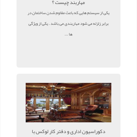
مهاربند چیست ؟
یکی از سیستم هایی که باعث مقاوم شدن ساختمان در
برابر زلزله می شود مهاربندی می باشد . یکی از ویژگی
ها ...
دکوراسیون اداری و دفتر کار لوکس با