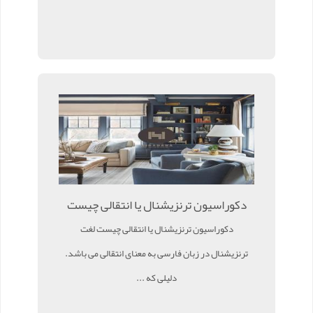
دکوراسیون ترنزیشنال یا انتقالی چیست
دکوراسیون ترنزیشنال یا انتقالی چیست لغت
ترنزیشنال در زبان فارسی به معنای انتقالی می باشد.
دلیلی که ...