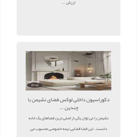
ارزش ...
دکوراسیون داخلی لوکس فضای نشیمن با
چندین ...
نشیمن را می توان یکی از اصلی ترین فضاهای یک خانه
دانست . این فضا فضایی نیمه خصوصی محسوب می