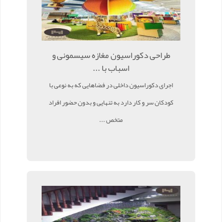
طراحی دکوراسیون مغازه سیسمونی و
اسباب با ...
اجرای دکوراسیون داخلی در فضاهایی که به نوعی با
کودکان سر و کار دارد به تنهایی و بدون حضور افراد
متخص ...