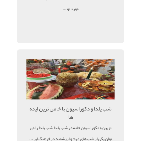
مورد تو ...
شب یلدا و دکوراسیون با خاص ترین ایده
ها
تزیین و دکوراسیون خانه در شب یلدا شب یلدا را می
توان یکی از شب های مهم و ارزشمند در فرهنگ ایر ...