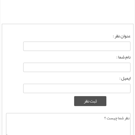
عنوان نظر :
نام شما :
ایمیل :