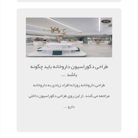
طراحی دکوراسیون داروخانه باید چگونه
باشد ...
طراحی داروخانه روزانه افراد زیادی به داروخانه
مراجعه می کنند. از این روی طراحی دکوراسیون داخلی
دارو ...