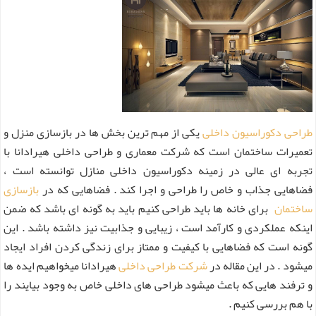
طراحی دکوراسیون داخلی
یکی از مهم ترین بخش ها در بازسازی منزل و
تعمیرات ساختمان است که شرکت معماری و طراحی داخلی هیرادانا با
تجربه ای عالی در زمینه دکوراسیون داخلی منازل توانسته است ،
فضاهایی جذاب و خاص را طراحی و اجرا کند . فضاهایی که در
بازسازی
ساختمان
برای خانه ها باید طراحی کنیم باید به گونه ای باشد که ضمن
اینکه عملکردی و کارآمد است ، زیبایی و جذابیت نیز داشته باشد . این
گونه است که فضاهایی با کیفیت و ممتاز برای زندگی کردن افراد ایجاد
میشود . در این مقاله در
شرکت طراحی داخلی
هیرادانا میخواهیم ایده ها
و ترفند هایی که باعث میشود طراحی های داخلی خاص به وجود بیایند را
با هم بررسی کنیم .