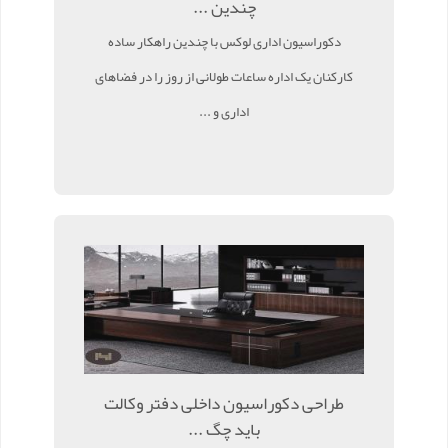
چندین ...
دکوراسیون اداری لوکس با چندین راهکار ساده
کارکنان یک اداره ساعات طولانی از روز را در فضاهای
اداری و ...
طراحی دکوراسیون داخلی دفتر وکالت
باید چگ ...