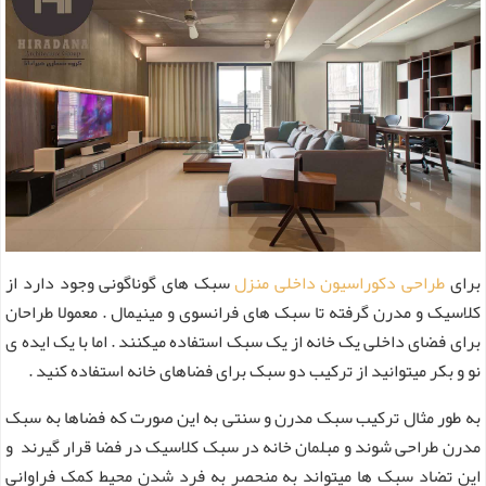
برای
طراحی دکوراسیون داخلی منزل
سبک های گوناگونی وجود دارد از
کلاسیک و مدرن گرفته تا سبک های فرانسوی و مینیمال . معمولا طراحان
برای فضای داخلی یک خانه از یک سبک استفاده میکنند . اما با یک ایده ی
نو و بکر میتوانید از ترکیب دو سبک برای فضاهای خانه استفاده کنید .
به طور مثال ترکیب سبک مدرن و سنتی به این صورت که فضاها به سبک
مدرن طراحی شوند و مبلمان خانه در سبک کلاسیک در فضا قرار گیرند و
این تضاد سبک ها میتواند به منحصر به فرد شدن محیط کمک فراوانی