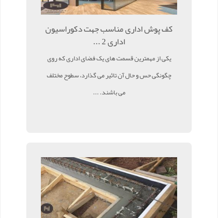
کف پوش اداری مناسب جهت دکوراسیون
اداری 2 ...
یکی از مهمترین قسمت های یک فضای اداری که روی
چگونگی حس و حال آن تاثیر می گذارد، سطوح مختلف
می باشند. ...