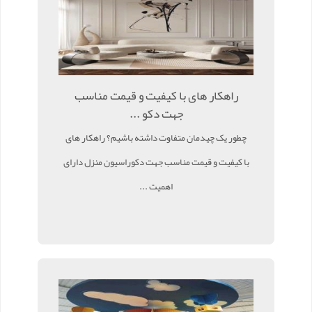
راهکار های با کیفیت و قیمت مناسب
جهت دکو ...
چطور یک چیدمان متفاوت داشته باشیم؟ راهکار های
با کیفیت و قیمت مناسب جهت دکوراسیون منزل دارای
اهمیت ...