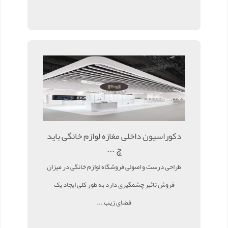
دکوراسیون داخلی مغازه لوازم خانگی باید
چ ...
طراحی درست و اصولی فروشگاه لوازم خانگی در میزان
فروش تاثیر چشمگیری دارد به طور کلی ایجاد یک
فضای زیب ...