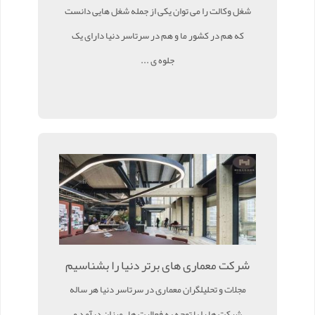
شغل وکالت را می توان یکی از جمله شغل هایی دانست
که هم در کشور ما و هم در سرتاسر دنیا دارای یک
جلوه ی ...
شرکت معماری های برتر دنیا را بشناسیم
مجلات و تحلیلگران معماری در سرتاسر دنیا هر ساله
شرکت ها را با توجه به فعالیت ها ، میزان درآمد و