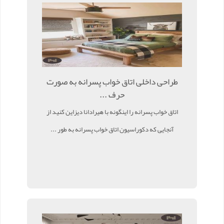
طراحی داخلی اتاق خواب پسرانه به صورت
حرف ...
اتاق خواب پسرانه را اینگونه با هیرادانا دیزاین کنید از
آنجایی که دکوراسیون اتاق خواب پسرانه به طور ...