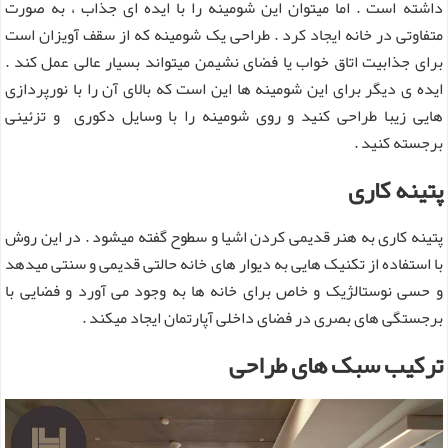
داشته است . اما میتوان این شومینه را با ایده ای جذاب ، به صورت
متفاوتی در خانه ایجاد کرد . طراحی یک شومینه که از سقف آویزان است
برای جذابیت اتاق خواب یا فضای نشیمن میتواند بسیار عالی عمل کند .
ایده ی دیگر برای این شومینه ها این است که بالای آن را با نورپردازی
هایی زیبا طراحی کنید و روی شومینه را با وسایل دکوری و تزئینی
برجسته کنید .
پتینه کاری
پتینه کاری به هنر قدیمی کردن اشیا و سطوح گفته میشود . در این روش
با استفاده از تکنیک هایی به دیوار های خانه حالتی قدیمی و سنتی میدهد
و حسی نوستالژیک و خاص برای خانه ها به وجود می آورد و فضایی با
برجستگی های بصری در فضای داخلی آپارتمان ایجاد میکند .
ترکیب سبک های طراحی