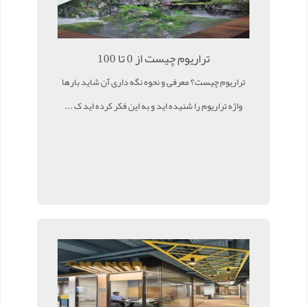
تراریوم چیست از 0 تا 100
تراریوم چیست؟ معرفی و نحوه نگه داری آن شاید بارها
واژه تراریوم را شنیده اید و به این فکر کرده اید ک ...