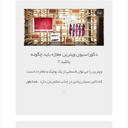
دکوراسیون ویترین مغازه باید چگونه
باشد ؟
ویترین را می توان قسمتی از یک بوتیک و مغازه دانست
که تاثیر بسیار زیادی در جذب مشتریان دارد . همانطور
...