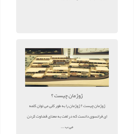
ژوژمان چیست ؟
ژوژمان چیست ؟ ژوژمان را به طور کلی می توان کلمه
ای فرانسوی دانست که در لغت به معنای قضاوت کردن
می ب ...