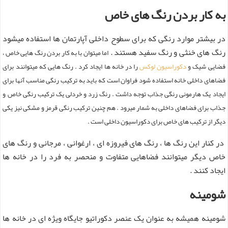
به کار بردن رنگ های خاص
در بیشتر موارد رنگی که برای سطوح داخلی آپارتمان ها استفاده میشود
رنگ های خنثی و رنگ سفید هستند .
اما میتوان با به کار بردن رنگ هایی خاص ،
فضایی شیک و
دکوراسیون لوکس
را در خانه ها ایجاد کرد .
رنگ هایی که میتوانند برای
فضاهای داخلی خانه استفاده شود فراوان است که باید به ترکیب رنگی مناسب آنها برای
ایجاد یک هارمونی رنگی جذاب توجه داشت . رنگ زرد و خردلی یک ترکیب رنگی خاص و
جذاب برای فضاهای داخلی به شمار میرود . هم چنین ترکیب رنگی قرمز و مشکی نیز یکی
دیگر از ترکیب های خاص برای دکوراسیون داخلی است .
در کنار این رنگ ها ، رنگ های فیروزه ای ، ارغوانی ، مرجانی و رنگ های
خاص دیگر میتوانند فضاهایی متفاوت و منحصر به فرد را در خانه ها
ایجاد کنند .
شومینه
شومینه همیشه به عنوان یک عنصر دکوراتیو جایگاه ویژه ای در خانه ها