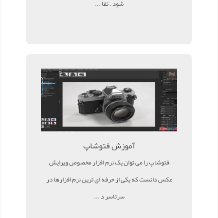
شود . تفا ...
آموزش فتوشاپ
فتوشاپ را می توان یک نرم افزار مخصوص ویرایش
عکس دانست که یکی از حرفه ای ترین نرم افزارها در
سرتاسر د ...