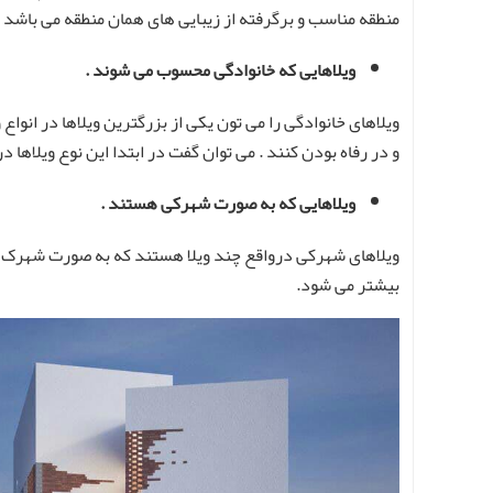
منطقه مناسب و برگرفته از زیبایی های همان منطقه می باشد .
ویلاهایی که خانوادگی محسوب می شوند .
ویلاهای خانوادگی را می تون یکی از بزرگترین ویلاها در انو
و در رفاه بودن کنند . می توان گفت در ابتدا این نوع ویلاها
ویلاهایی که به صورت شهرکی هستند .
ویلاهای شهرکی درواقع چند ویلا هستند که به صورت شهرک با ی
بیشتر می شود.