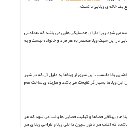
وع یک خانه ی ویلایی دانست .
گفته می شود زیرا دارای همسایگی هایی می باشد که تعدادش
یی در این سبک ویلا منحصر به هر فرد و خانواده نیست و به
ایی بالا دانست . این سری از ویلاها به دلیل آن که در شهر
ن این ویلاها بسیار گرانقیمت می باشد و هزینه ی ساخت هم
یلا های ییلاقی فضاها و کیفیت فضایی ها یافت می شود که هر
اشند که اغلب هر دکوراسیون داخلی ویلا و طراحی ویلا ی هر