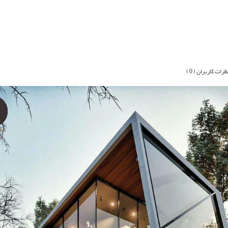
ظرات کاربران ( 0 )