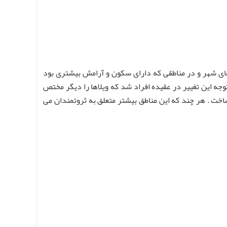
ه های شهر و در مناطقی که دارای سکون و آرامش بیشتری بود
جه این تغییر در عقیده افراد شد که ویلاها را دیگر مختص
اخت . هر چند که این مناطق بیشتر متعلق به ثروتمندان می