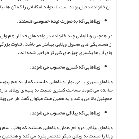
این خانواده دخیل بوده است تا بتواند امکاناتی را که آن ها ن
ویلاهایی که به صورت نیمه خصوصی هستند .
در همچین ویلاهایی چند خانواده در واحدهای جدا از هم ولی
از همسایگی های معمول ویلایی بیشتر می باشد . تفاوت بزرگی
جای آن ها یکسری چیزهای کلی تر طراحی شده اند .
ویلاهایی که شهری محسوب می شوند .
ویلاهای شهری را می توان ویلاهایی دانست که از به هم پیویس
ساخته می شوند مساحت کمتری نسبت به بقیه ی ویلاها دارند 
همچنین بالا می باشد و به همین علت میتوان گفت طراحی ویلا
ویلاهایی که ییلاقی محسوب می شوند .
ویلاهای ییلاقی درواقع همان ویلاهایی هستند که وقتی اسم وی
ویلا را نسبت به ویلای دیگر منحصر بفرد می کند و همچنین د