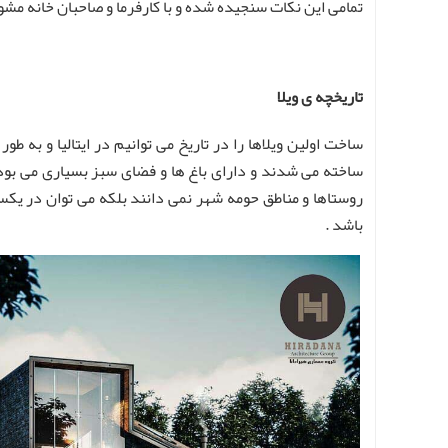
تمامی این نکات سنجیده شده و با کارفرما و صاحبان خانه مش
تاریخچه ی ویلا
ساخت اولین ویلاها را در تاریخ می توانیم در ایتالیا و به
ساخته می شدند و دارای باغ ها و فضای سبز بسیاری می بود 
روستاها و مناطق حومه شهر نمی دانند بلکه می توان در یکس
باشد .