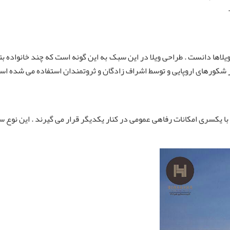
اع ویلاها دانست . طراحی ویلا در این سبک به این گونه است که چند خانواده
 در شکورهای اروپایی و توسط اشراف زادگان و ثروتمندان استفاده می شده اس
کسری امکانات رفاهی عمومی در کنار یکدیگر قرار می گیرند . این نوع ساخ