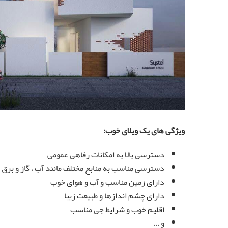
ویژگی های یک ویلای خوب:
دسترسی بالا به امکانات رفاهی عمومی
دسترسی مناسب به منابع مختلف مانند آب ، گاز و برق و 
دارای زمین مناسب و آب و هوای خوب
دارای چشم اندازها و طبیعت زیبا
اقلیم خوب و شرایط جی مناسب
و ...