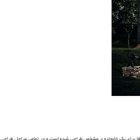
 برای یک خانواده ی مشخص طراحی شده است و در تمامی مراحل طراحی از 