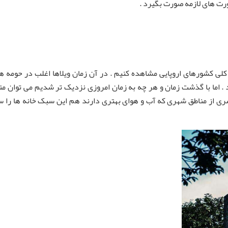
ورت های لازمه صورت بگیرد .
 طور کلی کشورهای اروپایی مشاهده کنیم . در آن زمان ویلاها اغلب در حوم
. اما با گذشت زمان و هر چه به زمان امروزی نزدیک تر شدیم می توان متو
ری از مناطق شهری که آب و هوای بهتری دارند هم این سبک خانه ها را س