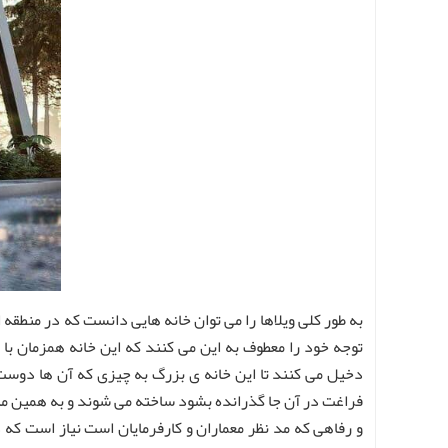
به طور کلی ویلاها را می توان خانه هایی دانست که در منطقه
توجه خود را معطوف به این می کنند که این خانه همزمان با
دخیل می کنند تا این خانه ی بزرگ به چیزی که آن ها دوست د
فراغت در آن جا گذرانده بشود ساخته می شوند و به همین من
و رفاهی که مد نظر معماران و کارفرمایان است نیاز است که 