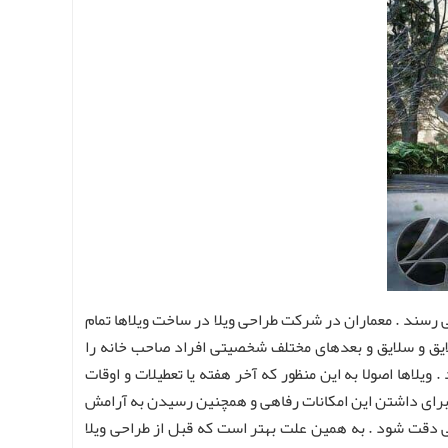
ی رسند . معماران در شرکت طراحی ویلا در ساخت ویلاها تمام
لایق و سلایق و بعدهای مختلف شخصیتی افراد صاحب خانه را
لاها اصولا به این منظور که آخر هفته یا تعطیلات و اوقات
 برای داشتن این امکانات رفاهی و همچنین رسیدن به آرامش
دقت شود . به همین علت بهتر است که قبل از طراحی ویلا