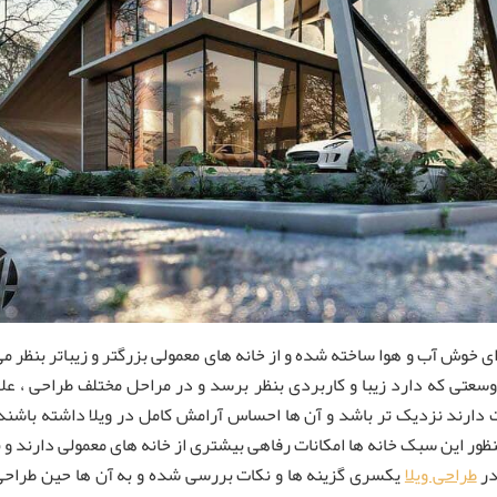
 ای خوش آب و هوا ساخته شده و از خانه های معمولی بزرگتر و زیباتر بنظر م
 وسعتی که دارد زیبا و کاربردی بنظر برسد و در مراحل مختلف طراحی ، ع
ارند نزدیک تر باشد و آن ها احساس آرامش کامل در ویلا داشته باشند . وی
ظور این سبک خانه ها امکانات رفاهی بیشتری از خانه های معمولی دارند و
در
طراحی ویلا
یکسری گزینه ها و نکات بررسی شده و به آن ها حین طراحی 