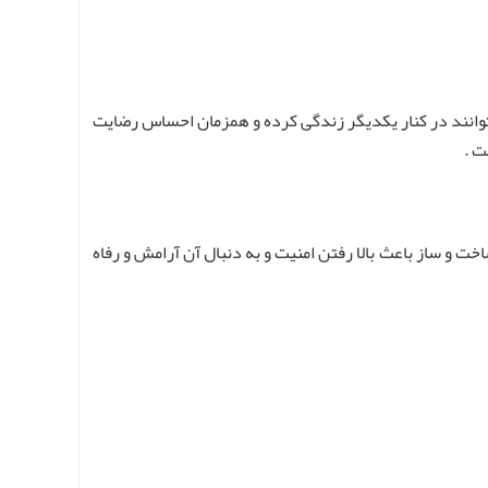
 بتوانند در کنار یکدیگر زندگی کرده و همزمان احساس رضایت
ت .
ت و ساز باعث بالا رفتن امنیت و به دنبال آن آرامش و رفاه