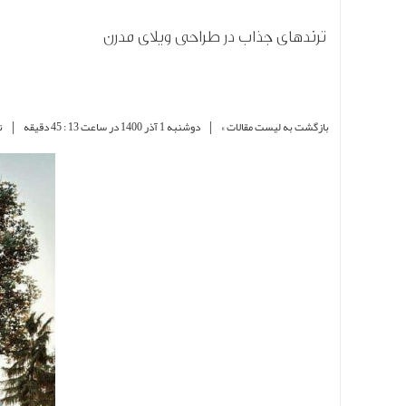
ترندهای جذاب در طراحی ویلای مدرن
|
|
بازگشت به لیست مقالات »
دوشنبه 1 آذر 1400 در ساعت 13 : 45 دقیقه
ن