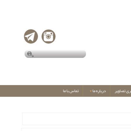
ری تصاویر
درباره ما
تماس با ما