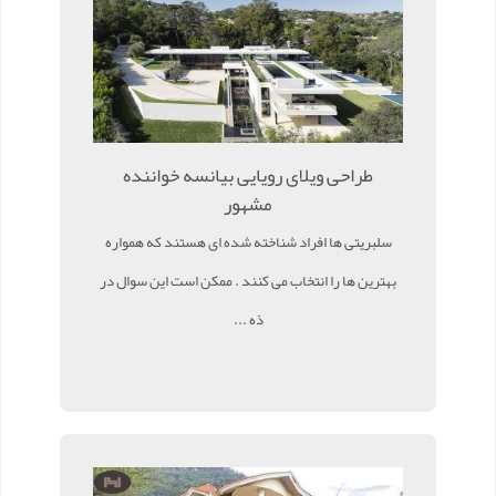
طراحی ویلای رویایی بیانسه خواننده
مشهور
سلبریتی ها افراد شناخته شده ای هستند که همواره
بهترین ها را انتخاب می کنند . ممکن است این سوال در
ذه ...