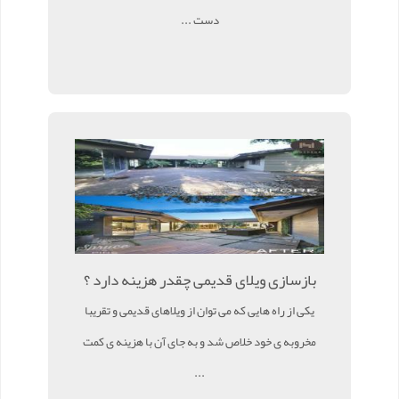
دست ...
بازسازی ویلای قدیمی چقدر هزینه دارد ؟
یکی از راه هایی که می توان از ویلاهای قدیمی و تقریبا
مخروبه ی خود خلاص شد و به جای آن با هزینه ی کمت
...