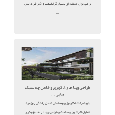
را می توان منطقه ای بسیار گرانقیمت و اشرافی دانس
...
طراحی ویلا های لاکچری و خاص چه سبک
هایی ...
با پیشرفت تکنولوژی و صنعتی شدن زندگی روزمره ،
تمایل افراد برای ساخت و طراحی ویلا در مناطق بکر و