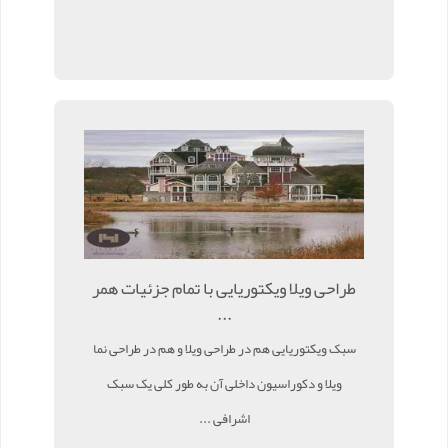
طراحی ویلا ویکتوریایی با تمام جزئیات همر
...
سبک ویکتوریایی هم در طراحی ویلا و هم در طراحی نما
ویلا و دکوراسیون داخلی آن به طور کلی یک سبک
اشرافی ...