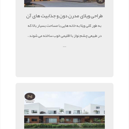
طراحی ویلای مدرن دون و جذابیت های آن
به طور کلی ویلا به خانه هایی با مساحت بسیار بالا که
در طبیعی چشم نواز با اقلیمی خوب ساخته می شوند ،
...