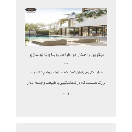
بهترین راهکار در طراحی ویلا و یا نوسازی
...
به طور کلی می توان گفت که ویلاها در واقع خانه هایی
بزرگ هستند که در لنداسکیپی با طبیعت و چشم انداز
ز ...