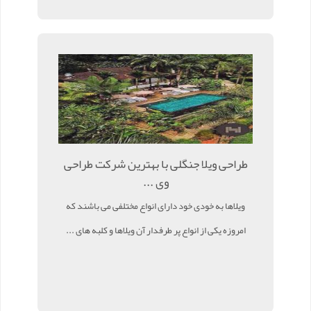
طراحی ویلا جنگلی با بهترین شرکت طراحی
وی ...
ویلاها به خودی خود دارای انواع مختلفی می باشند که
امروزه یکی از انواع پر طرفدار آن ویلاها و کلبه های ...