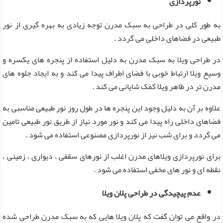
نورپردازی
به طور کلی در طراحی به سبک مدرن توجه زیادی به بهره گیری از نور
طبیعی در فضاهای داخلی می گردد .
در طراحی ویلا به سبک مدرن به دلیل استفاده از پنجره های یکسره و
وسیع ویلا ارتباط خوبی با فضای اطراف پیدا می‌ کند و به ایجاد جلوه های
مدرن تر در ظاهر ویلا کمک شایانی می‌ کند .
علاوه بر آن به دلیل وجود این پنجره ها در طول روز نور طبیعی مناسبی به
فضاهای داخلی راه پیدا می کند و نور مورد نیاز از طریق نور طبیعی تامین
می گردد و برای شب نیز از نورپردازی مصنوعی استفاده می‌ شود .
برای نورپردازی ویلاهای مدرن اغلب از نورهای سقفی ، دیواری ، زمینی ،
نقطه‌ ای و نور های مخفی استفاده می شود .
عدم پیچیدگی در طراحی پلان ویلا
در واقع می‌ توان گفت که پلان ویلا هایی که به سبک مدرن طراحی شده‌