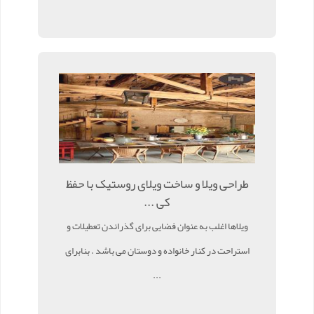
طراحی ویلا و ساخت ویلای روستیک با حفظ
کی ...
ویلاها اغلب به عنوان فضایی برای گذراندن تعطیلات و
استراحت در کنار خانواده و دوستان می باشد . بنابرای
...