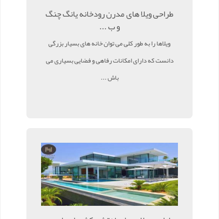
طراحی ویلا های مدرن رودخانه یانگ چنگ
و ب ...
ویلاها را به طور کلی می توان خانه های بسیار بزرگی
دانست که دارای امکانات رفاهی و فضایی بسیاری می
باش ...