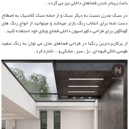
باعث زیباتر شدن فضاهای داخلی نیز می گردد .
در سبک مدرن نسبت به دیگر سبک و از جمله سبک کلاسیک به اصطلاح
دست شما برای انتخاب رنگ بازتر میباشد و میتوانید از انواع رنگ های
گوناگون برای طراحی دکوراسیون داخلی فضای ویلای خود استفاده کنید .
از پرکاربردترین رنگها در طراحی فضاهای مدل می توان به رنگ سفید
طوسی خاکی قهوه ای ، بژ ، سبز ، مشکی و … اشاره کرد .