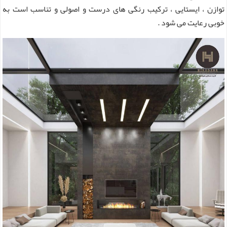
توازن ، ایستایی ، ترکیب رنگی های درست و اصولی و تناسب است به
خوبی رعایت می شود .