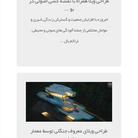
طراحی ویلا همراه با نقشه کشی اصولی در
بو ...
امروزه با افزایش جمعیت و گسترش زندگی شهری و
عوامل مختلفی از جمله آلودگی های صوتی و محیطی ،
تراکم بال ...
طراحی ویلای معروف جنگلی توسط معمار