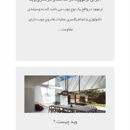
ترموود درواقع یک نوع چوب می باشد که به وسیله ی
تکنولوژی و انجام یکسری عملیات ها روی چوب دارای
مقاومت ...
وید چیست ؟