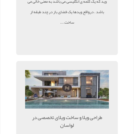
وید که یک کلمه ی انگلیسی می باشد به معنی خالی می
باشد . درواقع ویدها یک فضای باز در چند طبقه از
ساخت ...
طراحی ویلا و ساخت ویلای تخصصی در
لواسان