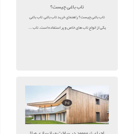
تاب باغی چیست؟
تاب باغی چیست؟ راهنمای خرید تاب باغی تاب باغی
یکی از انواع تاب های خاص و پر استفاده است. تاب ...
اجرای ترمووود در ساخت و بازسازی ویلا