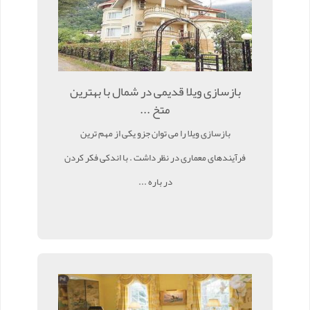
بازسازی ویلا قدیمی در شمال با بهترین
متخ ...
بازسازی ویلا را می توان جزو یکی از مهم ترین
فرآیندهای معماری در نظر داشت . با اندکی فکر کردن
در باره ...