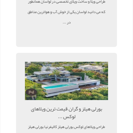
طراحی ویلا و ساخت ویلای تخصصی در لواسان همانطور
که می دانید لواسان یکی از خوش آب و هواترین مناطق
در ...
بورلی هیلز و گران قیمت ترین ویلاهای
لوکس ...
طراحی ویلاهای لوکس بورلی هیلز کالیفرنیا بورلی هیلز