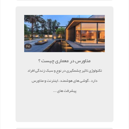
متاورس در معماری چیست ؟
تکنولوژی تاثیر چشمگیری در نوع و سبک زندگی افراد
دارد ، گوشی های هوشمند ، اینترنت و متاورس
پیشرفت های ...