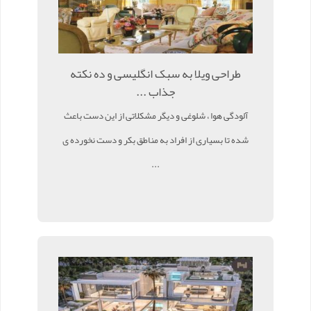
طراحی ویلا به سبک انگلیسی و ده نکته
جذاب ...
آلودگی هوا ، شلوغی و دیگر مشکلاتی از این دست باعث
شده تا بسیاری از افراد به مناطق بکر و دست نخورده ی
...