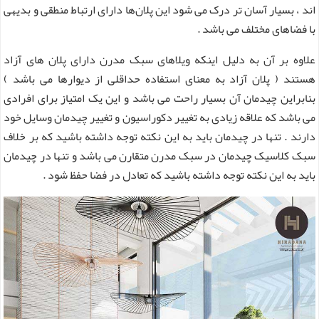
اند ، بسیار آسان تر درک می شود این پلان‌ها دارای ارتباط منطقی و بدیهی
با فضاهای مختلف می باشد .
علاوه بر آن به دلیل اینکه ویلاهای سبک مدرن دارای پلان های آزاد
هستند ( پلان آزاد به معنای استفاده حداقلی از دیوارها می باشد )
بنابراین چیدمان آن بسیار راحت می باشد و این یک امتیاز برای افرادی
می باشد که علاقه زیادی به تغییر دکوراسیون و تغییر چیدمان وسایل خود
دارند . تنها در چیدمان باید به این نکته توجه داشته باشید که بر خلاف
سبک کلاسیک چیدمان در سبک مدرن متقارن می باشد و تنها در چیدمان
باید به این نکته توجه داشته باشید که تعادل در فضا حفظ شود .