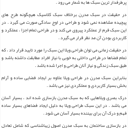
پرطرفدار ترین سبک ها به شمار می رود .
در حقیقت در سبک مدرن برخلاف سبک کلاسیک هیچگونه طرح های
پیچیده مشاهده نمی شود و طراحی در اوج سادگی صورت می گیرد . در
این سبک فرم از عملکرد پیروی می کند و در طراحی تمام اجزا ، عملکرد و
کاربردی بودن آن مد نظر قرار می‌ گیرد .
در حقیقت زمانی می توان طراحی ویلا این سبک را مورد تایید قرار داد ، که
تمام فضاها در طراحی داخلی به خوبی با نیاز افراد مطابقت داشته باشد و
طبق سبک زندگی و نیاز آنان طراحی و اجرا شده باشد .
بنابراین سبک مدرن در طراحی ویلا علاوه بر ایجاد فضایی ساده و آرام
بخش بسیار کاربردی و عملکردی نیز می‌ باشد .
درک بصری ویلاهایی که به سبک مدرن بازسازی شده‌ اند ، بسیار آسان
می باشد . در این سبک طراحی ویلا به دلیل ایجاد فضاهای بسیار ساده
فهم و درک آن برای بیننده بسیار آسان می شود .
در بازسازی ساختمان به سبک مدرن اصول زیباشناسی که شامل تعادل