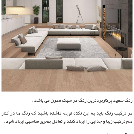
رنگ‌ سفید پرکاربردترین رنگ در سبک مدرن می باشد .
در ترکیب رنگ باید به این نکته توجه داشته باشید که رنگ ها در کنار
هم ترکیب زیبا و جذابی را ایجاد کنند و تعادل بصری مناسبی ایجاد شود .