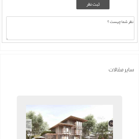
سایر مقالات