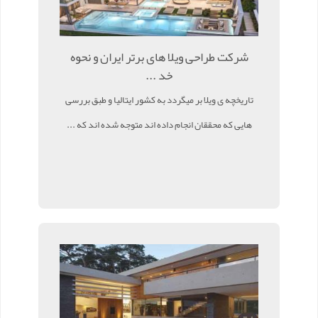
شرکت طراحی ویلا های برتر ایران و نحوه
خد ...
تاریخچه ی ویلا بر میگردد به کشور ایتالیا و طبق بررسی
هایی که محققان انجام داده اند متوجه شده اند که ...