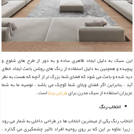
این سبک به دلیل ایجاد ظاهری ساده و به دور از طرح های شلوغ و
پیچیده و همچنین به دلیل استفاده از رنگ های روشن باعث ایجاد خطای
دید شده و باعث می‌ شود که فضای شما بزرگ تر از آنچه که هست به نظر
آید . بنابراین اگر فضای ویلای شما کوچک می باشد ، توصیه ما به شما
عزیزان استفاده از سبک مدرن برای
طراحی ویلا
است .
انتخاب رنگ
انتخاب رنگ یکی از مهمترین انتخاب ها در طراحی داخلی به شمار می رود
. زیرا علاوه بر این که بر روی روحیه افراد تاثیر چشمگیری می گذارد ،