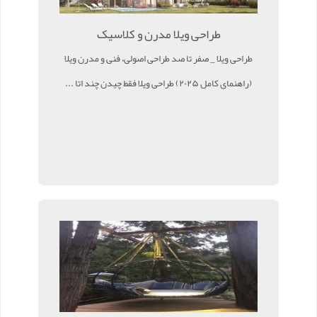
طراحی ویلا مدرن و کلاسیک
طراحی ویلا _ صفر تا صد طراحی اصولی، فنی و مدرن ویلا
(راهنمای کامل ۲۰۲۵) طراحی ویلا فقط چیدن چند اتا ...