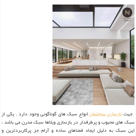
جهت
بازسازی ساختمان
انواع سبک های گوناگونی وجود دارد . یکی از
سبک های محبوب و پرطرفدار در بازسازی ویلاها سبک مدرن می باشد ،
این سبک به دلیل ایجاد فضاهای ساده و آرام جز پرکاربردترین و