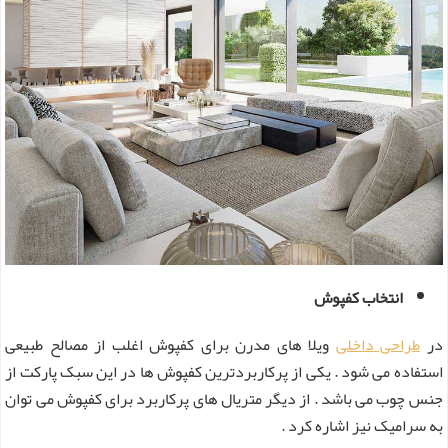
انتخاب کفپوش
در
طراحی داخلی
ویلا های مدرن برای کفپوش اغلب از مصالح طبیعی
استفاده می‌ شود . یکی از پرکاربردترین کفپوش ها در این سبک پارکت از
جنس چوب می باشد . از دیگر متریال های پرکاربرد برای کفپوش می‌ توان
به سرامیک نیز اشاره کرد .