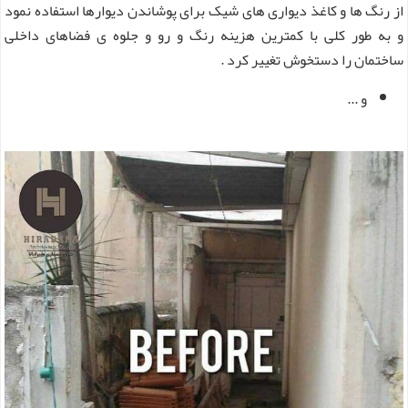
از رنگ ها و کاغذ دیواری های شیک برای پوشاندن دیوارها استفاده نمود
و به طور کلی با کمترین هزینه رنگ و رو و جلوه ی فضاهای داخلی
ساختمان را دستخوش تغییر کرد .
و ...