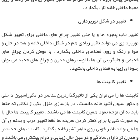
محیط داخلی خانه تان بگذارد .
تغییر در شکل نورپردازی
تغییر قاب پنجره ها و یا حتی تغییر چراغ های داخلی برای تغییر شکل
نورپردازی می تواند تاثیر زیادی هم در شکل داخلی خانه و هم در حال و
هوا و رنگ و روی فضاهای داخلی بگذارد . با عوض کردن چراغ های
قدیمی و جایگزینی آن ها با لوسترهای مدرن و چراغ های جدید می توان
جلوه ای زیبا به فضای داخلی بخشید .
تغییر کابینت ها
کابینت ها را می توان یکی از تاثیرگذارترین عناصر در دکوراسیون داخلی
و دکوراسیون آشپزخانه دانست . در بازسازی منزل یکی از نکاتی که حتما
باید به آن توجه نمود همین کابینت ها می باشند . تغییر کابینت ها حال یا
به صورت کلی یا برای کمتر کردن هزینه ها فقط تغییر درب و بدنه ی آن
ها می تواند تاثیر خوبی روی ظاهر آشپزخانه بگذارد . کابینت های جدیدتر
و مدرن تر دارای سادگی و در عین حال زیبایی و دوام بیشتری می باشند و