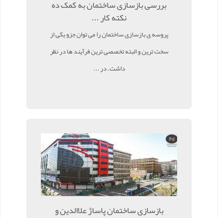
بررسی بازسازی ساختمان به کمک ده
نکته کار ...
پروسه ی بازسازی ساختمان را می توان جزو یکی از
سخت ترین و البته تخصصی ترین فرآیند ها در نظر
داشت. در ...
بازسازی ساختمان پاساژ علاالدین و