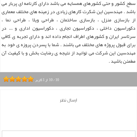
سطح کشور و حتی کشورهای همسایه می باشد دارای کارنامه ای پربار می
باشد . مهندسین این شکرت کارهای زیادی در زمینه های مختلف معماری
از بازسازی منزل ، بازسازی ساختمان ، طراحی ویلا ، طراحی نما ،
دکوراسیون داخلی ، دکوراسیون تجاری ، دکوراسیون اداری و ... در
سرتاسر ایران و کشورهای اطراف انجام داده اند و دارای تجربه ی کافی
برای قبول پروژه های مختلف می باشند . شما با پسردن پروزه ی خود به
مهندسین این شرکت می توانید از نتیجه ی رضایت بخش و با کیفیت آن
مطمئن باشید .
10
/
10
از
1
کاربر
ارسال نظر