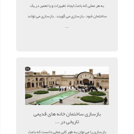
به هر عملی که باعث ایجاد تغییرات و یا تعمیر در یک
ساختمان شود ، بازسازی می گویند . بازسازی می تواند
...
بازسازی ساختمان خانه های قدیمی
تاریخی در ...
بازسازی را می توان به طور کلی عملی دانست که باعث