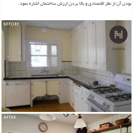
بودن آن از نظر اقتصادی و بالا بردن ارزش ساختمان اشاره نمود .