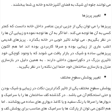
می توانند جلوه ای شیک به فضای آشپزخانه و خانه ی شما ببخشند .
تغییر پریزها
پریزها را می توان یکی از جزیی ترین عناصر داخل خانه دانست که کمتر
کسی به آن ها توجه می کند . اما اگر به آن ها توجه نموده و زیبایی آن ها را
در نظر بگیریم ، می تواند تاثیر خوبی در خانه بگذارد . پریزهای قدیمی
اغلب عاری از زیبایی بوده و صرفا کاربردی بوده اند اما هم اکنون
پریزهایی ساده و شیک در بازار یافت می شوند که با وجود کوچکی خود
تاثیری بزرگ در دکوراسیون داخلی دارند . به همین دلیل در بازسازی
منزل و بازسازی ساختمان خود حتما این نکته را در نظر بگیرید .
تغییر پوشش سطوح مختلف
پوشش سطوح مختلف یکی از تاثیر گذارترین نکات در زیبایی و شیک بودن
و حتی استحکام آن می باشد . در گذشته کف ساختمان ها را با سرامیک و
دیوارها را صرفا با رنگ سفید و یا کاغذ دیواری های ساده می پوشانند . اما
هم اکنون می توان از پارکت ها یا سرامیک های مناسب برای پوشش کف و