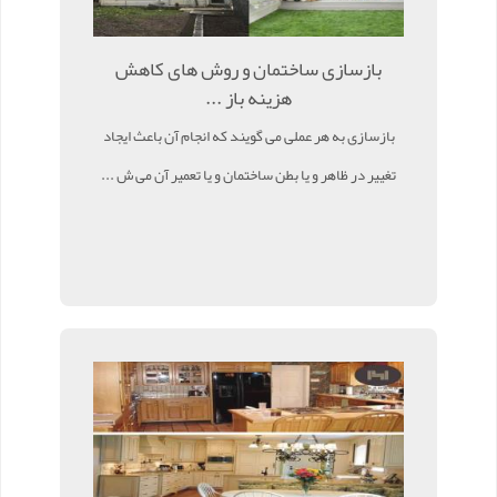
بازسازی ساختمان و روش های کاهش
هزینه باز ...
بازسازی به هر عملی می گویند که انجام آن باعث ایجاد
تغییر در ظاهر و یا بطن ساختمان و یا تعمیر آن می ش ...