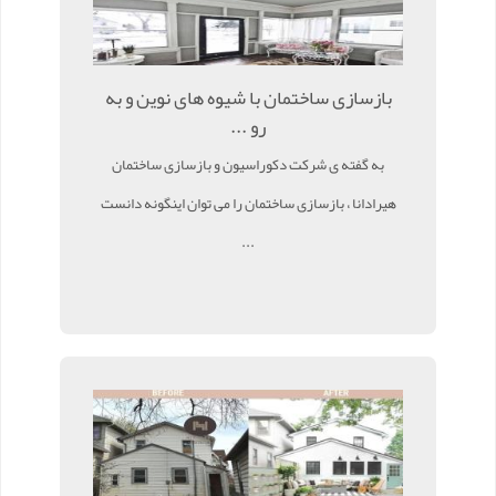
بازسازی ساختمان با شیوه های نوین و به
رو ...
به گفته ی شرکت دکوراسیون و بازسازی ساختمان
هیرادانا ، بازسازی ساختمان را می توان اینگونه دانست
...