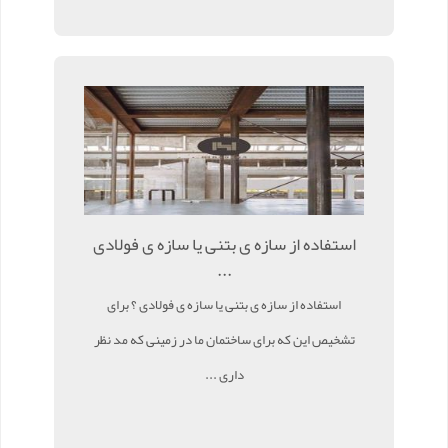
استفاده از سازه ی بتنی یا سازه ی فولادی
...
استفاده از سازه ی بتنی یا سازه ی فولادی ؟ برای
تشخیص این که برای ساختمان ما در زمینی که مد نظر
داری ...