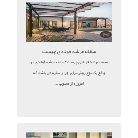
سقف عرشه فولادی چیست
سقف عرشه فولادی چیست؟ سقف عرشه فولادی در
واقع یک نوع روش برای اجرای سازه می باشد که
امروزه از محبوب ...