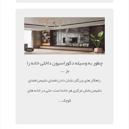
چطور به وسیله دکوراسیون داخلی خانه را
بز ...
راهکار های بزرگتر نشان دادن فضای نشیمن فضای
نشیمن بخش مرکزی هر خانه است. حتی در خانه های
کوچک ...