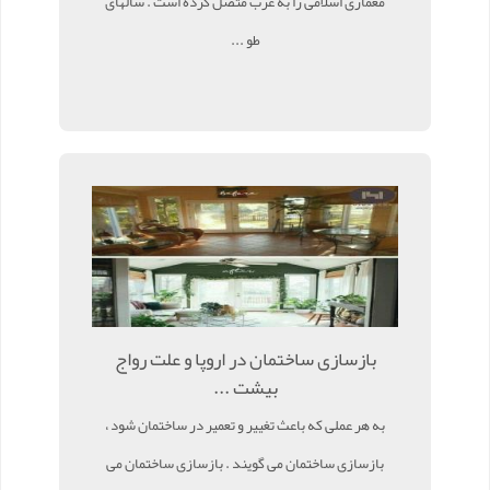
معماری اسلامی را به غرب متصل کرده است . سالهای
طو ...
بازسازی ساختمان در اروپا و علت رواج
بیشت ...
به هر عملی که باعث تغییر و تعمیر در ساختمان شود ،
بازسازی ساختمان می گویند . بازسازی ساختمان می