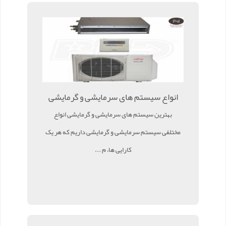
انواع سیستم های سرمایشی و گرمایشی
بهترین سیستم های سرمایشی و گرمایشی انواع
مختلفی سیستم سرمایشی و گرمایشی داریم که هر یک
کارایی ها، م ...