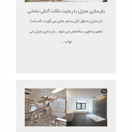
بازسازی منزل با رعایت نکات آتش نشانی
بازسازی به طور کلی به هر عملی می گویند که باعث
تعمیر و تغییر ساختمان می شود . بازسازی منزل می
تواند ...