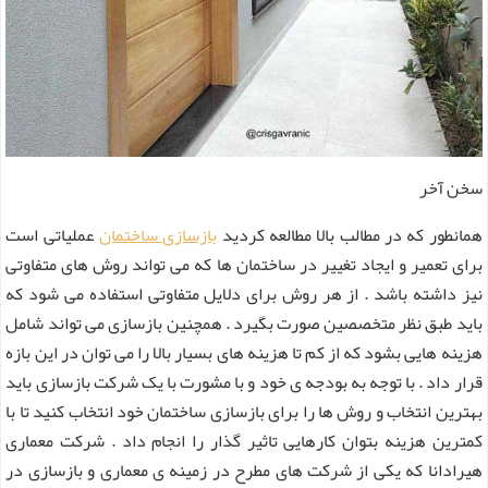
سخن آخر
همانطور که در مطالب بالا مطالعه کردید
بازسازی ساختمان
عملیاتی است
برای تعمیر و ایجاد تغییر در ساختمان ها که می تواند روش های متفاوتی
نیز داشته باشد . از هر روش برای دلایل متفاوتی استفاده می شود که
باید طبق نظر متخصصین صورت بگیرد . همچنین بازسازی می تواند شامل
هزینه هایی بشود که از کم تا هزینه های بسیار بالا را می توان در این بازه
قرار داد . با توجه به بودجه ی خود و با مشورت با یک شرکت بازسازی باید
بهترین انتخاب و روش ها را برای بازسازی ساختمان خود انتخاب کنید تا با
کمترین هزینه بتوان کارهایی تاثیر گذار را انجام داد . شرکت معماری
هیرادانا که یکی از شرکت های مطرح در زمینه ی معماری و بازسازی در