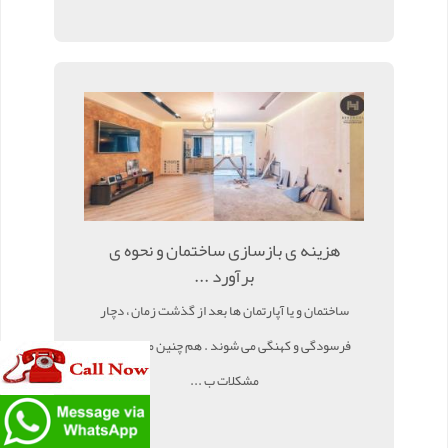
هزینه ی بازسازی ساختمان و نحوه ی
برآورد ...
ساختمان و یا آپارتمان ها بعد از گذشت زمان ، دچار
فرسودگی و کهنگی می شوند . هم چنین ممکن است
مشکلات ب ...