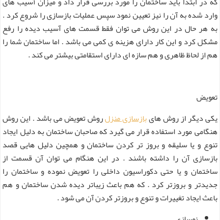
که در ابتدا باید ساختمان را مورد بررسی قرار داد و میزان آسیب های
وارد شده به آن را نیز تعیین نمود سپس عملیات بازسازی را شروع کرد .
به هر حال در این روش می توان فقط قسمت های آسیب دیده را رفع
مشکل کرد و این کار دارای هزینه ی کمی می باشد . اما ساختمان شما را
هم از لحاظ ظاهری و هم سازه ای دارای استقامتی بیشتر می کند .
تعویض
یکی دیگر از روش های
بازسازی منزل
روش تعویض می باشد . این روش
هنگامی مورد استفاده قرار می گیرد که صاحبان ساختمان به دلیل ایجاد
تنوع و یا سلیقه و بروز تر کردن ساختمان و همچین دلیل هایی قصد
بازسازی آن را داشته باشند . در این هنگام می توان آن قسمت از
ساختمان و یا حتی دکوراسیون داخلی را تعویض نموده و ساختمان را
جدیدتر و بروزتر کرد . که هم باعث زیباتر دیده شدن ساختمان و هم
باعث ایجاد تغییرات و تنوع و بروزتر کردن آن می شود .
نوسازی