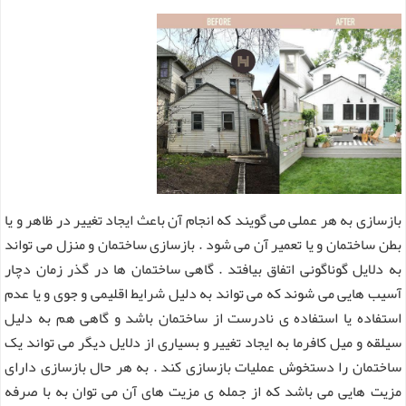
بازسازی به هر عملی می گویند که انجام آن باعث ایجاد تغییر در ظاهر و یا
بطن ساختمان و یا تعمیر آن می شود . بازسازی ساختمان و منزل می تواند
به دلایل گوناگونی اتفاق بیافتد . گاهی ساختمان ها در گذر زمان دچار
آسیب هایی می شوند که می تواند به دلیل شرایط اقلیمی و جوی و یا عدم
استفاده یا استفاده ی نادرست از ساختمان باشد و گاهی هم به دلیل
سیلقه و میل کافرما به ایجاد تغییر و بسیاری از دلایل دیگر می تواند یک
ساختمان را دستخوش عملیات بازسازی کند . به هر حال بازسازی دارای
مزیت هایی می باشد که از جمله ی مزیت های آن می توان به با صرفه