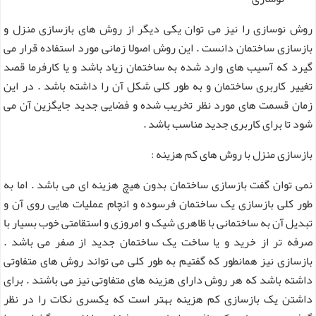
روش نوسازی را نیز می توان یکی دیگر از روش های بازسازی منزل و
بازسازی ساختمان دانست . این روش اصولا زمانی مورد استفاده قرار می
گیرد که آسیب های وارد شده به ساختمان زیاد باشد و یا کارفرما قصد
تغییر کاربری ساختمان و به طور کلی شکل آن را داشته باشد . در این
زمان قسمت های مورد نظر تخریب شده و فضایی جدید جایگزین آن می
شود تا برای کاربری جدید مناسب باشد .
بازسازی منزل با روش های کم هزینه :
نمی توان گفت بازسازی ساختمان بدون هیچ هزینه ای می باشد . اما به
طور کلی بازسازی یک ساختمان فرسوده و انچام عملیات هایی روی آن و
تبدیل آن به ساختمانی با ظاهری شیک و امروزی و استقامتی خوب بسیار با
صرفه تر از خرید و یا ساخت یک ساختمان جدید از صفر می باشد .
بازسازی نیز همانطور که گفتیم به طور کلی می تواند روش های متفاوتی
داشته باشد که هر روش دارای هزینه های متفاوتی نیز می باشند . برای
داشتن یک بازسازی کم هزینه بهتر است که یکسری نکات را در نظر