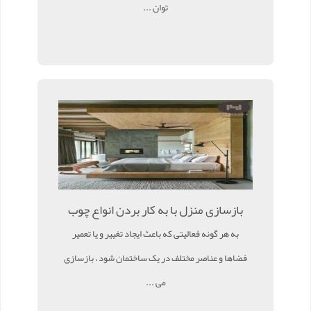
توان ...
بازسازی منزل با به کار بردن انواع چوب
به هر گونه فعالیتی که باعث ایجاد تغییر و یا تعمیر
فضاها و عناصر مختلف در یک ساختمان شود ، بازسازی
می ...