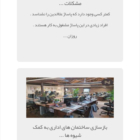
مشکلات ...
کمتر کسی وجود دارد که پاساژ علاالدین را نشناسد .
افراد زیادی در این پاساژ مشغول به کار هستند .
روزان ...
بازسازی ساختمان های اداری به کمک
شیوه ها ...