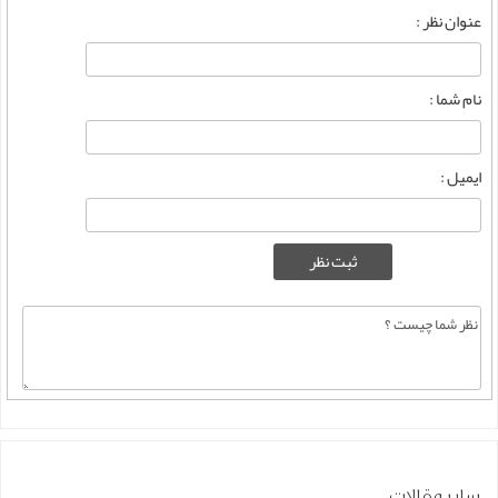
عنوان نظر :
نام شما :
ایمیل :
سایر مقالات