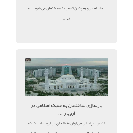
ایجاد تغییر و همچنین تعمیر یک ساختمان می شود . به
ک ...
بازسازی ساختمان به سبک اسلامی در
اروپا ر ...
کشور اسپانیا را می توان منطقه ای در اروپا دانست که