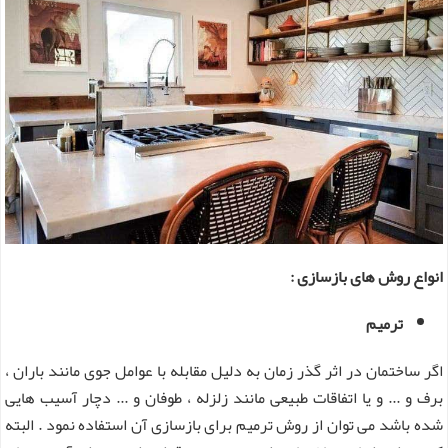
انواع روش های بازسازی :
ترمیم
اگر ساختمان در اثر گذر زمان به دلیل مقابله با عوامل جوی مانند باران ،
برف و ... و یا اتفاقات طبیعی مانند زلزله ، طوفان و ... دچار آسیب هایی
شده باشد می توان از روش ترمیم برای بازسازی آن استفاده نمود . البته