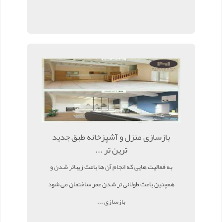
بازسازی منزل و آشپزخانه طبق جدید
ترین تر ...
به فعالیت هایی که انجام آن ها باعث زیباتر شدن و
همچنین باعث طولانی تر شدن عمر ساختمان می شود
بازسازی ...