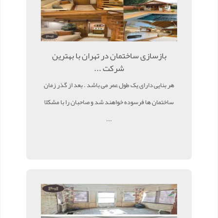
بازسازی ساختمان در تهران با بهترین
شرکت ...
هر بنایی دارای یک طول عمر می باشد . بعد از گذر زمان
ساختمان ها فرسوده خواهند شد و صاحبان را با مشکلا
...