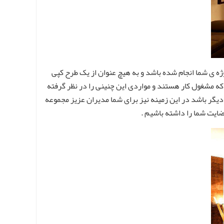
روژه ی شما انجام شده باشد و به هیچ عنوان از یک طرح کپی
ی که مشغول کار هستند و مواردی این چنینی را در نظر گرفته
 دیگر باشد در این زمینه نیز برای شما مدیران عزیز مجموعه
رضایت شما را داشته باشیم .