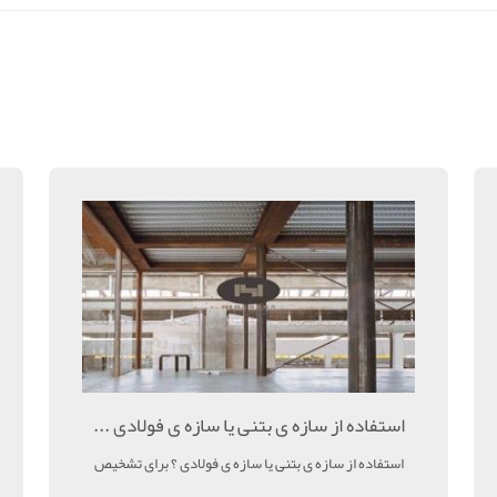
استفاده از سازه ی بتنی یا سازه ی فولادی ...
استفاده از سازه ی بتنی یا سازه ی فولادی ؟ برای تشخیص