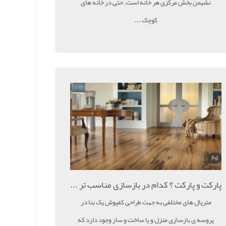
نشیمن بخش مرکزی هر خانه است. حتی در خانه های
کوچک ...
پارکت و پارکت ؟ کدام در بازسازی مناسب تر ...
متریال های مختلفی به جهت طراحی کفپوش یک بنا در
پروسه ی بازسازی منزل و یا ساخت و ساز وجود دارد که