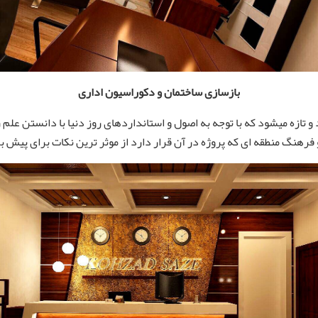
بازسازی ساختمان و دکوراسیون اداری
 تازه میشود که با توجه به اصول و استانداردهای روز دنیا با دانستن علم 
 فرهنگ منطقه ای که پروژه در آن قرار دارد از موثر ترین نکات برای پیش ب