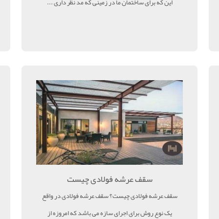
این که برای ساختمان ما در زمینی که مد نظر داری ...
سقف عرشه فولادی چیست
سقف عرشه فولادی چیست؟ سقف عرشه فولادی در واقع
یک نوع روش برای اجرای سازه می باشد که امروزه از