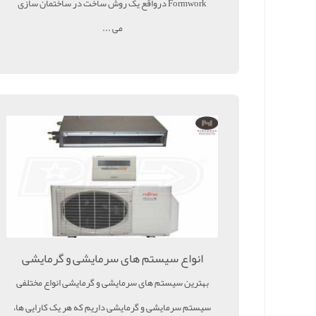
Formwork درواقع یک روش ساخت در ساختمان سازی
می ...
انواع سیستم های سرمایشی و گرمایشی
بهترین سیستم های سرمایشی و گرمایشی انواع مختلفی
سیستم سرمایشی و گرمایشی داریم که هر یک کارایی ها،