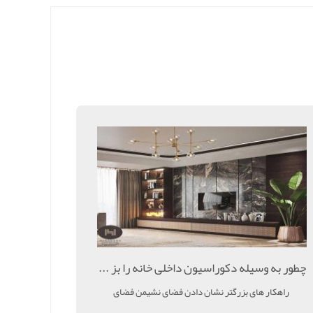
چطور به وسیله دکوراسیون داخلی خانه را بز ...
راهکار های بزرگتر نشان دادن فضای نشیمن فضای