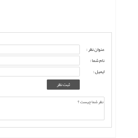
عنوان نظر :
نام شما :
ایمیل :