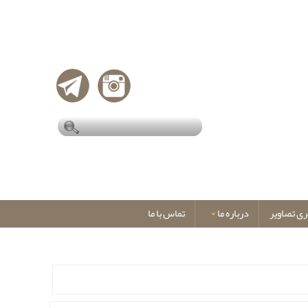
ری تصاویر
درباره ما
تماس با ما