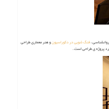
روانشناسی ،
فنگ شویی در دکوراسیون
و هنر معماری طراحی
رد پروژه ی طراحی است .