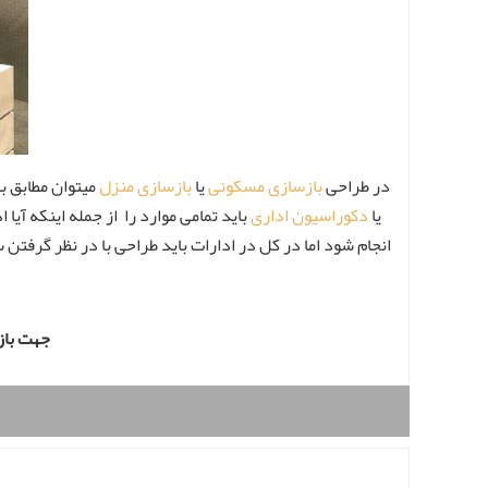
در طراحی
بازسازی مسکونی
یا
بازسازی منزل
میتوان مطابق با
یا
دکوراسیون اداری
باید تمامی موارد را از جمله اینکه آی
انجام شود اما در کل در ادارات باید طراحی با در نظر گرفتن س
جهت بازدید و مشاو