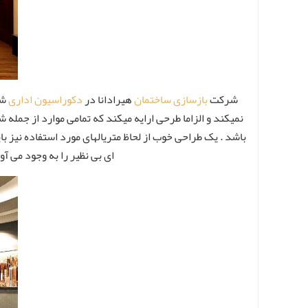
شرکت
بازسازی ساختمان
هیرادانا در
دکوراسیون اداری
شم
نمیکند و الزاما طرحی ارایه میکند که تمامی موارد از جمله 
باشد . یک طراحی خوب از لحاظ متریالهای مورد استفاده نیز ب
ای بی نظیر را به وجود می آو