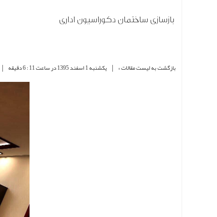
بازسازی ساختمان دکوراسیون اداری
|
|
بازگشت به لیست مقالات »
یکشنبه 1 اسفند 1395 در ساعت 11 : 6 دقیقه