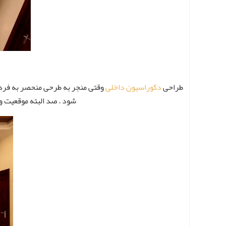
طراحی
دکوراسیون داخلی
وقتی منجر به طرحی منحصر به فرد و
شود . صد البته موقعیت و