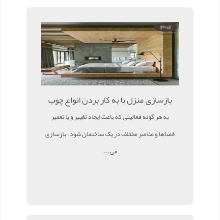
بازسازی منزل با به کار بردن انواع چوب
به هر گونه فعالیتی که باعث ایجاد تغییر و یا تعمیر
فضاها و عناصر مختلف در یک ساختمان شود ، بازسازی
می ...