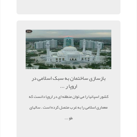
بازسازی ساختمان به سبک اسلامی در
اروپا ر ...
کشور اسپانیا را می توان منطقه ای در اروپا دانست که
معماری اسلامی را به غرب متصل کرده است . سالهای
طو ...