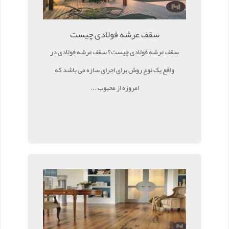
سقف عرشه فولادی چیست
سقف عرشه فولادی چیست؟ سقف عرشه فولادی در
واقع یک نوع روش برای اجرای سازه می باشد که
امروزه از محبوب ...