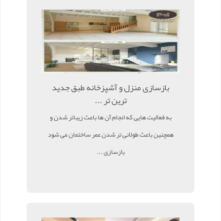
بازسازی منزل و آشپزخانه طبق جدید
ترین تر ...
به فعالیت هایی که انجام آن ها باعث زیباتر شدن و
همچنین باعث طولانی تر شدن عمر ساختمان می شود
بازسازی ...