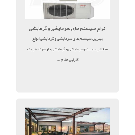
انواع سیستم های سرمایشی و گرمایشی
بهترین سیستم های سرمایشی و گرمایشی انواع
مختلفی سیستم سرمایشی و گرمایشی داریم که هر یک
کارایی ها، م ...