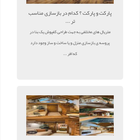
پارکت و پارکت ؟ کدام در بازسازی مناسب
تر ...
متریال های مختلفی به جهت طراحی کفپوش یک بنا در
پروسه ی بازسازی منزل و یا ساخت و ساز وجود دارد
که افر ...