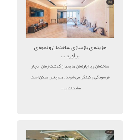
هزینه ی بازسازی ساختمان و نحوه ی
برآورد ...
ساختمان و یا آپارتمان ها بعد از گذشت زمان ، دچار
فرسودگی و کهنگی می شوند . هم چنین ممکن است
مشکلات ب ...