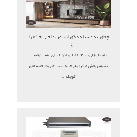
چطور به وسیله دکوراسیون داخلی خانه را
بز ...
راهکار های بزرگتر نشان دادن فضای نشیمن فضای
نشیمن بخش مرکزی هر خانه است. حتی در خانه های
کوچک ...