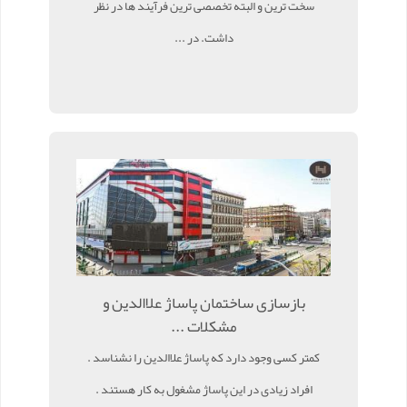
سخت ترین و البته تخصصی ترین فرآیند ها در نظر
داشت. در ...
بازسازی ساختمان پاساژ علاالدین و
مشکلات ...
کمتر کسی وجود دارد که پاساژ علاالدین را نشناسد .
افراد زیادی در این پاساژ مشغول به کار هستند .