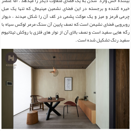
بیننده حس وارد شدن به یک فضای متفاوت دیگر را میدهد . اما عنصر
خیره کننده و برجسته در این فضای نشمین مینیمال که تنها یک مبل
چرمی قرمز و میز و یک موکت پشمی در کف آن را شکل میدند ، دیوار
روبرویی فضای نشیمن است که نصف پایین آن سنگ مرمر لوکس سیاه با
رگه هایی سفید است و نصف بالای آن از نوار های فلزی با روکش تیتانیوم
سفید رنگ تشکیل شده است .