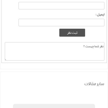
ایمیل :
سایر مقالات