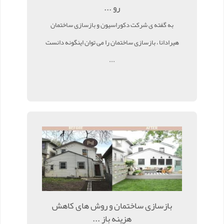
رو ...
به گفته ی شرکت دکوراسیون و بازسازی ساختمان
هیرادانا ، بازسازی ساختمان را می توان اینگونه دانست
...
بازسازی ساختمان و روش های کاهش
هزینه باز ...