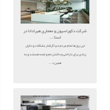
شرکت دکوراسیون و معماری هیرادانا در
استا ...
این روزها تمام مردم دنیا گرفتار مشکلات و دلایل
زیادی برای ناراحتی و داشتن غم و غصه هستند و به
همین د ...