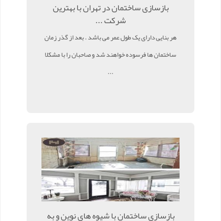
بازسازی ساختمان در تهران با بهترین
شرکت ...
هر بنایی دارای یک طول عمر می باشد . بعد از گذر زمان
ساختمان ها فرسوده خواهند شد و صاحبان را با مشکلا
...
بازسازی ساختمان با شیوه های نوین و به