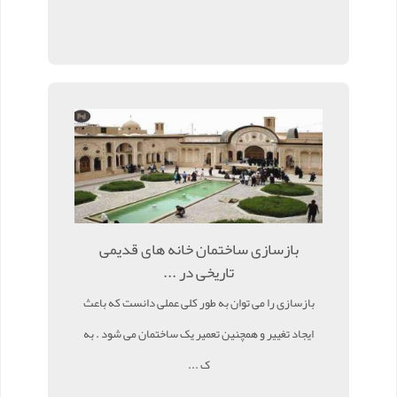
بازسازی ساختمان خانه های قدیمی
تاریخی در ...
بازسازی را می توان به طور کلی عملی دانست که باعث
ایجاد تغییر و همچنین تعمیر یک ساختمان می شود . به
ک ...