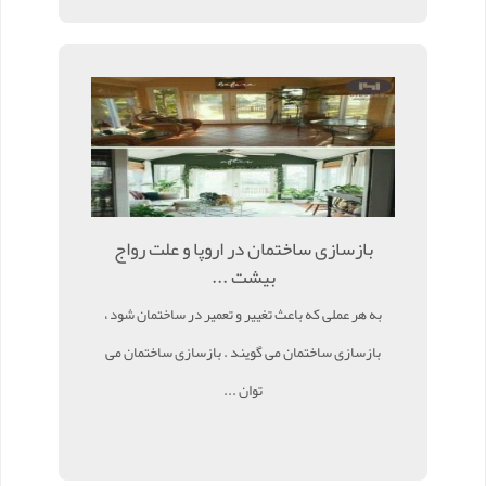
بازسازی ساختمان در اروپا و علت رواج
بیشت ...
به هر عملی که باعث تغییر و تعمیر در ساختمان شود ،
بازسازی ساختمان می گویند . بازسازی ساختمان می
توان ...