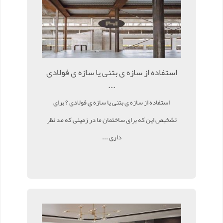
استفاده از سازه ی بتنی یا سازه ی فولادی
...
استفاده از سازه ی بتنی یا سازه ی فولادی ؟ برای
تشخیص این که برای ساختمان ما در زمینی که مد نظر
داری ...