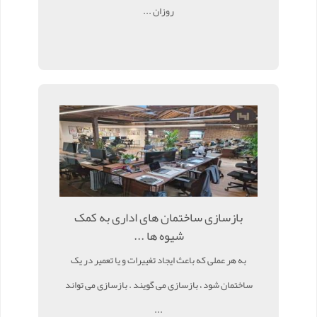
روزان ...
بازسازی ساختمان های اداری به کمک
شیوه ها ...
به هر عملی که باعث ایجاد تغییرات و یا تعمیر در یک
ساختمان شود ، بازسازی می گویند . بازسازی می تواند
...