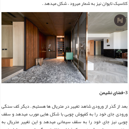
کلاسیک تایوان نیز به شمار میرود ، شکل میدهد .
3-فضای نشیمن
بعد از گذر از ورودی شاهد تغییر در متریال ها هستیم . دیگر کف سنگی
ورودی جای خود را به کفپوش چوبی با شکل هایی مورب میدهد و سقف
چوبی نیز جای خود را به سقف سیمانی میدهد و این تغییر متریال به