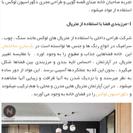
تجربه صاحبان خانه مبنای قصه گویی و طراحی مجری دکوراسیون لوکس با
استفاده از مواد میشود .
1-مرزبندی فضا با استفاده از متریال
شرکت طراحی داخلی با استفاده از متریال های لوکس مانند سنگ ، چوب ،
سرامیک در انواع رنگ ها و جنس ها توانسته است در
بازسازی ساختمان
این خانه فضاهایی جذاب و مطبوع را به وجود اورد . با مقایسه تغییر
متریال در آپارتمان ، احساس لایه بندی و مرزبندی بین فضاها شکل
میگیرد ، بدون این که به عملکردها آسیبی برسد . این مواد از دور ساده
به نظر میرسند و با نزدیک شدن به آنها ظرافت و زیبایی آنها مشاهده
میشود . در این آپارتمان متریال هایی مدرن و محلی با هم ترکیب میشوند
و
دکوراسیون لوکس
را در فضای خانه به وجود می آورند .