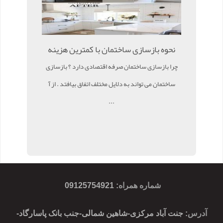
نحوه بازسازی ساختمان با کمترین هزینه
چرا بازسازی ساختمان صرفه اقتصادی دارد ؟ بازسازی
ساختمان می تواند به دلایل مختلف اتفاق بیافتد . از آ
...
شماره همراه
:
09125754921
آدرس
: جنت آباد مرکزی-شاهین شمالی-جنب بانک پاسارگاد-