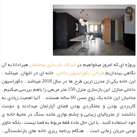
پروژه ای که امروز میخواهیم در
شرکت بازسازی ساختمان
هیرادانا به آن
نگاهی بیندازیم
طراحی دکوراسیون داخلی
خانه ای در تایوان میباشد .
این خانه یکی از مدرن ترین طرح ها در سال 2018 میباشد . دکوراسیون
داخلی منازل این بازسازی منزل 150 متر مربعی را باهم بررسی میکنیم .
صاحبان این خانه یک زوج مسن 60 ساله هستند . آنها اهمیت زیادی به
کاربردی بودن و عملکردی بودن فضای آپارتمان میدادند و دوست
داشتند از متریالهای زیبایی و چشم نوازی مانند سنگ در محیط خانه ی
خود استفاده کنند . با این حال ماده فقط مربوط به فضا نیست ، بلکه حاوی
نوعی جریان زمانی است . هنگام برنامه ریزی خانه های بازنشستگی ،