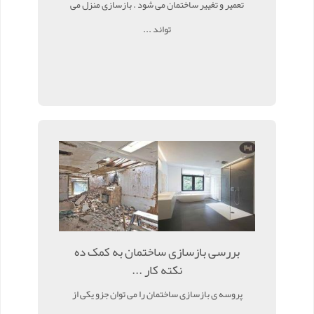
تعمیر و تغییر ساختمان می شود . بازسازی منزل می
تواند ...
بررسی بازسازی ساختمان به کمک ده
نکته کار ...
پروسه ی بازسازی ساختمان را می توان جزو یکی از