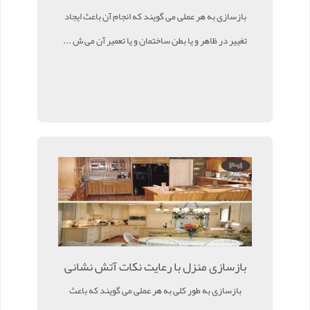
بازسازی به هر عملی می گویند که انجام آن باعث ایجاد
تغییر در ظاهر و یا بطن ساختمان و یا تعمیر آن می ش ...
بازسازی منزل با رعایت نکات آتش نشانی
بازسازی به طور کلی به هر عملی می گویند که باعث