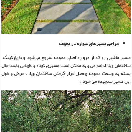
طراحی مسیرهای سواره در محوطه
مسیر ماشین رو که از دروازه اصلی محوطه شروع می‌شود و تا پارکینگ
ساختمان ویلا ادامه می یابد ممکن است مسیری کوتاه یا طولانی باشد حال
بسته به وسعت محوطه و محل قرار گرفتن ساختمان ویلا ، عرض و طول
این مسیر سنجیده می شود .