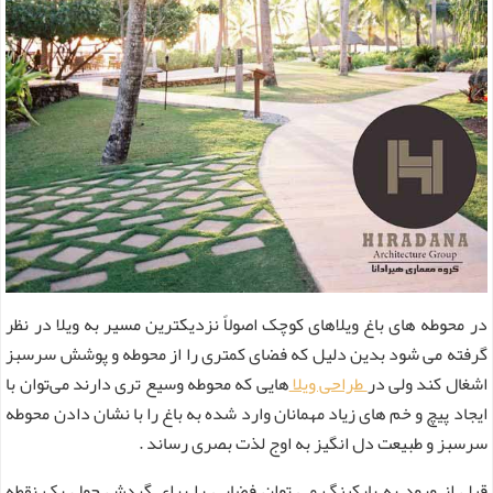
در محوطه های باغ ویلاهای کوچک اصولاً نزدیکترین مسیر به ویلا در نظر
گرفته می شود بدین دلیل که فضای کمتری را از محوطه و پوشش سرسبز
اشغال کند ولی در
طراحی ویلا
هایی که محوطه وسیع تری دارند می‌توان با
ایجاد پیچ و خم های زیاد مهمانان وارد شده به باغ را با نشان دادن محوطه
سرسبز و طبیعت دل انگیز به اوج لذت بصری رساند .
قبل از ورود به پارکینگ می توان فضایی را برای گردش حول یک نقطه