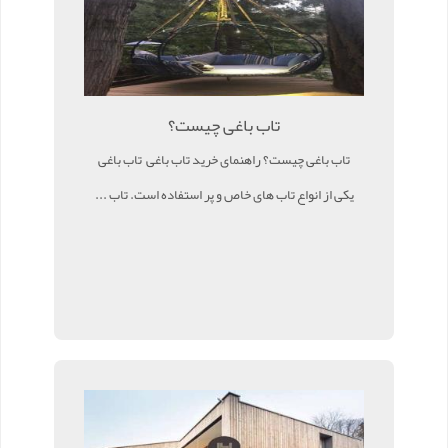
تاب باغی چیست؟
تاب باغی چیست؟ راهنمای خرید تاب باغی تاب باغی
یکی از انواع تاب های خاص و پر استفاده است. تاب ...