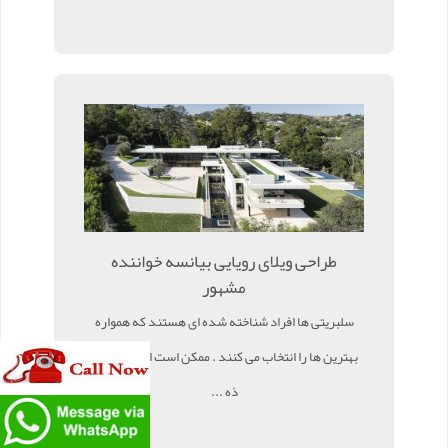
طراحی ویلای رویایی بیانسه خواننده
مشهور
سلبریتی ها افراد شناخته شده ای هستند که همواره
بهترین ها را انتخاب می کنند . ممکن است این سوال در
ذه ...