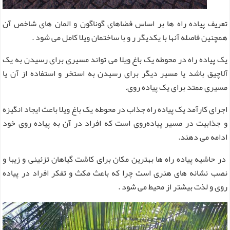
تعریف پیاده راه ها بر اساس فضاهای گوناگون و المان ‌های شاخص آن
همچنین فاصله آنها با یکدیگر ر و با ساختمان ویلا کامل می شود .
یک پیاده راه در محوطه یک باغ ویلا می تواند مسیری برای رسیدن به یک
آلاچیق باشد یا مسیر دیگر برای رسیدن به استخر و استفاده از آن یا
مسیری ممتد برای یک پیاده روی.
اجرای کارآمد یک پیاده راه جذاب در محوطه یک باغ ویلا باعث ایجاد انگیزه
و جذابیت در مسیر پیاده‌روی است که افراد در آن به پیاده روی خود
ادامه می دهند.
در حاشیه پیاده راه ها بهترین مکان برای کاشت گیاهان تزئینی و زیبا و
نصب نشانه های هنری است چرا که باعث مکث و تفکر افراد در پیاده
روی و لذت بیشتر از محیط می شود .