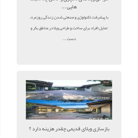
هایی ...
با پیشرفت تکنولوژی و صنعتی شدن زندگی روزمره ،
تمایل افراد برای ساخت و طراحی ویلا در مناطق بکر و
دست ...
بازسازی ویلای قدیمی چقدر هزینه دارد ؟