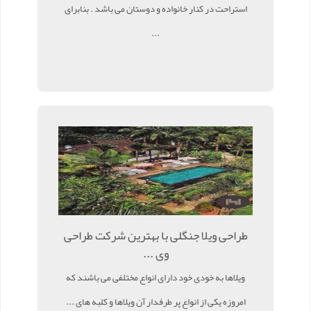
استراحت در کنار خانواده و دوستان می باشد . بنابرای
...
طراحی ویلا جنگلی با بهترین شرکت طراحی
وی ...
ویلاها به خودی خود دارای انواع مختلفی می باشند که
امروزه یکی از انواع پر طرفدار آن ویلاها و کلبه های ...