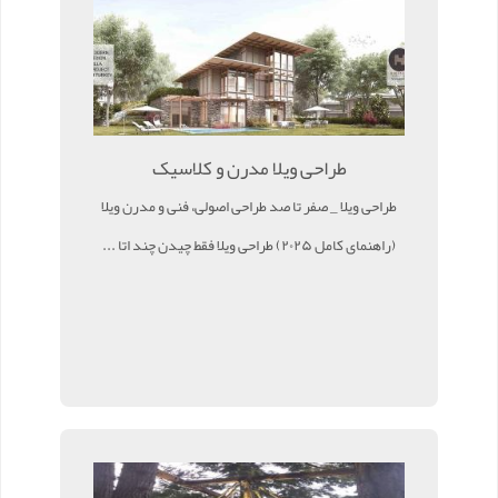
طراحی ویلا مدرن و کلاسیک
طراحی ویلا _ صفر تا صد طراحی اصولی، فنی و مدرن ویلا
(راهنمای کامل ۲۰۲۵) طراحی ویلا فقط چیدن چند اتا ...