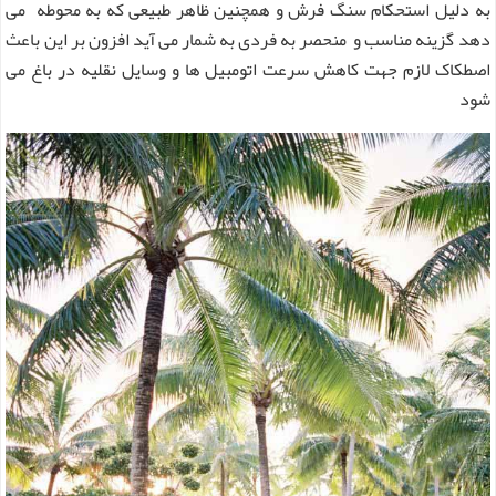
به دلیل استحکام سنگ فرش و همچنین ظاهر طبیعی که به محوطه می
دهد گزینه مناسب و منحصر به فردی به شمار می آید افزون بر این باعث
اصطکاک لازم جهت کاهش سرعت اتومبیل ها و وسایل نقلیه در باغ می
شود