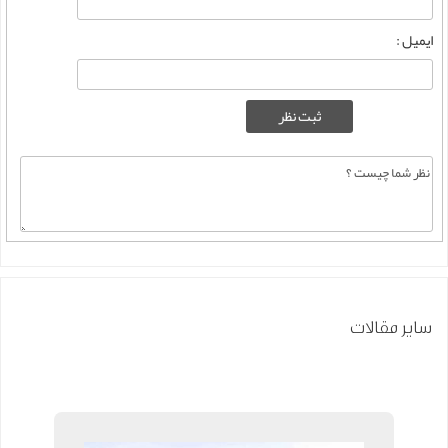
ایمیل :
سایر مقالات