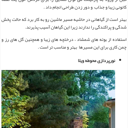
کانونی زیبا و جذاب و دور زدن طراحی انجام داد .
بهتر است از گیاهانی در حاشیه مسیر ماشین رو به کار برد که حالت پخش
شدگی و پراکندگی را ندارند زیرا این گیاهان آسیب پذیرند.
استفاده از بوته های شمشاد ، درختچه های زیبا و همچنین گل های رز و
چمن کاری برای این مسیرها بهتر و مناسب تر است .
نورپردازی محوطه ویلا