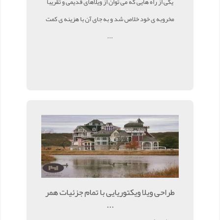
یکی از راه هایی که می توان از ویلاهای قدیمی و تقریبا
مخروبه ی خود خلاص شد و به جای آن با هزینه ی کمت
...
طراحی ویلا ویکتوریایی با تمام جزئیات همر
...