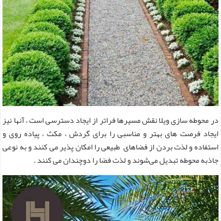
در محوطه سازی ویلا نقش مسیرها فراتر از ایجاد دسترسی است ، آنها نیز
ایجاد فرصت های بهتر و مناسبی را برای گردش ، مکث ، پیاده روی و
استفاده و لذت بردن از فضاهای طبیعی را امکان پذیر می کنند و به نوعی
جاذبه محوطه تبدیل می‌شوند و لذت فضا را دوچندان می کنند .