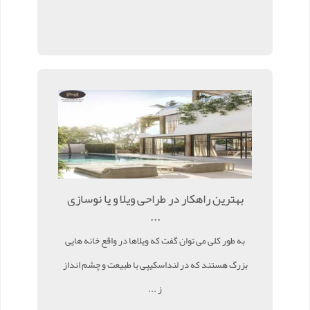
بهترین راهکار در طراحی ویلا و یا نوسازی
...
به طور کلی می توان گفت که ویلاها در واقع خانه هایی
بزرگ هستند که در لنداسکیپی با طبیعت و چشم انداز
ز ...