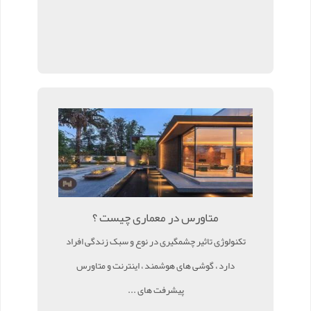
متاورس در معماری چیست ؟
تکنولوژی تاثیر چشمگیری در نوع و سبک زندگی افراد
دارد ، گوشی های هوشمند ، اینترنت و متاورس
پیشرفت های ...