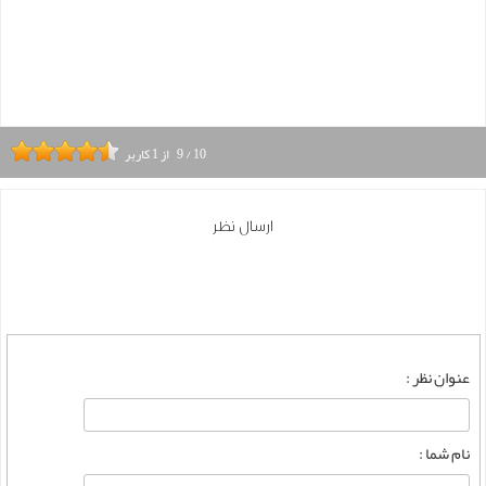
10
/
9
از
1
کاربر
ارسال نظر
عنوان نظر :
نام شما :