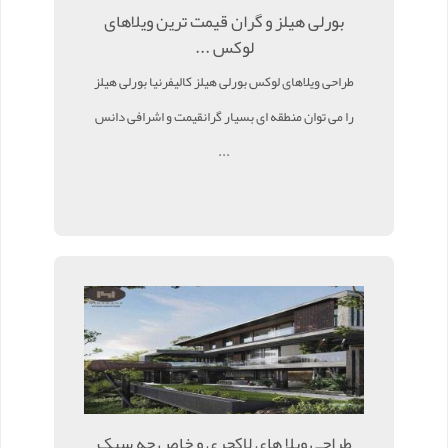
بورلی هیلز و گران قیمت ترین ویلاهای
لوکس ...
طراحی ویلاهای لوکس بورلی هیلز کالیفرنیا بورلی هیلز
را می توان منطقه ای بسیار گرانقیمت و اشرافی دانس
...
طراحی ویلا های لاکچری و خاص چه سبک