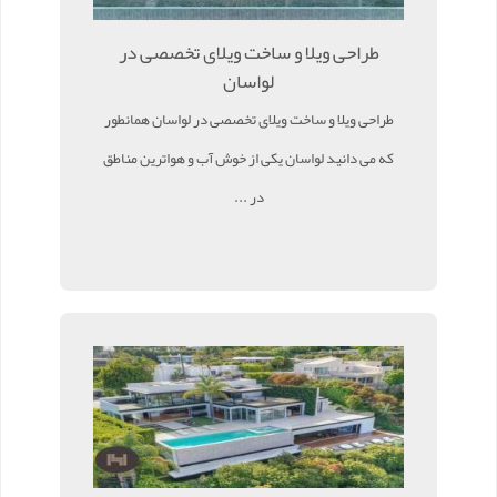
طراحی ویلا و ساخت ویلای تخصصی در
لواسان
طراحی ویلا و ساخت ویلای تخصصی در لواسان همانطور
که می دانید لواسان یکی از خوش آب و هواترین مناطق
در ...