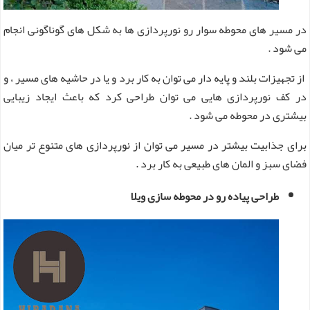
در مسیر های محوطه سوار رو نورپردازی ها به شکل های گوناگونی انجام
می شود .
از تجهیزات بلند و پایه دار می توان به کار برد و یا در حاشیه های مسیر ، و
در کف نورپردازی هایی می توان طراحی کرد که باعث ایجاد زیبایی
بیشتری در محوطه می شود .
برای جذابیت بیشتر در مسیر می ‌توان از نورپردازی های متنوع تر میان
فضای سبز و المان های طبیعی به کار برد .
طراحی پیاده رو در محوطه سازی ویلا