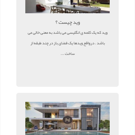
وید چیست ؟
وید که یک کلمه ی انگلیسی می باشد به معنی خالی می
باشد . درواقع ویدها یک فضای باز در چند طبقه از
ساخت ...