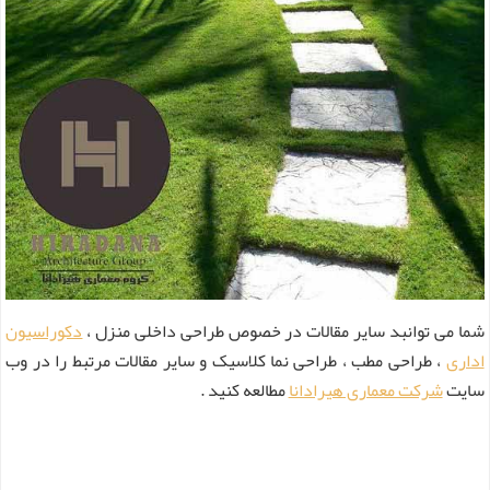
شما می توانبد سایر مقالات در خصوص طراحی داخلی منزل ،
دکوراسیون
اداری
، طراحی مطب ، طراحی نما کلاسیک و سایر مقالات مرتبط را در وب
سایت
شرکت معماری هیرادانا
مطالعه کنید .