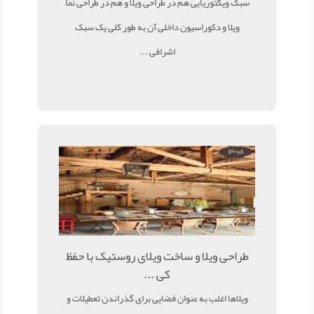
سبک ویکتوریایی هم در طراحی ویلا و هم در طراحی نما
ویلا و دکوراسیون داخلی آن به طور کلی یک سبک
اشرافی ...
طراحی ویلا و ساخت ویلای روستیک با حفظ
کی ...
ویلاها اغلب به عنوان فضایی برای گذراندن تعطیلات و