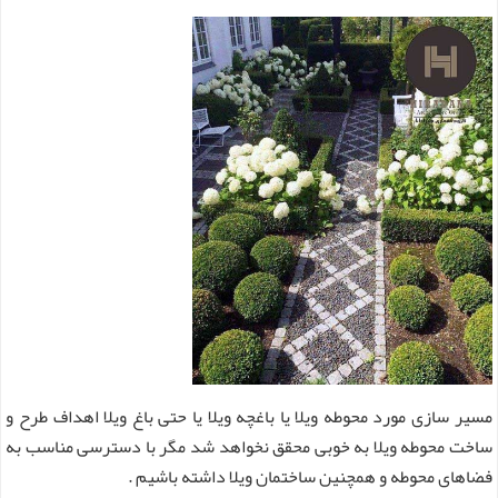
مسیر سازی م
ورد محوطه ویلا یا باغچه ویلا یا حتی باغ ویلا اهداف طرح و
ساخت محوطه ویلا به خوبی محقق نخواهد شد مگر با دسترسی مناسب به
فضاهای محوطه و همچنین ساختمان ویلا داشته باشیم .