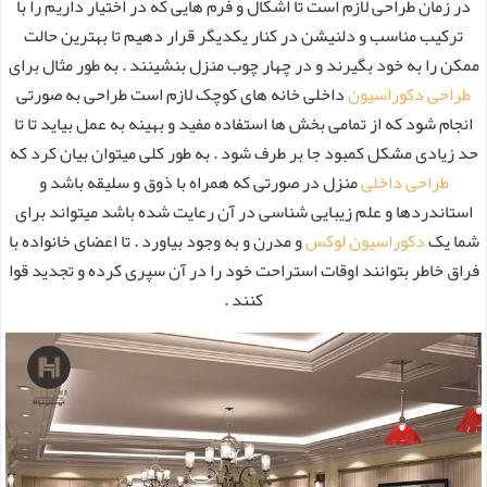
در زمان طراحی لازم است تا اشکال و فرم هایی که در اختیار داریم را با
ترکیب مناسب و دلنیشن در کنار یکدیگر قرار دهیم تا بهترین حالت
ممکن را به خود بگیرند و در چهار چوب منزل بنشینند . به طور مثال برای
طراحی دکوراسیون
داخلی خانه های کوچک لازم است طراحی به صورتی
انجام شود که از تمامی بخش ها استفاده مفید و بهینه به عمل بیاید تا تا
حد زیادی مشکل کمبود جا بر طرف شود . به طور کلی میتوان بیان کرد که
طراحی داخلی
منزل در صورتی که همراه با ذوق و سلیقه باشد و
استاندردها و علم زیبایی شناسی در آن رعایت شده باشد میتواند برای
شما یک
دکوراسیون لوکس
و مدرن و به وجود بیاورد . تا اعضای خانواده با
فراق خاطر بتوانند اوقات استراحت خود را در آن سپری کرده و تجدید قوا
کنند .