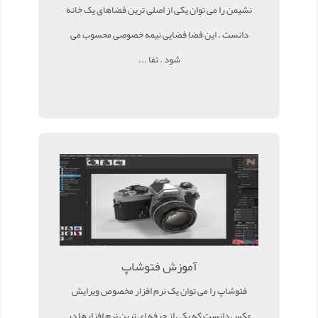
نشیمن را می توان یکی از اصلی ترین فضاهای یک خانه
دانست . این فضا فضایی نیمه خصوصی محسوب می
شود . تفا ...
آموزش فتوشاپ
فتوشاپ را می توان یک نرم افزار مخصوص ویرایش
عکس دانست که یکی از حرفه ای ترین نرم افزارها در