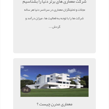
شرکت معماری های برتر دنیا را بشناسیم
مجلات و تحلیلگران معماری در سرتاسر دنیا هر ساله
شرکت ها را با توجه به فعالیت ها ، میزان درآمد و
گردش ...
معماری مدرن چیست ؟