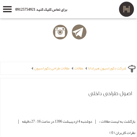
برای تماس کلیک کنید 09125754921
شرکت دکوراسیون هیرادانا
مقالات
مقالات طراحی دکوراسیون
اصول طراحی داخلی
|
|
بازگشت به لیست مقالات »
دوشنبه 4 ارديبهشت 1396 در ساعت 16 : 27 دقیقه
نظرات کاربران ( 0 )