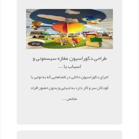
طراحی دکوراسیون مغازه سیسمونی و
اسباب با ...
اجرای دکوراسیون داخلی در فضاهایی که به نوعی با
کودکان سر و کار دارد به تنهایی و بدون حضور افراد
متخص ...