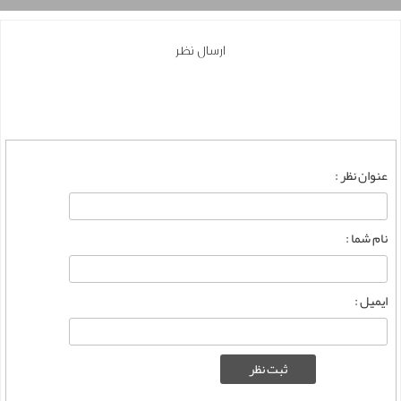
ارسال نظر
عنوان نظر :
نام شما :
ایمیل :