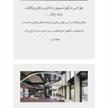
طراحی دکوراسیون داخلی دفتر وکالت
باید چگ ...
شغل وکالت را می توان یکی از جمله شغل هایی دانست
که هم در کشور ما و هم در سرتاسر دنیا دارای یک
جلوه ی ...