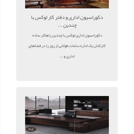
دکوراسیون اداری و دفتر کار لوکس با
چندین ...
دکوراسیون اداری لوکس با چندین راهکار ساده
کارکنان یک اداره ساعات طولانی از روز را در فضاهای
اداری و ...