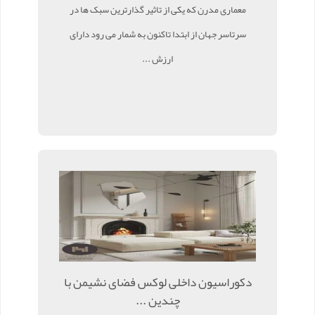
معماری مدرن که یکی از تاثیر گذارترین سبک ها در
سرتاسر جهان از ابتدا تاکنون به شمار می رود دارای
ارزش ...
دکوراسیون داخلی لوکس فضای نشیمن با
چندین ...