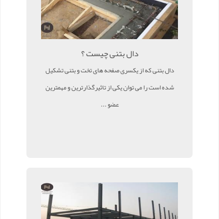
دال بتنی چیست ؟
دال بتنی که از یکسری صفحه های تخت و بتنی تشکیل
شده است را می توان یکی از تاثیرگذارترین و مهمترین
عضو ...