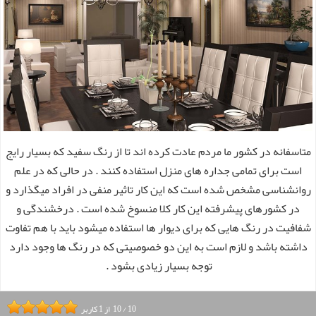
متاسفانه در کشور ما مردم عادت کرده اند تا از رنگ سفید که بسیار رایج
است برای تمامی جداره های منزل استفاده کنند . در حالی که در علم
روانشناسی مشخص شده است که این کار تاثیر منفی در افراد میگذارد و
در کشورهای پیشرفته این کار کلا منسوخ شده است . درخشندگی و
شفافیت در رنگ هایی که برای دیوار ها استفاده میشود باید با هم تفاوت
داشته باشد و لازم است به این دو خصوصیتی که در رنگ ها وجود دارد
توجه بسیار زیادی بشود .
10
/
10
از
1
کاربر