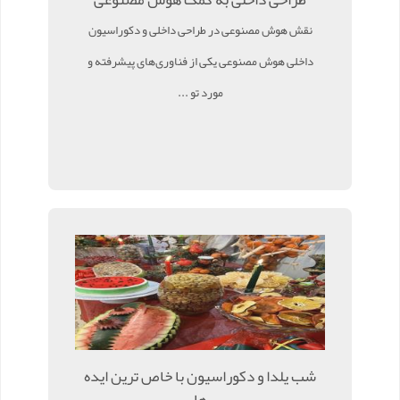
نقش هوش مصنوعی در طراحی داخلی و دکوراسیون
داخلی هوش مصنوعی یکی از فناوری‌های پیشرفته و
مورد تو ...
شب یلدا و دکوراسیون با خاص ترین ایده
ها