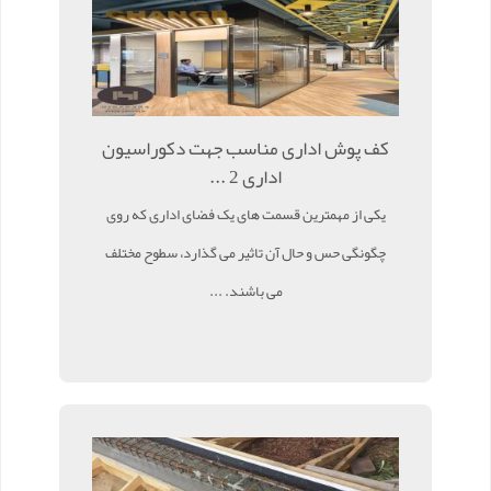
کف پوش اداری مناسب جهت دکوراسیون
اداری 2 ...
یکی از مهمترین قسمت های یک فضای اداری که روی
چگونگی حس و حال آن تاثیر می گذارد، سطوح مختلف
می باشند. ...