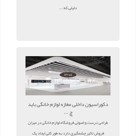
دلیلی که ...
دکوراسیون داخلی مغازه لوازم خانگی باید
چ ...
طراحی درست و اصولی فروشگاه لوازم خانگی در میزان
فروش تاثیر چشمگیری دارد به طور کلی ایجاد یک