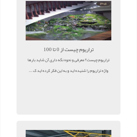
تراریوم چیست از 0 تا 100
تراریوم چیست؟ معرفی و نحوه نگه داری آن شاید بارها
واژه تراریوم را شنیده اید و به این فکر کرده اید ک ...