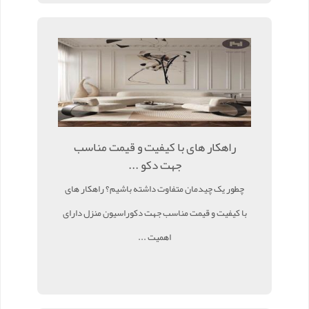
راهکار های با کیفیت و قیمت مناسب
جهت دکو ...
چطور یک چیدمان متفاوت داشته باشیم؟ راهکار های
با کیفیت و قیمت مناسب جهت دکوراسیون منزل دارای
اهمیت ...