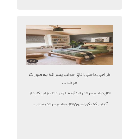
طراحی داخلی اتاق خواب پسرانه به صورت
حرف ...
اتاق خواب پسرانه را اینگونه با هیرادانا دیزاین کنید از
آنجایی که دکوراسیون اتاق خواب پسرانه به طور ...