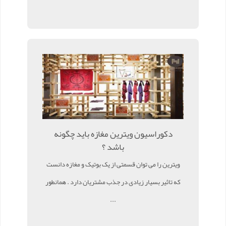
دکوراسیون ویترین مغازه باید چگونه
باشد ؟
ویترین را می توان قسمتی از یک بوتیک و مغازه دانست
که تاثیر بسیار زیادی در جذب مشتریان دارد . همانطور
...