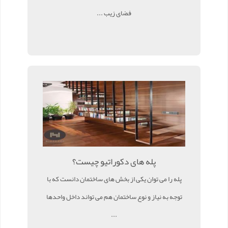
فضای زیب ...
پله های دکوراتیو چیست؟
پله را می توان یکی از بخش های ساختمان دانست که با
توجه به نیاز و نوع ساختمان هم می تواند داخل واحدها
...