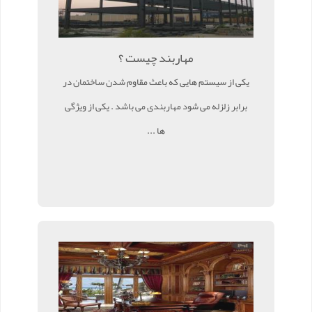
مهاربند چیست ؟
یکی از سیستم هایی که باعث مقاوم شدن ساختمان در
برابر زلزله می شود مهاربندی می باشد . یکی از ویژگی
ها ...