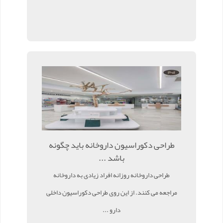
طراحی دکوراسیون داروخانه باید چگونه
باشد ...
طراحی داروخانه روزانه افراد زیادی به داروخانه
مراجعه می کنند. از این روی طراحی دکوراسیون داخلی
دارو ...