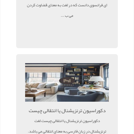
ای فرانسوی دانست که در لغت به معنای قضاوت کردن
می ب ...
دکوراسیون ترنزیشنال یا انتقالی چیست
دکوراسیون ترنزیشنال یا انتقالی چیست لغت
ترنزیشنال در زبان فارسی به معنای انتقالی می باشد.