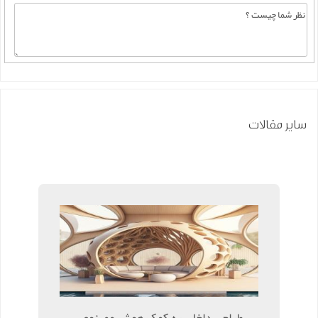
سایر مقالات
طراحی داخلی به کمک هوش مصنوعی