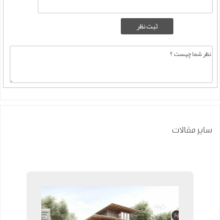
سایر مقالات