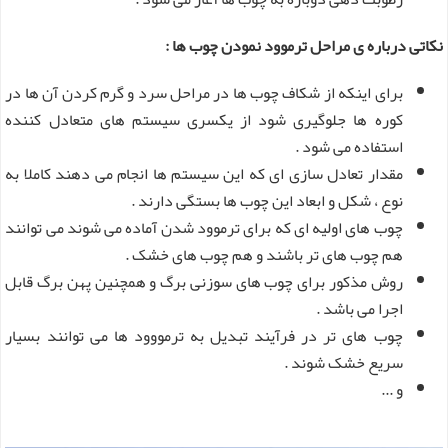
نکاتی درباره ی مراحل ترموود نمودن چوب ها :
برای اینکه از شکاف چوب ها در مراحل سرد و گرم کردن آن ها در
کوره ها جلوگیری شود از یکسری سیستم های متعادل کننده
استفاده می شود .
مقدار تعادل سازی ای که این سیستم ها انجام می دهند کاملا به
نوع ، شکل و ابعاد این چوب ها بستگی دارند .
چوب های اولیه ای که برای ترموود شدن آماده می شوند می توانند
هم چوب های تر باشند و هم چوب های خشک .
روش مذکور برای چوب های سوزنی برگ و همچنین پهن برگ قابل
اجرا می باشد .
چوب های تر در فرآیند تبدیل به ترمووود ها می توانند بسیار
سریع خشک شوند .
و ...