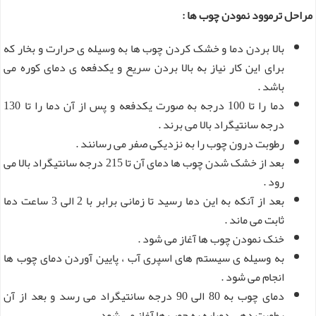
مراحل ترموود نمودن چوب ها :
بالا بردن دما و خشک کردن چوب ها به وسیله ی حرارت و بخار که
برای این کار نیاز به بالا بردن سریع و یکدفعه ی دمای کوره می
باشد .
دما را تا 100 درجه به صورت یکدفعه و پس از آن دما را تا 130
درجه سانتیگراد بالا می برند .
رطوبت درون چوب را به نزدیکی صفر می رسانند .
بعد از خشک شدن چوب ها دمای آن تا 215 درجه سانتیگراد بالا می
رود .
بعد از آنکه به این دما رسید تا زمانی برابر با 2 الی 3 ساعت دما
ثابت می ماند .
خنک نمودن چوب ها آغاز می شود .
به وسیله ی سیستم های اسپری آب ، پایین آوردن دمای چوب ها
انجام می شود .
دمای چوب به 80 الی 90 درجه سانتیگراد می رسد و بعد از آن
رطوبت دهی دوباره به چوب ها آغاز می شود .