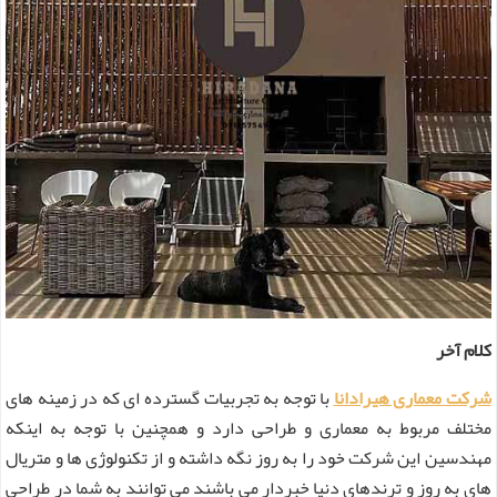
کلام آخر
شرکت معماری هیرادانا
با توجه به تجربیات گسترده ای که در زمینه های
مختلف مربوط به معماری و طراحی دارد و همچنین با توجه به اینکه
مهندسین این شرکت خود را به روز نگه داشته و از تکنولوژی ها و متریال
های به روز و ترندهای دنیا خبردار می باشند می توانند به شما در طراحی