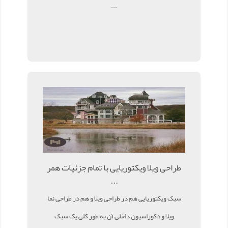
...
طراحی ویلا ویکتوریایی با تمام جزئیات همر
...
سبک ویکتوریایی هم در طراحی ویلا و هم در طراحی نما
ویلا و دکوراسیون داخلی آن به طور کلی یک سبک