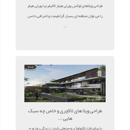
طراحی ویلاهای لوکس بورلی هیلز کالیفرنیا بورلی هیلز
را می توان منطقه ای بسیار گرانقیمت و اشرافی دانس
...
طراحی ویلا های لاکچری و خاص چه سبک
هایی ...
با پیشرفت تکنولوژی و صنعتی شدن زندگی روزمره ،