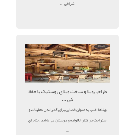
اشرافی ...
طراحی ویلا و ساخت ویلای روستیک با حفظ
کی ...
ویلاها اغلب به عنوان فضایی برای گذراندن تعطیلات و
استراحت در کنار خانواده و دوستان می باشد . بنابرای
...