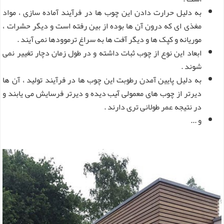
به دلیل حرارت دادن این چوب ها در فرآیند آماده سازی ، مواد
مغذی ای که درون آن ها بوده از بین رفته است و دیگر حشرات ،
موریانه و کپک ها و دیگر آفت ها به سراغ ترموودها نمی آیند .
ابعاد این نوع از چوب ثبات داشته و در طول زمان دچار تغییر نمی
شوند .
به دلیل پایین آمدن رطوبت این چوب ها در فرآیند تولید ، آن ها
دیرتر از چوب های معمولی آُیب دیده و دیرتر فرسایش می یابند و
در نتیجه عمر طولانی تری دارند .
و ...