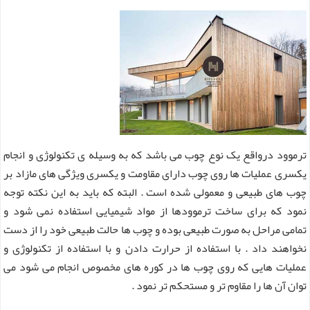
ترموود درواقع یک نوع چوب می باشد که به وسیله ی تکنولوژی و انجام
یکسری عملیات ها روی چوب دارای مقاومت و یکسری ویژگی های مازاد بر
چوب های طبیعی و معمولی شده است . البته که باید به این نکته توجه
نمود که برای ساخت ترموودها از مواد شیمیایی استفاده نمی شود و
تمامی مراحل به صورت طبیعی بوده و چوب ها حالت طبیعی خود را از دست
نخواهند داد . با استفاده از حرارت دادن و با استفاده از تکنولوژی و
عملیات هایی که روی چوب ها در کوره های مخصوص انجام می شود می
توان آن ها را مقاوم تر و مستحکم تر نمود .