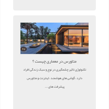
متاورس در معماری چیست ؟
تکنولوژی تاثیر چشمگیری در نوع و سبک زندگی افراد
دارد ، گوشی های هوشمند ، اینترنت و متاورس
پیشرفت های ...