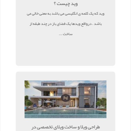
وید چیست ؟
وید که یک کلمه ی انگلیسی می باشد به معنی خالی می
باشد . درواقع ویدها یک فضای باز در چند طبقه از
ساخت ...
طراحی ویلا و ساخت ویلای تخصصی در