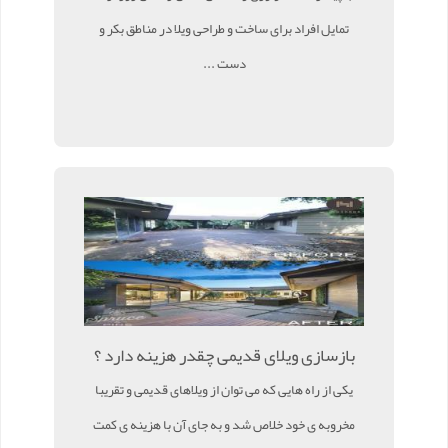
تمایل افراد برای ساخت و طراحی ویلا در مناطق بکر و
دست ...
بازسازی ویلای قدیمی چقدر هزینه دارد ؟
یکی از راه هایی که می توان از ویلاهای قدیمی و تقریبا
مخروبه ی خود خلاص شد و به جای آن با هزینه ی کمت