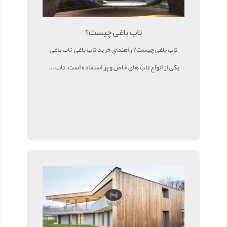
تاب باغی چیست؟
تاب باغی چیست؟ راهنمای خرید تاب باغی تاب باغی
یکی از انواع تاب های خاص و پر استفاده است. تاب ...