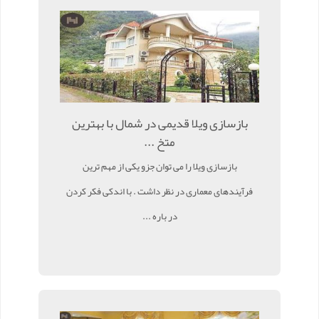
بازسازی ویلا قدیمی در شمال با بهترین
متخ ...
بازسازی ویلا را می توان جزو یکی از مهم ترین
فرآیندهای معماری در نظر داشت . با اندکی فکر کردن
در باره ...