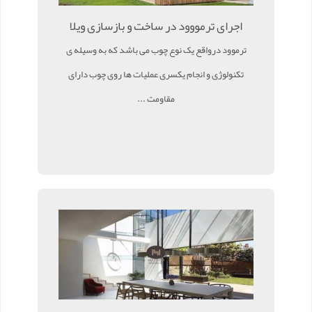
اجرای ترمووود در ساخت و بازسازی ویلا
ترموود درواقع یک نوع چوب می باشد که به وسیله ی
تکنولوژی و انجام یکسری عملیات ها روی چوب دارای
مقاومت ...