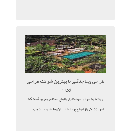
طراحی ویلا جنگلی با بهترین شرکت طراحی
وی ...
ویلاها به خودی خود دارای انواع مختلفی می باشند که
امروزه یکی از انواع پر طرفدار آن ویلاها و کلبه های ...