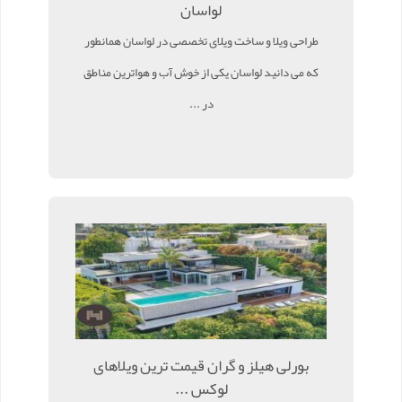
لواسان
طراحی ویلا و ساخت ویلای تخصصی در لواسان همانطور
که می دانید لواسان یکی از خوش آب و هواترین مناطق
در ...
بورلی هیلز و گران قیمت ترین ویلاهای
لوکس ...