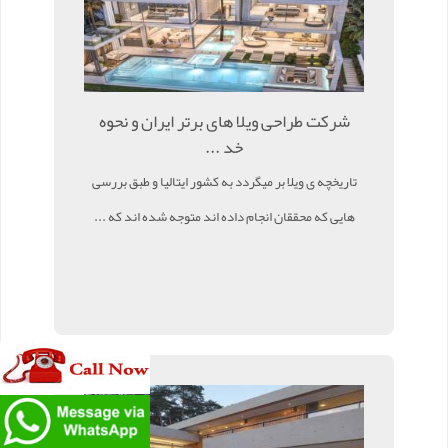
شرکت طراحی ویلا های برتر ایران و نحوه
خد ...
تاریخچه ی ویلا بر میگردد به کشور ایتالیا و طبق بررسی
هایی که محققان انجام داده اند متوجه شده اند که ...