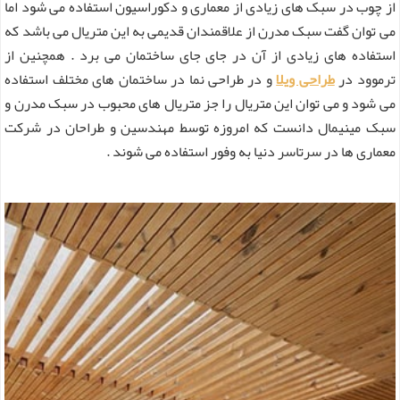
از چوب در سبک های زیادی از معماری و دکوراسیون استفاده می شود اما
می توان گفت سبک مدرن از علاقمندان قدیمی به این متریال می باشد که
استفاده های زیادی از آن در جای جای ساختمان می برد . همچنین از
ترموود در
طراحی ویلا
و در طراحی نما در ساختمان های مختلف استفاده
می شود و می توان این متریال را جز متریال های محبوب در سبک مدرن و
سبک مینیمال دانست که امروزه توسط مهندسین و طراحان در شرکت
معماری ها در سرتاسر دنیا به وفور استفاده می شوند .