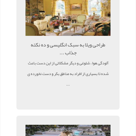
طراحی ویلا به سبک انگلیسی و ده نکته
جذاب ...
آلودگی هوا ، شلوغی و دیگر مشکلاتی از این دست باعث
شده تا بسیاری از افراد به مناطق بکر و دست نخورده ی
...