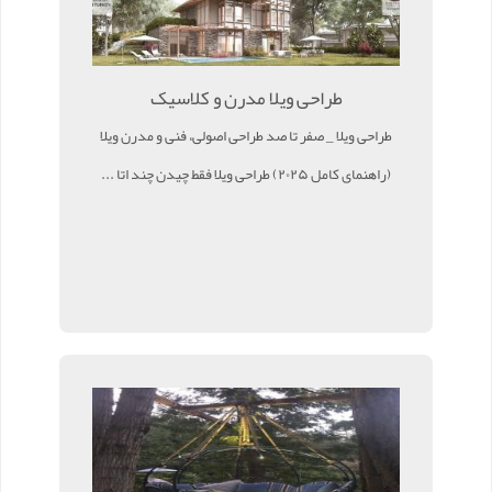
طراحی ویلا مدرن و کلاسیک
طراحی ویلا _ صفر تا صد طراحی اصولی، فنی و مدرن ویلا
(راهنمای کامل ۲۰۲۵) طراحی ویلا فقط چیدن چند اتا ...