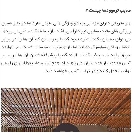
معایب ترموودها چیست ؟
هر متریالی دارای مزایایی بوده و ویژگی های مثبتی دارد اما در کنار همین
ویزگی های مثبت معایبی نیز دارا می باشد . از جمله نکات منفی ترموودها
می توان به این نکته اشاره نمود که با وجود این که آن ها را در برابر
عوامل زیادی مقاوم کرده اند اما باز هم چوب محسوب شده و می توانند
حریق را به خود جذب کنند . البته که با پیشرفته شدن آن ها در برابر
آتش مقاومت از خود نشان می دهند اما همچنان ساعات طولانی ای را نمی
توانند تحمل کنند و در نهایت آسیب خواهند دید .