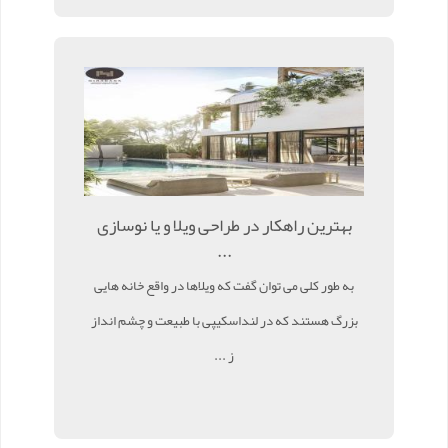
بهترین راهکار در طراحی ویلا و یا نوسازی
...
به طور کلی می توان گفت که ویلاها در واقع خانه هایی
بزرگ هستند که در لنداسکیپی با طبیعت و چشم انداز
ز ...