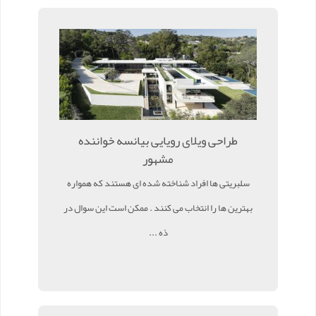
طراحی ویلای رویایی بیانسه خواننده
مشهور
سلبریتی ها افراد شناخته شده ای هستند که همواره
بهترین ها را انتخاب می کنند . ممکن است این سوال در
ذه ...